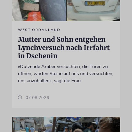
WESTJORDANLAND
Mutter und Sohn entgehen
Lynchversuch nach Irrfahrt
in Dschenin
»Dutzende Araber versuchten, die Türen zu
öffnen, warfen Steine auf uns und versuchten,
uns anzuhalten«, sagt die Frau
07.08.2026