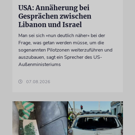
USA: Annäherung bei
Gesprächen zwischen
Libanon und Israel
Man sei sich »nun deutlich näher« bei der
Frage, was getan werden müsse, um die
sogenannten Pilotzonen weiterzuführen und
auszubauen, sagt ein Sprecher des US-
Außenministeriums
07.08.2026