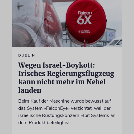
DUBLIN
Wegen Israel-Boykott:
Irisches Regierungsflugzeug
kann nicht mehr im Nebel
landen
Beim Kauf der Maschine wurde bewusst auf
das System »FalconEye« verzichtet, weil der
israelische Rüstungskonzern Elbit Systems an
dem Produkt beteiligt ist