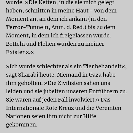
wurde. »Die Ketten, in die sie mich gelegt
haben, schnitten in meine Haut - von dem
Moment an, an dem ich ankam (in den
Terror-Tunneln, Anm. d. Red.) bis zu dem
Moment, in dem ich freigelassen wurde.
Betteln und Flehen wurden zu meiner
Existenz.«
»Ich wurde schlechter als ein Tier behandelt«,
sagt Sharabi heute. Niemand in Gaza habe
ihm geholfen. »Die Zivilisten sahen uns
leiden und sie jubelten unseren Entführern zu.
Sie waren auf jeden Fall involviert.« Das
Internationale Rote Kreuz und die Vereinten
Nationen seien ihm nicht zur Hilfe
gekommen.