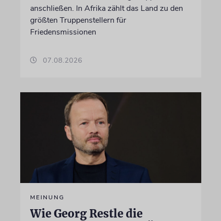
anschließen. In Afrika zählt das Land zu den
größten Truppenstellern für
Friedensmissionen
07.08.2026
MEINUNG
Wie Georg Restle die