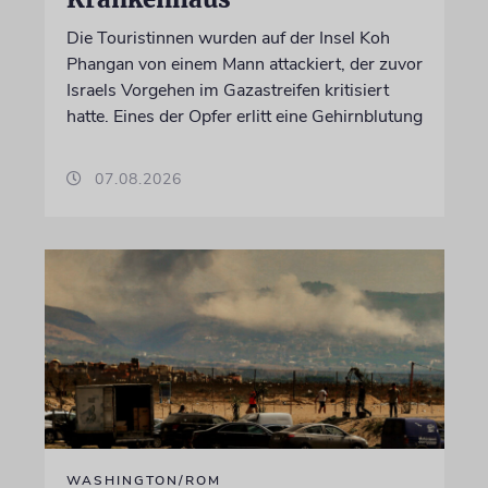
Die Touristinnen wurden auf der Insel Koh
Phangan von einem Mann attackiert, der zuvor
Israels Vorgehen im Gazastreifen kritisiert
hatte. Eines der Opfer erlitt eine Gehirnblutung
07.08.2026
WASHINGTON/ROM