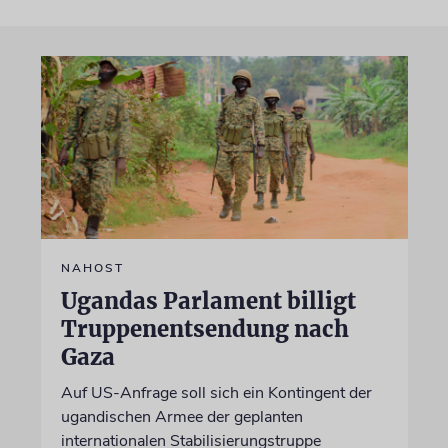
NAHOST
Ugandas Parlament billigt
Truppenentsendung nach
Gaza
Auf US-Anfrage soll sich ein Kontingent der
ugandischen Armee der geplanten
internationalen Stabilisierungstruppe