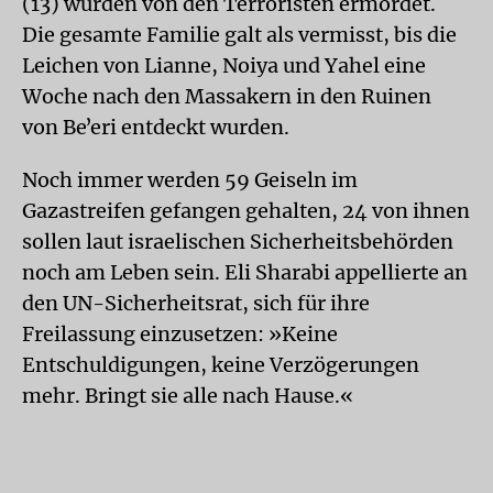
(13) wurden von den Terroristen ermordet.
Die gesamte Familie galt als vermisst, bis die
Leichen von Lianne, Noiya und Yahel eine
Woche nach den Massakern in den Ruinen
von Beʼeri entdeckt wurden.
Noch immer werden 59 Geiseln im
Gazastreifen gefangen gehalten, 24 von ihnen
sollen laut israelischen Sicherheitsbehörden
noch am Leben sein. Eli Sharabi appellierte an
den UN-Sicherheitsrat, sich für ihre
Freilassung einzusetzen: »Keine
Entschuldigungen, keine Verzögerungen
mehr. Bringt sie alle nach Hause.«