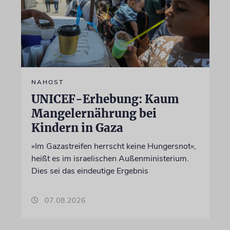
NAHOST
UNICEF-Erhebung: Kaum
Mangelernährung bei
Kindern in Gaza
»Im Gazastreifen herrscht keine Hungersnot«,
heißt es im israelischen Außenministerium.
Dies sei das eindeutige Ergebnis
07.08.2026