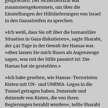
gesprochen. Der Sicherheitsrat war
zusammengekommen, um über die
Einstellungen der Hilfslieferungen von Israel
in den Gazastreifen zu sprechen.
»Ich weiß, dass Sie oft über die humanitäre
Situation in Gaza diskutieren«, sagte Sharabi,
der 491 Tage in der Gewalt der Hamas war.
»Aber lassen Sie mich Ihnen als Augenzeuge
sagen, was mit der Hilfe passiert ist: Die
Hamas hat sie gestohlen.«
»Ich habe gesehen, wie Hamas-Terroristen
Kisten mit UN- und UNRWA-Logos in die
Tunnel getragen haben. Dutzende und
dutzende von Kisten, die von ihren
Regierungen bezahlt wurden«, teilte Sharabi