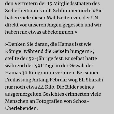
den Vertretern der 15 Mitgliedsstaaten des
Sicherheitsrates mit. Schlimmer noch: »Sie
haben viele dieser Mahlzeiten von der UN
direkt vor unseren Augen gegessen und wir
haben nie etwas abbekommen.«
»Denken Sie daran, die Hamas isst wie
Könige, während die Geiseln hungern«,
stellte der 52-Jährige fest. Er selbst hatte
während der 491 Tage in der Gewalt der
Hamas 30 Kilogramm verloren. Bei seiner
Freilassung Anfang Februar wog Eli Sharabi
nur noch etwa 44 Kilo. Die Bilder seines
ausgemergelten Gesichtes erinnerten viele
Menschen an Fotografien von Schoa-
Überlebenden.