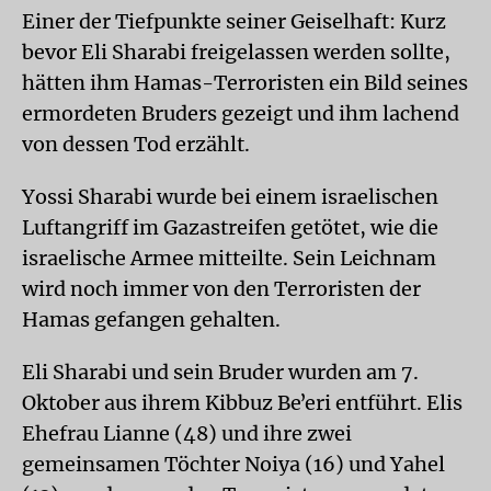
Einer der Tiefpunkte seiner Geiselhaft: Kurz
bevor Eli Sharabi freigelassen werden sollte,
hätten ihm Hamas-Terroristen ein Bild seines
ermordeten Bruders gezeigt und ihm lachend
von dessen Tod erzählt.
Yossi Sharabi wurde bei einem israelischen
Luftangriff im Gazastreifen getötet, wie die
israelische Armee mitteilte. Sein Leichnam
wird noch immer von den Terroristen der
Hamas gefangen gehalten.
Eli Sharabi und sein Bruder wurden am 7.
Oktober aus ihrem Kibbuz Beʼeri entführt. Elis
Ehefrau Lianne (48) und ihre zwei
gemeinsamen Töchter Noiya (16) und Yahel