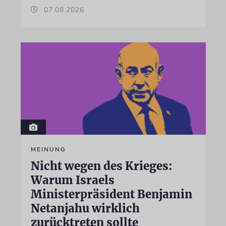
07.08.2026
MEINUNG
Nicht wegen des Krieges:
Warum Israels
Ministerpräsident Benjamin
Netanjahu wirklich
zurücktreten sollte