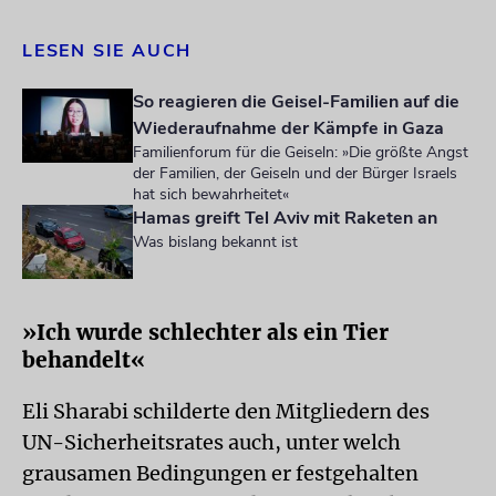
LESEN SIE AUCH
So reagieren die Geisel-Familien auf die
Wiederaufnahme der Kämpfe in Gaza
Familienforum für die Geiseln: »Die größte Angst
der Familien, der Geiseln und der Bürger Israels
hat sich bewahrheitet«
Hamas greift Tel Aviv mit Raketen an
Was bislang bekannt ist
»Ich wurde schlechter als ein Tier
behandelt«
Eli Sharabi schilderte den Mitgliedern des
UN-Sicherheitsrates auch, unter welch
grausamen Bedingungen er festgehalten