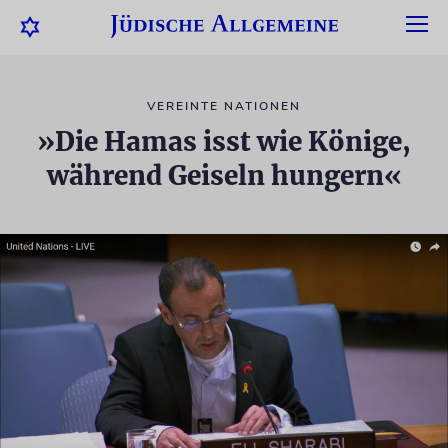
VEREINTE NATIONEN
»Die Hamas isst wie Könige,
während Geiseln hungern«