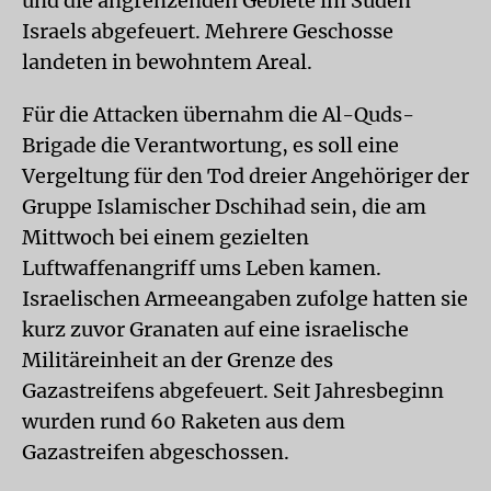
und die angrenzenden Gebiete im Süden
Israels abgefeuert. Mehrere Geschosse
landeten in bewohntem Areal.
Für die Attacken übernahm die Al-Quds-
Brigade die Verantwortung, es soll eine
Vergeltung für den Tod dreier Angehöriger der
Gruppe Islamischer Dschihad sein, die am
Mittwoch bei einem gezielten
Luftwaffenangriff ums Leben kamen.
Israelischen Armeeangaben zufolge hatten sie
kurz zuvor Granaten auf eine israelische
Militäreinheit an der Grenze des
Gazastreifens abgefeuert. Seit Jahresbeginn
wurden rund 60 Raketen aus dem
Gazastreifen abgeschossen.