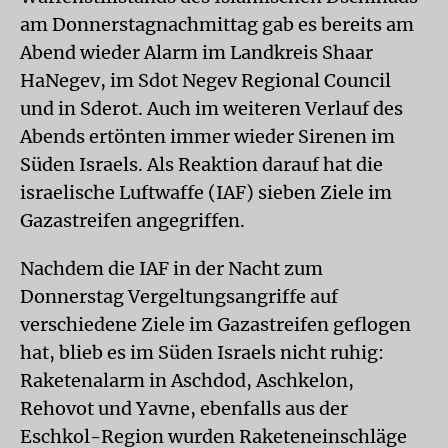
am Donnerstagnachmittag gab es bereits am
Abend wieder Alarm im Landkreis Shaar
HaNegev, im Sdot Negev Regional Council
und in Sderot. Auch im weiteren Verlauf des
Abends ertönten immer wieder Sirenen im
Süden Israels. Als Reaktion darauf hat die
israelische Luftwaffe (IAF) sieben Ziele im
Gazastreifen angegriffen.
Nachdem die IAF in der Nacht zum
Donnerstag Vergeltungsangriffe auf
verschiedene Ziele im Gazastreifen geflogen
hat, blieb es im Süden Israels nicht ruhig:
Raketenalarm in Aschdod, Aschkelon,
Rehovot und Yavne, ebenfalls aus der
Eschkol-Region wurden Raketeneinschläge