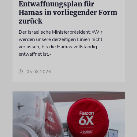
Entwaffnungsplan für
Hamas in vorliegender Form
zurück
Der israelische Ministerpräsident: »Wir
werden unsere derzeitigen Linien nicht
verlassen, bis die Hamas vollständig
entwaffnet ist.«
05.08.2026