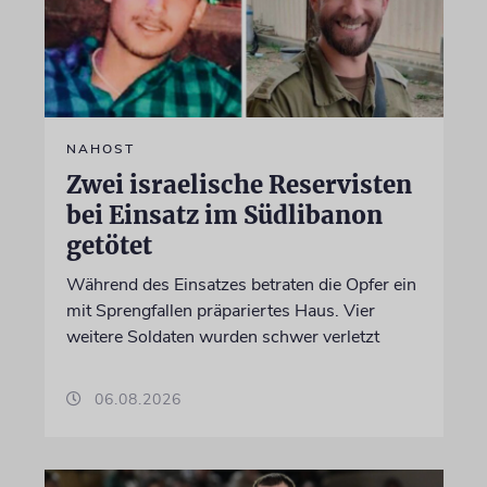
NAHOST
Zwei israelische Reservisten
bei Einsatz im Südlibanon
getötet
Während des Einsatzes betraten die Opfer ein
mit Sprengfallen präpariertes Haus. Vier
weitere Soldaten wurden schwer verletzt
06.08.2026