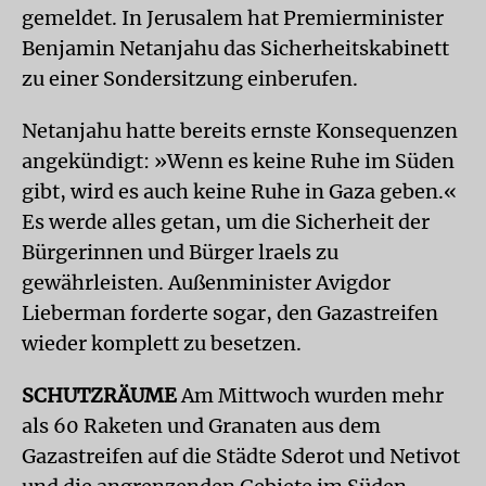
gemeldet. In Jerusalem hat Premierminister
Benjamin Netanjahu das Sicherheitskabinett
zu einer Sondersitzung einberufen.
Netanjahu hatte bereits ernste Konsequenzen
angekündigt: »Wenn es keine Ruhe im Süden
gibt, wird es auch keine Ruhe in Gaza geben.«
Es werde alles getan, um die Sicherheit der
Bürgerinnen und Bürger lraels zu
gewährleisten. Außenminister Avigdor
Lieberman forderte sogar, den Gazastreifen
wieder komplett zu besetzen.
SCHUTZRÄUME
Am Mittwoch wurden mehr
als 60 Raketen und Granaten aus dem
Gazastreifen auf die Städte Sderot und Netivot