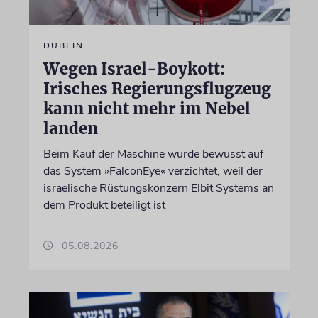
DUBLIN
Wegen Israel-Boykott:
Irisches Regierungsflugzeug
kann nicht mehr im Nebel
landen
Beim Kauf der Maschine wurde bewusst auf
das System »FalconEye« verzichtet, weil der
israelische Rüstungskonzern Elbit Systems an
dem Produkt beteiligt ist
05.08.2026