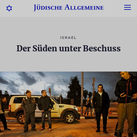
ISRAEL
Der Süden unter Beschuss