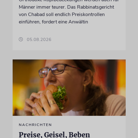
Männer immer teurer. Das Rabbinatsgericht
von Chabad soll endlich Preiskontrollen
einführen, fordert eine Anwältin
05.08.2026
NACHRICHTEN
Preise, Geisel, Beben