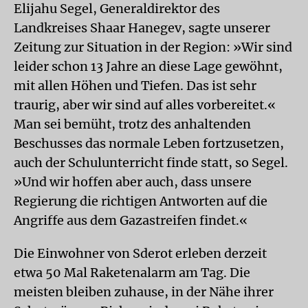
Elijahu Segel, Generaldirektor des
Landkreises Shaar Hanegev, sagte unserer
Zeitung zur Situation in der Region: »Wir sind
leider schon 13 Jahre an diese Lage gewöhnt,
mit allen Höhen und Tiefen. Das ist sehr
traurig, aber wir sind auf alles vorbereitet.«
Man sei bemüht, trotz des anhaltenden
Beschusses das normale Leben fortzusetzen,
auch der Schulunterricht finde statt, so Segel.
»Und wir hoffen aber auch, dass unsere
Regierung die richtigen Antworten auf die
Angriffe aus dem Gazastreifen findet.«
Die Einwohner von Sderot erleben derzeit
etwa 50 Mal Raketenalarm am Tag. Die
meisten bleiben zuhause, in der Nähe ihrer