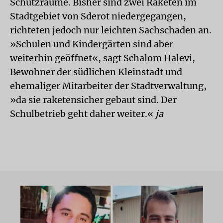
Schutzräume. Bisher sind zwei Raketen im
Stadtgebiet von Sderot niedergegangen,
richteten jedoch nur leichten Sachschaden an.
»Schulen und Kindergärten sind aber
weiterhin geöffnet«, sagt Schalom Halevi,
Bewohner der südlichen Kleinstadt und
ehemaliger Mitarbeiter der Stadtverwaltung,
»da sie raketensicher gebaut sind. Der
Schulbetrieb geht daher weiter.«
ja