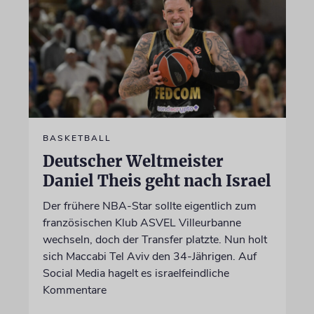
BASKETBALL
Deutscher Weltmeister
Daniel Theis geht nach Israel
Der frühere NBA-Star sollte eigentlich zum
französischen Klub ASVEL Villeurbanne
wechseln, doch der Transfer platzte. Nun holt
sich Maccabi Tel Aviv den 34-Jährigen. Auf
Social Media hagelt es israelfeindliche
Kommentare