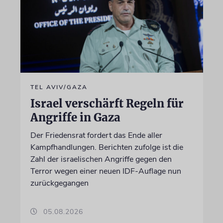
TEL AVIV/GAZA
Israel verschärft Regeln für
Angriffe in Gaza
Der Friedensrat fordert das Ende aller
Kampfhandlungen. Berichten zufolge ist die
Zahl der israelischen Angriffe gegen den
Terror wegen einer neuen IDF-Auflage nun
zurückgegangen
05.08.2026