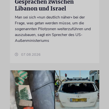
Gesprächen zwischen
Libanon und Israel
Man sei sich »nun deutlich näher« bei der
Frage, was getan werden müsse, um die
sogenannten Pilotzonen weiterzuführen und
auszubauen, sagt ein Sprecher des US-
Außenministeriums
07.08.2026