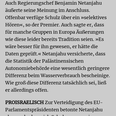
Auch Regierungschef Benjamin Netanjahu
äußerte seine Meinung im Anschluss.
Offenbar verfüge Schulz über ein »selektives
Hören«, so der Premier. Auch sagte er, dass
für manche Gruppen in Europa Äußerungen
wie diese leider bereits Tradition seien. »Es
wäre besser für ihn gewesen, er hätte die
Daten geprüft.« Netanjahu versicherte, dass
die Statistik der Palästinensischen
Autonomiebehörde eine wesentlich geringere
Differenz beim Wasserverbrauch bescheinige.
Wie groß diese Differenz tatsächlich sei, ließ
er allerdings offen.
PROISRAELISCH
Zur Verteidigung des EU-
Parlamentspräsidenten betonte Netanjahu