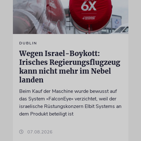
DUBLIN
Wegen Israel-Boykott:
Irisches Regierungsflugzeug
kann nicht mehr im Nebel
landen
Beim Kauf der Maschine wurde bewusst auf
das System »FalconEye« verzichtet, weil der
israelische Rüstungskonzern Elbit Systems an
dem Produkt beteiligt ist
07.08.2026