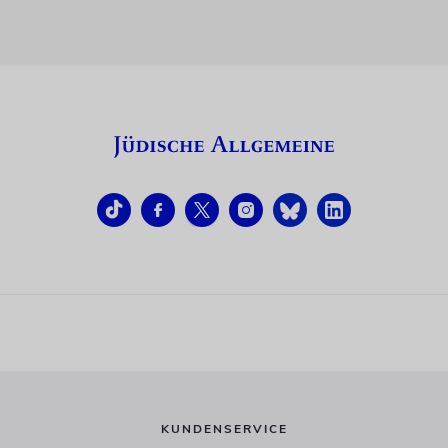
KUNDENSERVICE