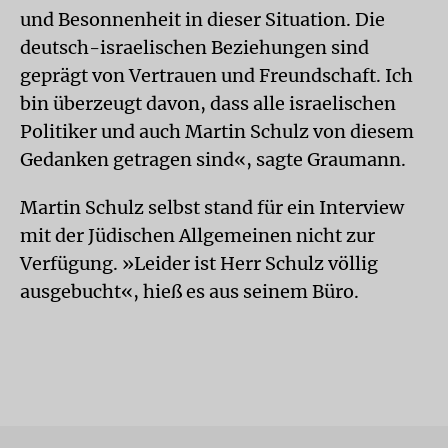
und Besonnenheit in dieser Situation. Die
deutsch-israelischen Beziehungen sind
geprägt von Vertrauen und Freundschaft. Ich
bin überzeugt davon, dass alle israelischen
Politiker und auch Martin Schulz von diesem
Gedanken getragen sind«, sagte Graumann.
Martin Schulz selbst stand für ein Interview
mit der Jüdischen Allgemeinen nicht zur
Verfügung. »Leider ist Herr Schulz völlig
ausgebucht«, hieß es aus seinem Büro.