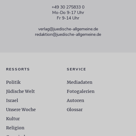
+49 30 275833 0
Mo-Do 9-17 Uhr
Fr 9-14 Uhr
verlag@juedische-allgemeine.de
redaktion@juedische-allgemeine.de
RESSORTS
SERVICE
Politik
Mediadaten
Jüdische Welt
Fotogalerien
Israel
Autoren
Unsere Woche
Glossar
Kultur
Religion