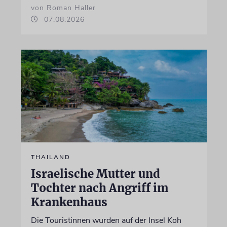
von Roman Haller
07.08.2026
THAILAND
Israelische Mutter und
Tochter nach Angriff im
Krankenhaus
Die Touristinnen wurden auf der Insel Koh