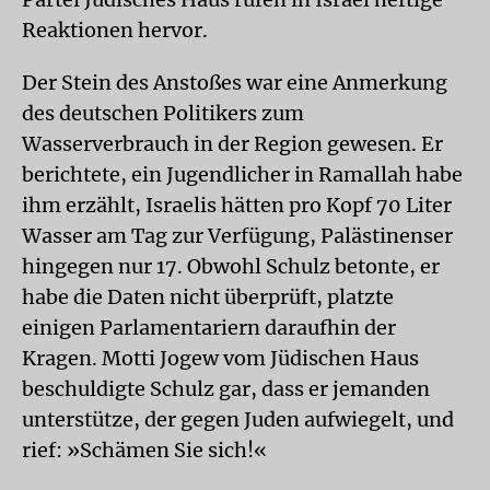
Reaktionen hervor.
Der Stein des Anstoßes war eine Anmerkung
des deutschen Politikers zum
Wasserverbrauch in der Region gewesen. Er
berichtete, ein Jugendlicher in Ramallah habe
ihm erzählt, Israelis hätten pro Kopf 70 Liter
Wasser am Tag zur Verfügung, Palästinenser
hingegen nur 17. Obwohl Schulz betonte, er
habe die Daten nicht überprüft, platzte
einigen Parlamentariern daraufhin der
Kragen. Motti Jogew vom Jüdischen Haus
beschuldigte Schulz gar, dass er jemanden
unterstütze, der gegen Juden aufwiegelt, und
rief: »Schämen Sie sich!«