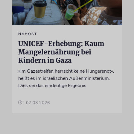
NAHOST
UNICEF-Erhebung: Kaum
Mangelernährung bei
Kindern in Gaza
»Im Gazastreifen herrscht keine Hungersnot«,
heißt es im israelischen Außenministerium.
Dies sei das eindeutige Ergebnis
07.08.2026