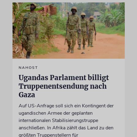
NAHOST
Ugandas Parlament billigt
Truppenentsendung nach
Gaza
Auf US-Anfrage soll sich ein Kontingent der
ugandischen Armee der geplanten
internationalen Stabilisierungstruppe
anschließen. In Afrika zählt das Land zu den
größten Truppenstellern für