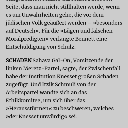
Seite, dass man nicht stillhalten werde, wenn
es um Unwahrheiten gehe, die vor dem
jüdischen Volk geäußert werden – »besonders
auf Deutsch«. Für die »Lügen und falschen
Moralpredigten« verlangte Bennett eine
Entschuldigung von Schulz.
SCHADEN
Sahava Gal-On, Vorsitzende der
linken Meretz-Partei, sagte, der Zwischenfall
habe der Institution Knesset großen Schaden
zugefügt. Und Itzik Schmuli von der
Arbeitspartei wandte sich an das
Ethikkomitee, um sich über das
»Herausstürmen« zu beschweren, welches
»der Knesset unwürdig« sei.