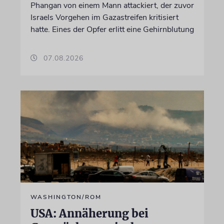
Phangan von einem Mann attackiert, der zuvor
Israels Vorgehen im Gazastreifen kritisiert
hatte. Eines der Opfer erlitt eine Gehirnblutung
07.08.2026
WASHINGTON/ROM
USA: Annäherung bei