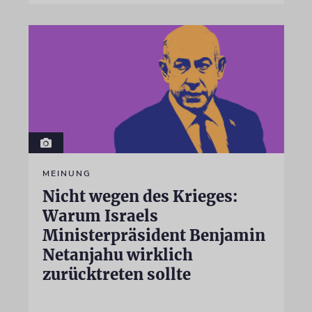
MEINUNG
Nicht wegen des Krieges:
Warum Israels
Ministerpräsident Benjamin
Netanjahu wirklich
zurücktreten sollte