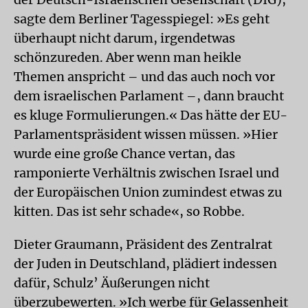
sagte dem Berliner Tagesspiegel: »Es geht
überhaupt nicht darum, irgendetwas
schönzureden. Aber wenn man heikle
Themen anspricht – und das auch noch vor
dem israelischen Parlament –, dann braucht
es kluge Formulierungen.« Das hätte der EU-
Parlamentspräsident wissen müssen. »Hier
wurde eine große Chance vertan, das
ramponierte Verhältnis zwischen Israel und
der Europäischen Union zumindest etwas zu
kitten. Das ist sehr schade«, so Robbe.
Dieter Graumann, Präsident des Zentralrat
der Juden in Deutschland, plädiert indessen
dafür, Schulz’ Äußerungen nicht
überzubewerten. »Ich werbe für Gelassenheit