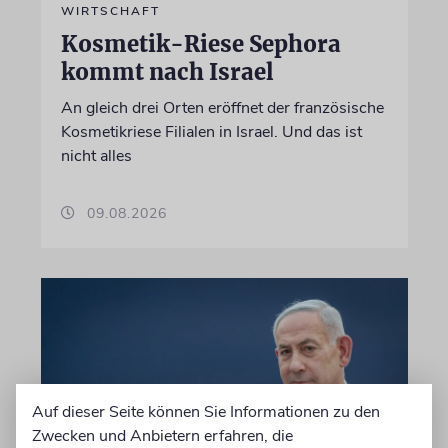
WIRTSCHAFT
Kosmetik-Riese Sephora
kommt nach Israel
An gleich drei Orten eröffnet der französische
Kosmetikriese Filialen in Israel. Und das ist
nicht alles
09.08.2026
Auf dieser Seite können Sie Informationen zu den
Zwecken und Anbietern erfahren, die