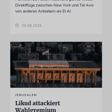
Direktflüge zwischen New York und Tel Aviv
von anderen Anbietern als El Al
09.08.2026
JERUSALEM
Likud attackiert
Wahlgremium