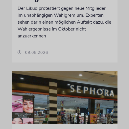
Der Likud protestiert gegen neue Mitglieder
im unabhängigen Wahlgremium. Experten
sehen darin einen möglichen Auftakt dazu, die
Wahlergebnisse im Oktober nicht
anzuerkennen
09.08.2026