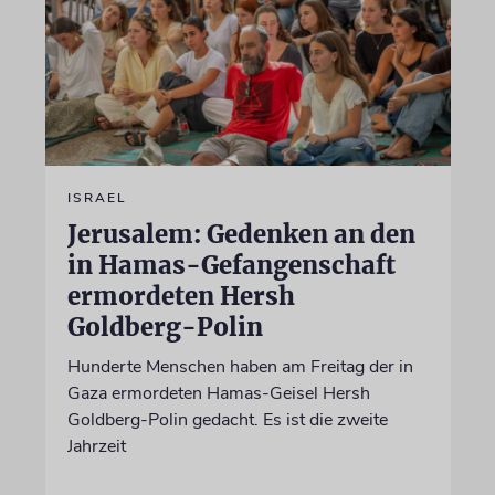
ISRAEL
Jerusalem: Gedenken an den
in Hamas-Gefangenschaft
ermordeten Hersh
Goldberg-Polin
Hunderte Menschen haben am Freitag der in
Gaza ermordeten Hamas-Geisel Hersh
Goldberg-Polin gedacht. Es ist die zweite
Jahrzeit