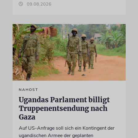
09.08.2026
NAHOST
Ugandas Parlament billigt
Truppenentsendung nach
Gaza
Auf US-Anfrage soll sich ein Kontingent der
ugandischen Armee der geplanten