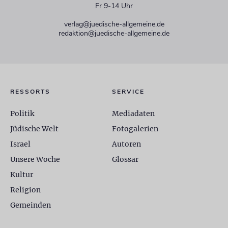
Fr 9-14 Uhr
verlag@juedische-allgemeine.de
redaktion@juedische-allgemeine.de
RESSORTS
SERVICE
Politik
Mediadaten
Jüdische Welt
Fotogalerien
Israel
Autoren
Unsere Woche
Glossar
Kultur
Religion
Gemeinden