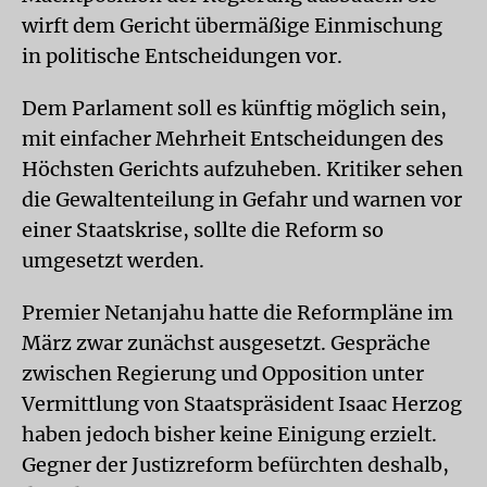
wirft dem Gericht übermäßige Einmischung
in politische Entscheidungen vor.
Dem Parlament soll es künftig möglich sein,
mit einfacher Mehrheit Entscheidungen des
Höchsten Gerichts aufzuheben. Kritiker sehen
die Gewaltenteilung in Gefahr und warnen vor
einer Staatskrise, sollte die Reform so
umgesetzt werden.
Premier Netanjahu hatte die Reformpläne im
März zwar zunächst ausgesetzt. Gespräche
zwischen Regierung und Opposition unter
Vermittlung von Staatspräsident Isaac Herzog
haben jedoch bisher keine Einigung erzielt.
Gegner der Justizreform befürchten deshalb,