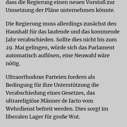
dass die Regierung einen neuen Vorstoß zur
Umsetzung der Pläne unternehmen könnte.
Die Regierung muss allerdings zunächst den
Haushalt für das laufende und das kommende
Jahr verabschieden. Sollte dies nicht bis zum
29. Mai gelingen, würde sich das Parlament
automatisch auflösen, eine Neuwahl wäre
nötig.
Ultraorthodoxe Parteien fordern als
Bedingung für ihre Unterstützung die
Verabschiedung eines Gesetzes, das
ultrareligiöse Männer de facto vom
Wehrdienst befreit werden. Dies sorgt im
liberalen Lager für große Wut.