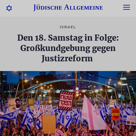
ISRAEL
Den 18. Samstag in Folge:
Großkundgebung gegen
Justizreform