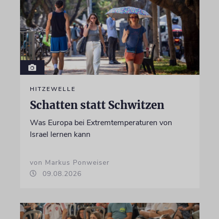
HITZEWELLE
Schatten statt Schwitzen
Was Europa bei Extremtemperaturen von
Israel lernen kann
von Markus Ponweiser
09.08.2026