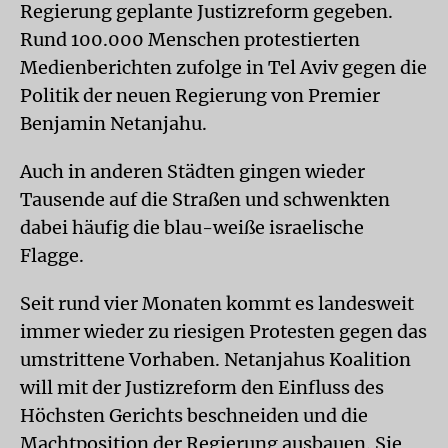
Regierung geplante Justizreform gegeben.
Rund 100.000 Menschen protestierten
Medienberichten zufolge in Tel Aviv gegen die
Politik der neuen Regierung von Premier
Benjamin Netanjahu.
Auch in anderen Städten gingen wieder
Tausende auf die Straßen und schwenkten
dabei häufig die blau-weiße israelische
Flagge.
Seit rund vier Monaten kommt es landesweit
immer wieder zu riesigen Protesten gegen das
umstrittene Vorhaben. Netanjahus Koalition
will mit der Justizreform den Einfluss des
Höchsten Gerichts beschneiden und die
Machtposition der Regierung ausbauen. Sie