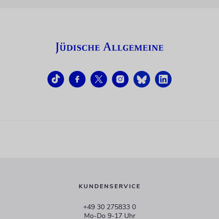
KUNDENSERVICE
+49 30 275833 0
Mo-Do 9-17 Uhr