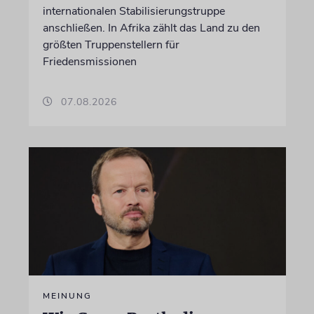
internationalen Stabilisierungstruppe
anschließen. In Afrika zählt das Land zu den
größten Truppenstellern für
Friedensmissionen
07.08.2026
MEINUNG