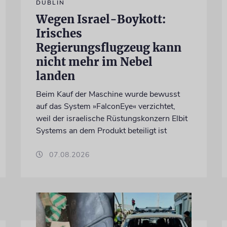
DUBLIN
Wegen Israel-Boykott:
Irisches
Regierungsflugzeug kann
nicht mehr im Nebel
landen
Beim Kauf der Maschine wurde bewusst
auf das System »FalconEye« verzichtet,
weil der israelische Rüstungskonzern Elbit
Systems an dem Produkt beteiligt ist
07.08.2026