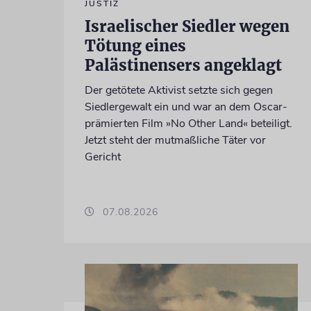
JUSTIZ
Israelischer Siedler wegen
Tötung eines
Palästinensers angeklagt
Der getötete Aktivist setzte sich gegen
Siedlergewalt ein und war an dem Oscar-
prämierten Film »No Other Land« beteiligt.
Jetzt steht der mutmaßliche Täter vor
Gericht
07.08.2026