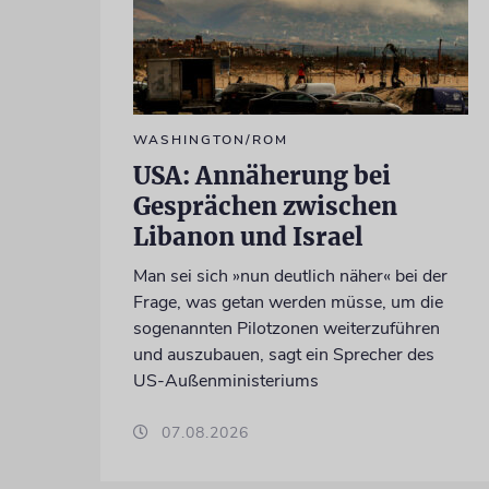
WASHINGTON/ROM
USA: Annäherung bei
Gesprächen zwischen
Libanon und Israel
Man sei sich »nun deutlich näher« bei der
Frage, was getan werden müsse, um die
sogenannten Pilotzonen weiterzuführen
und auszubauen, sagt ein Sprecher des
US-Außenministeriums
07.08.2026