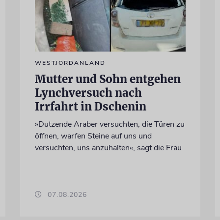
WESTJORDANLAND
Mutter und Sohn entgehen
Lynchversuch nach
Irrfahrt in Dschenin
»Dutzende Araber versuchten, die Türen zu
öffnen, warfen Steine auf uns und
versuchten, uns anzuhalten«, sagt die Frau
07.08.2026