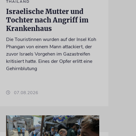
THAILAND
Israelische Mutter und
Tochter nach Angriff im
Krankenhaus
Die Touristinnen wurden auf der Insel Koh
Phangan von einem Mann attackiert, der
zuvor Israels Vorgehen im Gazastreifen
kritisiert hatte. Eines der Opfer erlitt eine
Gehirnblutung
07.08.2026