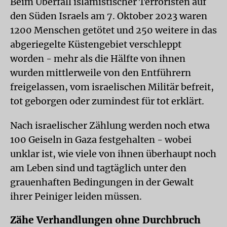
Beim Überfall islamistischer Terroristen auf
den Süden Israels am 7. Oktober 2023 waren
1200 Menschen getötet und 250 weitere in das
abgeriegelte Küstengebiet verschleppt
worden - mehr als die Hälfte von ihnen
wurden mittlerweile von den Entführern
freigelassen, vom israelischen Militär befreit,
tot geborgen oder zumindest für tot erklärt.
Nach israelischer Zählung werden noch etwa
100 Geiseln in Gaza festgehalten - wobei
unklar ist, wie viele von ihnen überhaupt noch
am Leben sind und tagtäglich unter den
grauenhaften Bedingungen in der Gewalt
ihrer Peiniger leiden müssen.
Zähe Verhandlungen ohne Durchbruch