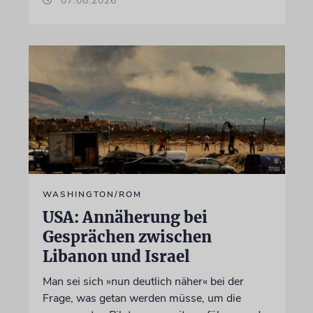
07.08.2026
WASHINGTON/ROM
USA: Annäherung bei
Gesprächen zwischen
Libanon und Israel
Man sei sich »nun deutlich näher« bei der
Frage, was getan werden müsse, um die