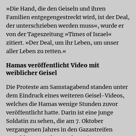
»Die Hand, die den Geiseln und ihren
Familien entgegengestreckt wird, ist der Deal,
der unterschrieben werden muss«, wurde er
von der Tageszeitung »Times of Israel«
zitiert. »Der Deal, um ihr Leben, um unser
aller Leben zu retten.«
Hamas veröffentlicht Video mit
weiblicher Geisel
Die Proteste am Samstagabend standen unter
dem Eindruck eines weiteren Geisel-Videos,
welches die Hamas wenige Stunden zuvor
veröffentlicht hatte. Darin ist eine junge
Soldatin zu sehen, die am 7. Oktober
vergangenen Jahres in den Gazastreifen