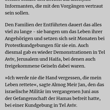
Informanten, die mit den Vorgängen vertraut
sein sollen.
Den Familien der Entführten dauert das alles
viel zu lange - sie bangen um das Leben ihrer
Angehörigen und setzen sich seit Monaten bei
Protestkundgebungen für sie ein. Auch
diesmal gab es wieder Demonstrationen in Tel
Aviv, Jerusalem und Haifa, bei denen auch
freigekommene Geiseln dabei waren.
»Ich werde nie die Hand vergessen, die mein
Leben rettete«, sagte Almog Meir Jan, den das
israelische Militär im vergangenen Juni aus
der Gefangenschaft der Hamas befreit hatte,
bei einer Kundgebung in Tel Aviv.