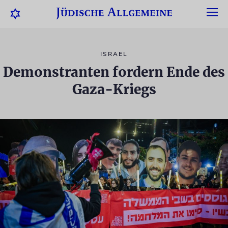
ISRAEL
Demonstranten fordern Ende des
Gaza-Kriegs