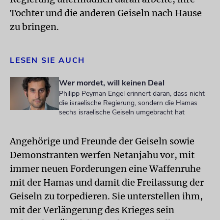
Tochter und die anderen Geiseln nach Hause
zu bringen.
LESEN SIE AUCH
Wer mordet, will keinen Deal
Philipp Peyman Engel erinnert daran, dass nicht
die israelische Regierung, sondern die Hamas
sechs israelische Geiseln umgebracht hat
Angehörige und Freunde der Geiseln sowie
Demonstranten werfen Netanjahu vor, mit
immer neuen Forderungen eine Waffenruhe
mit der Hamas und damit die Freilassung der
Geiseln zu torpedieren. Sie unterstellen ihm,
mit der Verlängerung des Krieges sein