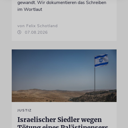
gewandt. Wir dokumentieren das Schreiben
im Wortlaut
von Felix Schotland
07.08.2026
JUSTIZ
Israelischer Siedler wegen
Tötung eines Palästinensers