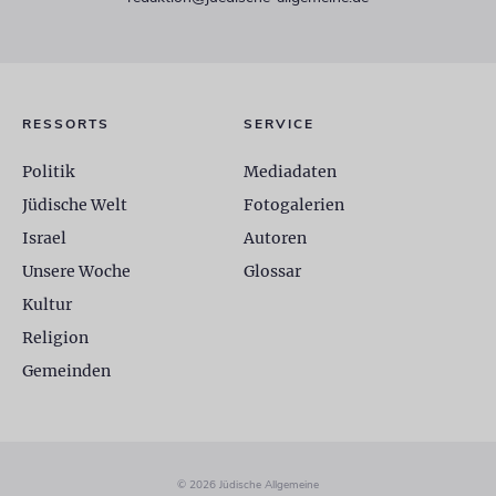
RESSORTS
SERVICE
Politik
Mediadaten
Jüdische Welt
Fotogalerien
Israel
Autoren
Unsere Woche
Glossar
Kultur
Religion
Gemeinden
© 2026 Jüdische Allgemeine