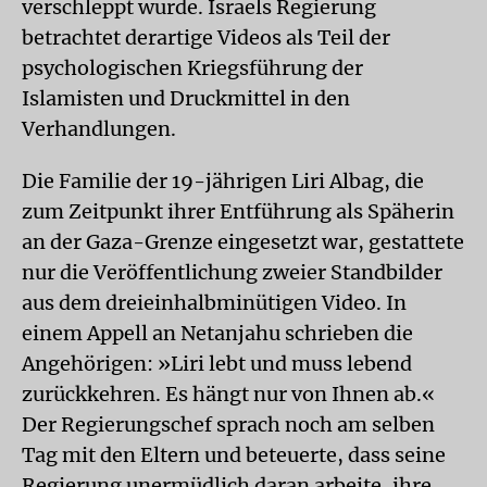
verschleppt wurde. Israels Regierung
betrachtet derartige Videos als Teil der
psychologischen Kriegsführung der
Islamisten und Druckmittel in den
Verhandlungen.
Die Familie der 19-jährigen Liri Albag, die
zum Zeitpunkt ihrer Entführung als Späherin
an der Gaza-Grenze eingesetzt war, gestattete
nur die Veröffentlichung zweier Standbilder
aus dem dreieinhalbminütigen Video. In
einem Appell an Netanjahu schrieben die
Angehörigen: »Liri lebt und muss lebend
zurückkehren. Es hängt nur von Ihnen ab.«
Der Regierungschef sprach noch am selben
Tag mit den Eltern und beteuerte, dass seine
Regierung unermüdlich daran arbeite, ihre