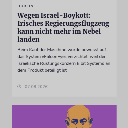
DUBLIN
Wegen Israel-Boykott:
Irisches Regierungsflugzeug
kann nicht mehr im Nebel
landen
Beim Kauf der Maschine wurde bewusst auf
das System »FalconEye« verzichtet, weil der
israelische Rüstungskonzern Elbit Systems an
dem Produkt beteiligt ist
07.08.2026