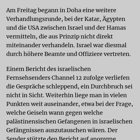
Am Freitag begann in Doha eine weitere
Verhandlungsrunde, bei der Katar, Ägypten
und die USA zwischen Israel und der Hamas
vermitteln, die aus Prinzip nicht direkt
miteinander verhandeln. Israel war diesmal
durch höhere Beamte und Offiziere vertreten.
Einem Bericht des israelischen
Fernsehsenders Channel 12 zufolge verliefen
die Gespräche schleppend, ein Durchbruch sei
nicht in Sicht. Weiterhin liege man in vielen
Punkten weit auseinander, etwa bei der Frage,
welche Geiseln wann gegen welche
palästinensischen Gefangenen in israelischen
Gefängnissen auszutauschen wären. Der
Sender stützte den Bericht auf anonyme