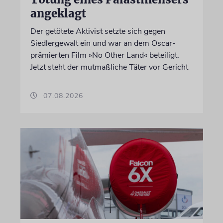
angeklagt
Der getötete Aktivist setzte sich gegen
Siedlergewalt ein und war an dem Oscar-
prämierten Film »No Other Land« beteiligt.
Jetzt steht der mutmaßliche Täter vor Gericht
07.08.2026