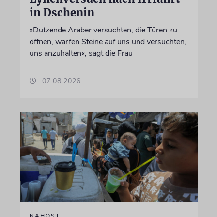
in Dschenin
»Dutzende Araber versuchten, die Türen zu
öffnen, warfen Steine auf uns und versuchten,
uns anzuhalten«, sagt die Frau
07.08.2026
NAHOST