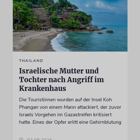
THAILAND
Israelische Mutter und
Tochter nach Angriff im
Krankenhaus
Die Touristinnen wurden auf der Insel Koh
Phangan von einem Mann attackiert, der zuvor
Israels Vorgehen im Gazastreifen kritisiert
hatte. Eines der Opfer erlitt eine Gehirnblutung