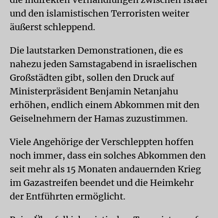
und den islamistischen Terroristen weiter
äußerst schleppend.
Die lautstarken Demonstrationen, die es
nahezu jeden Samstagabend in israelischen
Großstädten gibt, sollen den Druck auf
Ministerpräsident Benjamin Netanjahu
erhöhen, endlich einem Abkommen mit den
Geiselnehmern der Hamas zuzustimmen.
Viele Angehörige der Verschleppten hoffen
noch immer, dass ein solches Abkommen den
seit mehr als 15 Monaten andauernden Krieg
im Gazastreifen beendet und die Heimkehr
der Entführten ermöglicht.