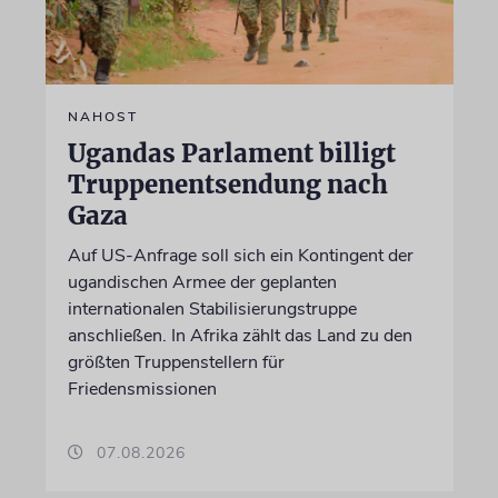
NAHOST
Ugandas Parlament billigt
Truppenentsendung nach
Gaza
Auf US-Anfrage soll sich ein Kontingent der
ugandischen Armee der geplanten
internationalen Stabilisierungstruppe
anschließen. In Afrika zählt das Land zu den
größten Truppenstellern für
Friedensmissionen
07.08.2026