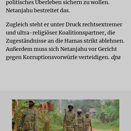
politisches Überleben sichern zu wollen.
Netanjahu bestreitet das.
Zugleich steht er unter Druck rechtsextremer
und ultra-religiöser Koalitionspartner, die
Zugeständnisse an die Hamas strikt ablehnen.
Außerdem muss sich Netanjahu vor Gericht
gegen Korruptionsvorwürfe verteidigen.
dpa