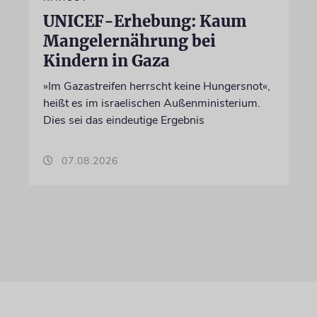
UNICEF-Erhebung: Kaum
Mangelernährung bei
Kindern in Gaza
»Im Gazastreifen herrscht keine Hungersnot«,
heißt es im israelischen Außenministerium.
Dies sei das eindeutige Ergebnis
07.08.2026