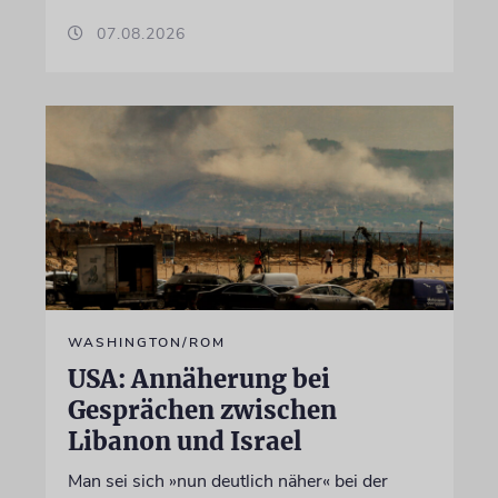
07.08.2026
WASHINGTON/ROM
USA: Annäherung bei
Gesprächen zwischen
Libanon und Israel
Man sei sich »nun deutlich näher« bei der