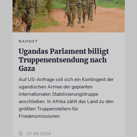
NAHOST
Ugandas Parlament billigt
Truppenentsendung nach
Gaza
Auf US-Anfrage soll sich ein Kontingent der
ugandischen Armee der geplanten
internationalen Stabilisierungstruppe
anschließen. In Afrika zählt das Land zu den
größten Truppenstellern für
Friedensmissionen
07.08.2026