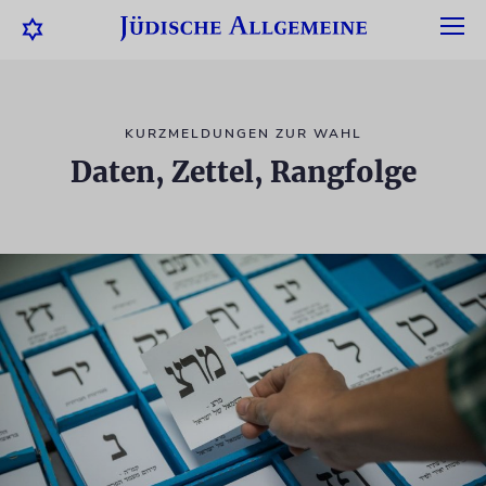
KURZMELDUNGEN ZUR WAHL
Daten, Zettel, Rangfolge