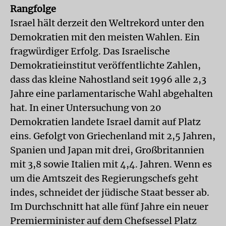
Rangfolge
Israel hält derzeit den Weltrekord unter den
Demokratien mit den meisten Wahlen. Ein
fragwürdiger Erfolg. Das Israelische
Demokratieinstitut veröffentlichte Zahlen,
dass das kleine Nahostland seit 1996 alle 2,3
Jahre eine parlamentarische Wahl abgehalten
hat. In einer Untersuchung von 20
Demokratien landete Israel damit auf Platz
eins. Gefolgt von Griechenland mit 2,5 Jahren,
Spanien und Japan mit drei, Großbritannien
mit 3,8 sowie Italien mit 4,4. Jahren. Wenn es
um die Amtszeit des Regierungschefs geht
indes, schneidet der jüdische Staat besser ab.
Im Durchschnitt hat alle fünf Jahre ein neuer
Premierminister auf dem Chefsessel Platz