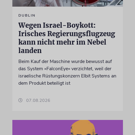
DUBLIN
Wegen Israel-Boykott:
Irisches Regierungsflugzeug
kann nicht mehr im Nebel
landen
Beim Kauf der Maschine wurde bewusst auf
das System »FalconEye« verzichtet, weil der
israelische Rüstungskonzern Elbit Systems an
dem Produkt beteiligt ist
07.08.2026