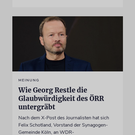
MEINUNG
Wie Georg Restle die
Glaubwürdigkeit des ÖRR
untergräbt
Nach dem X-Post des Journalisten hat sich
Felix Schotland, Vorstand der Synagogen-
Gemeinde Köln, an WDR-