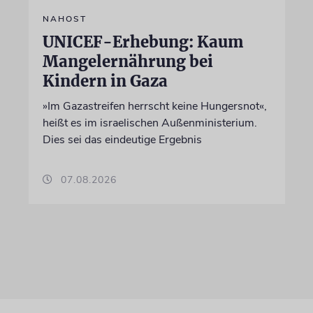
NAHOST
UNICEF-Erhebung: Kaum
Mangelernährung bei
Kindern in Gaza
»Im Gazastreifen herrscht keine Hungersnot«,
heißt es im israelischen Außenministerium.
Dies sei das eindeutige Ergebnis
07.08.2026