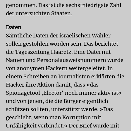
genommen. Das ist die sechstniedrigste Zahl
der untersuchten Staaten.
Daten
Sämtliche Daten der israelischen Wähler
sollen gestohlen worden sein. Das berichtet
die Tageszeitung Haaretz. Eine Datei mit
Namen und Personalausweisnummern wurde
von anonymen Hackern weitergeleitet. In
einem Schreiben an Journalisten erklärten die
Hacker ihre Aktion damit, dass »das
Spionagetool ‚Elector‘ noch immer aktiv ist«
und von jenen, die die Bürger eigentlich
schützen sollten, unterstützt werde. »Das
geschieht, wenn man Korruption mit
Unfähigkeit verbindet.« Der Brief wurde mit