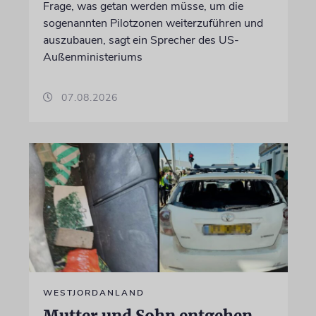
Frage, was getan werden müsse, um die
sogenannten Pilotzonen weiterzuführen und
auszubauen, sagt ein Sprecher des US-
Außenministeriums
07.08.2026
WESTJORDANLAND