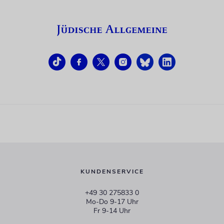
KUNDENSERVICE
+49 30 275833 0
Mo-Do 9-17 Uhr
Fr 9-14 Uhr