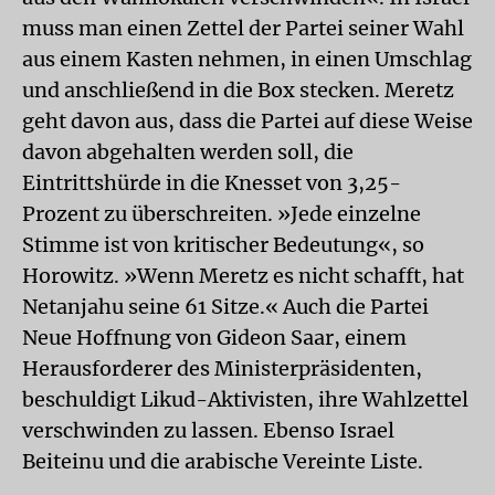
muss man einen Zettel der Partei seiner Wahl
aus einem Kasten nehmen, in einen Umschlag
und anschließend in die Box stecken. Meretz
geht davon aus, dass die Partei auf diese Weise
davon abgehalten werden soll, die
Eintrittshürde in die Knesset von 3,25-
Prozent zu überschreiten. »Jede einzelne
Stimme ist von kritischer Bedeutung«, so
Horowitz. »Wenn Meretz es nicht schafft, hat
Netanjahu seine 61 Sitze.« Auch die Partei
Neue Hoffnung von Gideon Saar, einem
Herausforderer des Ministerpräsidenten,
beschuldigt Likud-Aktivisten, ihre Wahlzettel
verschwinden zu lassen. Ebenso Israel
Beiteinu und die arabische Vereinte Liste.