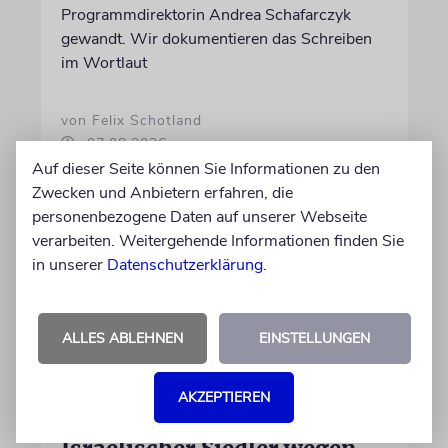
Programmdirektorin Andrea Schafarczyk
gewandt. Wir dokumentieren das Schreiben
im Wortlaut
von Felix Schotland
07.08.2026
Auf dieser Seite können Sie Informationen zu den
Zwecken und Anbietern erfahren, die
personenbezogene Daten auf unserer Webseite
verarbeiten. Weitergehende Informationen finden Sie
in unserer
Datenschutzerklärung
.
ALLES ABLEHNEN
EINSTELLUNGEN
AKZEPTIEREN
JUSTIZ