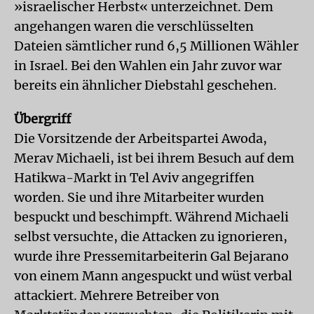
»israelischer Herbst« unterzeichnet. Dem
angehangen waren die verschlüsselten
Dateien sämtlicher rund 6,5 Millionen Wähler
in Israel. Bei den Wahlen ein Jahr zuvor war
bereits ein ähnlicher Diebstahl geschehen.
Übergriff
Die Vorsitzende der Arbeitspartei Awoda,
Merav Michaeli, ist bei ihrem Besuch auf dem
Hatikwa-Markt in Tel Aviv angegriffen
worden. Sie und ihre Mitarbeiter wurden
bespuckt und beschimpft. Während Michaeli
selbst versuchte, die Attacken zu ignorieren,
wurde ihre Pressemitarbeiterin Gal Bejarano
von einem Mann angespuckt und wüst verbal
attackiert. Mehrere Betreiber von