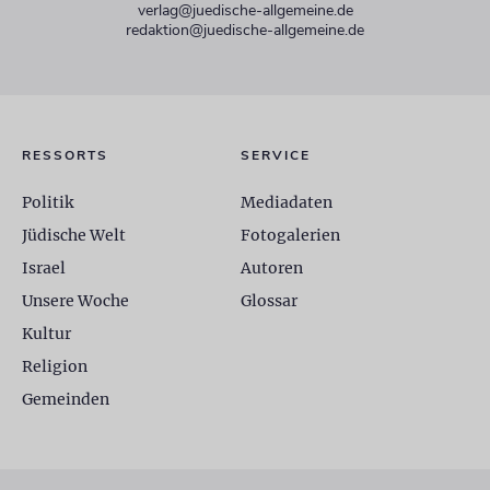
verlag@juedische-allgemeine.de
redaktion@juedische-allgemeine.de
RESSORTS
SERVICE
Politik
Mediadaten
Jüdische Welt
Fotogalerien
Israel
Autoren
Unsere Woche
Glossar
Kultur
Religion
Gemeinden