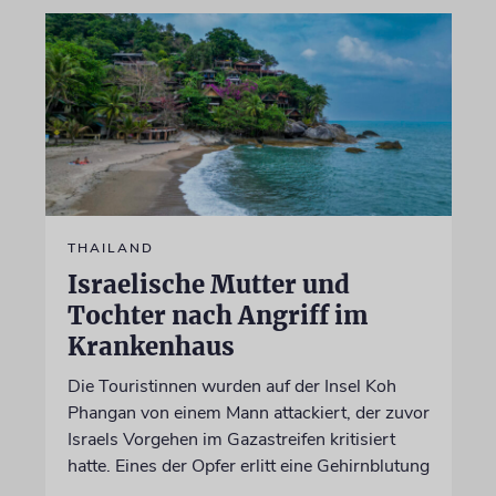
THAILAND
Israelische Mutter und
Tochter nach Angriff im
Krankenhaus
Die Touristinnen wurden auf der Insel Koh
Phangan von einem Mann attackiert, der zuvor
Israels Vorgehen im Gazastreifen kritisiert
hatte. Eines der Opfer erlitt eine Gehirnblutung