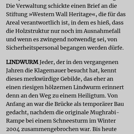
Die Verwaltung schickte einen Brief an die
Stiftung »Western Wall Heritage«, die für das
Areal verantwortlich ist, in dem es hieß, dass
die Holzstruktur nur noch im Ausnahmefall
und wenn es zwingend notwendig sei, von
Sicherheitspersonal begangen werden dürfe.
LINDWURM
Jeder, der in den vergangenen
Jahren die Klagemauer besucht hat, kennt
dieses merkwürdige Gebilde, das eher an
einen riesigen hölzernen Lindwurm erinnert
denn an den Weg zu einem Heiligtum. Von
Anfang an war die Brücke als temporärer Bau
gedacht, nachdem die originale Mughrabi-
Rampe bei einem Schneesturm im Winter
2004 zusammengebrochen war. Bis heute