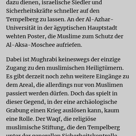
dazu dienen, israelische Siedler und
Sicherheitskräfte schneller auf den
Tempelberg zu lassen. An der Al-Azhar-
Universität in der ägyptischen Hauptstadt
wehten Poster, die Muslime zum Schutz der
Al-Aksa-Moschee aufriefen.
Dabei ist Mughrabi keineswegs der einzige
Zugang zu den muslimischen Heiligtümern.
Es gibt derzeit noch zehn weitere Eingänge zu
dem Areal, die allerdings nur von Muslimen
passiert werden dürfen. Doch das spielt in
dieser Gegend, in der eine archäologische
Grabung einen Krieg auslösen kann, kaum
eine Rolle. Der Waqf, die religiöse
muslimische Stiftung, die den Tempelberg
unter der generellen Sicherheitskontrolle