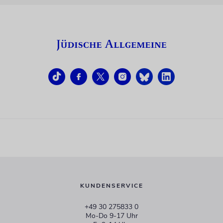
KUNDENSERVICE
+49 30 275833 0
Mo-Do 9-17 Uhr