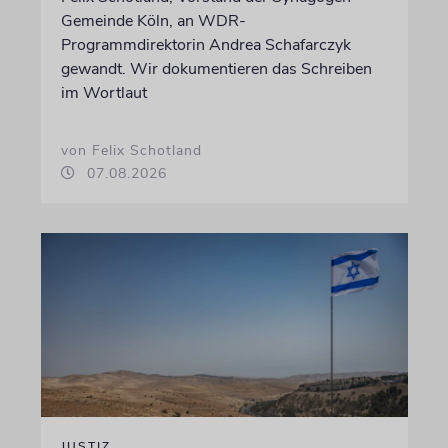
Gemeinde Köln, an WDR-
Programmdirektorin Andrea Schafarczyk
gewandt. Wir dokumentieren das Schreiben
im Wortlaut
von Felix Schotland
07.08.2026
JUSTIZ