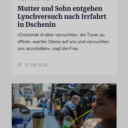
Mutter und Sohn entgehen
Lynchversuch nach Irrfahrt
in Dschenin
»Dutzende Araber versuchten, die Türen zu
öffnen, warfen Steine auf uns und versuchten,
uns anzuhalten«, sagt die Frau
07.08.2026