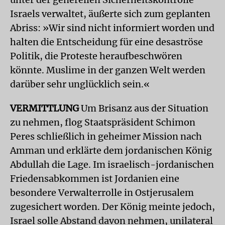
Israels verwaltet, äußerte sich zum geplanten
Abriss: »Wir sind nicht informiert worden und
halten die Entscheidung für eine desaströse
Politik, die Proteste heraufbeschwören
könnte. Muslime in der ganzen Welt werden
darüber sehr unglücklich sein.«
VERMITTLUNG
Um Brisanz aus der Situation
zu nehmen, flog Staatspräsident Schimon
Peres schließlich in geheimer Mission nach
Amman und erklärte dem jordanischen König
Abdullah die Lage. Im israelisch-jordanischen
Friedensabkommen ist Jordanien eine
besondere Verwalterrolle in Ostjerusalem
zugesichert worden. Der König meinte jedoch,
Israel solle Abstand davon nehmen, unilateral