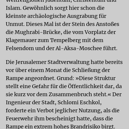
Islam. Gewöhnlich sorgt hier schon die
kleinste archäologische Ausgrabung für
Unmut. Dieses Mal ist der Stein des Anstoßes
die Mughrabi-Brücke, die vom Vorplatz der
Klagemauer zum Tempelberg mit dem
Felsendom und der Al-Aksa-Moschee führt.
Die Jerusalemer Stadtverwaltung hatte bereits
vor über einem Monat die Schließung der
Rampe angeordnet. Grund: »Diese Struktur
stellt eine Gefahr für die Öffentlichkeit dar, da
sie kurz vor dem Zusammenbruch steht.« Der
Ingenieur der Stadt, Schlomi Eschkol,
forderte ein Verbot jeglicher Nutzung, als die
Feuerwehr ihm bescheinigt hatte, dass die
Rampe ein extrem hohes Brandrisiko birgt.