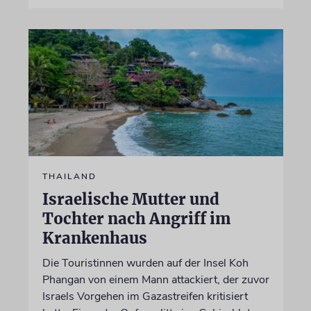
THAILAND
Israelische Mutter und
Tochter nach Angriff im
Krankenhaus
Die Touristinnen wurden auf der Insel Koh
Phangan von einem Mann attackiert, der zuvor
Israels Vorgehen im Gazastreifen kritisiert