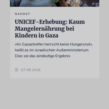
NAHOST
UNICEF-Erhebung: Kaum
Mangelernährung bei
Kindern in Gaza
»Im Gazastreifen herrscht keine Hungersnot«,
heißt es im israelischen Außenministerium.
Dies sei das eindeutige Ergebnis
07.08.2026