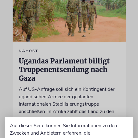
NAHOST
Ugandas Parlament billigt
Truppenentsendung nach
Gaza
Auf US-Anfrage soll sich ein Kontingent der
ugandischen Armee der geplanten
internationalen Stabilisierungstruppe
anschließen. In Afrika zählt das Land zu den
größten Truppenstellern für
Auf dieser Seite können Sie Informationen zu den
Friedensmissionen
Zwecken und Anbietern erfahren, die