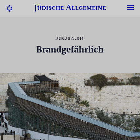
JERUSALEM
Brandgefährlich