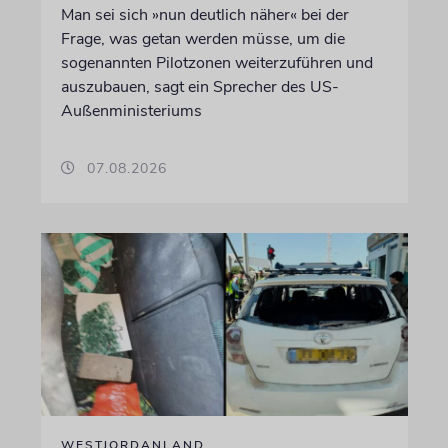
Man sei sich »nun deutlich näher« bei der
Frage, was getan werden müsse, um die
sogenannten Pilotzonen weiterzuführen und
auszubauen, sagt ein Sprecher des US-
Außenministeriums
07.08.2026
WESTJORDANLAND