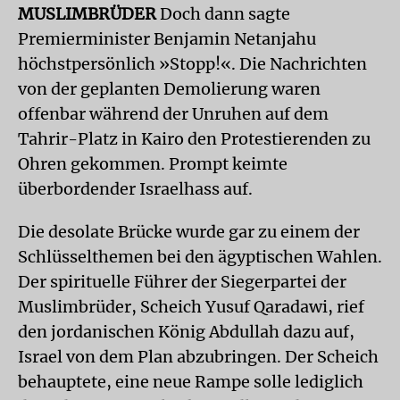
MUSLIMBRÜDER
Doch dann sagte
Premierminister Benjamin Netanjahu
höchstpersönlich »Stopp!«. Die Nachrichten
von der geplanten Demolierung waren
offenbar während der Unruhen auf dem
Tahrir-Platz in Kairo den Protestierenden zu
Ohren gekommen. Prompt keimte
überbordender Israelhass auf.
Die desolate Brücke wurde gar zu einem der
Schlüsselthemen bei den ägyptischen Wahlen.
Der spirituelle Führer der Siegerpartei der
Muslimbrüder, Scheich Yusuf Qaradawi, rief
den jordanischen König Abdullah dazu auf,
Israel von dem Plan abzubringen. Der Scheich
behauptete, eine neue Rampe solle lediglich