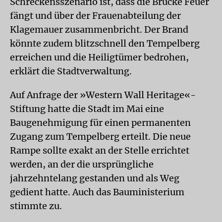
Schreckensszenario ist, dass die Brücke Feuer
fängt und über der Frauenabteilung der
Klagemauer zusammenbricht. Der Brand
könnte zudem blitzschnell den Tempelberg
erreichen und die Heiligtümer bedrohen,
erklärt die Stadtverwaltung.
Auf Anfrage der »Western Wall Heritage«-
Stiftung hatte die Stadt im Mai eine
Baugenehmigung für einen permanenten
Zugang zum Tempelberg erteilt. Die neue
Rampe sollte exakt an der Stelle errichtet
werden, an der die ursprüngliche
jahrzehntelang gestanden und als Weg
gedient hatte. Auch das Bauministerium
stimmte zu.