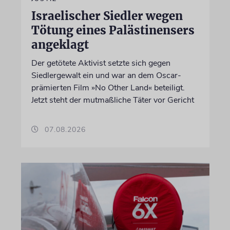
Israelischer Siedler wegen
Tötung eines Palästinensers
angeklagt
Der getötete Aktivist setzte sich gegen
Siedlergewalt ein und war an dem Oscar-
prämierten Film »No Other Land« beteiligt.
Jetzt steht der mutmaßliche Täter vor Gericht
07.08.2026