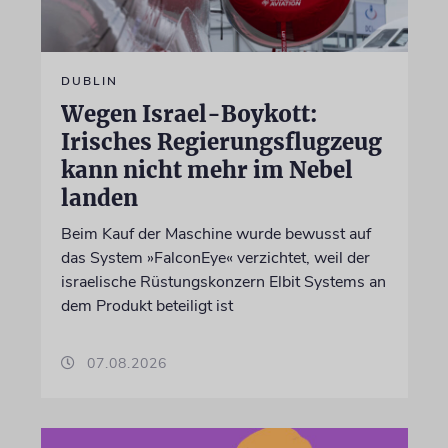
DUBLIN
Wegen Israel-Boykott:
Irisches Regierungsflugzeug
kann nicht mehr im Nebel
landen
Beim Kauf der Maschine wurde bewusst auf
das System »FalconEye« verzichtet, weil der
israelische Rüstungskonzern Elbit Systems an
dem Produkt beteiligt ist
07.08.2026