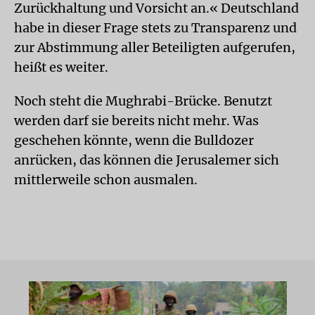
Zurückhaltung und Vorsicht an.« Deutschland
habe in dieser Frage stets zu Transparenz und
zur Abstimmung aller Beteiligten aufgerufen,
heißt es weiter.
Noch steht die Mughrabi-Brücke. Benutzt
werden darf sie bereits nicht mehr. Was
geschehen könnte, wenn die Bulldozer
anrücken, das können die Jerusalemer sich
mittlerweile schon ausmalen.