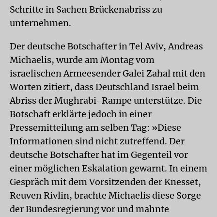
Schritte in Sachen Brückenabriss zu
unternehmen.
Der deutsche Botschafter in Tel Aviv, Andreas
Michaelis, wurde am Montag vom
israelischen Armeesender Galei Zahal mit den
Worten zitiert, dass Deutschland Israel beim
Abriss der Mughrabi-Rampe unterstütze. Die
Botschaft erklärte jedoch in einer
Pressemitteilung am selben Tag: »Diese
Informationen sind nicht zutreffend. Der
deutsche Botschafter hat im Gegenteil vor
einer möglichen Eskalation gewarnt. In einem
Gespräch mit dem Vorsitzenden der Knesset,
Reuven Rivlin, brachte Michaelis diese Sorge
der Bundesregierung vor und mahnte