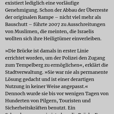
existiert lediglich eine vorläufige
Genehmigung. Schon der Abbau der Überreste
der originalen Rampe – nicht viel mehr als
Bauschutt – führte 2007 zu Ausschreitungen
von Muslimen, die meinten, die Israelis
wollten sich ihre Heiligtümer einverleiben.
»Die Brücke ist damals in erster Linie
errichtet worden, um der Polizei den Zugang
zum Tempelberg zu ermöglichen«, erklärt die
Stadtverwaltung. »Sie war nie als permanente
Lösung gedacht und ist einer derartigen
Nutzung in keiner Weise angepasst.«
Dennoch wurde sie bis vor wenigen Tagen von
Hunderten von Pilgern, Touristen und
Sicherheitskräften benutzt. Ein