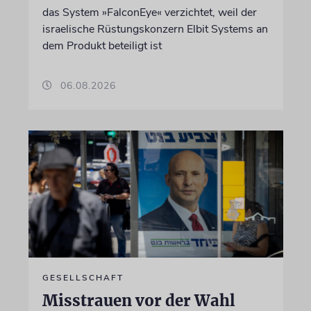
das System »FalconEye« verzichtet, weil der
israelische Rüstungskonzern Elbit Systems an
dem Produkt beteiligt ist
06.08.2026
GESELLSCHAFT
Misstrauen vor der Wahl