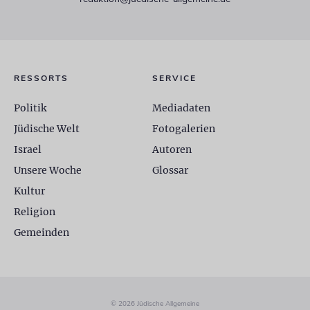
RESSORTS
SERVICE
Politik
Mediadaten
Jüdische Welt
Fotogalerien
Israel
Autoren
Unsere Woche
Glossar
Kultur
Religion
Gemeinden
© 2026 Jüdische Allgemeine