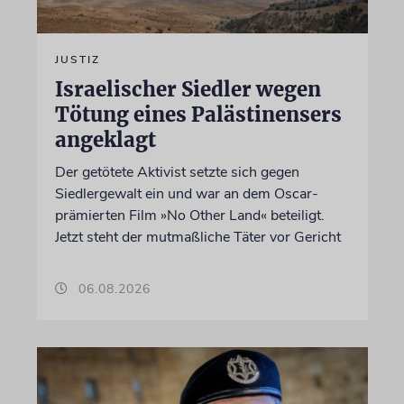
JUSTIZ
Israelischer Siedler wegen
Tötung eines Palästinensers
angeklagt
Der getötete Aktivist setzte sich gegen
Siedlergewalt ein und war an dem Oscar-
prämierten Film »No Other Land« beteiligt.
Jetzt steht der mutmaßliche Täter vor Gericht
06.08.2026