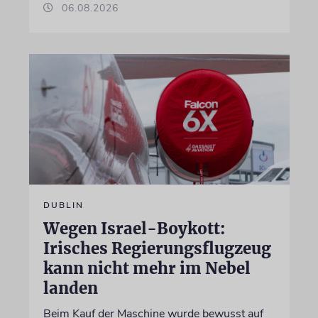
06.08.2026
DUBLIN
Wegen Israel-Boykott:
Irisches Regierungsflugzeug
kann nicht mehr im Nebel
landen
Beim Kauf der Maschine wurde bewusst auf