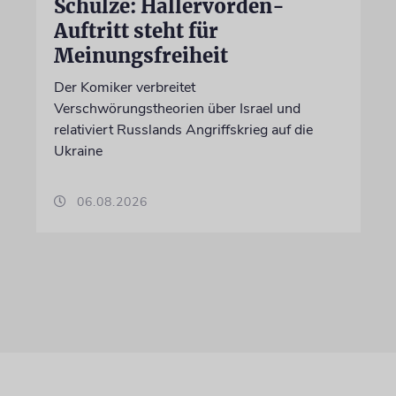
Schulze: Hallervorden-
Auftritt steht für
Meinungsfreiheit
Der Komiker verbreitet
Verschwörungstheorien über Israel und
relativiert Russlands Angriffskrieg auf die
Ukraine
06.08.2026