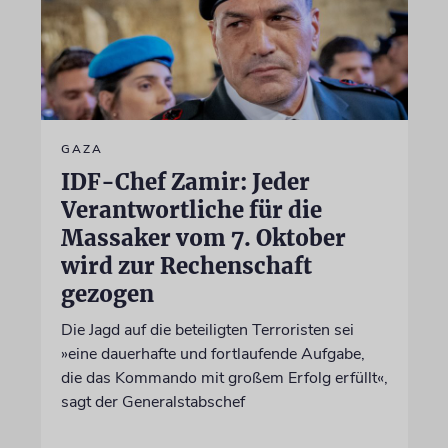
GAZA
IDF-Chef Zamir: Jeder
Verantwortliche für die
Massaker vom 7. Oktober
wird zur Rechenschaft
gezogen
Die Jagd auf die beteiligten Terroristen sei
»eine dauerhafte und fortlaufende Aufgabe,
die das Kommando mit großem Erfolg erfüllt«,
sagt der Generalstabschef