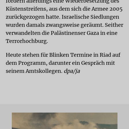
fordern allerdings eine Wiederbesetzung des
Küstenstreifens, aus dem sich die Armee 2005
zurückgezogen hatte. Israelische Siedlungen
wurden damals zwangsweise geräumt. Seither
verwandelten die Palästinenser Gaza in eine
Terrorhochburg.
Heute stehen für Blinken Termine in Riad auf
dem Programm, darunter ein Gespräch mit
seinem Amtskollegen.
dpa/ja