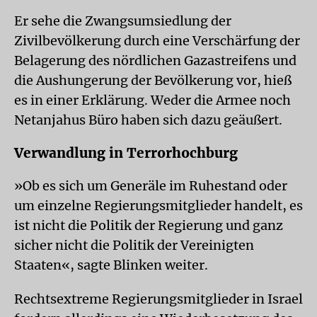
Er sehe die Zwangsumsiedlung der
Zivilbevölkerung durch eine Verschärfung der
Belagerung des nördlichen Gazastreifens und
die Aushungerung der Bevölkerung vor, hieß
es in einer Erklärung. Weder die Armee noch
Netanjahus Büro haben sich dazu geäußert.
Verwandlung in Terrorhochburg
»Ob es sich um Generäle im Ruhestand oder
um einzelne Regierungsmitglieder handelt, es
ist nicht die Politik der Regierung und ganz
sicher nicht die Politik der Vereinigten
Staaten«, sagte Blinken weiter.
Rechtsextreme Regierungsmitglieder in Israel