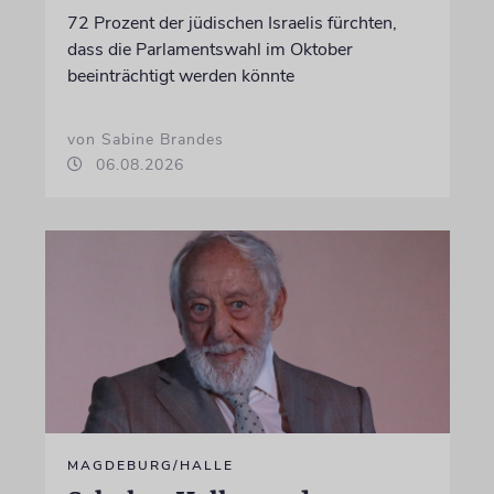
72 Prozent der jüdischen Israelis fürchten,
dass die Parlamentswahl im Oktober
beeinträchtigt werden könnte
von Sabine Brandes
06.08.2026
MAGDEBURG/HALLE