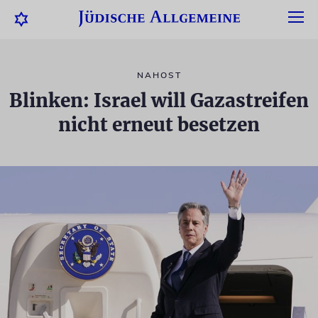
NAHOST
Blinken: Israel will Gazastreifen
nicht erneut besetzen