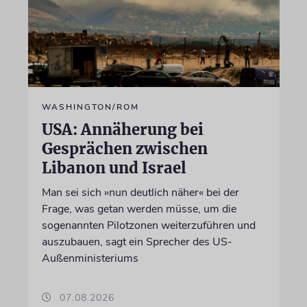
WASHINGTON/ROM
USA: Annäherung bei
Gesprächen zwischen
Libanon und Israel
Man sei sich »nun deutlich näher« bei der
Frage, was getan werden müsse, um die
sogenannten Pilotzonen weiterzuführen und
auszubauen, sagt ein Sprecher des US-
Außenministeriums
07.08.2026