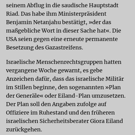
seinem Abflug in die saudische Hauptstadt
Riad. Das habe ihm Ministerpräsident
Benjamin Netanjahu bestätigt, »der das
maßgebliche Wort in dieser Sache hat«. Die
USA seien gegen eine erneute permanente
Besetzung des Gazastreifens.
Israelische Menschenrechtsgruppen hatten
vergangene Woche gewarnt, es gebe
Anzeichen dafür, dass das israelische Militär
im Stillen beginne, den sogenannten »Plan
der Generäle« oder Eiland-Plan umzusetzen.
Der Plan soll den Angaben zufolge auf
Offiziere im Ruhestand und den früheren
israelischen Sicherheitsberater Giora Eiland
zurückgehen.