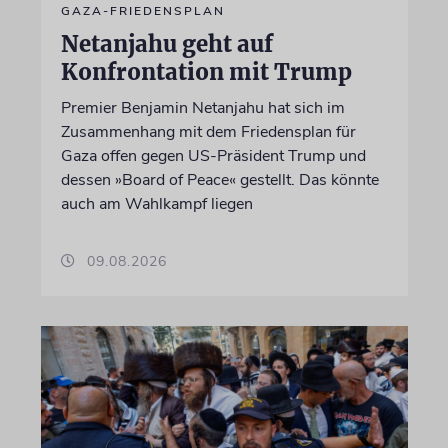
GAZA-FRIEDENSPLAN
Netanjahu geht auf
Konfrontation mit Trump
Premier Benjamin Netanjahu hat sich im
Zusammenhang mit dem Friedensplan für
Gaza offen gegen US-Präsident Trump und
dessen »Board of Peace« gestellt. Das könnte
auch am Wahlkampf liegen
09.08.2026