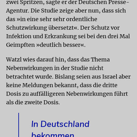
zwei Spritzen, sagte er der Deutschen Presse-
Agentur. Die Studie zeige aber nun, dass sich
das »in eine sehr sehr ordentliche
Schutzwirkung übersetzt«. Der Schutz vor
Infektion und Erkrankung sei bei den drei Mal
Geimpften »deutlich besser«.
Watzl wies darauf hin, dass das Thema
Nebenwirkungen in der Studie nicht
betrachtet wurde. Bislang seien aus Israel aber
keine Meldungen bekannt, dass die dritte
Dosis zu auffälligeren Nebenwirkungen führt
als die zweite Dosis.
In Deutschland
bekommen