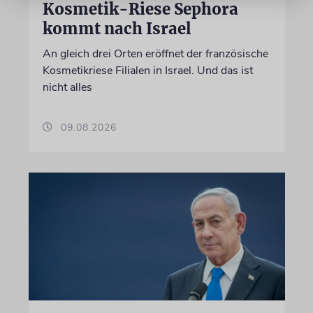
Kosmetik-Riese Sephora
kommt nach Israel
An gleich drei Orten eröffnet der französische
Kosmetikriese Filialen in Israel. Und das ist
nicht alles
09.08.2026