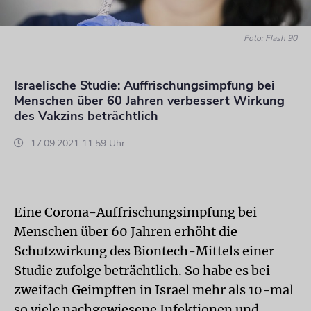
Foto: Flash 90
Israelische Studie: Auffrischungsimpfung bei
Menschen über 60 Jahren verbessert Wirkung
des Vakzins beträchtlich
17.09.2021 11:59 Uhr
Eine Corona-Auffrischungsimpfung bei
Menschen über 60 Jahren erhöht die
Schutzwirkung des Biontech-Mittels einer
Studie zufolge beträchtlich. So habe es bei
zweifach Geimpften in Israel mehr als 10-mal
so viele nachgewiesene Infektionen und