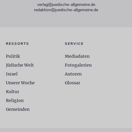
verlag@juedische-allgemeine.de
redaktion@juedische-allgemeine.de
RESSORTS
SERVICE
Politik
Mediadaten
Jüdische Welt
Fotogalerien
Israel
Autoren
Unsere Woche
Glossar
Kultur
Religion
Gemeinden