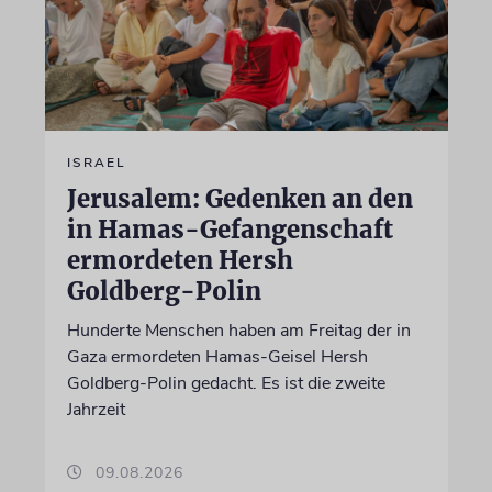
ISRAEL
Jerusalem: Gedenken an den
in Hamas-Gefangenschaft
ermordeten Hersh
Goldberg-Polin
Hunderte Menschen haben am Freitag der in
Gaza ermordeten Hamas-Geisel Hersh
Goldberg-Polin gedacht. Es ist die zweite
Jahrzeit
09.08.2026