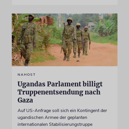
NAHOST
Ugandas Parlament billigt
Truppenentsendung nach
Gaza
Auf US-Anfrage soll sich ein Kontingent der
ugandischen Armee der geplanten
internationalen Stabilisierungstruppe