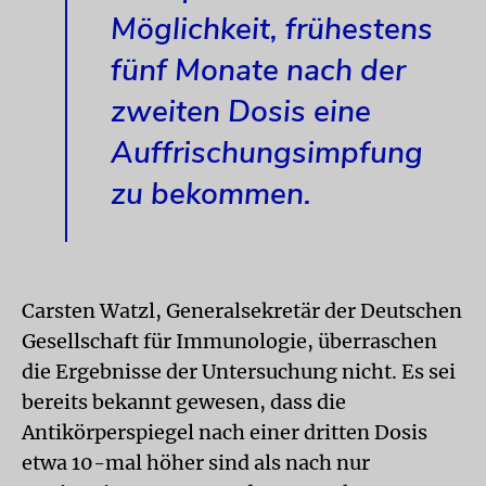
Möglichkeit, frühestens
fünf Monate nach der
zweiten Dosis eine
Auffrischungsimpfung
zu bekommen.
Carsten Watzl, Generalsekretär der Deutschen
Gesellschaft für Immunologie, überraschen
die Ergebnisse der Untersuchung nicht. Es sei
bereits bekannt gewesen, dass die
Antikörperspiegel nach einer dritten Dosis
etwa 10-mal höher sind als nach nur