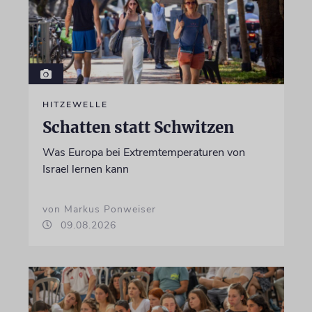
HITZEWELLE
Schatten statt Schwitzen
Was Europa bei Extremtemperaturen von
Israel lernen kann
von Markus Ponweiser
09.08.2026