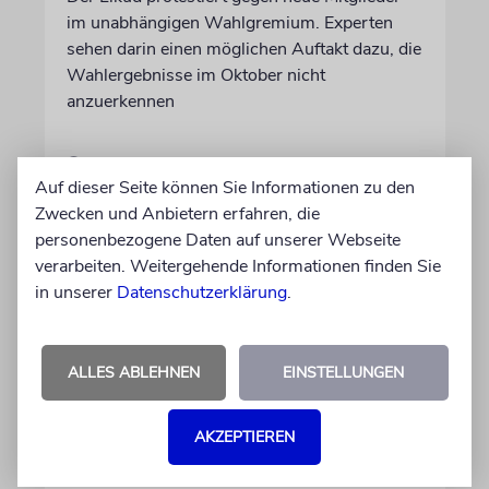
im unabhängigen Wahlgremium. Experten
sehen darin einen möglichen Auftakt dazu, die
Wahlergebnisse im Oktober nicht
anzuerkennen
09.08.2026
Auf dieser Seite können Sie Informationen zu den
Zwecken und Anbietern erfahren, die
personenbezogene Daten auf unserer Webseite
verarbeiten. Weitergehende Informationen finden Sie
in unserer
Datenschutzerklärung
.
ALLES ABLEHNEN
EINSTELLUNGEN
AKZEPTIEREN
WIRTSCHAFT