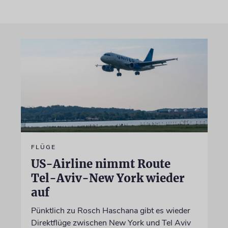
FLÜGE
US-Airline nimmt Route
Tel-Aviv-New York wieder
auf
Pünktlich zu Rosch Haschana gibt es wieder
Direktflüge zwischen New York und Tel Aviv