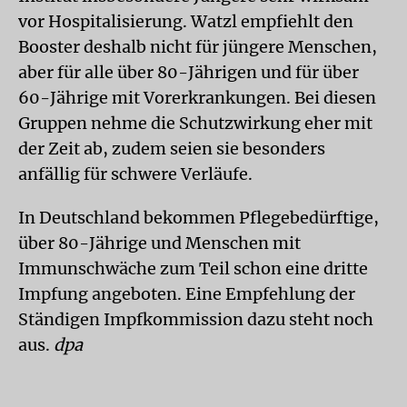
vor Hospitalisierung. Watzl empfiehlt den
Booster deshalb nicht für jüngere Menschen,
aber für alle über 80-Jährigen und für über
60-Jährige mit Vorerkrankungen. Bei diesen
Gruppen nehme die Schutzwirkung eher mit
der Zeit ab, zudem seien sie besonders
anfällig für schwere Verläufe.
In Deutschland bekommen Pflegebedürftige,
über 80-Jährige und Menschen mit
Immunschwäche zum Teil schon eine dritte
Impfung angeboten. Eine Empfehlung der
Ständigen Impfkommission dazu steht noch
aus.
dpa