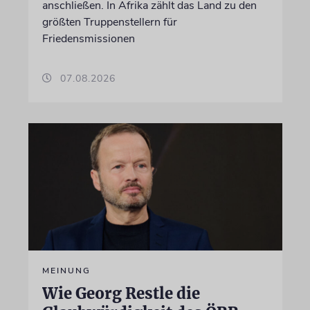
anschließen. In Afrika zählt das Land zu den
größten Truppenstellern für
Friedensmissionen
07.08.2026
MEINUNG
Wie Georg Restle die