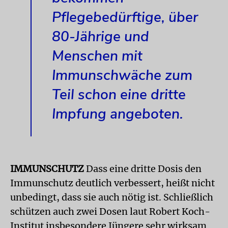
Pflegebedürftige, über
80-Jährige und
Menschen mit
Immunschwäche zum
Teil schon eine dritte
Impfung angeboten.
IMMUNSCHUTZ
Dass eine dritte Dosis den
Immunschutz deutlich verbessert, heißt nicht
unbedingt, dass sie auch nötig ist. Schließlich
schützen auch zwei Dosen laut Robert Koch-
Institut insbesondere Jüngere sehr wirksam