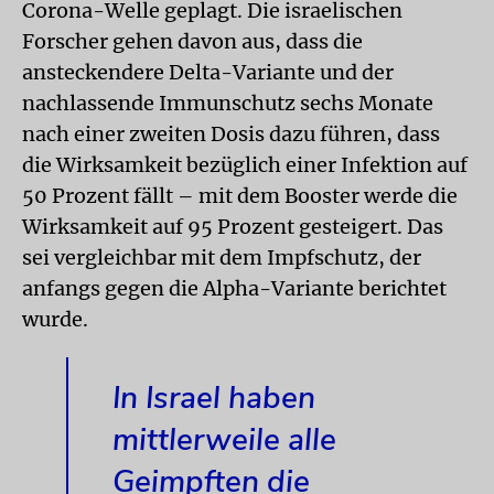
Corona-Welle geplagt. Die israelischen
Forscher gehen davon aus, dass die
ansteckendere Delta-Variante und der
nachlassende Immunschutz sechs Monate
nach einer zweiten Dosis dazu führen, dass
die Wirksamkeit bezüglich einer Infektion auf
50 Prozent fällt – mit dem Booster werde die
Wirksamkeit auf 95 Prozent gesteigert. Das
sei vergleichbar mit dem Impfschutz, der
anfangs gegen die Alpha-Variante berichtet
wurde.
In Israel haben
mittlerweile alle
Geimpften die