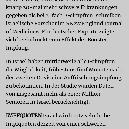
knapp 20-mal mehr schwere Erkrankungen
gegeben als bei 3-fach-Geimpften, schreiben
israelische Forscher im »New England Journal
of Medicine«. Ein deutscher Experte zeigte
sich beeindruckt vom Effekt der Booster-
Impfung.
In Israel haben mittlerweile alle Geimpften
die Möglichkeit, frühestens fünf Monate nach
der zweiten Dosis eine Auffrischungsimpfung
zu bekommen. In der Studie wurden Daten
von insgesamt mehr als einer Million
Senioren in Israel berücksichtigt.
IMPFQUOTEN
Israel wird trotz sehr hoher
Impfquoten derzeit von einer schweren