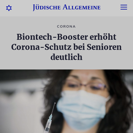
CORONA
Biontech-Booster erhöht
Corona-Schutz bei Senioren
deutlich