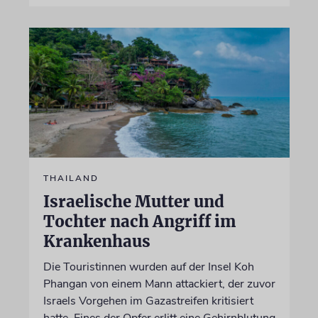
THAILAND
Israelische Mutter und
Tochter nach Angriff im
Krankenhaus
Die Touristinnen wurden auf der Insel Koh
Phangan von einem Mann attackiert, der zuvor
Israels Vorgehen im Gazastreifen kritisiert