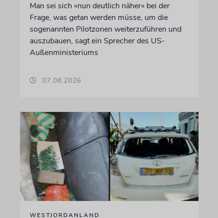
Man sei sich »nun deutlich näher« bei der
Frage, was getan werden müsse, um die
sogenannten Pilotzonen weiterzuführen und
auszubauen, sagt ein Sprecher des US-
Außenministeriums
07.08.2026
WESTJORDANLAND