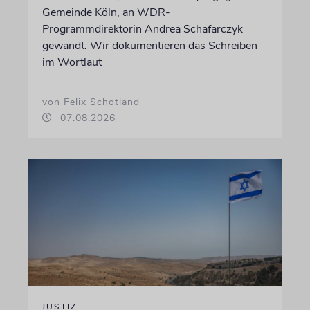
Gemeinde Köln, an WDR-
Programmdirektorin Andrea Schafarczyk
gewandt. Wir dokumentieren das Schreiben
im Wortlaut
von Felix Schotland
07.08.2026
JUSTIZ