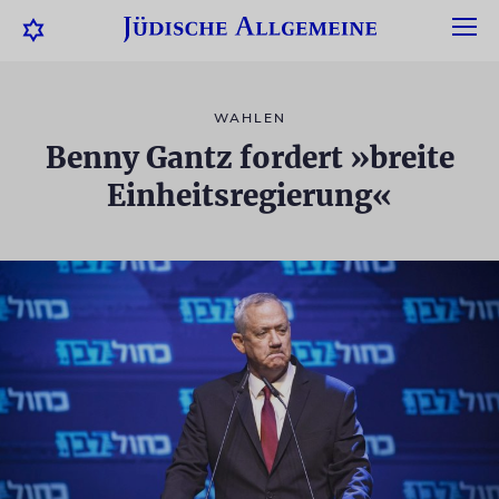
WAHLEN
Benny Gantz fordert »breite
Einheitsregierung«