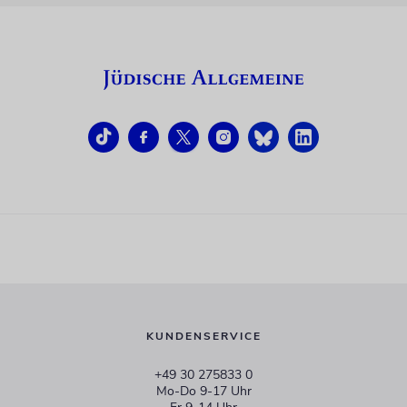
KUNDENSERVICE
+49 30 275833 0
Mo-Do 9-17 Uhr