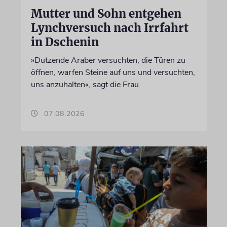
Mutter und Sohn entgehen
Lynchversuch nach Irrfahrt
in Dschenin
»Dutzende Araber versuchten, die Türen zu
öffnen, warfen Steine auf uns und versuchten,
uns anzuhalten«, sagt die Frau
07.08.2026