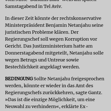
Samstagabend in Tel Aviv.
In dieser Zeit könnte der rechtskonservative
Ministerpräsident Benjamin Netanjahu seine
juristischen Probleme klären. Der
Regierungschef soll wegen Korruption vor
Gericht. Das Justizministerium hatte am
Donnerstagabend mitgeteilt, Netanjahu solle
wegen Betrugs und Untreue sowie
Bestechlichkeit angeklagt werden.
BEDINGUNG
Sollte Netanjahu freigesprochen
werden, könnte er wieder in das Amt des
Regierungschefs zurückkehren, sagte Gantz.
»Das ist die einzige Möglichkeit, um eine
Neuwahl zu verhindern«, erklärte Ex-