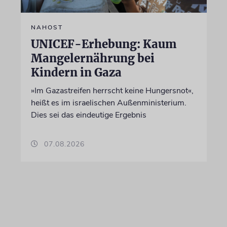
NAHOST
UNICEF-Erhebung: Kaum
Mangelernährung bei
Kindern in Gaza
»Im Gazastreifen herrscht keine Hungersnot«,
heißt es im israelischen Außenministerium.
Dies sei das eindeutige Ergebnis
07.08.2026