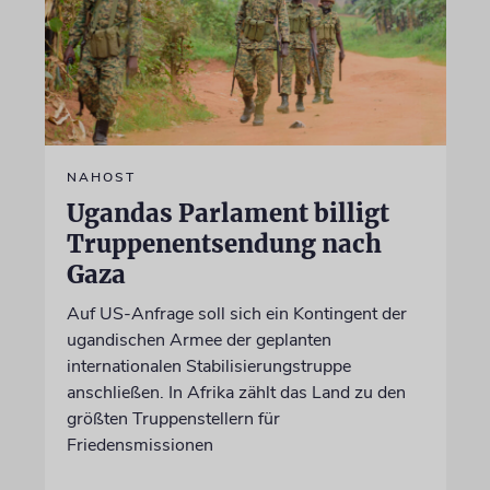
NAHOST
Ugandas Parlament billigt
Truppenentsendung nach
Gaza
Auf US-Anfrage soll sich ein Kontingent der
ugandischen Armee der geplanten
internationalen Stabilisierungstruppe
anschließen. In Afrika zählt das Land zu den
größten Truppenstellern für
Friedensmissionen