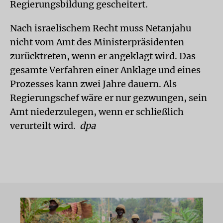
Regierungsbildung gescheitert.
Nach israelischem Recht muss Netanjahu
nicht vom Amt des Ministerpräsidenten
zurücktreten, wenn er angeklagt wird. Das
gesamte Verfahren einer Anklage und eines
Prozesses kann zwei Jahre dauern. Als
Regierungschef wäre er nur gezwungen, sein
Amt niederzulegen, wenn er schließlich
verurteilt wird.
dpa