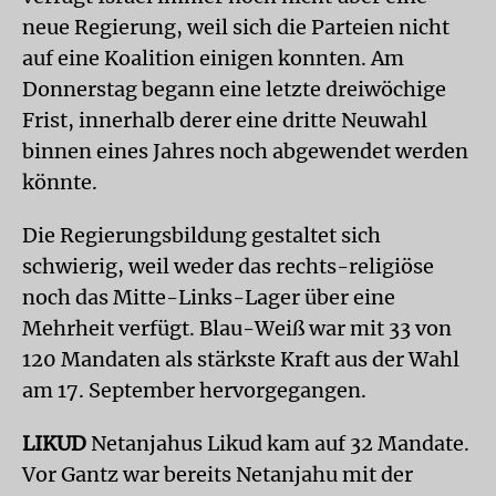
neue Regierung, weil sich die Parteien nicht
auf eine Koalition einigen konnten. Am
Donnerstag begann eine letzte dreiwöchige
Frist, innerhalb derer eine dritte Neuwahl
binnen eines Jahres noch abgewendet werden
könnte.
Die Regierungsbildung gestaltet sich
schwierig, weil weder das rechts-religiöse
noch das Mitte-Links-Lager über eine
Mehrheit verfügt. Blau-Weiß war mit 33 von
120 Mandaten als stärkste Kraft aus der Wahl
am 17. September hervorgegangen.
LIKUD
Netanjahus Likud kam auf 32 Mandate.
Vor Gantz war bereits Netanjahu mit der