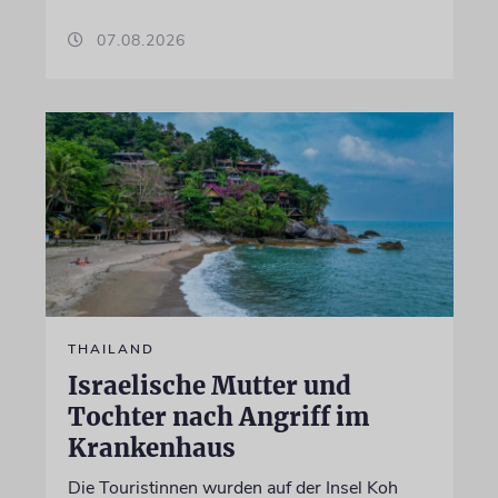
07.08.2026
THAILAND
Israelische Mutter und
Tochter nach Angriff im
Krankenhaus
Die Touristinnen wurden auf der Insel Koh