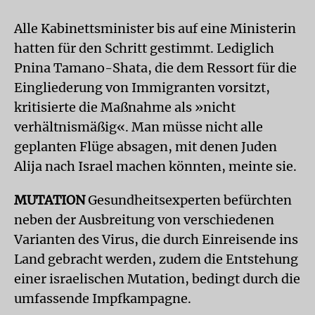
Alle Kabinettsminister bis auf eine Ministerin
hatten für den Schritt gestimmt. Lediglich
Pnina Tamano-Shata, die dem Ressort für die
Eingliederung von Immigranten vorsitzt,
kritisierte die Maßnahme als »nicht
verhältnismäßig«. Man müsse nicht alle
geplanten Flüge absagen, mit denen Juden
Alija nach Israel machen könnten, meinte sie.
MUTATION
Gesundheitsexperten befürchten
neben der Ausbreitung von verschiedenen
Varianten des Virus, die durch Einreisende ins
Land gebracht werden, zudem die Entstehung
einer israelischen Mutation, bedingt durch die
umfassende Impfkampagne.