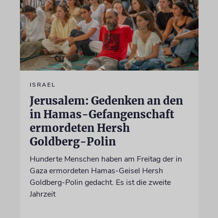
ISRAEL
Jerusalem: Gedenken an den
in Hamas-Gefangenschaft
ermordeten Hersh
Goldberg-Polin
Hunderte Menschen haben am Freitag der in
Gaza ermordeten Hamas-Geisel Hersh
Goldberg-Polin gedacht. Es ist die zweite
Jahrzeit