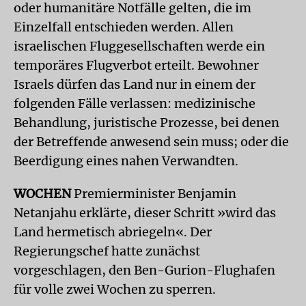
oder humanitäre Notfälle gelten, die im
Einzelfall entschieden werden. Allen
israelischen Fluggesellschaften werde ein
temporäres Flugverbot erteilt. Bewohner
Israels dürfen das Land nur in einem der
folgenden Fälle verlassen: medizinische
Behandlung, juristische Prozesse, bei denen
der Betreffende anwesend sein muss; oder die
Beerdigung eines nahen Verwandten.
WOCHEN
Premierminister Benjamin
Netanjahu erklärte, dieser Schritt »wird das
Land hermetisch abriegeln«. Der
Regierungschef hatte zunächst
vorgeschlagen, den Ben-Gurion-Flughafen
für volle zwei Wochen zu sperren.