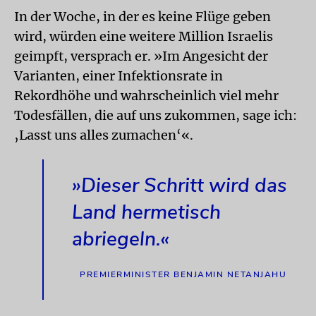
In der Woche, in der es keine Flüge geben
wird, würden eine weitere Million Israelis
geimpft, versprach er. »Im Angesicht der
Varianten, einer Infektionsrate in
Rekordhöhe und wahrscheinlich viel mehr
Todesfällen, die auf uns zukommen, sage ich:
‚Lasst uns alles zumachen‘«.
»Dieser Schritt wird das
Land hermetisch
abriegeln.«
PREMIERMINISTER BENJAMIN NETANJAHU