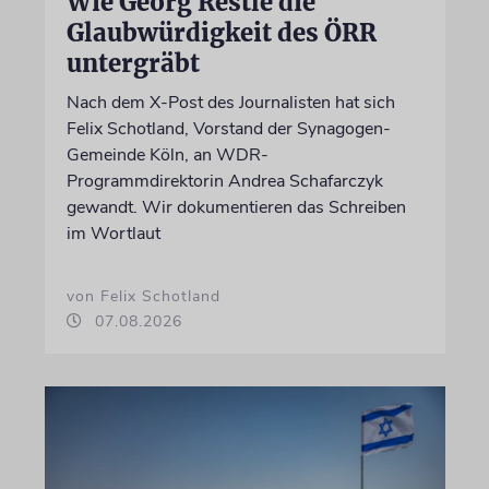
Wie Georg Restle die
Glaubwürdigkeit des ÖRR
untergräbt
Nach dem X-Post des Journalisten hat sich
Felix Schotland, Vorstand der Synagogen-
Gemeinde Köln, an WDR-
Programmdirektorin Andrea Schafarczyk
gewandt. Wir dokumentieren das Schreiben
im Wortlaut
von Felix Schotland
07.08.2026