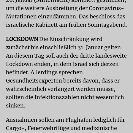
um die weitere Ausbreitung der Coronavirus-
Mutationen einzudämmen. Das beschloss das
israelische Kabinett am frühen Sonntagabend.
LOCKDOWN
Die Einschränkung wird
zunächst bis einschließlich 31. Januar gelten.
An diesem Tag soll auch der dritte landesweite
Lockdown enden, in dem Israel sich derzeit
befindet. Allerdings sprechen
Gesundheitsexperten bereits davon, dass er
wahrscheinlich verlängert werden müsse,
sollten die Infektionszahlen nicht wesentlich
sinken.
Ausnahmen sollen am Flughafen lediglich für
Cargo-, Feuerwehrflüge und medizinische