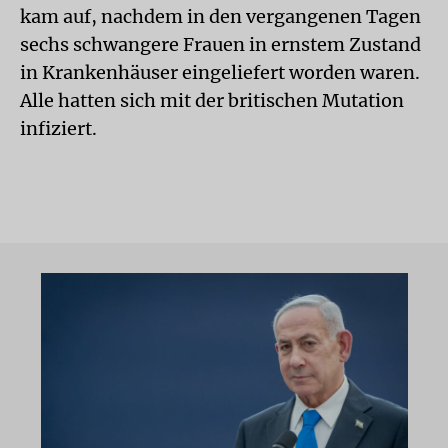
kam auf, nachdem in den vergangenen Tagen
sechs schwangere Frauen in ernstem Zustand
in Krankenhäuser eingeliefert worden waren.
Alle hatten sich mit der britischen Mutation
infiziert.