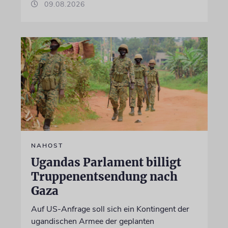
09.08.2026
NAHOST
Ugandas Parlament billigt
Truppenentsendung nach
Gaza
Auf US-Anfrage soll sich ein Kontingent der
ugandischen Armee der geplanten