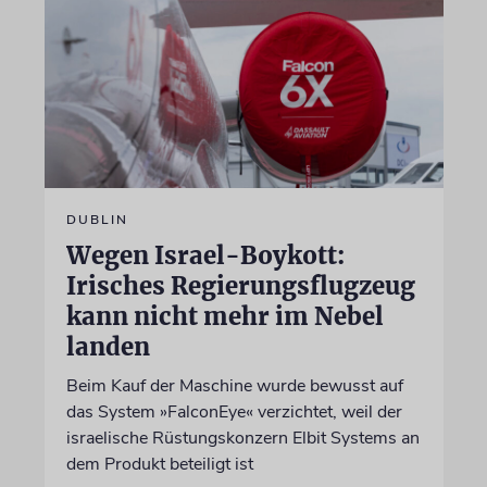
DUBLIN
Wegen Israel-Boykott:
Irisches Regierungsflugzeug
kann nicht mehr im Nebel
landen
Beim Kauf der Maschine wurde bewusst auf
das System »FalconEye« verzichtet, weil der
israelische Rüstungskonzern Elbit Systems an
dem Produkt beteiligt ist