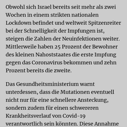
Obwohl sich Israel bereits seit mehr als zwei
Wochen in einem strikten nationalen
Lockdown befindet und weltweit Spitzenreiter
bei der Schnelligkeit der Impfungen ist,
steigen die Zahlen der Neuinfektionen weiter.
Mittlerweile haben 25 Prozent der Bewohner
des kleinen Nahoststaates die erste Impfung
gegen das Coronavirus bekommen und zehn
Prozent bereits die zweite.
Das Gesundheitsministerium warnt
unterdessen, dass die Mutationen eventuell
nicht nur für eine schnellere Ansteckung,
sondern zudem für einen schwereren
Krankheitsverlauf von Covid-19
verantwortlich sein könnten. Diese Annahme