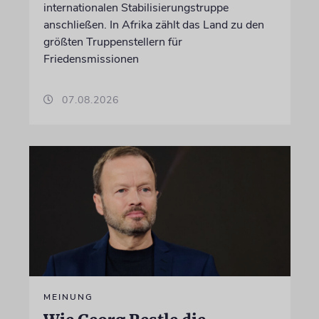
internationalen Stabilisierungstruppe
anschließen. In Afrika zählt das Land zu den
größten Truppenstellern für
Friedensmissionen
07.08.2026
MEINUNG