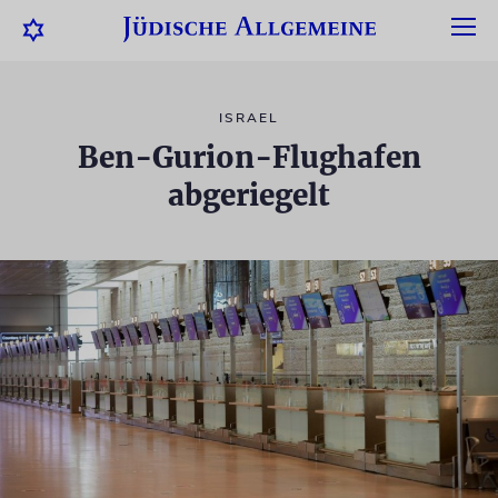
ISRAEL
Ben-Gurion-Flughafen
abgeriegelt