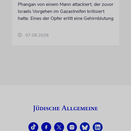
Phangan von einem Mann attackiert, der zuvor
Israels Vorgehen im Gazastreifen kritisiert
hatte. Eines der Opfer erlitt eine Gehirnblutung
07.08.2026