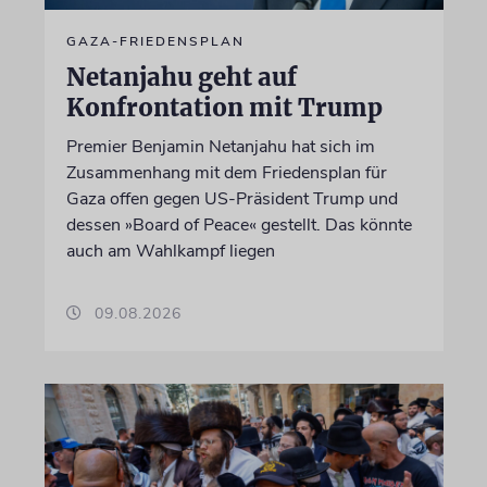
GAZA-FRIEDENSPLAN
Netanjahu geht auf
Konfrontation mit Trump
Premier Benjamin Netanjahu hat sich im
Zusammenhang mit dem Friedensplan für
Gaza offen gegen US-Präsident Trump und
dessen »Board of Peace« gestellt. Das könnte
auch am Wahlkampf liegen
09.08.2026