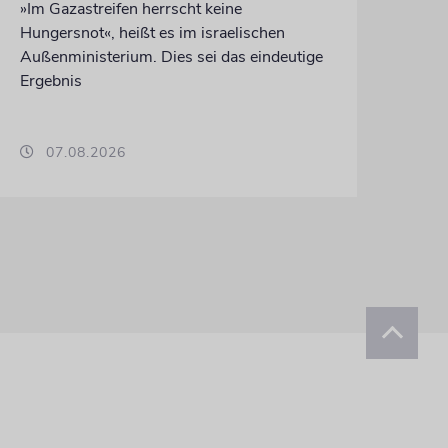
»Im Gazastreifen herrscht keine
Hungersnot«, heißt es im israelischen
Außenministerium. Dies sei das eindeutige
Ergebnis
07.08.2026