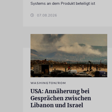
Systems an dem Produkt beteiligt ist
07.08.2026
WASHINGTON/ROM
USA: Annäherung bei
Gesprächen zwischen
Libanon und Israel