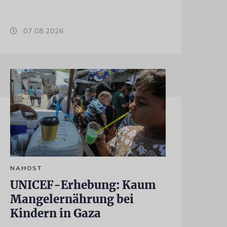
07.08.2026
NAHOST
UNICEF-Erhebung: Kaum
Mangelernährung bei
Kindern in Gaza