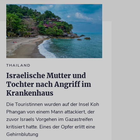
THAILAND
Israelische Mutter und
Tochter nach Angriff im
Krankenhaus
Die Touristinnen wurden auf der Insel Koh
Phangan von einem Mann attackiert, der
zuvor Israels Vorgehen im Gazastreifen
kritisiert hatte. Eines der Opfer erlitt eine
Gehirnblutung