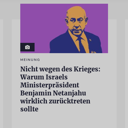
MEINUNG
Nicht wegen des Krieges:
Warum Israels
Ministerpräsident
Benjamin Netanjahu
wirklich zurücktreten
sollte