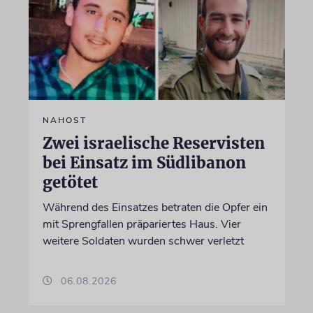
NAHOST
Zwei israelische Reservisten
bei Einsatz im Südlibanon
getötet
Während des Einsatzes betraten die Opfer ein
mit Sprengfallen präpariertes Haus. Vier
weitere Soldaten wurden schwer verletzt
06.08.2026