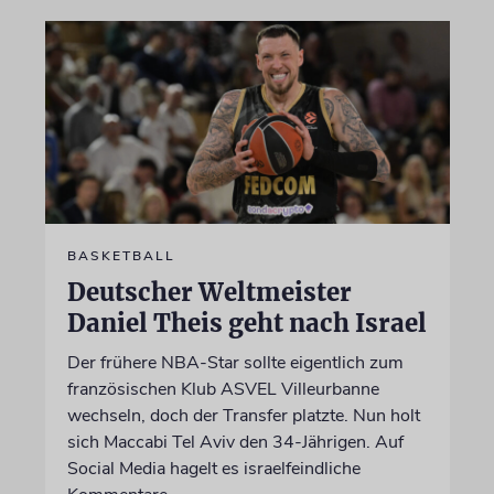
BASKETBALL
Deutscher Weltmeister
Daniel Theis geht nach Israel
Der frühere NBA-Star sollte eigentlich zum
französischen Klub ASVEL Villeurbanne
wechseln, doch der Transfer platzte. Nun holt
sich Maccabi Tel Aviv den 34-Jährigen. Auf
Social Media hagelt es israelfeindliche