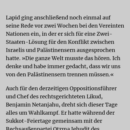
Lapid ging anschließend noch einmal auf
seine Rede vor zwei Wochen bei den Vereinten
Nationen ein, in der er sich für eine Zwei-
Staaten-Lösung für den Konflikt zwischen
Israelis und Palästinensern ausgesprochen
hatte. »Die ganze Welt musste das hören. Ich
denke und habe immer gedacht, dass wir uns
von den Palästinensern trennen müssen.«
Auch für den derzeitigen Oppositionsführer
und Chef des rechtsgerichteten Likud,
Benjamin Netanjahu, dreht sich dieser Tage
alles um Wahlkampf. Er hatte während der
Sukkot-Feiertage gemeinsam mit der
Rechsaußenpartei Otzma Jehudit des