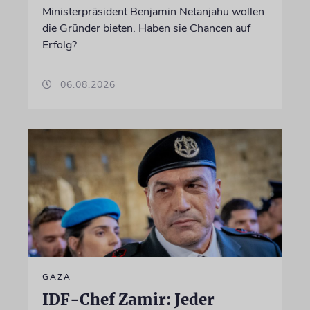
Ministerpräsident Benjamin Netanjahu wollen
die Gründer bieten. Haben sie Chancen auf
Erfolg?
06.08.2026
GAZA
IDF-Chef Zamir: Jeder