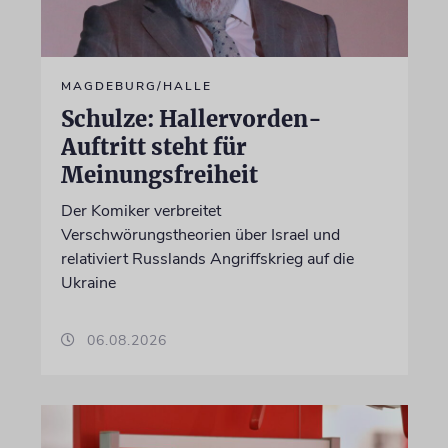
MAGDEBURG/HALLE
Schulze: Hallervorden-
Auftritt steht für
Meinungsfreiheit
Der Komiker verbreitet
Verschwörungstheorien über Israel und
relativiert Russlands Angriffskrieg auf die
Ukraine
06.08.2026