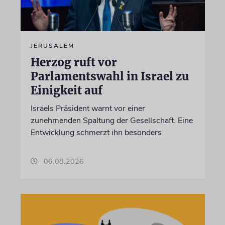
JERUSALEM
Herzog ruft vor
Parlamentswahl in Israel zu
Einigkeit auf
Israels Präsident warnt vor einer
zunehmenden Spaltung der Gesellschaft. Eine
Entwicklung schmerzt ihn besonders
06.08.2026