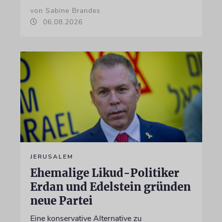
von Sabine Brandes
06.08.2026
JERUSALEM
Ehemalige Likud-Politiker
Erdan und Edelstein gründen
neue Partei
Eine konservative Alternative zu