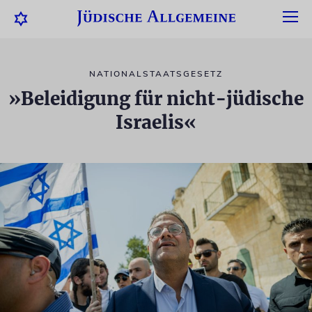
NATIONALSTAATSGESETZ
»Beleidigung für nicht-jüdische
Israelis«