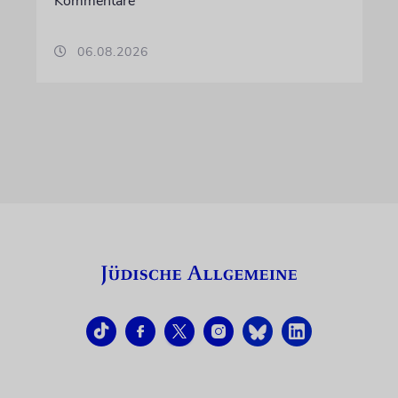
Kommentare
06.08.2026