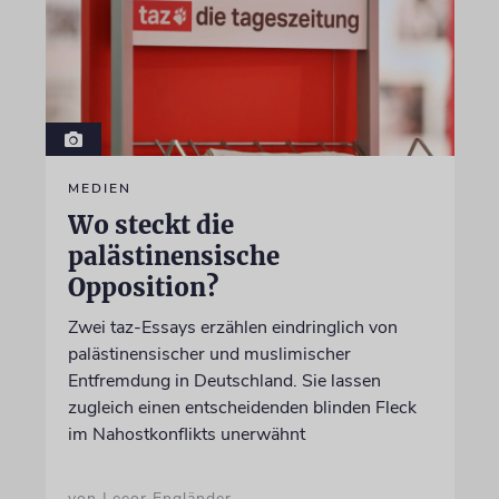
MEDIEN
Wo steckt die
palästinensische
Opposition?
Zwei taz-Essays erzählen eindringlich von
palästinensischer und muslimischer
Entfremdung in Deutschland. Sie lassen
zugleich einen entscheidenden blinden Fleck
im Nahostkonflikts unerwähnt
von Leeor Engländer