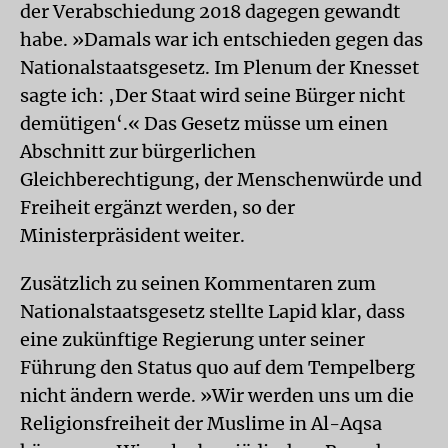
der Verabschiedung 2018 dagegen gewandt
habe. »Damals war ich entschieden gegen das
Nationalstaatsgesetz. Im Plenum der Knesset
sagte ich: ‚Der Staat wird seine Bürger nicht
demütigen‘.« Das Gesetz müsse um einen
Abschnitt zur bürgerlichen
Gleichberechtigung, der Menschenwürde und
Freiheit ergänzt werden, so der
Ministerpräsident weiter.
Zusätzlich zu seinen Kommentaren zum
Nationalstaatsgesetz stellte Lapid klar, dass
eine zukünftige Regierung unter seiner
Führung den Status quo auf dem Tempelberg
nicht ändern werde. »Wir werden uns um die
Religionsfreiheit der Muslime in Al-Aqsa