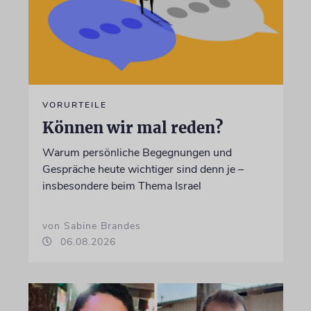
VORURTEILE
Können wir mal reden?
Warum persönliche Begegnungen und
Gespräche heute wichtiger sind denn je –
insbesondere beim Thema Israel
von Sabine Brandes
06.08.2026