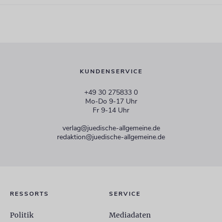
KUNDENSERVICE
+49 30 275833 0
Mo-Do 9-17 Uhr
Fr 9-14 Uhr
verlag@juedische-allgemeine.de
redaktion@juedische-allgemeine.de
RESSORTS
SERVICE
Politik
Mediadaten