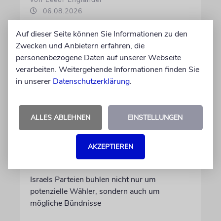
06.08.2026
Auf dieser Seite können Sie Informationen zu den
Zwecken und Anbietern erfahren, die
personenbezogene Daten auf unserer Webseite
verarbeiten. Weitergehende Informationen finden Sie
in unserer
Datenschutzerklärung
.
ALLES ABLEHNEN
EINSTELLUNGEN
WAHLKAMPF
AKZEPTIEREN
Who’s who in Jerusalem?
Israels Parteien buhlen nicht nur um
potenzielle Wähler, sondern auch um
mögliche Bündnisse