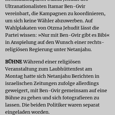
Ultranationalisten Itamar Ben-Gvir
vereinbart, die Kampagnen zu koordinieren,
um sich keine Wähler abzuwerben. Auf
Wahlplakaten von Otzma Jehudit lässt die
Partei wissen: »Nur mit Ben-Gvir gibt es Bibi«
in Anspielung auf den Wunsch einer rechts-
religiösen Regierung unter Netanjahu.
BÜHNE
Während einer religiösen
Veranstaltung zum Laubhüttenfest am
Montag hatte sich Netanjahu Berichten in
israelischen Zeitungen zufolge allerdings
geweigert, mit Ben-Gvir gemeinsam auf eine
Bühne zu gehen und sich fotografieren zu
lassen. Die beiden Politiker waren separat
eingeladen worden.