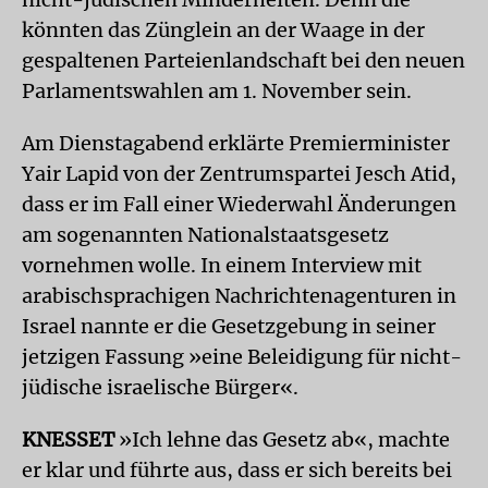
könnten das Zünglein an der Waage in der
gespaltenen Parteienlandschaft bei den neuen
Parlamentswahlen am 1. November sein.
Am Dienstagabend erklärte Premierminister
Yair Lapid von der Zentrumspartei Jesch Atid,
dass er im Fall einer Wiederwahl Änderungen
am sogenannten Nationalstaatsgesetz
vornehmen wolle. In einem Interview mit
arabischsprachigen Nachrichtenagenturen in
Israel nannte er die Gesetzgebung in seiner
jetzigen Fassung »eine Beleidigung für nicht-
jüdische israelische Bürger«.
KNESSET
»Ich lehne das Gesetz ab«, machte
er klar und führte aus, dass er sich bereits bei