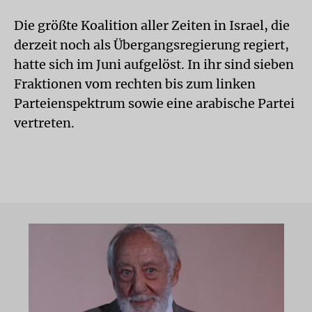
Die größte Koalition aller Zeiten in Israel, die
derzeit noch als Übergangsregierung regiert,
hatte sich im Juni aufgelöst. In ihr sind sieben
Fraktionen vom rechten bis zum linken
Parteienspektrum sowie eine arabische Partei
vertreten.