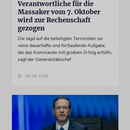
Verantwortliche für die
Massaker vom 7. Oktober
wird zur Rechenschaft
gezogen
Die Jagd auf die beteiligten Terroristen sei
»eine dauerhafte und fortlaufende Aufgabe,
die das Kommando mit großem Erfolg erfüllt«,
sagt der Generalstabschef
06.08.2026