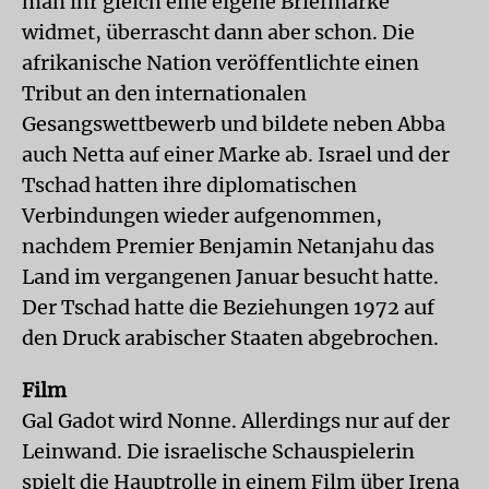
man ihr gleich eine eigene Briefmarke
widmet, überrascht dann aber schon. Die
afrikanische Nation veröffentlichte einen
Tribut an den internationalen
Gesangswettbewerb und bildete neben Abba
auch Netta auf einer Marke ab. Israel und der
Tschad hatten ihre diplomatischen
Verbindungen wieder aufgenommen,
nachdem Premier Benjamin Netanjahu das
Land im vergangenen Januar besucht hatte.
Der Tschad hatte die Beziehungen 1972 auf
den Druck arabischer Staaten abgebrochen.
Film
Gal Gadot wird Nonne. Allerdings nur auf der
Leinwand. Die israelische Schauspielerin
spielt die Hauptrolle in einem Film über Irena