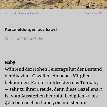
Selten: die Akazien-Gazelle
Foto: Flash90
Kurzmeldungen aus Israel
24.10.2019 13:28 Uhr
Baby
Während der Hohen Feiertage hat der Bestand
der Akazien-Gazellen ein neues Mitglied
bekommen. Förster entdeckten das Tierbaby
– sehr zu ihrer Freude, denn diese Gazellenart
ist vom Aussterben bedroht. Lediglich 30 bis
40 leben noch in Israel, die meisten im