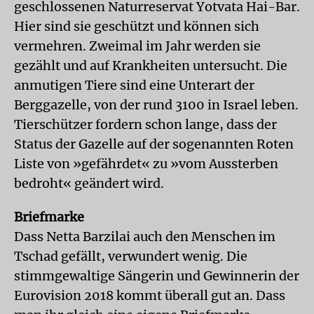
geschlossenen Naturreservat Yotvata Hai-Bar.
Hier sind sie geschützt und können sich
vermehren. Zweimal im Jahr werden sie
gezählt und auf Krankheiten untersucht. Die
anmutigen Tiere sind eine Unterart der
Berggazelle, von der rund 3100 in Israel leben.
Tierschützer fordern schon lange, dass der
Status der Gazelle auf der sogenannten Roten
Liste von »gefährdet« zu »vom Aussterben
bedroht« geändert wird.
Briefmarke
Dass Netta Barzilai auch den Menschen im
Tschad gefällt, verwundert wenig. Die
stimmgewaltige Sängerin und Gewinnerin der
Eurovision 2018 kommt überall gut an. Dass