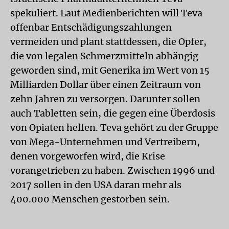
spekuliert. Laut Medienberichten will Teva
offenbar Entschädigungszahlungen
vermeiden und plant stattdessen, die Opfer,
die von legalen Schmerzmitteln abhängig
geworden sind, mit Generika im Wert von 15
Milliarden Dollar über einen Zeitraum von
zehn Jahren zu versorgen. Darunter sollen
auch Tabletten sein, die gegen eine Überdosis
von Opiaten helfen. Teva gehört zu der Gruppe
von Mega-Unternehmen und Vertreibern,
denen vorgeworfen wird, die Krise
vorangetrieben zu haben. Zwischen 1996 und
2017 sollen in den USA daran mehr als
400.000 Menschen gestorben sein.