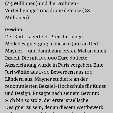
(45 Millionen) und die Drohnen-
Verteidigungsfirma drone defense (28
Millionen).
Gewinn
Der Karl-Lagerfeld-Preis für junge
Modedesigner ging in diesem Jahr an Hed
Mayner – und damit zum ersten Mal an einen
Israeli. Die mit 150.000 Euro dotierte
Auszeichnung wurde in Paris vergeben. Eine
Juri wählte aus 1700 Bewerbern aus 100
Ländern aus. Mayner studierte an der
renommierten Bezalel-Hochschule für Kunst
und Design. Er sagte nach seinem Gewinn:
»Ich bin so stolz, der erste israelische
Designer zu sein, der an diesem Wettbewerb