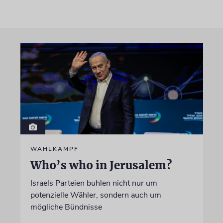
WAHLKAMPF
Who’s who in Jerusalem?
Israels Parteien buhlen nicht nur um
potenzielle Wähler, sondern auch um
mögliche Bündnisse