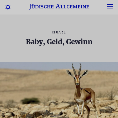
ISRAEL
Baby, Geld, Gewinn