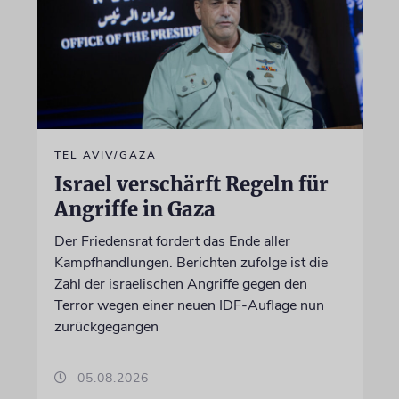
TEL AVIV/GAZA
Israel verschärft Regeln für
Angriffe in Gaza
Der Friedensrat fordert das Ende aller
Kampfhandlungen. Berichten zufolge ist die
Zahl der israelischen Angriffe gegen den
Terror wegen einer neuen IDF-Auflage nun
zurückgegangen
05.08.2026