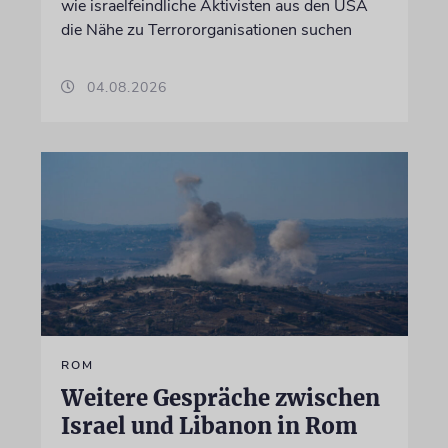
wie israelfeindliche Aktivisten aus den USA
die Nähe zu Terrororganisationen suchen
04.08.2026
ROM
Weitere Gespräche zwischen
Israel und Libanon in Rom