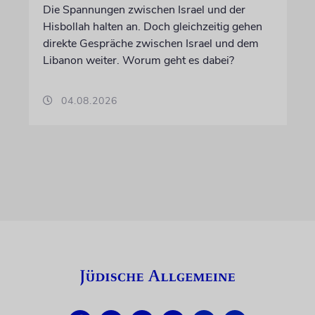
Die Spannungen zwischen Israel und der
Hisbollah halten an. Doch gleichzeitig gehen
direkte Gespräche zwischen Israel und dem
Libanon weiter. Worum geht es dabei?
04.08.2026