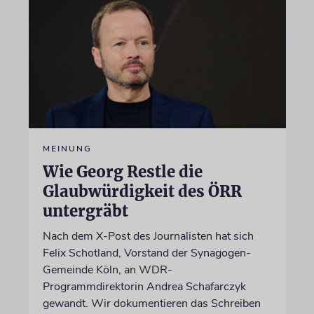
MEINUNG
Wie Georg Restle die
Glaubwürdigkeit des ÖRR
untergräbt
Nach dem X-Post des Journalisten hat sich
Felix Schotland, Vorstand der Synagogen-
Gemeinde Köln, an WDR-
Programmdirektorin Andrea Schafarczyk
gewandt. Wir dokumentieren das Schreiben