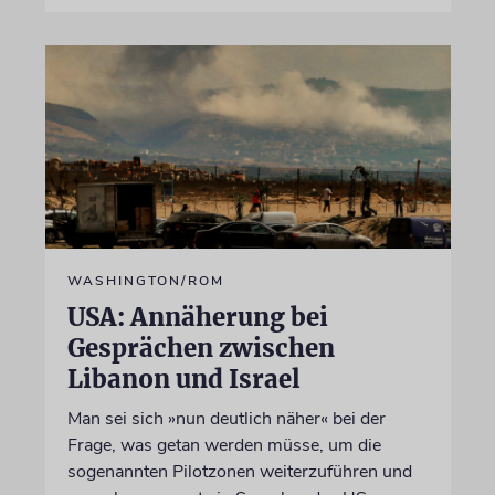
WASHINGTON/ROM
USA: Annäherung bei
Gesprächen zwischen
Libanon und Israel
Man sei sich »nun deutlich näher« bei der
Frage, was getan werden müsse, um die
sogenannten Pilotzonen weiterzuführen und