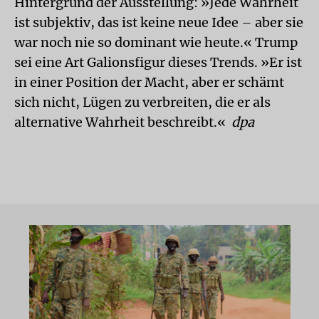
Hintergrund der Ausstellung: »Jede Wahrheit
ist subjektiv, das ist keine neue Idee – aber sie
war noch nie so dominant wie heute.« Trump
sei eine Art Galionsfigur dieses Trends. »Er ist
in einer Position der Macht, aber er schämt
sich nicht, Lügen zu verbreiten, die er als
alternative Wahrheit beschreibt.«
dpa