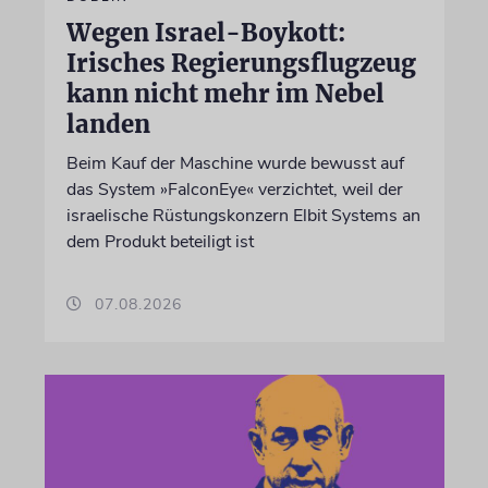
Wegen Israel-Boykott:
Irisches Regierungsflugzeug
kann nicht mehr im Nebel
landen
Beim Kauf der Maschine wurde bewusst auf
das System »FalconEye« verzichtet, weil der
israelische Rüstungskonzern Elbit Systems an
dem Produkt beteiligt ist
07.08.2026