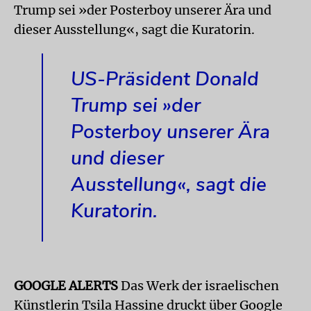
Trump sei »der Posterboy unserer Ära und
dieser Ausstellung«, sagt die Kuratorin.
US-Präsident Donald
Trump sei »der
Posterboy unserer Ära
und dieser
Ausstellung«, sagt die
Kuratorin.
GOOGLE ALERTS
Das Werk der israelischen
Künstlerin Tsila Hassine druckt über Google