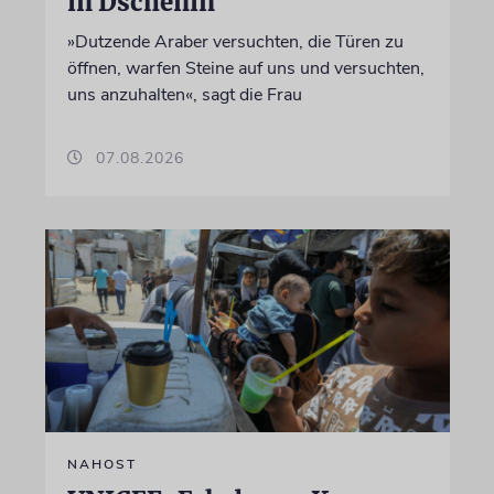
in Dschenin
»Dutzende Araber versuchten, die Türen zu
öffnen, warfen Steine auf uns und versuchten,
uns anzuhalten«, sagt die Frau
07.08.2026
NAHOST