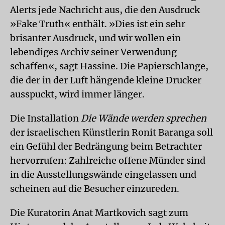
Alerts jede Nachricht aus, die den Ausdruck
»Fake Truth« enthält. »Dies ist ein sehr
brisanter Ausdruck, und wir wollen ein
lebendiges Archiv seiner Verwendung
schaffen«, sagt Hassine. Die Papierschlange,
die der in der Luft hängende kleine Drucker
ausspuckt, wird immer länger.
Die Installation
Die Wände werden sprechen
der israelischen Künstlerin Ronit Baranga soll
ein Gefühl der Bedrängung beim Betrachter
hervorrufen: Zahlreiche offene Münder sind
in die Ausstellungswände eingelassen und
scheinen auf die Besucher einzureden.
Die Kuratorin Anat Martkovich sagt zum