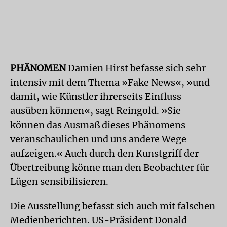
PHÄNOMEN
Damien Hirst befasse sich sehr
intensiv mit dem Thema »Fake News«, »und
damit, wie Künstler ihrerseits Einfluss
ausüben können«, sagt Reingold. »Sie
können das Ausmaß dieses Phänomens
veranschaulichen und uns andere Wege
aufzeigen.« Auch durch den Kunstgriff der
Übertreibung könne man den Beobachter für
Lügen sensibilisieren.
Die Ausstellung befasst sich auch mit falschen
Medienberichten. US-Präsident Donald