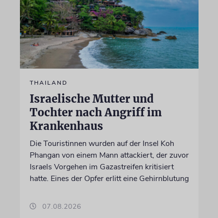
THAILAND
Israelische Mutter und
Tochter nach Angriff im
Krankenhaus
Die Touristinnen wurden auf der Insel Koh
Phangan von einem Mann attackiert, der zuvor
Israels Vorgehen im Gazastreifen kritisiert
hatte. Eines der Opfer erlitt eine Gehirnblutung
07.08.2026