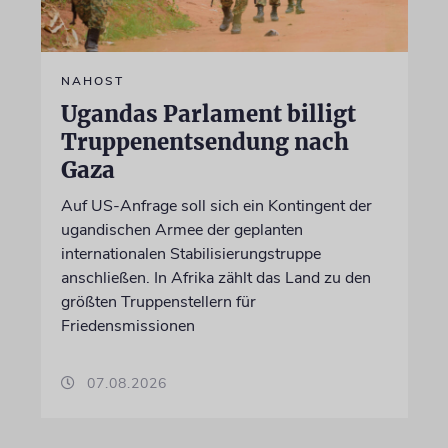
NAHOST
Ugandas Parlament billigt
Truppenentsendung nach
Gaza
Auf US-Anfrage soll sich ein Kontingent der
ugandischen Armee der geplanten
internationalen Stabilisierungstruppe
anschließen. In Afrika zählt das Land zu den
größten Truppenstellern für
Friedensmissionen
07.08.2026