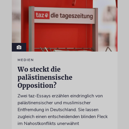
MEDIEN
Wo steckt die
palästinensische
Opposition?
Zwei taz-Essays erzählen eindringlich von
palästinensischer und muslimischer
Entfremdung in Deutschland. Sie lassen
zugleich einen entscheidenden blinden Fleck
im Nahostkonflikts unerwähnt