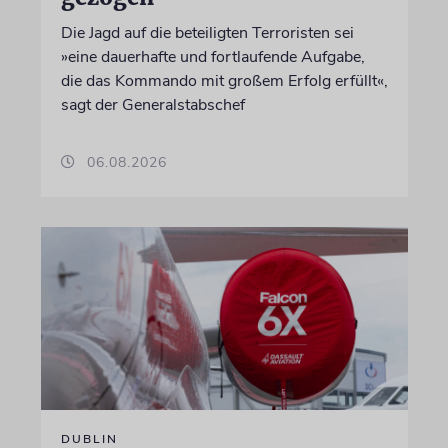
Die Jagd auf die beteiligten Terroristen sei
»eine dauerhafte und fortlaufende Aufgabe,
die das Kommando mit großem Erfolg erfüllt«,
sagt der Generalstabschef
06.08.2026
DUBLIN