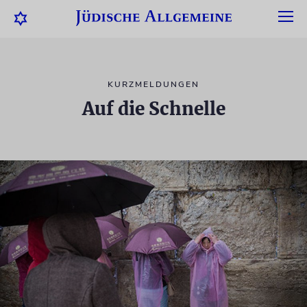
KURZMELDUNGEN
Auf die Schnelle