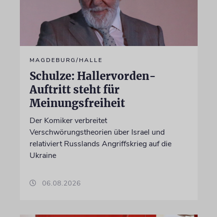
MAGDEBURG/HALLE
Schulze: Hallervorden-
Auftritt steht für
Meinungsfreiheit
Der Komiker verbreitet
Verschwörungstheorien über Israel und
relativiert Russlands Angriffskrieg auf die
Ukraine
06.08.2026