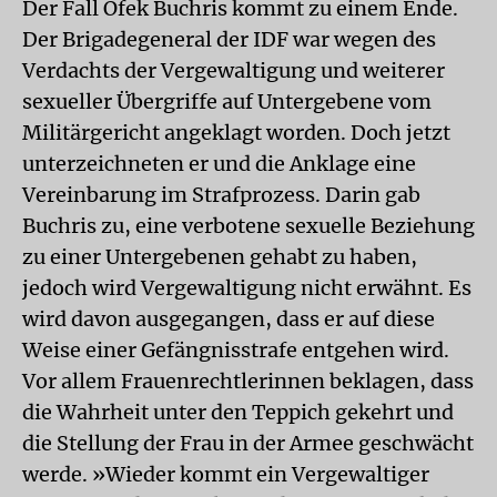
Der Fall Ofek Buchris kommt zu einem Ende.
Der Brigadegeneral der IDF war wegen des
Verdachts der Vergewaltigung und weiterer
sexueller Übergriffe auf Untergebene vom
Militärgericht angeklagt worden. Doch jetzt
unterzeichneten er und die Anklage eine
Vereinbarung im Strafprozess. Darin gab
Buchris zu, eine verbotene sexuelle Beziehung
zu einer Untergebenen gehabt zu haben,
jedoch wird Vergewaltigung nicht erwähnt. Es
wird davon ausgegangen, dass er auf diese
Weise einer Gefängnisstrafe entgehen wird.
Vor allem Frauenrechtlerinnen beklagen, dass
die Wahrheit unter den Teppich gekehrt und
die Stellung der Frau in der Armee geschwächt
werde. »Wieder kommt ein Vergewaltiger