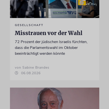
GESELLSCHAFT
Misstrauen vor der Wahl
72 Prozent der jüdischen Israelis fürchten,
dass die Parlamentswahl im Oktober
beeinträchtigt werden könnte
von Sabine Brandes
06.08.2026