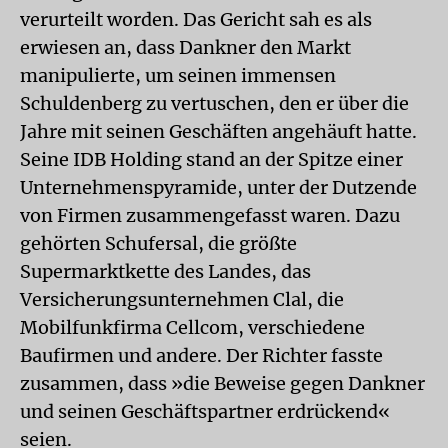
verurteilt worden. Das Gericht sah es als
erwiesen an, dass Dankner den Markt
manipulierte, um seinen immensen
Schuldenberg zu vertuschen, den er über die
Jahre mit seinen Geschäften angehäuft hatte.
Seine IDB Holding stand an der Spitze einer
Unternehmenspyramide, unter der Dutzende
von Firmen zusammengefasst waren. Dazu
gehörten Schufersal, die größte
Supermarktkette des Landes, das
Versicherungsunternehmen Clal, die
Mobilfunkfirma Cellcom, verschiedene
Baufirmen und andere. Der Richter fasste
zusammen, dass »die Beweise gegen Dankner
und seinen Geschäftspartner erdrückend«
seien.