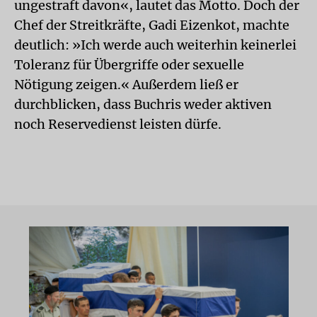
ungestraft davon«, lautet das Motto. Doch der
Chef der Streitkräfte, Gadi Eizenkot, machte
deutlich: »Ich werde auch weiterhin keinerlei
Toleranz für Übergriffe oder sexuelle
Nötigung zeigen.« Außerdem ließ er
durchblicken, dass Buchris weder aktiven
noch Reservedienst leisten dürfe.