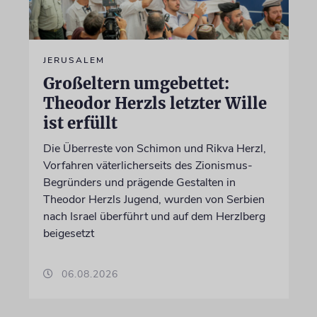
JERUSALEM
Großeltern umgebettet:
Theodor Herzls letzter Wille
ist erfüllt
Die Überreste von Schimon und Rikva Herzl,
Vorfahren väterlicherseits des Zionismus-
Begründers und prägende Gestalten in
Theodor Herzls Jugend, wurden von Serbien
nach Israel überführt und auf dem Herzlberg
beigesetzt
06.08.2026