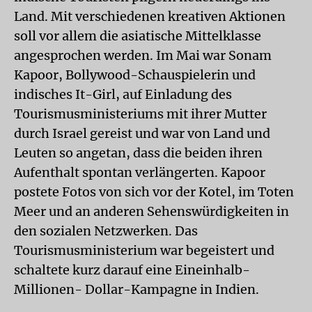
Land. Mit verschiedenen kreativen Aktionen
soll vor allem die asiatische Mittelklasse
angesprochen werden. Im Mai war Sonam
Kapoor, Bollywood-Schauspielerin und
indisches It-Girl, auf Einladung des
Tourismusministeriums mit ihrer Mutter
durch Israel gereist und war von Land und
Leuten so angetan, dass die beiden ihren
Aufenthalt spontan verlängerten. Kapoor
postete Fotos von sich vor der Kotel, im Toten
Meer und an anderen Sehenswürdigkeiten in
den sozialen Netzwerken. Das
Tourismusministerium war begeistert und
schaltete kurz darauf eine Eineinhalb-
Millionen- Dollar-Kampagne in Indien.