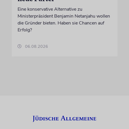
Eine konservative Alternative zu
Ministerpräsident Benjamin Netanjahu wollen
die Gründer bieten. Haben sie Chancen auf
Erfolg?
06.08.2026