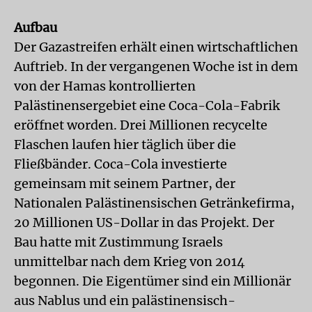
Aufbau
Der Gazastreifen erhält einen wirtschaftlichen
Auftrieb. In der vergangenen Woche ist in dem
von der Hamas kontrollierten
Palästinensergebiet eine Coca-Cola-Fabrik
eröffnet worden. Drei Millionen recycelte
Flaschen laufen hier täglich über die
Fließbänder. Coca-Cola investierte
gemeinsam mit seinem Partner, der
Nationalen Palästinensischen Getränkefirma,
20 Millionen US-Dollar in das Projekt. Der
Bau hatte mit Zustimmung Israels
unmittelbar nach dem Krieg von 2014
begonnen. Die Eigentümer sind ein Millionär
aus Nablus und ein palästinensisch-