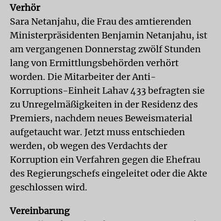
Verhör
Sara Netanjahu, die Frau des amtierenden
Ministerpräsidenten Benjamin Netanjahu, ist
am vergangenen Donnerstag zwölf Stunden
lang von Ermittlungsbehörden verhört
worden. Die Mitarbeiter der Anti-
Korruptions-Einheit Lahav 433 befragten sie
zu Unregelmäßigkeiten in der Residenz des
Premiers, nachdem neues Beweismaterial
aufgetaucht war. Jetzt muss entschieden
werden, ob wegen des Verdachts der
Korruption ein Verfahren gegen die Ehefrau
des Regierungschefs eingeleitet oder die Akte
geschlossen wird.
Vereinbarung