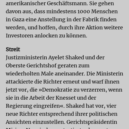
amerikanischer Geschäftsmann. Sie gehen
davon aus, dass mindestens 1000 Menschen
in Gaza eine Anstellung in der Fabrik finden
werden, und hoffen, durch ihre Aktion weitere
Investoren anlocken zu können.
Streit
Justizministerin Ayelet Shaked und der
Oberste Gerichtshof geraten zum
wiederholten Male aneinander. Die Ministerin
attackierte die Richter erneut und warf ihnen
jetzt vor, die »Demokratie zu verzerren, wenn
sie in die Arbeit der Knesset und der
Regierung eingreifen«. Shaked hat vor, vier
neue Richter entsprechend ihrer politischen
Ansichten einzustellen. Gerichtspräsidentin