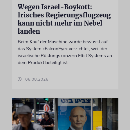
Wegen Israel-Boykott:
Irisches Regierungsflugzeug
kann nicht mehr im Nebel
landen
Beim Kauf der Maschine wurde bewusst auf
das System »FalconEye« verzichtet, weil der
israelische Rüstungskonzern Elbit Systems an
dem Produkt beteiligt ist
06.08.2026