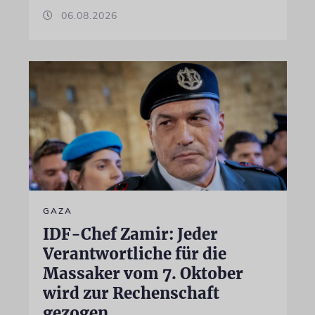
06.08.2026
GAZA
IDF-Chef Zamir: Jeder
Verantwortliche für die
Massaker vom 7. Oktober
wird zur Rechenschaft
gezogen