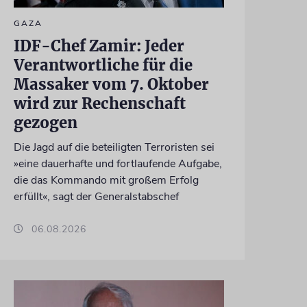
GAZA
IDF-Chef Zamir: Jeder
Verantwortliche für die
Massaker vom 7. Oktober
wird zur Rechenschaft
gezogen
Die Jagd auf die beteiligten Terroristen sei
»eine dauerhafte und fortlaufende Aufgabe,
die das Kommando mit großem Erfolg
erfüllt«, sagt der Generalstabschef
06.08.2026