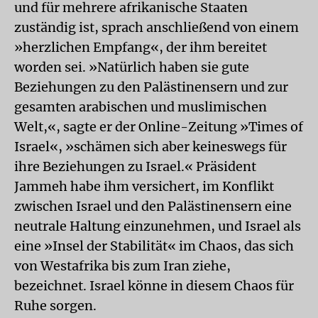
und für mehrere afrikanische Staaten
zuständig ist, sprach anschließend von einem
»herzlichen Empfang«, der ihm bereitet
worden sei. »Natürlich haben sie gute
Beziehungen zu den Palästinensern und zur
gesamten arabischen und muslimischen
Welt,«, sagte er der Online-Zeitung »Times of
Israel«, »schämen sich aber keineswegs für
ihre Beziehungen zu Israel.« Präsident
Jammeh habe ihm versichert, im Konflikt
zwischen Israel und den Palästinensern eine
neutrale Haltung einzunehmen, und Israel als
eine »Insel der Stabilität« im Chaos, das sich
von Westafrika bis zum Iran ziehe,
bezeichnet. Israel könne in diesem Chaos für
Ruhe sorgen.