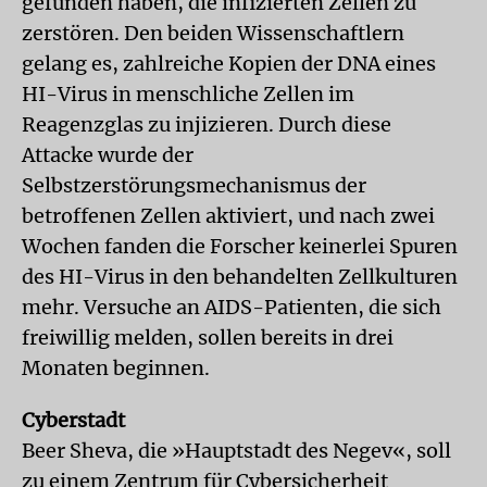
gefunden haben, die infizierten Zellen zu
zerstören. Den beiden Wissenschaftlern
gelang es, zahlreiche Kopien der DNA eines
HI-Virus in menschliche Zellen im
Reagenzglas zu injizieren. Durch diese
Attacke wurde der
Selbstzerstörungsmechanismus der
betroffenen Zellen aktiviert, und nach zwei
Wochen fanden die Forscher keinerlei Spuren
des HI-Virus in den behandelten Zellkulturen
mehr. Versuche an AIDS-Patienten, die sich
freiwillig melden, sollen bereits in drei
Monaten beginnen.
Cyberstadt
Beer Sheva, die »Hauptstadt des Negev«, soll
zu einem Zentrum für Cybersicherheit