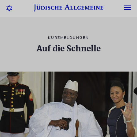
KURZMELDUNGEN
Auf die Schnelle