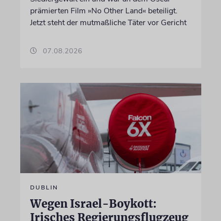
prämierten Film »No Other Land« beteiligt.
Jetzt steht der mutmaßliche Täter vor Gericht
07.08.2026
DUBLIN
Wegen Israel-Boykott:
Irisches Regierungsflugzeug