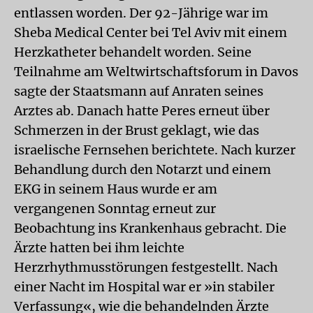
entlassen worden. Der 92-Jährige war im
Sheba Medical Center bei Tel Aviv mit einem
Herzkatheter behandelt worden. Seine
Teilnahme am Weltwirtschaftsforum in Davos
sagte der Staatsmann auf Anraten seines
Arztes ab. Danach hatte Peres erneut über
Schmerzen in der Brust geklagt, wie das
israelische Fernsehen berichtete. Nach kurzer
Behandlung durch den Notarzt und einem
EKG in seinem Haus wurde er am
vergangenen Sonntag erneut zur
Beobachtung ins Krankenhaus gebracht. Die
Ärzte hatten bei ihm leichte
Herzrhythmusstörungen festgestellt. Nach
einer Nacht im Hospital war er »in stabiler
Verfassung«, wie die behandelnden Ärzte