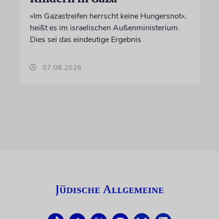
»Im Gazastreifen herrscht keine Hungersnot«,
heißt es im israelischen Außenministerium.
Dies sei das eindeutige Ergebnis
07.08.2026