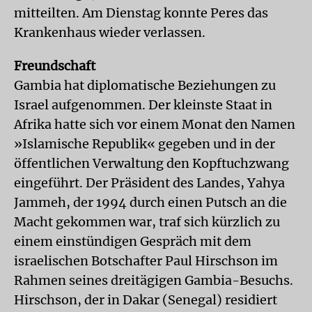
mitteilten. Am Dienstag konnte Peres das
Krankenhaus wieder verlassen.
Freundschaft
Gambia hat diplomatische Beziehungen zu
Israel aufgenommen. Der kleinste Staat in
Afrika hatte sich vor einem Monat den Namen
»Islamische Republik« gegeben und in der
öffentlichen Verwaltung den Kopftuchzwang
eingeführt. Der Präsident des Landes, Yahya
Jammeh, der 1994 durch einen Putsch an die
Macht gekommen war, traf sich kürzlich zu
einem einstündigen Gespräch mit dem
israelischen Botschafter Paul Hirschson im
Rahmen seines dreitägigen Gambia-Besuchs.
Hirschson, der in Dakar (Senegal) residiert