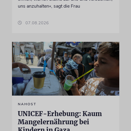
uns anzuhalten«, sagt die Frau
07.08.2026
NAHOST
UNICEF-Erhebung: Kaum
Mangelernährung bei
Kindern in Gaza