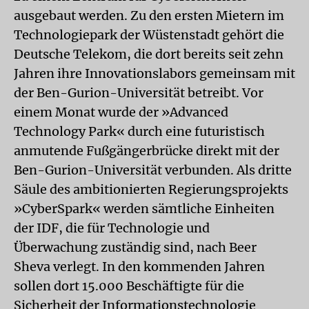
ausgebaut werden. Zu den ersten Mietern im
Technologiepark der Wüstenstadt gehört die
Deutsche Telekom, die dort bereits seit zehn
Jahren ihre Innovationslabors gemeinsam mit
der Ben-Gurion-Universität betreibt. Vor
einem Monat wurde der »Advanced
Technology Park« durch eine futuristisch
anmutende Fußgängerbrücke direkt mit der
Ben-Gurion-Universität verbunden. Als dritte
Säule des ambitionierten Regierungsprojekts
»CyberSpark« werden sämtliche Einheiten
der IDF, die für Technologie und
Überwachung zuständig sind, nach Beer
Sheva verlegt. In den kommenden Jahren
sollen dort 15.000 Beschäftigte für die
Sicherheit der Informationstechnologie