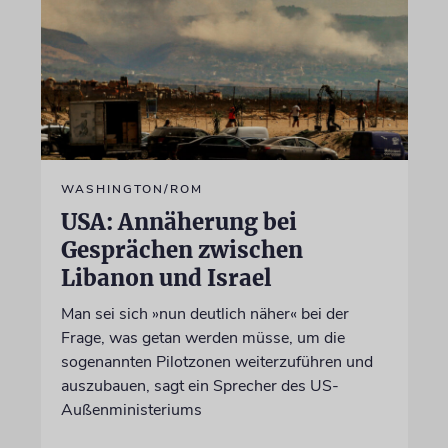
WASHINGTON/ROM
USA: Annäherung bei
Gesprächen zwischen
Libanon und Israel
Man sei sich »nun deutlich näher« bei der
Frage, was getan werden müsse, um die
sogenannten Pilotzonen weiterzuführen und
auszubauen, sagt ein Sprecher des US-
Außenministeriums