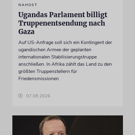
NAHOST
Ugandas Parlament billigt
Truppenentsendung nach
Gaza
Auf US-Anfrage soll sich ein Kontingent der
ugandischen Armee der geplanten
internationalen Stabilisierungstruppe
anschließen. In Afrika zählt das Land zu den
größten Truppenstellern für
Friedensmissionen
07.08.2026