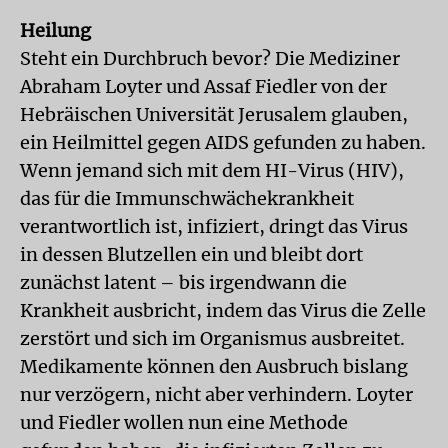
Heilung
Steht ein Durchbruch bevor? Die Mediziner
Abraham Loyter und Assaf Fiedler von der
Hebräischen Universität Jerusalem glauben,
ein Heilmittel gegen AIDS gefunden zu haben.
Wenn jemand sich mit dem HI-Virus (HIV),
das für die Immunschwächekrankheit
verantwortlich ist, infiziert, dringt das Virus
in dessen Blutzellen ein und bleibt dort
zunächst latent – bis irgendwann die
Krankheit ausbricht, indem das Virus die Zelle
zerstört und sich im Organismus ausbreitet.
Medikamente können den Ausbruch bislang
nur verzögern, nicht aber verhindern. Loyter
und Fiedler wollen nun eine Methode