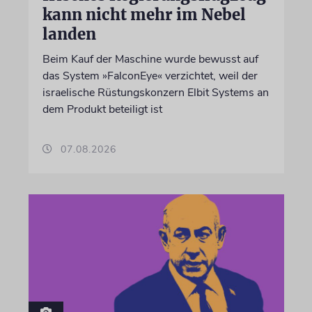
kann nicht mehr im Nebel
landen
Beim Kauf der Maschine wurde bewusst auf
das System »FalconEye« verzichtet, weil der
israelische Rüstungskonzern Elbit Systems an
dem Produkt beteiligt ist
07.08.2026