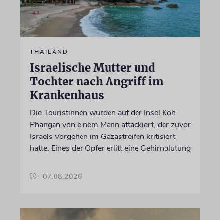
THAILAND
Israelische Mutter und
Tochter nach Angriff im
Krankenhaus
Die Touristinnen wurden auf der Insel Koh
Phangan von einem Mann attackiert, der zuvor
Israels Vorgehen im Gazastreifen kritisiert
hatte. Eines der Opfer erlitt eine Gehirnblutung
07.08.2026