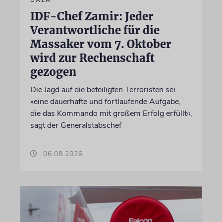
IDF-Chef Zamir: Jeder
Verantwortliche für die
Massaker vom 7. Oktober
wird zur Rechenschaft
gezogen
Die Jagd auf die beteiligten Terroristen sei
»eine dauerhafte und fortlaufende Aufgabe,
die das Kommando mit großem Erfolg erfüllt«,
sagt der Generalstabschef
06.08.2026