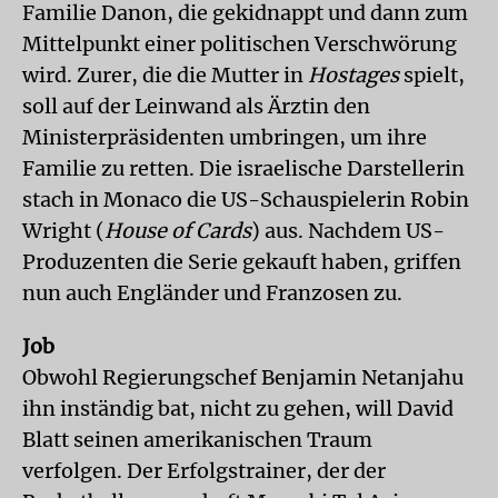
Familie Danon, die gekidnappt und dann zum
Mittelpunkt einer politischen Verschwörung
wird. Zurer, die die Mutter in
Hostages
spielt,
soll auf der Leinwand als Ärztin den
Ministerpräsidenten umbringen, um ihre
Familie zu retten. Die israelische Darstellerin
stach in Monaco die US-Schauspielerin Robin
Wright (
House of Cards
) aus. Nachdem US-
Produzenten die Serie gekauft haben, griffen
nun auch Engländer und Franzosen zu.
Job
Obwohl Regierungschef Benjamin Netanjahu
ihn inständig bat, nicht zu gehen, will David
Blatt seinen amerikanischen Traum
verfolgen. Der Erfolgstrainer, der der