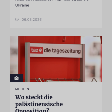
Ukraine
06.08.2026
MEDIEN
Wo steckt die
palästinensische
Opposition?