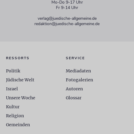
Mo-Do 9-17 Uhr
Fr 9-14 Uhr
verlag@juedische-allgemeine.de
redaktion@juedische-allgemeine.de
RESSORTS
SERVICE
Politik
Mediadaten
Jüdische Welt
Fotogalerien
Israel
Autoren
Unsere Woche
Glossar
Kultur
Religion
Gemeinden