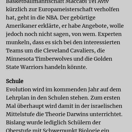
Basketballmannschaft Maccabi Tel Aviv
kürzlich zur Europameisterschaft verholfen
hat, geht in die NBA. Der gebürtige
Amerikaner erklärte, er habe Angebote, wolle
jedoch noch nicht sagen, von wem. Experten
munkeln, dass es sich bei den interessierten
Teams um die Cleveland Cavaliers, die
Minnesota Timberwolves und die Golden
State Warriors handeln könnte.
Schule
Evolution wird im kommenden Jahr auf dem
Lehrplan in den Schulen stehen. Zum ersten
Mal überhaupt wird damit in der israelischen
Mittelstufe die Theorie Darwins unterrichtet.
Bislang wurde lediglich Schülern der
Oberstufe mit Schwerpunkt Biologie ein