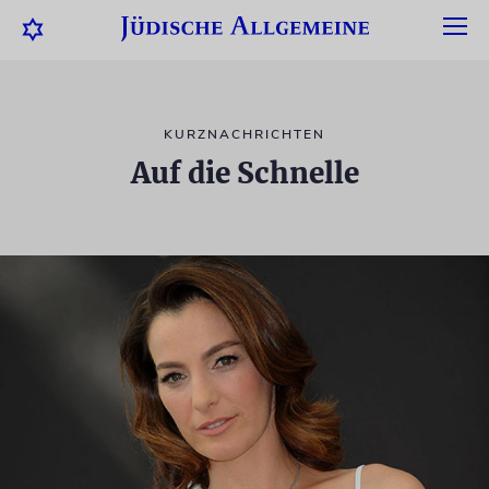
KURZNACHRICHTEN
Auf die Schnelle