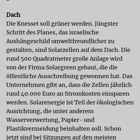
Dach
Die Knesset soll grüner werden. Jüngster
Schritt des Planes, das israelische
Aushängeschild umweltfreundlicher zu
gestalten, sind Solarzellen auf dem Dach. Die
rund 500 Quadratmeter große Anlage wird
von der Firma Solargreen gebaut, die die
öffentliche Ausschreibung gewonnen hat. Das
Unternehmen gibt an, dass die Zellen jährlich
rund 40.000 Euro an Stromkosten einsparen
werden. Solarenergie ist Teil der ökologischen
Ausrichtung, die unter anderem
Wasserverwertung, Papier- und
Plastikvermeidung beinhalten soll. Schon
jetzt sind bei Sitzungen auf den meisten