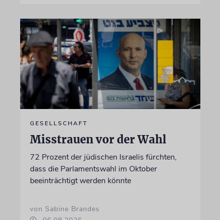
GESELLSCHAFT
Misstrauen vor der Wahl
72 Prozent der jüdischen Israelis fürchten,
dass die Parlamentswahl im Oktober
beeinträchtigt werden könnte
von Sabine Brandes