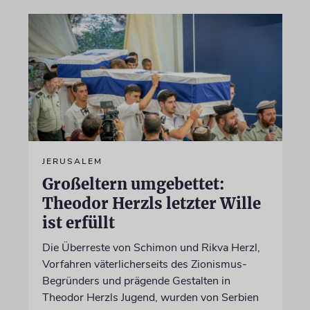
JERUSALEM
Großeltern umgebettet:
Theodor Herzls letzter Wille
ist erfüllt
Die Überreste von Schimon und Rikva Herzl,
Vorfahren väterlicherseits des Zionismus-
Begründers und prägende Gestalten in
Theodor Herzls Jugend, wurden von Serbien