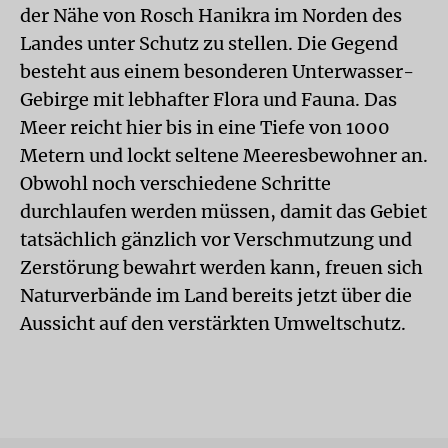
der Nähe von Rosch Hanikra im Norden des
Landes unter Schutz zu stellen. Die Gegend
besteht aus einem besonderen Unterwasser-
Gebirge mit lebhafter Flora und Fauna. Das
Meer reicht hier bis in eine Tiefe von 1000
Metern und lockt seltene Meeresbewohner an.
Obwohl noch verschiedene Schritte
durchlaufen werden müssen, damit das Gebiet
tatsächlich gänzlich vor Verschmutzung und
Zerstörung bewahrt werden kann, freuen sich
Naturverbände im Land bereits jetzt über die
Aussicht auf den verstärkten Umweltschutz.