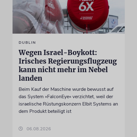
DUBLIN
Wegen Israel-Boykott:
Irisches Regierungsflugzeug
kann nicht mehr im Nebel
landen
Beim Kauf der Maschine wurde bewusst auf
das System »FalconEye« verzichtet, weil der
israelische Rüstungskonzern Elbit Systems an
dem Produkt beteiligt ist
06.08.2026