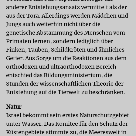
anderer Entstehungsansatz vermittelt als der
aus der Tora. Allerdings werden Mädchen und
Jungs auch weiterhin nicht über die
genetische Abstammung des Menschen vom
Primaten lernen, sondern lediglich über
Finken, Tauben, Schildkröten und ähnliches
Getier. Aus Sorge um die Reaktionen aus dem
orthodoxen und ultraorthodoxen Bereich
entschied das Bildungsministerium, die
Stunden der wissenschaftlichen Theorie der
Entstehung auf die Tierwelt zu beschränken.
Natur
Israel bekommt sein erstes Naturschutzgebiet
unter Wasser. Das Komitee für den Schutz der
Küstengebiete stimmte zu, die Meereswelt in