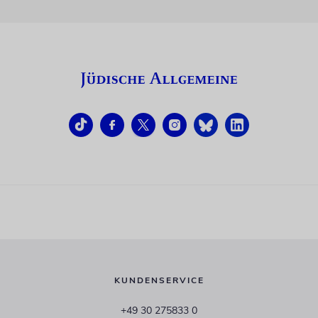
KUNDENSERVICE
+49 30 275833 0