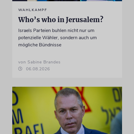
WAHLKAMPF
Who’s who in Jerusalem?
Israels Parteien buhlen nicht nur um
potenzielle Wähler, sondern auch um
mögliche Bündnisse
von Sabine Brandes
06.08.2026