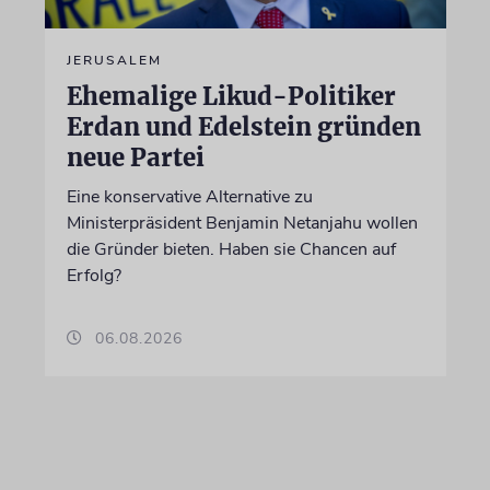
JERUSALEM
Ehemalige Likud-Politiker
Erdan und Edelstein gründen
neue Partei
Eine konservative Alternative zu
Ministerpräsident Benjamin Netanjahu wollen
die Gründer bieten. Haben sie Chancen auf
Erfolg?
06.08.2026