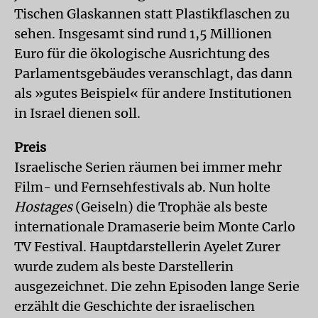
Tischen Glaskannen statt Plastikflaschen zu
sehen. Insgesamt sind rund 1,5 Millionen
Euro für die ökologische Ausrichtung des
Parlamentsgebäudes veranschlagt, das dann
als »gutes Beispiel« für andere Institutionen
in Israel dienen soll.
Preis
Israelische Serien räumen bei immer mehr
Film- und Fernsehfestivals ab. Nun holte
Hostages
(Geiseln) die Trophäe als beste
internationale Dramaserie beim Monte Carlo
TV Festival. Hauptdarstellerin Ayelet Zurer
wurde zudem als beste Darstellerin
ausgezeichnet. Die zehn Episoden lange Serie
erzählt die Geschichte der israelischen