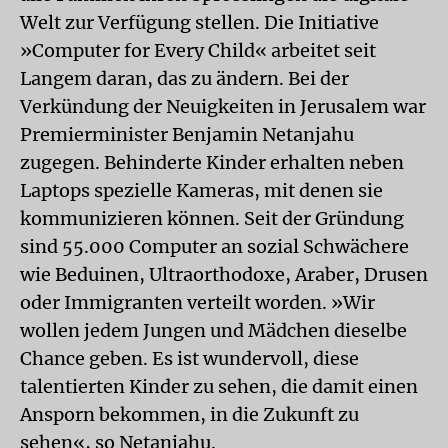
Welt zur Verfügung stellen. Die Initiative
»Computer for Every Child« arbeitet seit
Langem daran, das zu ändern. Bei der
Verkündung der Neuigkeiten in Jerusalem war
Premierminister Benjamin Netanjahu
zugegen. Behinderte Kinder erhalten neben
Laptops spezielle Kameras, mit denen sie
kommunizieren können. Seit der Gründung
sind 55.000 Computer an sozial Schwächere
wie Beduinen, Ultraorthodoxe, Araber, Drusen
oder Immigranten verteilt worden. »Wir
wollen jedem Jungen und Mädchen dieselbe
Chance geben. Es ist wundervoll, diese
talentierten Kinder zu sehen, die damit einen
Ansporn bekommen, in die Zukunft zu
sehen«, so Netanjahu.