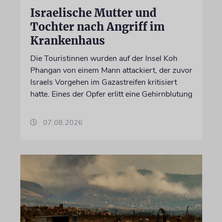
Israelische Mutter und
Tochter nach Angriff im
Krankenhaus
Die Touristinnen wurden auf der Insel Koh
Phangan von einem Mann attackiert, der zuvor
Israels Vorgehen im Gazastreifen kritisiert
hatte. Eines der Opfer erlitt eine Gehirnblutung
07.08.2026