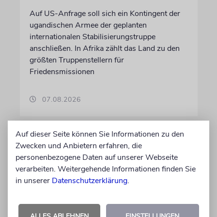
Auf US-Anfrage soll sich ein Kontingent der
ugandischen Armee der geplanten
internationalen Stabilisierungstruppe
anschließen. In Afrika zählt das Land zu den
größten Truppenstellern für
Friedensmissionen
07.08.2026
Auf dieser Seite können Sie Informationen zu den
Zwecken und Anbietern erfahren, die
personenbezogene Daten auf unserer Webseite
verarbeiten. Weitergehende Informationen finden Sie
in unserer
Datenschutzerklärung
.
ALLES ABLEHNEN
EINSTELLUNGEN