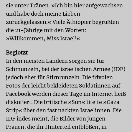
sie unter Tränen. »Ich bin hier aufgewachsen
und habe doch meine Lieben
zurückgelassen.« Viele Äthiopier begrüßten
die 21-Jährige mit den Worten:
»Willkommen, Miss Israel!«
Beglotzt
In den meisten Ländern sorgen sie für
Schmunzeln, bei der israelischen Armee (IDF)
jedoch eher für Stirnrunzeln. Die frivolen
Fotos der leicht bekleideten Soldatinnen auf
Facebook werden dieser Tage im Internet heiß
diskutiert. Die britische »Sun« titelte »Gaza
Strip« über den fast nackten Israelinnen. Die
IDF indes meint, die Bilder von jungen
Frauen, die ihr Hinterteil entblößen, in