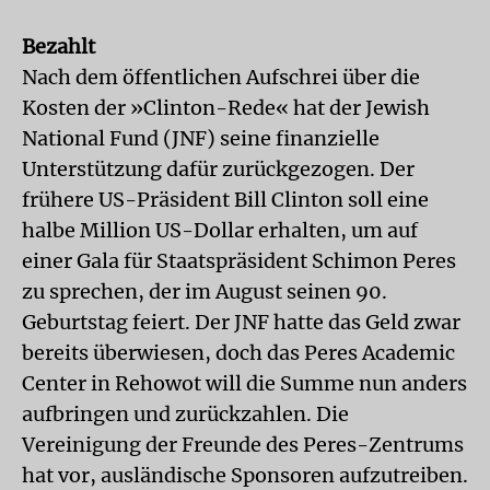
Bezahlt
Nach dem öffentlichen Aufschrei über die
Kosten der »Clinton-Rede« hat der Jewish
National Fund (JNF) seine finanzielle
Unterstützung dafür zurückgezogen. Der
frühere US-Präsident Bill Clinton soll eine
halbe Million US-Dollar erhalten, um auf
einer Gala für Staatspräsident Schimon Peres
zu sprechen, der im August seinen 90.
Geburtstag feiert. Der JNF hatte das Geld zwar
bereits überwiesen, doch das Peres Academic
Center in Rehowot will die Summe nun anders
aufbringen und zurückzahlen. Die
Vereinigung der Freunde des Peres-Zentrums
hat vor, ausländische Sponsoren aufzutreiben.