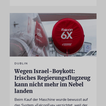
DUBLIN
Wegen Israel-Boykott:
Irisches Regierungsflugzeug
kann nicht mehr im Nebel
landen
Beim Kauf der Maschine wurde bewusst auf
das System »FalconEye« verzichtet, weil der