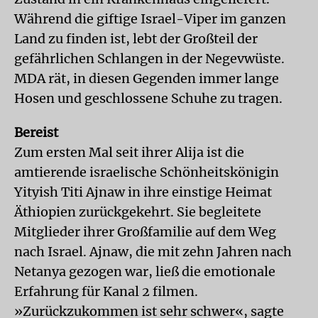
Während die giftige Israel-Viper im ganzen
Land zu finden ist, lebt der Großteil der
gefährlichen Schlangen in der Negevwüste.
MDA rät, in diesen Gegenden immer lange
Hosen und geschlossene Schuhe zu tragen.
Bereist
Zum ersten Mal seit ihrer Alija ist die
amtierende israelische Schönheitskönigin
Yityish Titi Ajnaw in ihre einstige Heimat
Äthiopien zurückgekehrt. Sie begleitete
Mitglieder ihrer Großfamilie auf dem Weg
nach Israel. Ajnaw, die mit zehn Jahren nach
Netanya gezogen war, ließ die emotionale
Erfahrung für Kanal 2 filmen.
»Zurückzukommen ist sehr schwer«, sagte