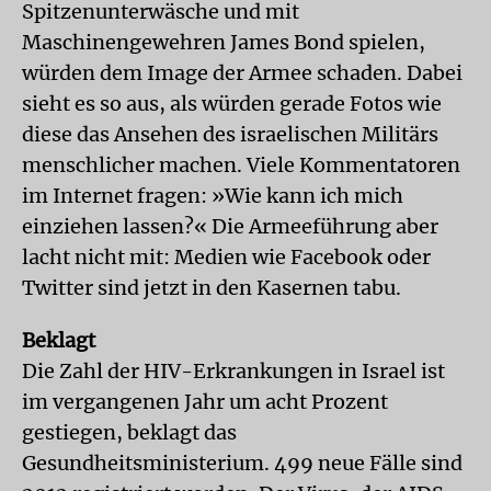
Spitzenunterwäsche und mit
Maschinengewehren James Bond spielen,
würden dem Image der Armee schaden. Dabei
sieht es so aus, als würden gerade Fotos wie
diese das Ansehen des israelischen Militärs
menschlicher machen. Viele Kommentatoren
im Internet fragen: »Wie kann ich mich
einziehen lassen?« Die Armeeführung aber
lacht nicht mit: Medien wie Facebook oder
Twitter sind jetzt in den Kasernen tabu.
Beklagt
Die Zahl der HIV-Erkrankungen in Israel ist
im vergangenen Jahr um acht Prozent
gestiegen, beklagt das
Gesundheitsministerium. 499 neue Fälle sind