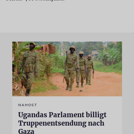
NAHOST
Ugandas Parlament billigt
Truppenentsendung nach
Gaza