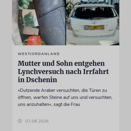
WESTJORDANLAND
Mutter und Sohn entgehen
Lynchversuch nach Irrfahrt
in Dschenin
»Dutzende Araber versuchten, die Türen zu
öffnen, warfen Steine auf uns und versuchten,
uns anzuhalten«, sagt die Frau
07.08.2026