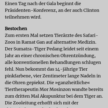
Einen Tag nach der Gala beginnt die
Präsidenten-Konferenz, an der auch Clinton
teilnehmen wird.
Bestochen
Zum ersten Mal setzen Tierärzte des Safari-
Zoos in Ramat Gan auf alternative Medizin.
Der Sumatra-Tiger Pedang leidet seit einem
Jahr an einer chronischen Ohrentzündung,
alle konventionellen Behandlungen schlugen
fehl. Nun bekommt das 14-jährige Tier
pinkfarbene, vier Zentimeter lange Nadeln in
die Ohren gepiekst. Die »ganzheitliche«
Tiertherapeutin Mor Mosinzon wandte bereits
zum dritten Mal Akupunktur bei dem Tiger an.
Die Zooleitung erhofft sich mit der