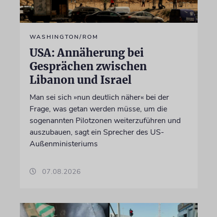
WASHINGTON/ROM
USA: Annäherung bei
Gesprächen zwischen
Libanon und Israel
Man sei sich »nun deutlich näher« bei der
Frage, was getan werden müsse, um die
sogenannten Pilotzonen weiterzuführen und
auszubauen, sagt ein Sprecher des US-
Außenministeriums
07.08.2026