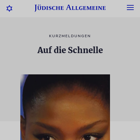
KURZMELDUNGEN
Auf die Schnelle