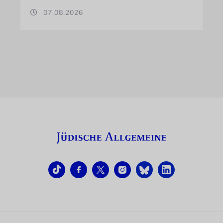
07.08.2026