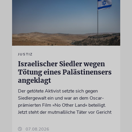
JUSTIZ
Israelischer Siedler wegen
Tötung eines Palästinensers
angeklagt
Der getötete Aktivist setzte sich gegen
Siedlergewalt ein und war an dem Oscar-
prämierten Film »No Other Land« beteiligt.
Jetzt steht der mutmaßliche Täter vor Gericht
07.08.2026