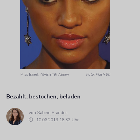
Miss Israel: Yityish Titi Ajnaw
Foto: Flash 90
Bezahlt, bestochen, beladen
von
Sabine Brandes
10.06.2013 18:32 Uhr