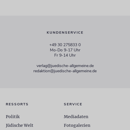
KUNDENSERVICE
+49 30 275833 0
Mo-Do 9-17 Uhr
Fr 9-14 Uhr
verlag@juedische-allgemeine.de
redaktion@juedische-allgemeine.de
RESSORTS
SERVICE
Politik
Mediadaten
Jüdische Welt
Fotogalerien