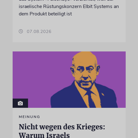
israelische Rüstungskonzern Elbit Systems an
dem Produkt beteiligt ist
07.08.2026
MEINUNG
Nicht wegen des Krieges:
Warum Israels