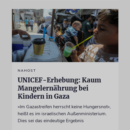
NAHOST
UNICEF-Erhebung: Kaum
Mangelernährung bei
Kindern in Gaza
»Im Gazastreifen herrscht keine Hungersnot«,
heißt es im israelischen Außenministerium.
Dies sei das eindeutige Ergebnis