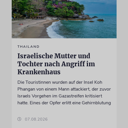
THAILAND
Israelische Mutter und
Tochter nach Angriff im
Krankenhaus
Die Touristinnen wurden auf der Insel Koh
Phangan von einem Mann attackiert, der zuvor
Israels Vorgehen im Gazastreifen kritisiert
hatte. Eines der Opfer erlitt eine Gehirnblutung
07.08.2026