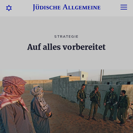
STRATEGIE
Auf alles vorbereitet