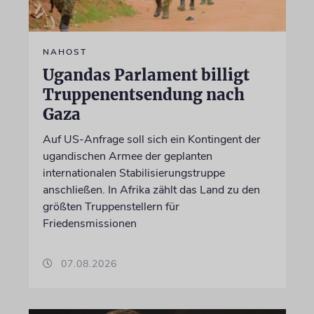
NAHOST
Ugandas Parlament billigt
Truppenentsendung nach
Gaza
Auf US-Anfrage soll sich ein Kontingent der
ugandischen Armee der geplanten
internationalen Stabilisierungstruppe
anschließen. In Afrika zählt das Land zu den
größten Truppenstellern für
Friedensmissionen
07.08.2026