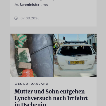
Außenministeriums
07.08.2026
WESTJORDANLAND
Mutter und Sohn entgehen
Lynchversuch nach Irrfahrt
in Dschenin