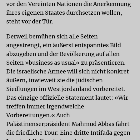
vor den Vereinten Nationen die Anerkennung
ihres eigenen Staates durchsetzen wollen,
steht vor der Tür.
Derweil bemühen sich alle Seiten
angestrengt, ein äußerst entspanntes Bild
abzugeben und der Bevölkerung auf allen
Seiten »business as usual« zu präsentieren.
Die israelische Armee will sich nicht konkret
äußern, inwieweit sie die jüdischen
Siedlungen im Westjordanland vorbereitet.
Das einzige offizielle Statement lautet: »Wir
treffen immer irgendwelche
Vorbereitungen.« Auch
Palästinenserpräsident Mahmud Abbas fährt
die friedliche Tour: Eine dritte Intifada gegen