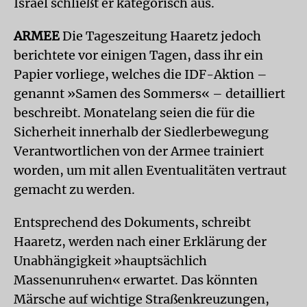
Israel schließt er kategorisch aus.
ARMEE
Die Tageszeitung Haaretz jedoch
berichtete vor einigen Tagen, dass ihr ein
Papier vorliege, welches die IDF-Aktion –
genannt »Samen des Sommers« – detailliert
beschreibt. Monatelang seien die für die
Sicherheit innerhalb der Siedlerbewegung
Verantwortlichen von der Armee trainiert
worden, um mit allen Eventualitäten vertraut
gemacht zu werden.
Entsprechend des Dokuments, schreibt
Haaretz, werden nach einer Erklärung der
Unabhängigkeit »hauptsächlich
Massenunruhen« erwartet. Das könnten
Märsche auf wichtige Straßenkreuzungen,