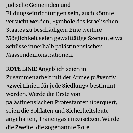
jüdische Gemeinden und
Bildungseinrichtungen sein, auch könnte
versucht werden, Symbole des israelischen
Staates zu beschädigen. Eine weitere
Möglichkeit seien gewalttätige Szenen, etwa
Schüsse innerhalb palästinensischer
Massendemonstrationen.
ROTE LINIE
Angeblich seien in
Zusammenarbeit mit der Armee präventiv
»zwei Linien für jede Siedlung« bestimmt
worden. Werde die Erste von
palästinensischen Protestanten überquert,
seien die Soldaten und Sicherheitsleute
angehalten, Tränengas einzusetzen. Würde
die Zweite, die sogenannte Rote