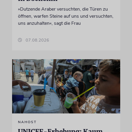
»Dutzende Araber versuchten, die Türen zu
öffnen, warfen Steine auf uns und versuchten,
uns anzuhalten«, sagt die Frau
07.08.2026
NAHOST
UNICEF-Erhebung: Kaum