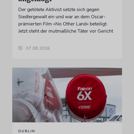
Der getötete Aktivist setzte sich gegen
Siedlergewalt ein und war an dem Oscar-
prämierten Film »No Other Land« beteiligt.
Jetzt steht der mutmaßliche Täter vor Gericht
07.08.2026
DUBLIN