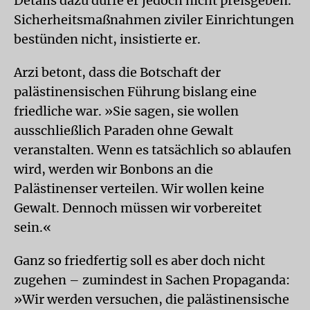
Details dazu dürfe er jedoch nicht preisgeben.
Sicherheitsmaßnahmen ziviler Einrichtungen
bestünden nicht, insistierte er.
Arzi betont, dass die Botschaft der
palästinensischen Führung bislang eine
friedliche war. »Sie sagen, sie wollen
ausschließlich Paraden ohne Gewalt
veranstalten. Wenn es tatsächlich so ablaufen
wird, werden wir Bonbons an die
Palästinenser verteilen. Wir wollen keine
Gewalt. Dennoch müssen wir vorbereitet
sein.«
Ganz so friedfertig soll es aber doch nicht
zugehen – zumindest in Sachen Propaganda:
»Wir werden versuchen, die palästinensische