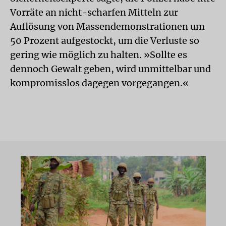
Vorräte an nicht-scharfen Mitteln zur
Auflösung von Massendemonstrationen um
50 Prozent aufgestockt, um die Verluste so
gering wie möglich zu halten. »Sollte es
dennoch Gewalt geben, wird unmittelbar und
kompromisslos dagegen vorgegangen.«