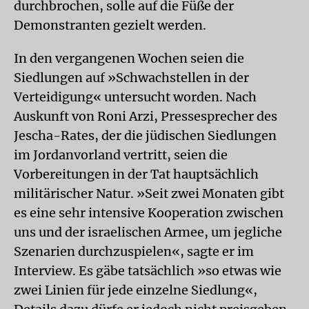
durchbrochen, solle auf die Füße der
Demonstranten gezielt werden.
In den vergangenen Wochen seien die
Siedlungen auf »Schwachstellen in der
Verteidigung« untersucht worden. Nach
Auskunft von Roni Arzi, Pressesprecher des
Jescha-Rates, der die jüdischen Siedlungen
im Jordanvorland vertritt, seien die
Vorbereitungen in der Tat hauptsächlich
militärischer Natur. »Seit zwei Monaten gibt
es eine sehr intensive Kooperation zwischen
uns und der israelischen Armee, um jegliche
Szenarien durchzuspielen«, sagte er im
Interview. Es gäbe tatsächlich »so etwas wie
zwei Linien für jede einzelne Siedlung«,