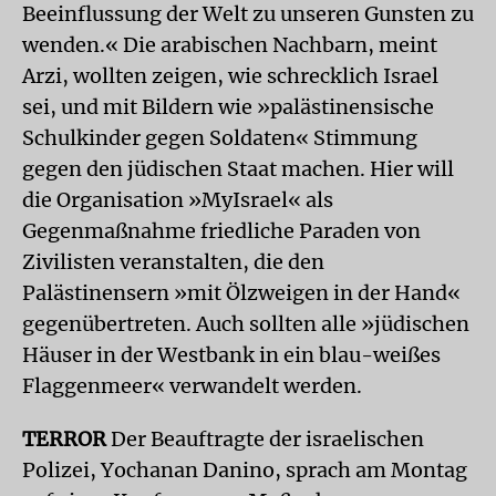
Beeinflussung der Welt zu unseren Gunsten zu
wenden.« Die arabischen Nachbarn, meint
Arzi, wollten zeigen, wie schrecklich Israel
sei, und mit Bildern wie »palästinensische
Schulkinder gegen Soldaten« Stimmung
gegen den jüdischen Staat machen. Hier will
die Organisation »MyIsrael« als
Gegenmaßnahme friedliche Paraden von
Zivilisten veranstalten, die den
Palästinensern »mit Ölzweigen in der Hand«
gegenübertreten. Auch sollten alle »jüdischen
Häuser in der Westbank in ein blau-weißes
Flaggenmeer« verwandelt werden.
TERROR
Der Beauftragte der israelischen
Polizei, Yochanan Danino, sprach am Montag