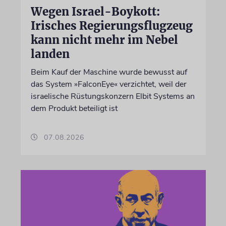
Wegen Israel-Boykott:
Irisches Regierungsflugzeug
kann nicht mehr im Nebel
landen
Beim Kauf der Maschine wurde bewusst auf
das System »FalconEye« verzichtet, weil der
israelische Rüstungskonzern Elbit Systems an
dem Produkt beteiligt ist
07.08.2026