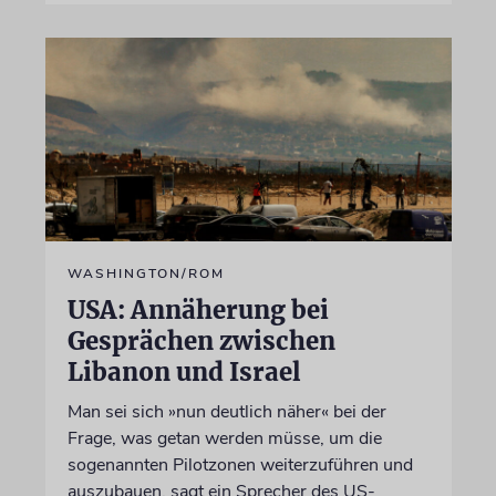
WASHINGTON/ROM
USA: Annäherung bei
Gesprächen zwischen
Libanon und Israel
Man sei sich »nun deutlich näher« bei der
Frage, was getan werden müsse, um die
sogenannten Pilotzonen weiterzuführen und
auszubauen, sagt ein Sprecher des US-