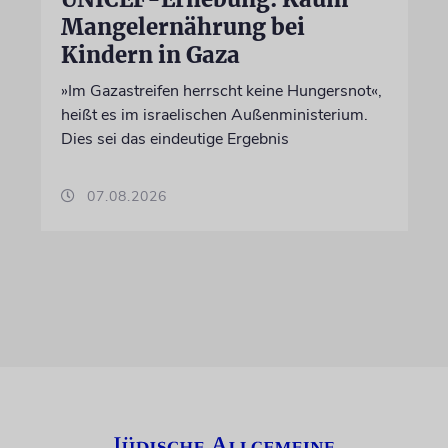
Mangelernährung bei
Kindern in Gaza
»Im Gazastreifen herrscht keine Hungersnot«,
heißt es im israelischen Außenministerium.
Dies sei das eindeutige Ergebnis
07.08.2026