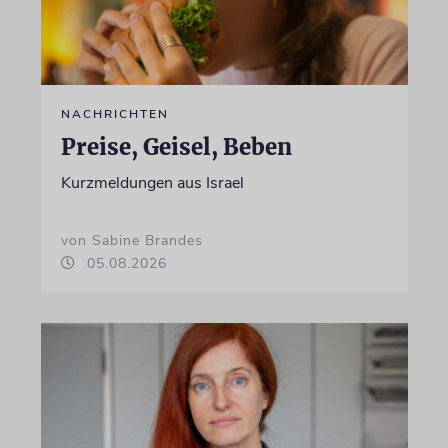
NACHRICHTEN
Preise, Geisel, Beben
Kurzmeldungen aus Israel
von Sabine Brandes
05.08.2026