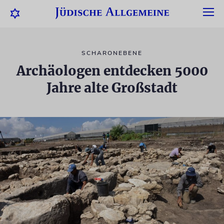
SCHARONEBENE
Archäologen entdecken 5000
Jahre alte Großstadt