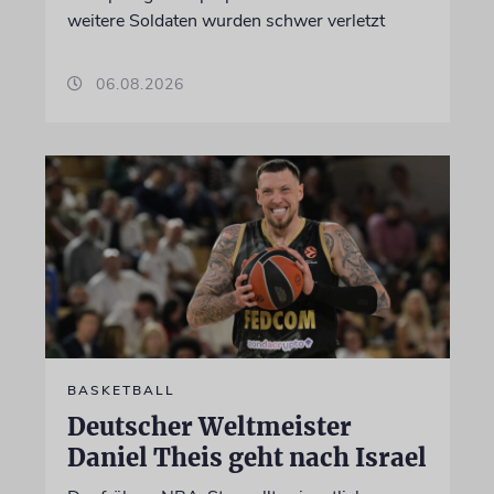
weitere Soldaten wurden schwer verletzt
06.08.2026
BASKETBALL
Deutscher Weltmeister
Daniel Theis geht nach Israel