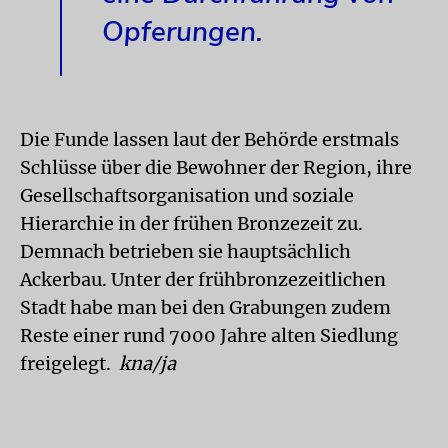
Opferungen.
Die Funde lassen laut der Behörde erstmals
Schlüsse über die Bewohner der Region, ihre
Gesellschaftsorganisation und soziale
Hierarchie in der frühen Bronzezeit zu.
Demnach betrieben sie hauptsächlich
Ackerbau. Unter der frühbronzezeitlichen
Stadt habe man bei den Grabungen zudem
Reste einer rund 7000 Jahre alten Siedlung
freigelegt.
kna/ja