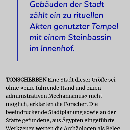
Gebäuden der Stadt
zählt ein zu rituellen
Akten genutzter Tempel
mit einem Steinbassin
im Innenhof.
TONSCHERBEN
Eine Stadt dieser Größe sei
ohne »eine führende Hand und einen
administrativen Mechanismus« nicht
möglich, erklärten die Forscher. Die
beeindruckende Stadtplanung sowie an der
Stätte gefundene, aus Ägypten eingeführte
Werkzeuge werten die Archäologen als Beleg