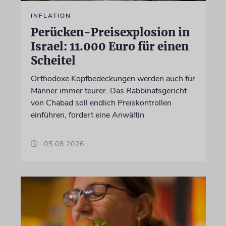
INFLATION
Perücken-Preisexplosion in
Israel: 11.000 Euro für einen
Scheitel
Orthodoxe Kopfbedeckungen werden auch für
Männer immer teurer. Das Rabbinatsgericht
von Chabad soll endlich Preiskontrollen
einführen, fordert eine Anwältin
05.08.2026