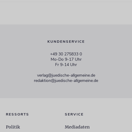
KUNDENSERVICE
+49 30 275833 0
Mo-Do 9-17 Uhr
Fr 9-14 Uhr
verlag@juedische-allgemeine.de
redaktion@juedische-allgemeine.de
RESSORTS
SERVICE
Politik
Mediadaten