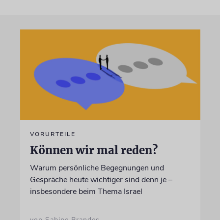
VORURTEILE
Können wir mal reden?
Warum persönliche Begegnungen und
Gespräche heute wichtiger sind denn je –
insbesondere beim Thema Israel
von Sabine Brandes