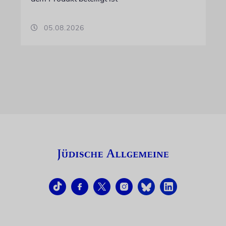
05.08.2026