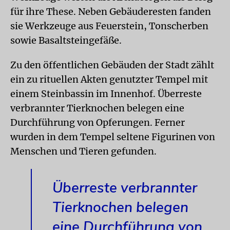
für ihre These. Neben Gebäuderesten fanden
sie Werkzeuge aus Feuerstein, Tonscherben
sowie Basaltsteingefäße.
Zu den öffentlichen Gebäuden der Stadt zählt
ein zu rituellen Akten genutzter Tempel mit
einem Steinbassin im Innenhof. Überreste
verbrannter Tierknochen belegen eine
Durchführung von Opferungen. Ferner
wurden in dem Tempel seltene Figurinen von
Menschen und Tieren gefunden.
Überreste verbrannter
Tierknochen belegen
eine Durchführung von