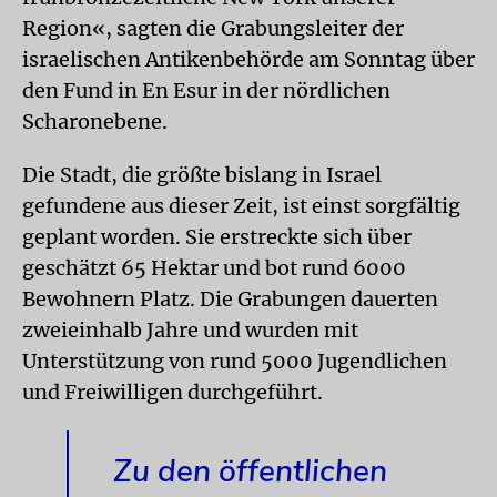
Region«, sagten die Grabungsleiter der
israelischen Antikenbehörde am Sonntag über
den Fund in En Esur in der nördlichen
Scharonebene.
Die Stadt, die größte bislang in Israel
gefundene aus dieser Zeit, ist einst sorgfältig
geplant worden. Sie erstreckte sich über
geschätzt 65 Hektar und bot rund 6000
Bewohnern Platz. Die Grabungen dauerten
zweieinhalb Jahre und wurden mit
Unterstützung von rund 5000 Jugendlichen
und Freiwilligen durchgeführt.
Zu den öffentlichen