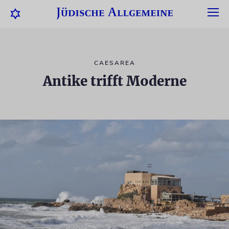
CAESAREA
Antike trifft Moderne