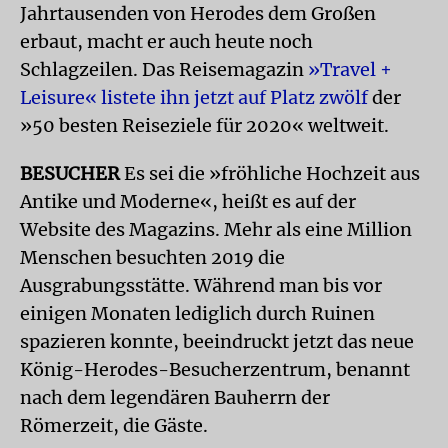
Jahrtausenden von Herodes dem Großen
erbaut, macht er auch heute noch
Schlagzeilen. Das Reisemagazin
»Travel +
Leisure« listete ihn jetzt auf Platz zwölf
der
»50 besten Reiseziele für 2020« weltweit.
BESUCHER
Es sei die »fröhliche Hochzeit aus
Antike und Moderne«, heißt es auf der
Website des Magazins. Mehr als eine Million
Menschen besuchten 2019 die
Ausgrabungsstätte. Während man bis vor
einigen Monaten lediglich durch Ruinen
spazieren konnte, beeindruckt jetzt das neue
König-Herodes-Besucherzentrum, benannt
nach dem legendären Bauherrn der
Römerzeit, die Gäste.