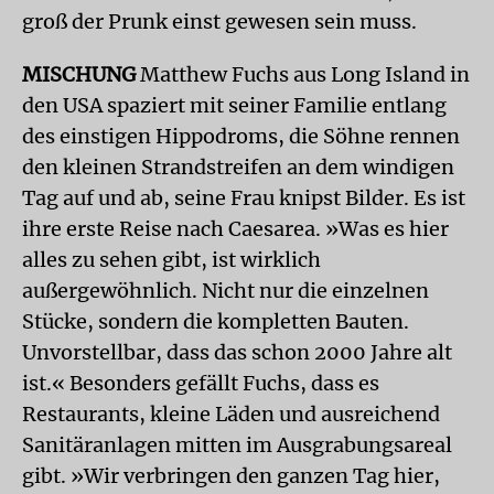
groß der Prunk einst gewesen sein muss.
MISCHUNG
Matthew Fuchs aus Long Island in
den USA spaziert mit seiner Familie entlang
des einstigen Hippodroms, die Söhne rennen
den kleinen Strandstreifen an dem windigen
Tag auf und ab, seine Frau knipst Bilder. Es ist
ihre erste Reise nach Caesarea. »Was es hier
alles zu sehen gibt, ist wirklich
außergewöhnlich. Nicht nur die einzelnen
Stücke, sondern die kompletten Bauten.
Unvorstellbar, dass das schon 2000 Jahre alt
ist.« Besonders gefällt Fuchs, dass es
Restaurants, kleine Läden und ausreichend
Sanitäranlagen mitten im Ausgrabungsareal
gibt. »Wir verbringen den ganzen Tag hier,