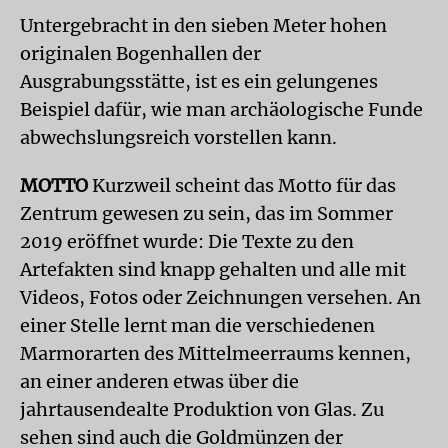
Untergebracht in den sieben Meter hohen
originalen Bogenhallen der
Ausgrabungsstätte, ist es ein gelungenes
Beispiel dafür, wie man archäologische Funde
abwechslungsreich vorstellen kann.
MOTTO
Kurzweil scheint das Motto für das
Zentrum gewesen zu sein, das im Sommer
2019 eröffnet wurde: Die Texte zu den
Artefakten sind knapp gehalten und alle mit
Videos, Fotos oder Zeichnungen versehen. An
einer Stelle lernt man die verschiedenen
Marmorarten des Mittelmeerraums kennen,
an einer anderen etwas über die
jahrtausendealte Produktion von Glas. Zu
sehen sind auch die Goldmünzen der