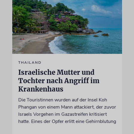
THAILAND
Israelische Mutter und
Tochter nach Angriff im
Krankenhaus
Die Touristinnen wurden auf der Insel Koh
Phangan von einem Mann attackiert, der zuvor
Israels Vorgehen im Gazastreifen kritisiert
hatte. Eines der Opfer erlitt eine Gehirnblutung