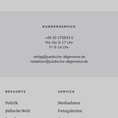
KUNDENSERVICE
+49 30 275833 0
Mo-Do 9-17 Uhr
Fr 9-14 Uhr
verlag@juedische-allgemeine.de
redaktion@juedische-allgemeine.de
RESSORTS
SERVICE
Politik
Mediadaten
Jüdische Welt
Fotogalerien