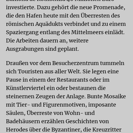
investierte. Dazu gehört die neue Promenade,
die den Hafen heute mit den Überresten des
römischen Aquädukts verbindet und zu einem
Spaziergang entlang des Mittelmeers einlädt.
Die Arbeiten dauern an, weitere
Ausgrabungen sind geplant.
Draußen vor dem Besucherzentrum tummeln
sich Touristen aus aller Welt. Sie legen eine
Pause in einem der Restaurants oder im
Künstlerviertel ein oder bestaunen die
steinernen Zeugen der Anlage. Bunte Mosaike
mit Tier- und Figurenmotiven, imposante
Säulen, Überreste von Wohn- und
Badehäusern erzählen Geschichten von
Herodes über die Byzantiner, die Kreuzritter