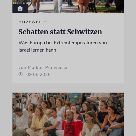
HITZEWELLE
Schatten statt Schwitzen
Was Europa bei Extremtemperaturen von
Israel lernen kann
von Markus Ponweiser
09.08.2026