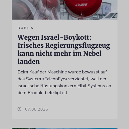
DUBLIN
Wegen Israel-Boykott:
Irisches Regierungsflugzeug
kann nicht mehr im Nebel
landen
Beim Kauf der Maschine wurde bewusst auf
das System »FalconEye« verzichtet, weil der
israelische Rüstungskonzern Elbit Systems an
dem Produkt beteiligt ist
07.08.2026