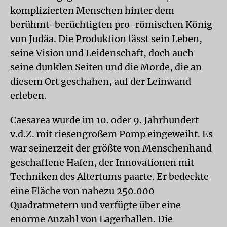
komplizierten Menschen hinter dem
berühmt-berüchtigten pro-römischen König
von Judäa. Die Produktion lässt sein Leben,
seine Vision und Leidenschaft, doch auch
seine dunklen Seiten und die Morde, die an
diesem Ort geschahen, auf der Leinwand
erleben.
Caesarea wurde im 10. oder 9. Jahrhundert
v.d.Z. mit riesengroßem Pomp eingeweiht. Es
war seinerzeit der größte von Menschenhand
geschaffene Hafen, der Innovationen mit
Techniken des Altertums paarte. Er bedeckte
eine Fläche von nahezu 250.000
Quadratmetern und verfügte über eine
enorme Anzahl von Lagerhallen. Die