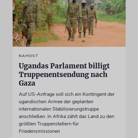
NAHOST
Ugandas Parlament billigt
Truppenentsendung nach
Gaza
Auf US-Anfrage soll sich ein Kontingent der
ugandischen Armee der geplanten
internationalen Stabilisierungstruppe
anschließen. In Afrika zählt das Land zu den
größten Truppenstellern für
Friedensmissionen