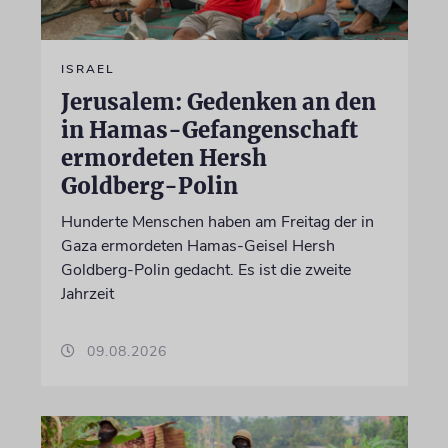
ISRAEL
Jerusalem: Gedenken an den
in Hamas-Gefangenschaft
ermordeten Hersh
Goldberg-Polin
Hunderte Menschen haben am Freitag der in
Gaza ermordeten Hamas-Geisel Hersh
Goldberg-Polin gedacht. Es ist die zweite
Jahrzeit
09.08.2026