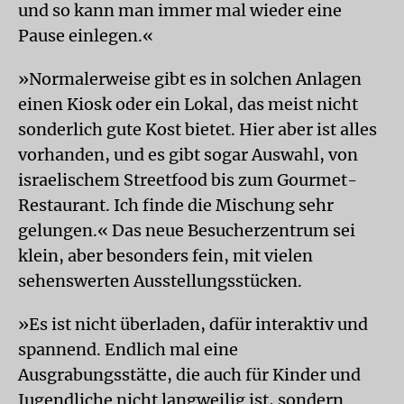
und so kann man immer mal wieder eine
Pause einlegen.«
»Normalerweise gibt es in solchen Anlagen
einen Kiosk oder ein Lokal, das meist nicht
sonderlich gute Kost bietet. Hier aber ist alles
vorhanden, und es gibt sogar Auswahl, von
israelischem Streetfood bis zum Gourmet-
Restaurant. Ich finde die Mischung sehr
gelungen.« Das neue Besucherzentrum sei
klein, aber besonders fein, mit vielen
sehenswerten Ausstellungsstücken.
»Es ist nicht überladen, dafür interaktiv und
spannend. Endlich mal eine
Ausgrabungsstätte, die auch für Kinder und
Jugendliche nicht langweilig ist, sondern