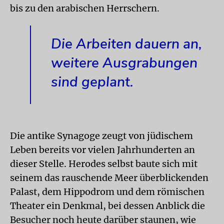
bis zu den arabischen Herrschern.
Die Arbeiten dauern an,
weitere Ausgrabungen
sind geplant.
Die antike Synagoge zeugt von jüdischem
Leben bereits vor vielen Jahrhunderten an
dieser Stelle. Herodes selbst baute sich mit
seinem das rauschende Meer überblickenden
Palast, dem Hippodrom und dem römischen
Theater ein Denkmal, bei dessen Anblick die
Besucher noch heute darüber staunen, wie