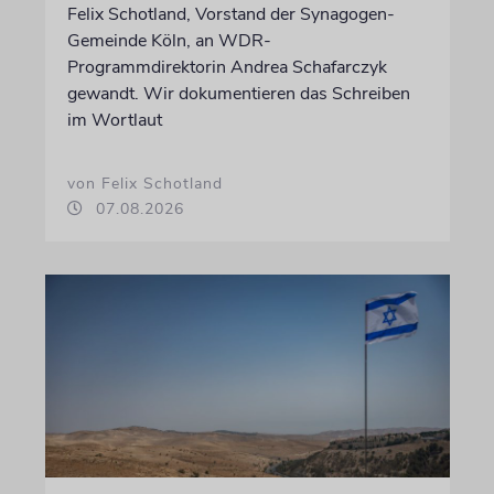
Felix Schotland, Vorstand der Synagogen-
Gemeinde Köln, an WDR-
Programmdirektorin Andrea Schafarczyk
gewandt. Wir dokumentieren das Schreiben
im Wortlaut
von Felix Schotland
07.08.2026