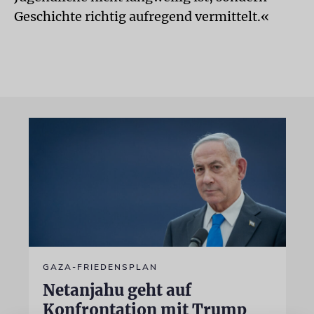
Geschichte richtig aufregend vermittelt.«
GAZA-FRIEDENSPLAN
Netanjahu geht auf
Konfrontation mit Trump