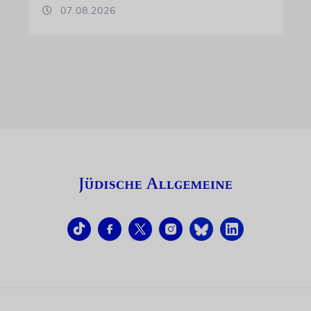
07.08.2026