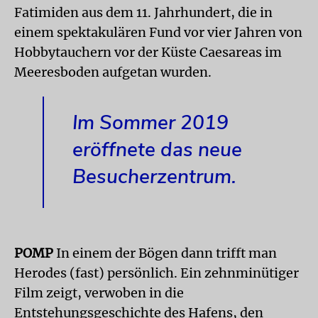
Fatimiden aus dem 11. Jahrhundert, die in
einem spektakulären Fund vor vier Jahren von
Hobbytauchern vor der Küste Caesareas im
Meeresboden aufgetan wurden.
Im Sommer 2019
eröffnete das neue
Besucherzentrum.
POMP
In einem der Bögen dann trifft man
Herodes (fast) persönlich. Ein zehnminütiger
Film zeigt, verwoben in die
Entstehungsgeschichte des Hafens, den