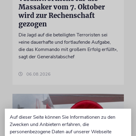
Massaker vom 7. Oktober
wird zur Rechenschaft
gezogen
Die Jagd auf die beteiligten Terroristen sei
»eine dauerhafte und fortlaufende Aufgabe,
die das Kommando mit großem Erfolg erfüllt«,
sagt der Generalstabschef
06.08.2026
Auf dieser Seite können Sie Informationen zu den
Zwecken und Anbietern erfahren, die
personenbezogene Daten auf unserer Webseite