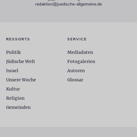
redaktion@juedische-allgemeine.de
RESSORTS
SERVICE
Politik
Mediadaten
Jüdische Welt
Fotogalerien
Israel
Autoren
Unsere Woche
Glossar
Kultur
Religion
Gemeinden