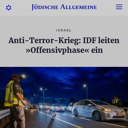
ISRAEL
Anti-Terror-Krieg: IDF leiten
»Offensivphase« ein