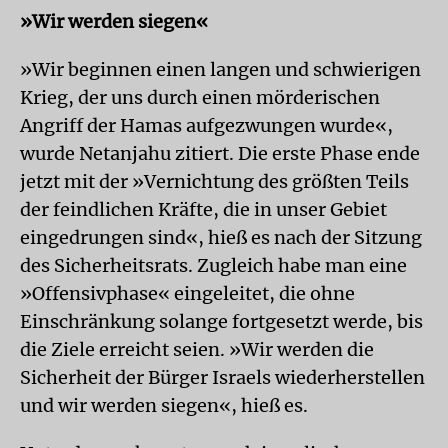
»Wir werden siegen«
»Wir beginnen einen langen und schwierigen
Krieg, der uns durch einen mörderischen
Angriff der Hamas aufgezwungen wurde«,
wurde Netanjahu zitiert. Die erste Phase ende
jetzt mit der »Vernichtung des größten Teils
der feindlichen Kräfte, die in unser Gebiet
eingedrungen sind«, hieß es nach der Sitzung
des Sicherheitsrats. Zugleich habe man eine
»Offensivphase« eingeleitet, die ohne
Einschränkung solange fortgesetzt werde, bis
die Ziele erreicht seien. »Wir werden die
Sicherheit der Bürger Israels wiederherstellen
und wir werden siegen«, hieß es.