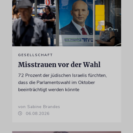
GESELLSCHAFT
Misstrauen vor der Wahl
72 Prozent der jüdischen Israelis fürchten,
dass die Parlamentswahl im Oktober
beeinträchtigt werden könnte
von Sabine Brandes
06.08.2026