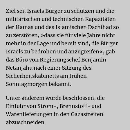
Ziel sei, Israels Bürger zu schützen und die
militärischen und technischen Kapazitäten
der Hamas und des Islamischen Dschihad so
zu zerstören, »dass sie für viele Jahre nicht
mehr in der Lage und bereit sind, die Bürger
Israels zu bedrohen und anzugreifen«, gab
das Büro von Regierungschef Benjamin
Netanjahu nach einer Sitzung des
Sicherheitskabinetts am frühen
Sonntagmorgen bekannt.
Unter anderem wurde beschlossen, die
Einfuhr von Strom-, Brennstoff- und
Warenlieferungen in den Gazastreifen
abzuschneiden.