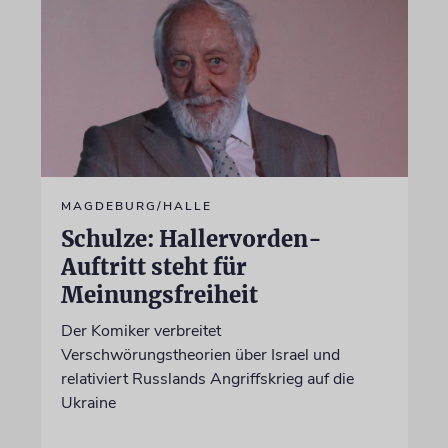
MAGDEBURG/HALLE
Schulze: Hallervorden-
Auftritt steht für
Meinungsfreiheit
Der Komiker verbreitet
Verschwörungstheorien über Israel und
relativiert Russlands Angriffskrieg auf die
Ukraine