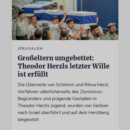
JERUSALEM
Großeltern umgebettet:
Theodor Herzls letzter Wille
ist erfüllt
Die Überreste von Schimon und Rikva Herzl,
Vorfahren väterlicherseits des Zionismus-
Begründers und prägende Gestalten in
Theodor Herzls Jugend, wurden von Serbien
nach Israel überführt und auf dem Herzlberg
beigesetzt