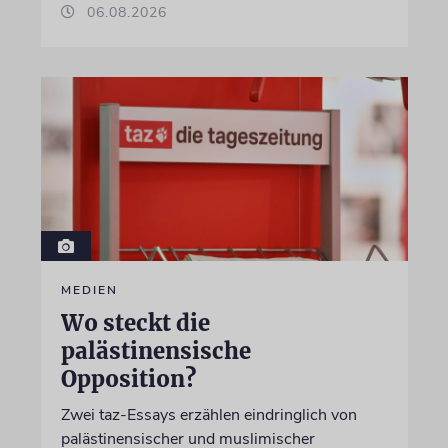
06.08.2026
MEDIEN
Wo steckt die
palästinensische
Opposition?
Zwei taz-Essays erzählen eindringlich von
palästinensischer und muslimischer