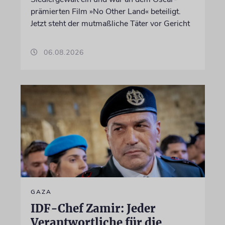
prämierten Film »No Other Land« beteiligt.
Jetzt steht der mutmaßliche Täter vor Gericht
06.08.2026
GAZA
IDF-Chef Zamir: Jeder
Verantwortliche für die