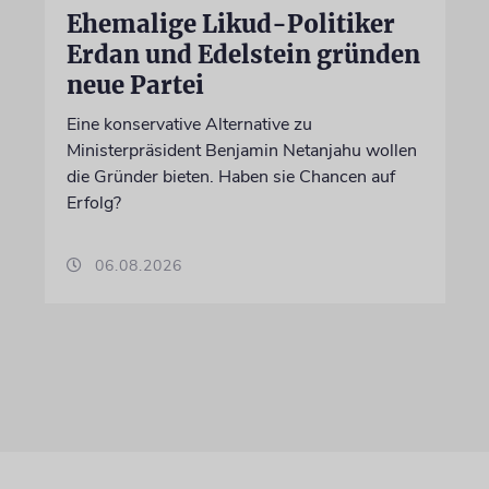
Ehemalige Likud-Politiker
Erdan und Edelstein gründen
neue Partei
Eine konservative Alternative zu
Ministerpräsident Benjamin Netanjahu wollen
die Gründer bieten. Haben sie Chancen auf
Erfolg?
06.08.2026