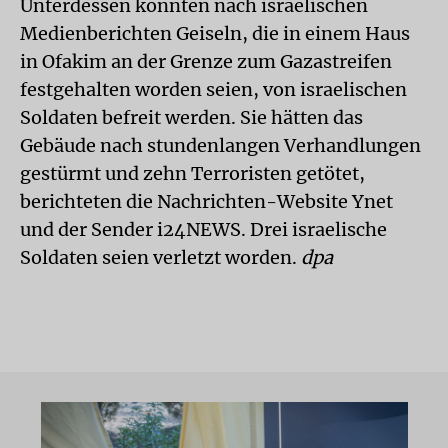
Unterdessen konnten nach israelischen
Medienberichten Geiseln, die in einem Haus
in Ofakim an der Grenze zum Gazastreifen
festgehalten worden seien, von israelischen
Soldaten befreit werden. Sie hätten das
Gebäude nach stundenlangen Verhandlungen
gestürmt und zehn Terroristen getötet,
berichteten die Nachrichten-Website Ynet
und der Sender i24NEWS. Drei israelische
Soldaten seien verletzt worden.
dpa