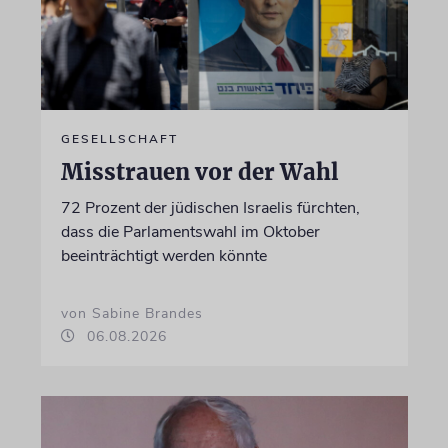
GESELLSCHAFT
Misstrauen vor der Wahl
72 Prozent der jüdischen Israelis fürchten,
dass die Parlamentswahl im Oktober
beeinträchtigt werden könnte
von Sabine Brandes
06.08.2026