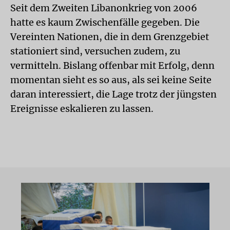
Seit dem Zweiten Libanonkrieg von 2006
hatte es kaum Zwischenfälle gegeben. Die
Vereinten Nationen, die in dem Grenzgebiet
stationiert sind, versuchen zudem, zu
vermitteln. Bislang offenbar mit Erfolg, denn
momentan sieht es so aus, als sei keine Seite
daran interessiert, die Lage trotz der jüngsten
Ereignisse eskalieren zu lassen.