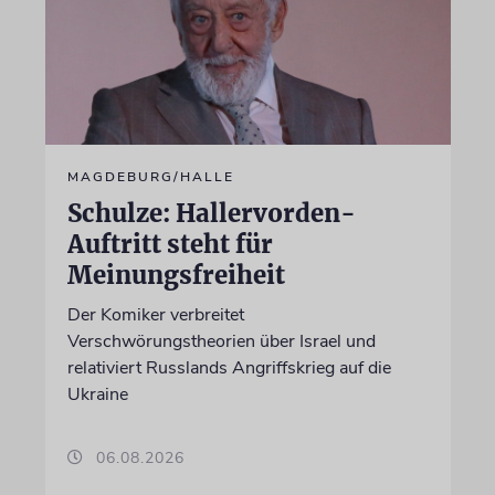
MAGDEBURG/HALLE
Schulze: Hallervorden-
Auftritt steht für
Meinungsfreiheit
Der Komiker verbreitet
Verschwörungstheorien über Israel und
relativiert Russlands Angriffskrieg auf die
Ukraine
06.08.2026