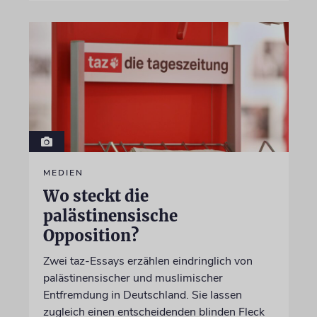
MEDIEN
Wo steckt die
palästinensische
Opposition?
Zwei taz-Essays erzählen eindringlich von
palästinensischer und muslimischer
Entfremdung in Deutschland. Sie lassen
zugleich einen entscheidenden blinden Fleck