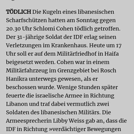
TÖDLICH
Die Kugeln eines libanesischen
Scharfschützen hatten am Sonntag gegen
20.30 Uhr Schlomi Cohen tödlich getroffen.
Der 31-jährige Soldat der IDF erlag seinen
Verletzungen im Krankenhaus. Heute um 17
Uhr soll er auf dem Militärfriedhof in Haifa
beigesetzt werden. Cohen war in einem
Militärfahrzeug im Grenzgebiet bei Rosch
Hanikra unterwegs gewesen, als er
beschossen wurde. Wenige Stunden später
feuerte die israelische Armee in Richtung
Libanon und traf dabei vermutlich zwei
Soldaten des libanesischen Militärs. Die
Armeesprecherin Libby Weiss gab an, dass die
IDF in Richtung »verdächtiger Bewegungen