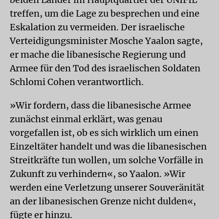
treffen, um die Lage zu besprechen und eine
Eskalation zu vermeiden. Der israelische
Verteidigungsminister Mosche Yaalon sagte,
er mache die libanesische Regierung und
Armee für den Tod des israelischen Soldaten
Schlomi Cohen verantwortlich.
»Wir fordern, dass die libanesische Armee
zunächst einmal erklärt, was genau
vorgefallen ist, ob es sich wirklich um einen
Einzeltäter handelt und was die libanesischen
Streitkräfte tun wollen, um solche Vorfälle in
Zukunft zu verhindern«, so Yaalon. »Wir
werden eine Verletzung unserer Souveränität
an der libanesischen Grenze nicht dulden«,
fügte er hinzu.