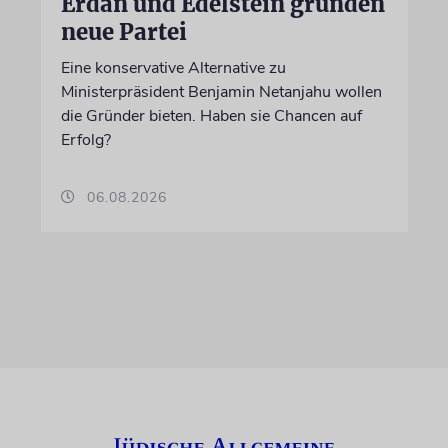
Erdan und Edelstein gründen
neue Partei
Eine konservative Alternative zu
Ministerpräsident Benjamin Netanjahu wollen
die Gründer bieten. Haben sie Chancen auf
Erfolg?
06.08.2026