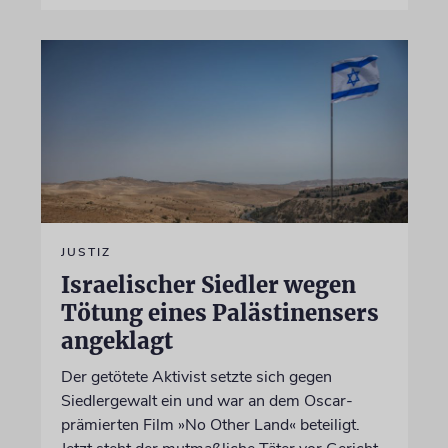
JUSTIZ
Israelischer Siedler wegen
Tötung eines Palästinensers
angeklagt
Der getötete Aktivist setzte sich gegen
Siedlergewalt ein und war an dem Oscar-
prämierten Film »No Other Land« beteiligt.