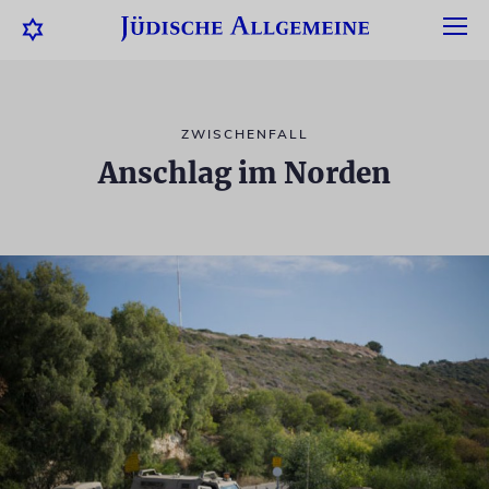
ZWISCHENFALL
Anschlag im Norden