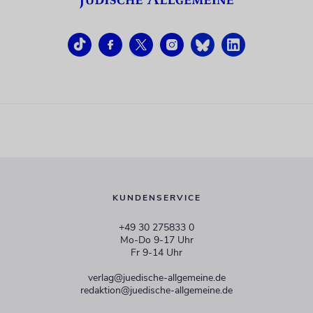
KUNDENSERVICE
+49 30 275833 0
Mo-Do 9-17 Uhr
Fr 9-14 Uhr
verlag@juedische-allgemeine.de
redaktion@juedische-allgemeine.de