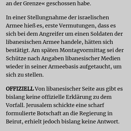
an der Grenze« geschossen habe.
In einer Stellungnahme der israelischen
Armee hieß es, erste Vermutungen, dass es
sich bei dem Angreifer um einen Soldaten der
libanesischen Armee handele, hätten sich
bestätigt. Am späten Montagvormittag sei der
Schütze nach Angaben libanesischer Medien
wieder in seiner Armeebasis aufgetaucht, um
sich zu stellen.
OFFIZIELL
Von libanesischer Seite aus gibt es
bislang keine offizielle Erklärung zu dem
Vorfall. Jerusalem schickte eine scharf
formulierte Botschaft an die Regierung in
Beirut, erhielt jedoch bislang keine Antwort.