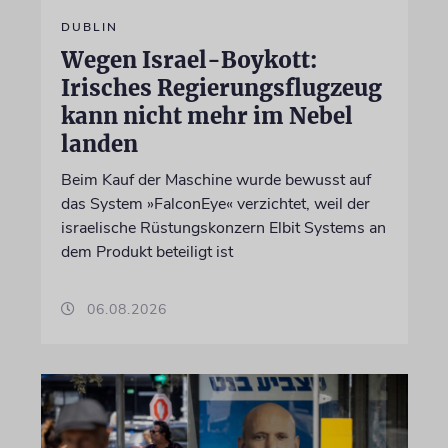
DUBLIN
Wegen Israel-Boykott:
Irisches Regierungsflugzeug
kann nicht mehr im Nebel
landen
Beim Kauf der Maschine wurde bewusst auf
das System »FalconEye« verzichtet, weil der
israelische Rüstungskonzern Elbit Systems an
dem Produkt beteiligt ist
06.08.2026