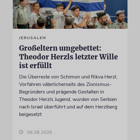
JERUSALEM
Großeltern umgebettet:
Theodor Herzls letzter Wille
ist erfüllt
Die Überreste von Schimon und Rikva Herzl,
Vorfahren väterlicherseits des Zionismus-
Begründers und prägende Gestalten in
Theodor Herzls Jugend, wurden von Serbien
nach Israel überführt und auf dem Herzlberg
beigesetzt
06.08.2026