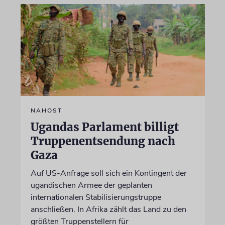
NAHOST
Ugandas Parlament billigt
Truppenentsendung nach
Gaza
Auf US-Anfrage soll sich ein Kontingent der
ugandischen Armee der geplanten
internationalen Stabilisierungstruppe
anschließen. In Afrika zählt das Land zu den
größten Truppenstellern für