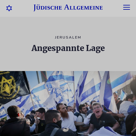
JERUSALEM
Angespannte Lage