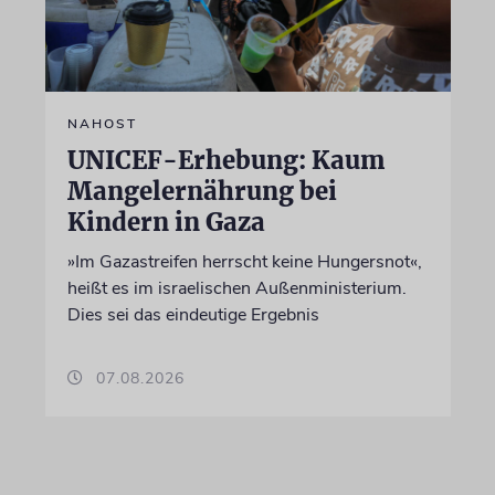
NAHOST
UNICEF-Erhebung: Kaum
Mangelernährung bei
Kindern in Gaza
»Im Gazastreifen herrscht keine Hungersnot«,
heißt es im israelischen Außenministerium.
Dies sei das eindeutige Ergebnis
07.08.2026