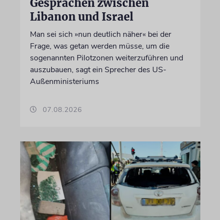
Gesprächen zwischen
Libanon und Israel
Man sei sich »nun deutlich näher« bei der
Frage, was getan werden müsse, um die
sogenannten Pilotzonen weiterzuführen und
auszubauen, sagt ein Sprecher des US-
Außenministeriums
07.08.2026