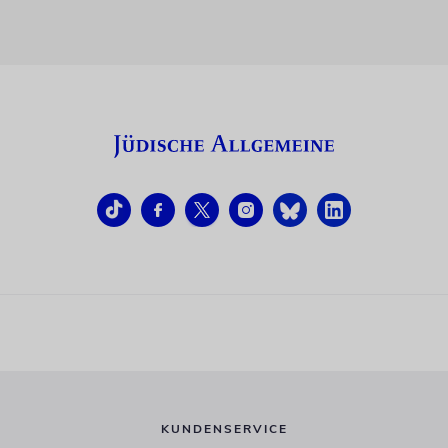
KUNDENSERVICE