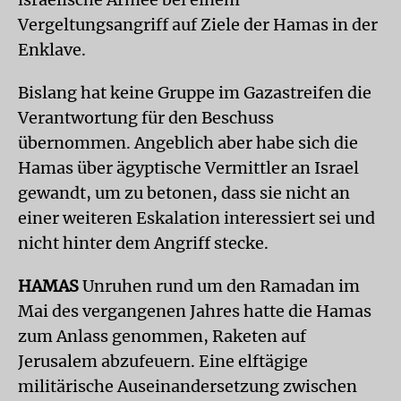
Vergeltungsangriff auf Ziele der Hamas in der
Enklave.
Bislang hat keine Gruppe im Gazastreifen die
Verantwortung für den Beschuss
übernommen. Angeblich aber habe sich die
Hamas über ägyptische Vermittler an Israel
gewandt, um zu betonen, dass sie nicht an
einer weiteren Eskalation interessiert sei und
nicht hinter dem Angriff stecke.
HAMAS
Unruhen rund um den Ramadan im
Mai des vergangenen Jahres hatte die Hamas
zum Anlass genommen, Raketen auf
Jerusalem abzufeuern. Eine elftägige
militärische Auseinandersetzung zwischen