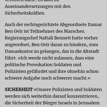
Auseinandersetzungen mit den
Sicherheitskräften.
Auch der rechtsgerichtete Abgeordnete Itamar
Ben Gvir ist Teilnehmer des Marsches.
Regierungschef Naftali Bennett hatte vorher
angeordnet, Ben Gvir daran zu hindern, zum
Damaskustor zu gelangen, das in die Altstadt
führt. »Ich werde nicht zulassen, dass eine
politische Provokation Soldaten und
Polizisten gefährdet und ihre ohnehin schon
schwere Aufgabe noch schwerer macht.«
SICHERHEIT
»Unsere Polizisten und Soldaten
werden sich weiterhin darauf konzentrieren,
die Sicherheit der Bürger Israels in Jerusalem