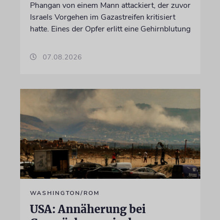
Phangan von einem Mann attackiert, der zuvor
Israels Vorgehen im Gazastreifen kritisiert
hatte. Eines der Opfer erlitt eine Gehirnblutung
07.08.2026
WASHINGTON/ROM
USA: Annäherung bei