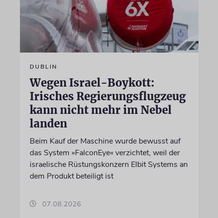
DUBLIN
Wegen Israel-Boykott:
Irisches Regierungsflugzeug
kann nicht mehr im Nebel
landen
Beim Kauf der Maschine wurde bewusst auf
das System »FalconEye« verzichtet, weil der
israelische Rüstungskonzern Elbit Systems an
dem Produkt beteiligt ist
07.08.2026