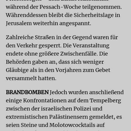
während der Pessach-Woche teilgenommen.
Währenddessen bleibt die Sicherheitslage in
Jerusalem weiterhin angespannt.
Zahlreiche Straßen in der Gegend waren für
den Verkehr gesperrt. Die Veranstaltung
endete ohne größere Zwischenfälle. Die
Behörden gaben an, dass sich weniger
Gläubige als in den Vorjahren zum Gebet
versammelt hatten.
BRANDBOMBEN
Jedoch wurden anschließend
einige Konfrontationen auf dem Tempelberg
zwischen der israelischen Polizei und
extremistischen Palästinensern gemeldet, es
seien Steine und Molotowcocktails auf