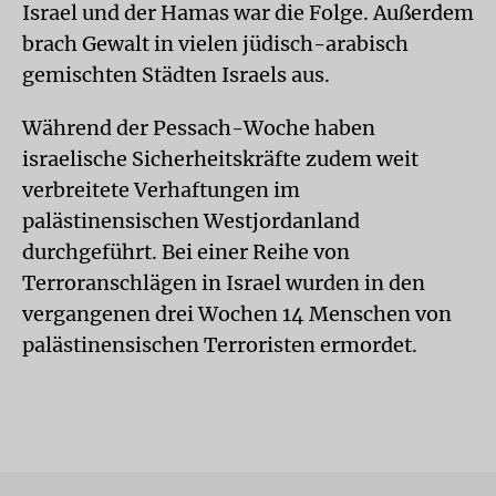
Israel und der Hamas war die Folge. Außerdem
brach Gewalt in vielen jüdisch-arabisch
gemischten Städten Israels aus.
Während der Pessach-Woche haben
israelische Sicherheitskräfte zudem weit
verbreitete Verhaftungen im
palästinensischen Westjordanland
durchgeführt. Bei einer Reihe von
Terroranschlägen in Israel wurden in den
vergangenen drei Wochen 14 Menschen von
palästinensischen Terroristen ermordet.