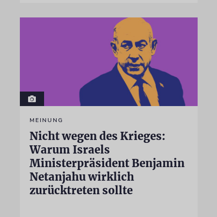
MEINUNG
Nicht wegen des Krieges:
Warum Israels
Ministerpräsident Benjamin
Netanjahu wirklich
zurücktreten sollte