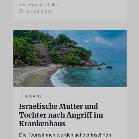
von Roman Haller
07.08.2026
THAILAND
Israelische Mutter und
Tochter nach Angriff im
Krankenhaus
Die Touristinnen wurden auf der Insel Koh