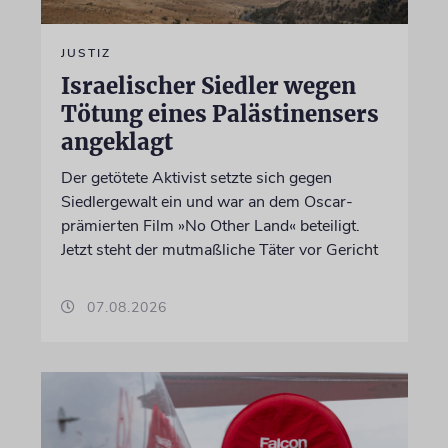
JUSTIZ
Israelischer Siedler wegen
Tötung eines Palästinensers
angeklagt
Der getötete Aktivist setzte sich gegen
Siedlergewalt ein und war an dem Oscar-
prämierten Film »No Other Land« beteiligt.
Jetzt steht der mutmaßliche Täter vor Gericht
07.08.2026