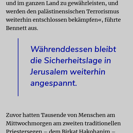
und im ganzen Land zu gewährleisten, und
werden den palästinensischen Terrorismus
weiterhin entschlossen bekämpfen«, führte
Bennett aus.
Währenddessen bleibt
die Sicherheitslage in
Jerusalem weiterhin
angespannt.
Zuvor hatten Tausende von Menschen am
Mittwochmorgen am zweiten traditionellen
Priestersegen – dem Birkat Hakohanim –