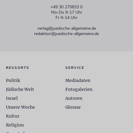
+49 30 275833 0
Mo-Do 9-17 Uhr
Fr 9-14 Uhr
verlag@juedische-allgemeine.de
redaktion@juedische-allgemeine.de
RESSORTS
SERVICE
Politik
Mediadaten
Jüdische Welt
Fotogalerien
Israel
Autoren
Unsere Woche
Glossar
Kultur
Religion