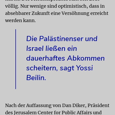
völlig. Nur wenige sind optimistisch, dass in
absehbarer Zukunft eine Versöhnung erreicht
werden kann.
Die Palästinenser und
Israel ließen ein
dauerhaftes Abkommen
scheitern, sagt Yossi
Beilin.
Nach der Auffassung von Dan Diker, Präsident
des Jerusalem Center for Public Affairs und