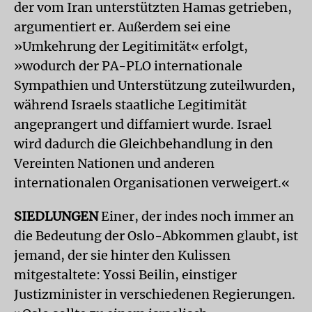
der vom Iran unterstützten Hamas getrieben,
argumentiert er. Außerdem sei eine
»Umkehrung der Legitimität« erfolgt,
»wodurch der PA-PLO internationale
Sympathien und Unterstützung zuteilwurden,
während Israels staatliche Legitimität
angeprangert und diffamiert wurde. Israel
wird dadurch die Gleich­behandlung in den
Vereinten Nationen und anderen
internationalen Organisationen verweigert.«
SIEDLUNGEN
Einer, der indes noch immer an
die Bedeutung der Oslo-Abkommen glaubt, ist
jemand, der sie hinter den Kulissen
mitgestaltete: Yossi Beilin, einstiger
Justizminister in verschiedenen Regierungen.