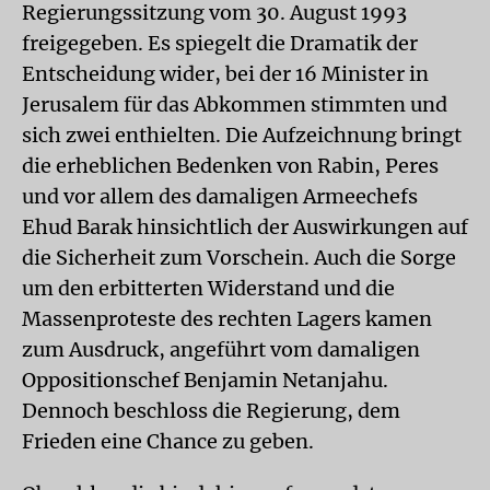
Regierungssitzung vom 30. August 1993
freigegeben. Es spiegelt die Dramatik der
Entscheidung wider, bei der 16 Minister in
Jerusalem für das Abkommen stimmten und
sich zwei enthielten. Die Aufzeichnung bringt
die erheblichen Bedenken von Rabin, Peres
und vor allem des damaligen Armeechefs
Ehud Barak hinsichtlich der Auswirkungen auf
die Sicherheit zum Vorschein. Auch die Sorge
um den erbitterten Widerstand und die
Massenproteste des rechten Lagers kamen
zum Ausdruck, angeführt vom damaligen
Oppositionschef Benjamin Netanjahu.
Dennoch beschloss die Regierung, dem
Frieden eine Chance zu geben.