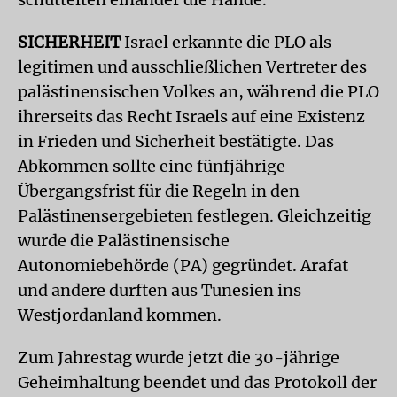
SICHERHEIT
Israel erkannte die PLO als
legitimen und ausschließlichen Vertreter des
palästinensischen Volkes an, während die PLO
ihrerseits das Recht Israels auf eine Existenz
in Frieden und Sicherheit bestätigte. Das
Abkommen sollte eine fünfjährige
Übergangsfrist für die Regeln in den
Palästinensergebieten festlegen. Gleichzeitig
wurde die Palästinensische
Autonomiebehörde (PA) gegründet. Arafat
und andere durften aus Tunesien ins
Westjordanland kommen.
Zum Jahrestag wurde jetzt die 30-jährige
Geheimhaltung beendet und das Protokoll der