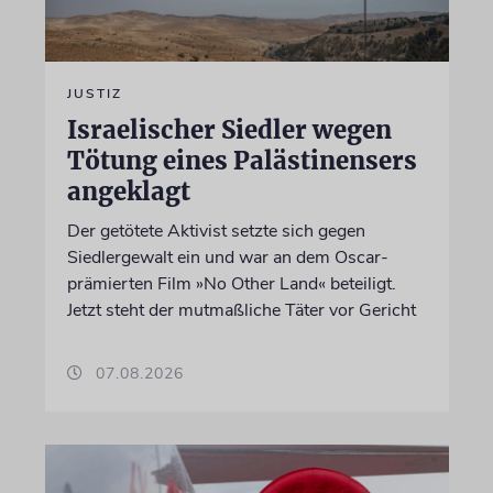
JUSTIZ
Israelischer Siedler wegen
Tötung eines Palästinensers
angeklagt
Der getötete Aktivist setzte sich gegen
Siedlergewalt ein und war an dem Oscar-
prämierten Film »No Other Land« beteiligt.
Jetzt steht der mutmaßliche Täter vor Gericht
07.08.2026