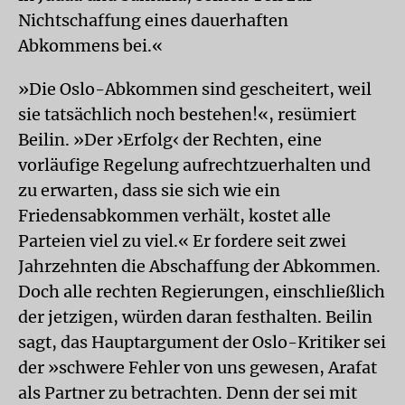
Nichtschaffung eines dauerhaften
Abkommens bei.«
»Die Oslo-Abkommen sind gescheitert, weil
sie tatsächlich noch bestehen!«, resümiert
Beilin. »Der ›Erfolg‹ der Rechten, eine
vorläufige Regelung aufrechtzuerhalten und
zu erwarten, dass sie sich wie ein
Friedensabkommen verhält, kostet alle
Parteien viel zu viel.« Er fordere seit zwei
Jahrzehnten die Abschaffung der Abkommen.
Doch alle rechten Regierungen, einschließlich
der jetzigen, würden daran festhalten. Beilin
sagt, das Hauptargument der Oslo-Kritiker sei
der »schwere Fehler von uns gewesen, Arafat
als Partner zu betrachten. Denn der sei mit