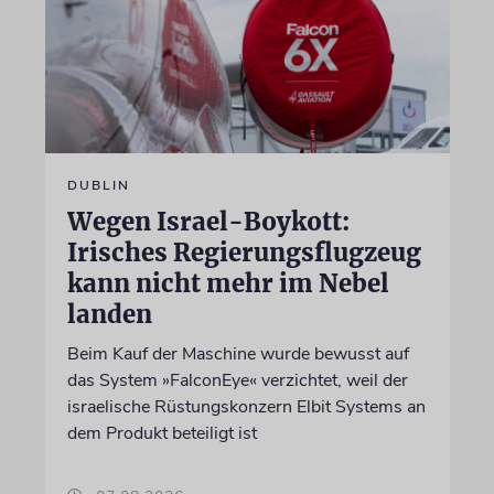
DUBLIN
Wegen Israel-Boykott:
Irisches Regierungsflugzeug
kann nicht mehr im Nebel
landen
Beim Kauf der Maschine wurde bewusst auf
das System »FalconEye« verzichtet, weil der
israelische Rüstungskonzern Elbit Systems an
dem Produkt beteiligt ist