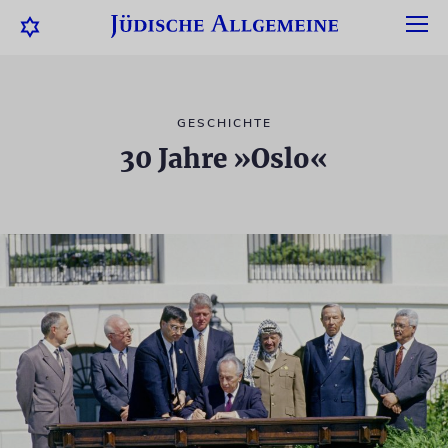
GESCHICHTE
30 Jahre »Oslo«