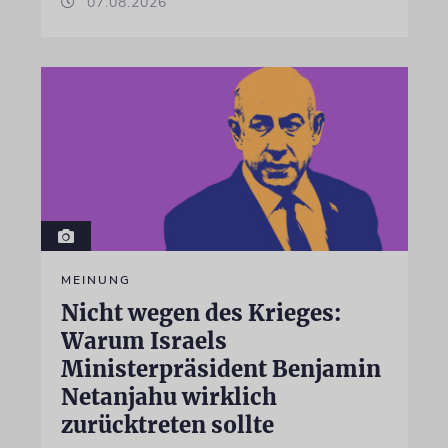
07.08.2026
MEINUNG
Nicht wegen des Krieges:
Warum Israels
Ministerpräsident Benjamin
Netanjahu wirklich
zurücktreten sollte