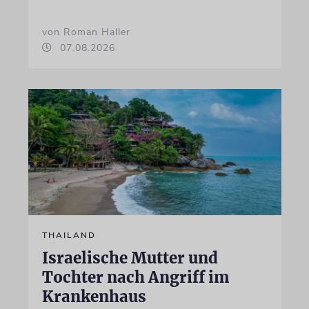
von Roman Haller
07.08.2026
THAILAND
Israelische Mutter und
Tochter nach Angriff im
Krankenhaus