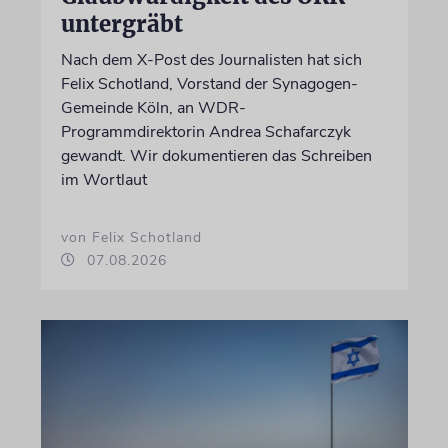
untergräbt
Nach dem X-Post des Journalisten hat sich
Felix Schotland, Vorstand der Synagogen-
Gemeinde Köln, an WDR-
Programmdirektorin Andrea Schafarczyk
gewandt. Wir dokumentieren das Schreiben
im Wortlaut
von Felix Schotland
07.08.2026