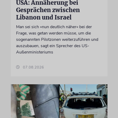
USA: Annäherung bei
Gesprächen zwischen
Libanon und Israel
Man sei sich »nun deutlich näher« bei der
Frage, was getan werden müsse, um die
sogenannten Pilotzonen weiterzuführen und
auszubauen, sagt ein Sprecher des US-
Außenministeriums
07.08.2026