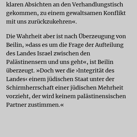
klaren Absichten an den Verhandlungstisch
gekommen, zu einem gewaltsamen Konflikt
mit uns zurückzukehren«.
Die Wahrheit aber ist nach Überzeugung von
Beilin, »dass es um die Frage der Aufteilung
des Landes Israel zwischen den
Palästinensern und uns geht«, ist Beilin
überzeugt. »Doch wer die ›Integrität des
Landes‹ einem jüdischen Staat unter der
Schirmherrschaft einer jüdischen Mehrheit
vorzieht, der wird keinem palästinensischen
Partner zustimmen.«