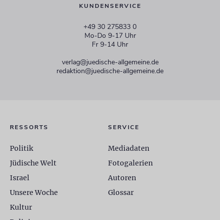
KUNDENSERVICE
+49 30 275833 0
Mo-Do 9-17 Uhr
Fr 9-14 Uhr
verlag@juedische-allgemeine.de
redaktion@juedische-allgemeine.de
RESSORTS
SERVICE
Politik
Mediadaten
Jüdische Welt
Fotogalerien
Israel
Autoren
Unsere Woche
Glossar
Kultur