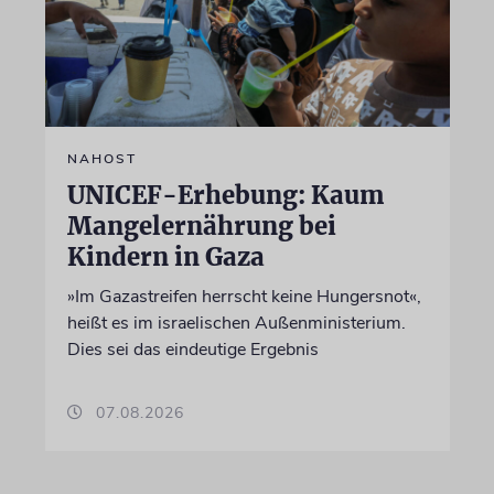
NAHOST
UNICEF-Erhebung: Kaum
Mangelernährung bei
Kindern in Gaza
»Im Gazastreifen herrscht keine Hungersnot«,
heißt es im israelischen Außenministerium.
Dies sei das eindeutige Ergebnis
07.08.2026