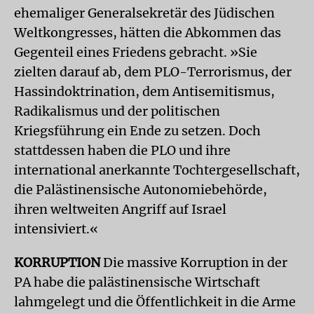
ehemaliger Generalsekretär des Jüdischen
Weltkongresses, hätten die Abkommen das
Gegenteil eines Friedens gebracht. »Sie
zielten darauf ab, dem PLO-Terrorismus, der
Hassindoktrination, dem Antisemitismus,
Radikalismus und der politischen
Kriegsführung ein Ende zu setzen. Doch
stattdessen haben die PLO und ihre
international anerkannte Tochtergesellschaft,
die Palästinensische Autonomiebehörde,
ihren weltweiten Angriff auf Israel
intensiviert.«
KORRUPTION
Die massive Korruption in der
PA habe die palästinensische Wirtschaft
lahmgelegt und die Öffentlichkeit in die Arme