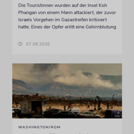
Die Touristinnen wurden auf der Insel Koh
Phangan von einem Mann attackiert, der zuvor
Israels Vorgehen im Gazastreifen kritisiert
hatte. Eines der Opfer erlitt eine Gehirnblutung
07.08.2026
WASHINGTON/ROM