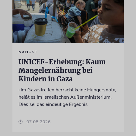
NAHOST
UNICEF-Erhebung: Kaum
Mangelernährung bei
Kindern in Gaza
»Im Gazastreifen herrscht keine Hungersnot«,
heißt es im israelischen Außenministerium.
Dies sei das eindeutige Ergebnis
07.08.2026