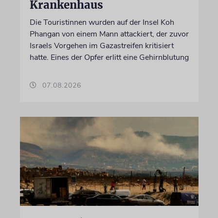
Krankenhaus
Die Touristinnen wurden auf der Insel Koh
Phangan von einem Mann attackiert, der zuvor
Israels Vorgehen im Gazastreifen kritisiert
hatte. Eines der Opfer erlitt eine Gehirnblutung
07.08.2026