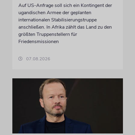
Auf US-Anfrage soll sich ein Kontingent der
ugandischen Armee der geplanten
internationalen Stabilisierungstruppe
anschließen. In Afrika zählt das Land zu den
größten Truppenstellern für
Friedensmissionen
07.08.2026