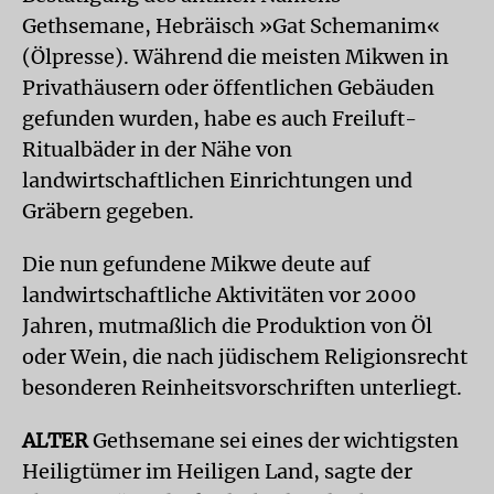
Gethsemane, Hebräisch »Gat Schemanim«
(Ölpresse). Während die meisten Mikwen in
Privathäusern oder öffentlichen Gebäuden
gefunden wurden, habe es auch Freiluft-
Ritualbäder in der Nähe von
landwirtschaftlichen Einrichtungen und
Gräbern gegeben.
Die nun gefundene Mikwe deute auf
landwirtschaftliche Aktivitäten vor 2000
Jahren, mutmaßlich die Produktion von Öl
oder Wein, die nach jüdischem Religionsrecht
besonderen Reinheitsvorschriften unterliegt.
ALTER
Gethsemane sei eines der wichtigsten
Heiligtümer im Heiligen Land, sagte der