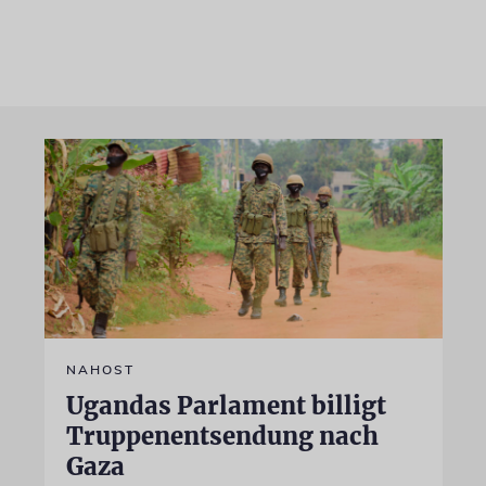
NAHOST
Ugandas Parlament billigt
Truppenentsendung nach
Gaza