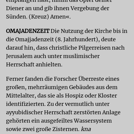
Diener an und gib ihnen Vergebung der
Sünden. (Kreuz) Amen«.
OMAJADENZEIT
Die Nutzung der Kirche bis in
die Omajjadenzeit (8. Jahrhundert), deute
darauf hin, dass christliche Pilgerreisen nach
Jerusalem auch unter muslimischer
Herrschaft anhielten.
Ferner fanden die Forscher Überreste eines
großen, mehrräumigen Gebäudes aus dem
Mittelalter, das sie als Hospiz oder Kloster
identifizierten. Zu der vermutlich unter
ayyubidischer Herrschaft zerstörten Anlage
gehörten ein ausgefeiltes Wassersystem
sowie zwei große Zisternen.
kna