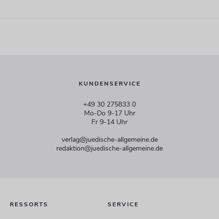
KUNDENSERVICE
+49 30 275833 0
Mo-Do 9-17 Uhr
Fr 9-14 Uhr
verlag@juedische-allgemeine.de
redaktion@juedische-allgemeine.de
RESSORTS
SERVICE