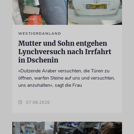
WESTJORDANLAND
Mutter und Sohn entgehen
Lynchversuch nach Irrfahrt
in Dschenin
»Dutzende Araber versuchten, die Türen zu
öffnen, warfen Steine auf uns und versuchten,
uns anzuhalten«, sagt die Frau
07.08.2026