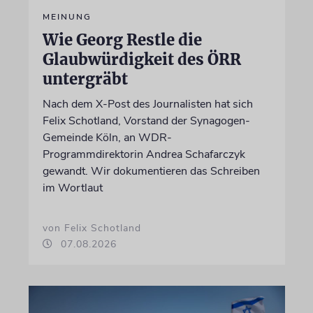
MEINUNG
Wie Georg Restle die
Glaubwürdigkeit des ÖRR
untergräbt
Nach dem X-Post des Journalisten hat sich
Felix Schotland, Vorstand der Synagogen-
Gemeinde Köln, an WDR-
Programmdirektorin Andrea Schafarczyk
gewandt. Wir dokumentieren das Schreiben
im Wortlaut
von Felix Schotland
07.08.2026