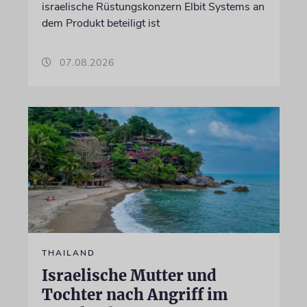
israelische Rüstungskonzern Elbit Systems an
dem Produkt beteiligt ist
07.08.2026
THAILAND
Israelische Mutter und
Tochter nach Angriff im