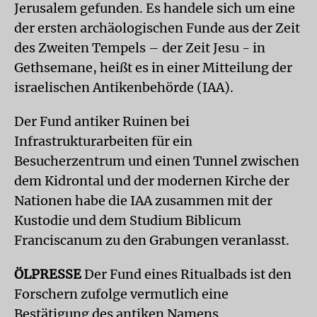
Jerusalem gefunden. Es handele sich um eine
der ersten archäologischen Funde aus der Zeit
des Zweiten Tempels – der Zeit Jesu - in
Gethsemane, heißt es in einer Mitteilung der
israelischen Antikenbehörde (IAA).
Der Fund antiker Ruinen bei
Infrastrukturarbeiten für ein
Besucherzentrum und einen Tunnel zwischen
dem Kidrontal und der modernen Kirche der
Nationen habe die IAA zusammen mit der
Kustodie und dem Studium Biblicum
Franciscanum zu den Grabungen veranlasst.
ÖLPRESSE
Der Fund eines Ritualbads ist den
Forschern zufolge vermutlich eine
Bestätigung des antiken Namens