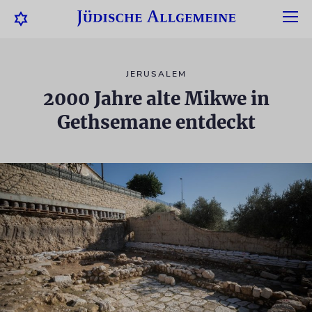
JERUSALEM
2000 Jahre alte Mikwe in
Gethsemane entdeckt