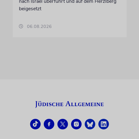
nach Israel überführt und auf dem Herzlberg
beigesetzt
06.08.2026