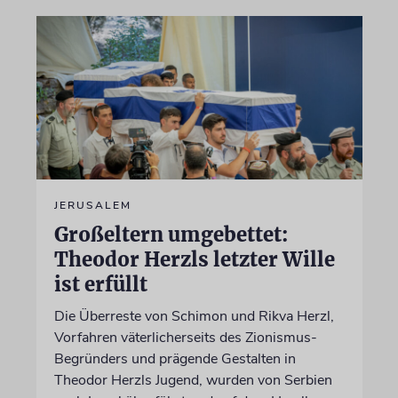
JERUSALEM
Großeltern umgebettet:
Theodor Herzls letzter Wille
ist erfüllt
Die Überreste von Schimon und Rikva Herzl,
Vorfahren väterlicherseits des Zionismus-
Begründers und prägende Gestalten in
Theodor Herzls Jugend, wurden von Serbien