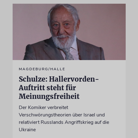
MAGDEBURG/HALLE
Schulze: Hallervorden-
Auftritt steht für
Meinungsfreiheit
Der Komiker verbreitet
Verschwörungstheorien über Israel und
relativiert Russlands Angriffskrieg auf die
Ukraine