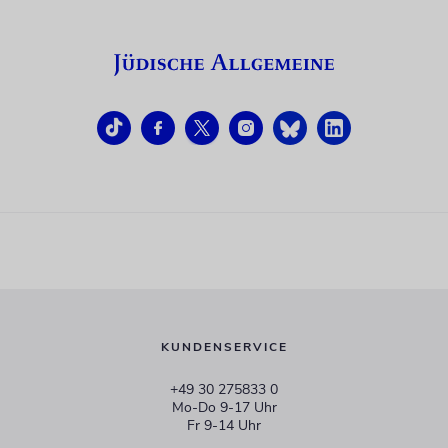
KUNDENSERVICE
+49 30 275833 0
Mo-Do 9-17 Uhr
Fr 9-14 Uhr