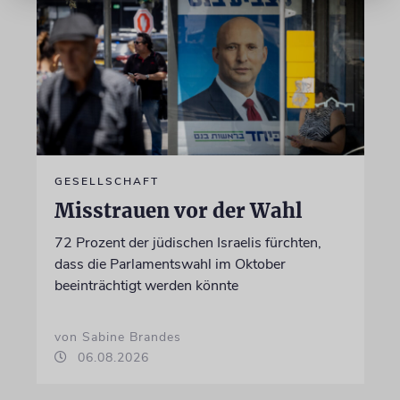
GESELLSCHAFT
Misstrauen vor der Wahl
72 Prozent der jüdischen Israelis fürchten,
dass die Parlamentswahl im Oktober
beeinträchtigt werden könnte
von Sabine Brandes
06.08.2026