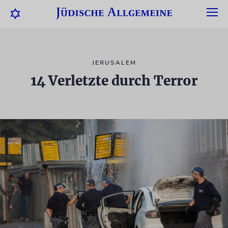
JERUSALEM
14 Verletzte durch Terror