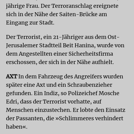
jährige Frau. Der Terroranschlag ereignete
sich in der Nähe der Saiten-Brücke am
Eingang zur Stadt.
Der Terrorist, ein 21-Jähriger aus dem Ost-
Jerusalemer Stadtteil Beit Hanina, wurde von
dem Angestellten einer Sicherheitsfirma
erschossen, der sich in der Nähe aufhielt.
AXT
In dem Fahrzeug des Angreifers wurden
später eine Axt und ein Schraubenzieher
gefunden. Ein Indiz, so Polizeichef Mosche
Edri, dass der Terrorist vorhatte, auf
Menschen einzustechen. Er lobte den Einsatz
der Passanten, die »Schlimmeres verhindert
haben«.