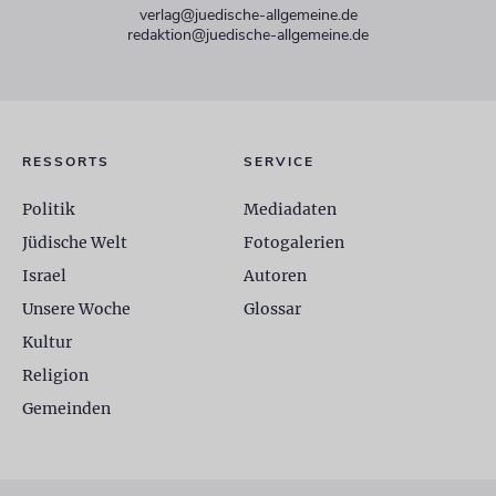
verlag@juedische-allgemeine.de
redaktion@juedische-allgemeine.de
RESSORTS
SERVICE
Politik
Mediadaten
Jüdische Welt
Fotogalerien
Israel
Autoren
Unsere Woche
Glossar
Kultur
Religion
Gemeinden