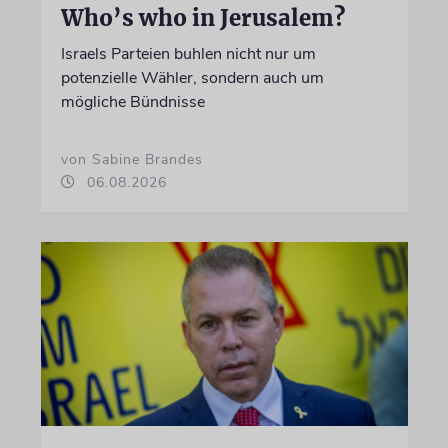
Who’s who in Jerusalem?
Israels Parteien buhlen nicht nur um
potenzielle Wähler, sondern auch um
mögliche Bündnisse
von Sabine Brandes
06.08.2026