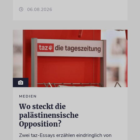
06.08.2026
MEDIEN
Wo steckt die
palästinensische
Opposition?
Zwei taz-Essays erzählen eindringlich von