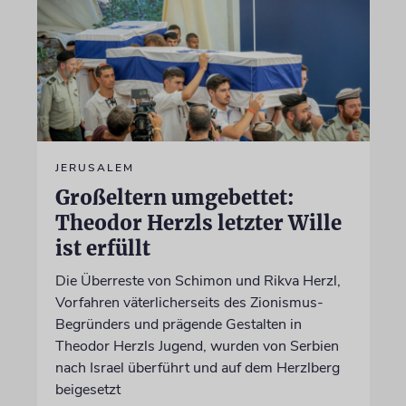
JERUSALEM
Großeltern umgebettet:
Theodor Herzls letzter Wille
ist erfüllt
Die Überreste von Schimon und Rikva Herzl,
Vorfahren väterlicherseits des Zionismus-
Begründers und prägende Gestalten in
Theodor Herzls Jugend, wurden von Serbien
nach Israel überführt und auf dem Herzlberg
beigesetzt