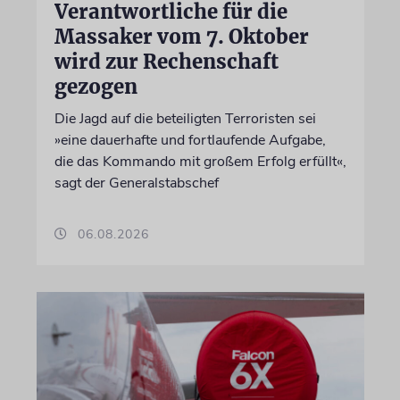
Verantwortliche für die
Massaker vom 7. Oktober
wird zur Rechenschaft
gezogen
Die Jagd auf die beteiligten Terroristen sei
»eine dauerhafte und fortlaufende Aufgabe,
die das Kommando mit großem Erfolg erfüllt«,
sagt der Generalstabschef
06.08.2026