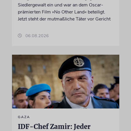
Siedlergewalt ein und war an dem Oscar-
prämierten Film »No Other Land« beteiligt.
Jetzt steht der mutmaßliche Täter vor Gericht
06.08.2026
GAZA
IDF-Chef Zamir: Jeder