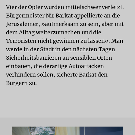
Vier der Opfer wurden mittelschwer verletzt.
Bürgermeister Nir Barkat appellierte an die
Jerusalemer, »aufmerksam zu sein, aber mit
dem Alltag weiterzumachen und die
Terroristen nicht gewinnen zu lassen«. Man
werde in der Stadt in den nächsten Tagen
Sicherheitsbarrieren an sensiblen Orten
einbauen, die derartige Autoattacken
verhindern sollen, sicherte Barkat den
Bürgern zu.