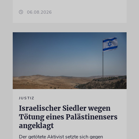
06.08.2026
JUSTIZ
Israelischer Siedler wegen
Tötung eines Palästinensers
angeklagt
Der getötete Aktivist setzte sich gegen