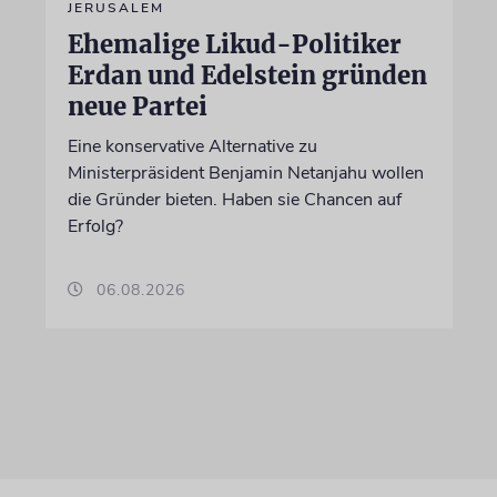
JERUSALEM
Ehemalige Likud-Politiker
Erdan und Edelstein gründen
neue Partei
Eine konservative Alternative zu
Ministerpräsident Benjamin Netanjahu wollen
die Gründer bieten. Haben sie Chancen auf
Erfolg?
06.08.2026