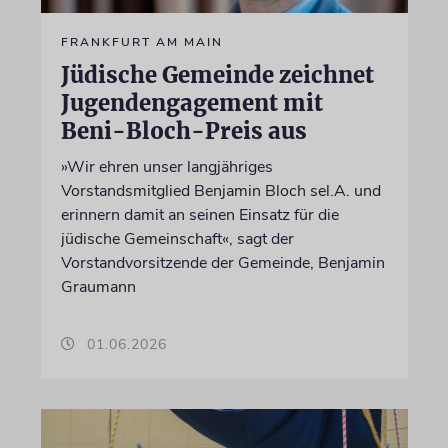
FRANKFURT AM MAIN
Jüdische Gemeinde zeichnet
Jugendengagement mit
Beni-Bloch-Preis aus
»Wir ehren unser langjähriges
Vorstandsmitglied Benjamin Bloch sel.A. und
erinnern damit an seinen Einsatz für die
jüdische Gemeinschaft«, sagt der
Vorstandvorsitzende der Gemeinde, Benjamin
Graumann
01.06.2026