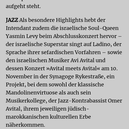
aufgeht steht.
JAZZ
Als besondere Highlights hebt der
Intendant zudem die israelische Soul-Queen
Yasmin Levy beim Abschlusskonzert hervor –
der israelische Superstar singt auf Ladino, der
Sprache ihrer sefardischen Vorfahren – sowie
den israelischen Musiker Avi Avital und
dessen Konzert »Avital meets Avital« am 10.
November in der Synagoge Rykestraße, ein
Projekt, bei dem sowohl der klassische
Mandolinenvirtuose als auch sein
Musikerkollege, der Jazz-Kontrabassist Omer
Avital, ihrem jeweiligen jüdisch-
marokkanischen kulturellen Erbe
näherkommen.