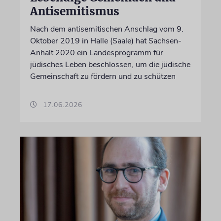
Antisemitismus
Nach dem antisemitischen Anschlag vom 9.
Oktober 2019 in Halle (Saale) hat Sachsen-
Anhalt 2020 ein Landesprogramm für
jüdisches Leben beschlossen, um die jüdische
Gemeinschaft zu fördern und zu schützen
17.06.2026