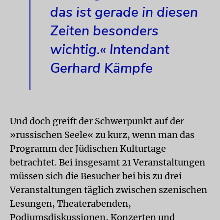
das ist gerade in diesen
Zeiten besonders
wichtig.«
Intendant
Gerhard Kämpfe
Und doch greift der Schwerpunkt auf der
»russischen Seele« zu kurz, wenn man das
Programm der Jüdischen Kulturtage
betrachtet. Bei insgesamt 21 Veranstaltungen
müssen sich die Besucher bei bis zu drei
Veranstaltungen täglich zwischen szenischen
Lesungen, Theaterabenden,
Podiumsdiskussionen, Konzerten und