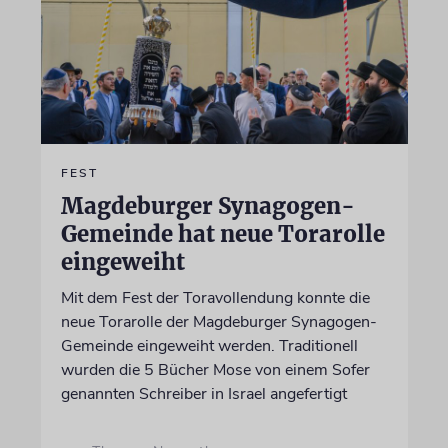
FEST
Magdeburger Synagogen-
Gemeinde hat neue Torarolle
eingeweiht
Mit dem Fest der Toravollendung konnte die
neue Torarolle der Magdeburger Synagogen-
Gemeinde eingeweiht werden. Traditionell
wurden die 5 Bücher Mose von einem Sofer
genannten Schreiber in Israel angefertigt