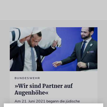
BUNDESWEHR
»Wir sind Partner auf
Augenhöhe«
Am 21. Juni 2021 begann die jüdische
Militärseelsorge bei der Bundeswehr.