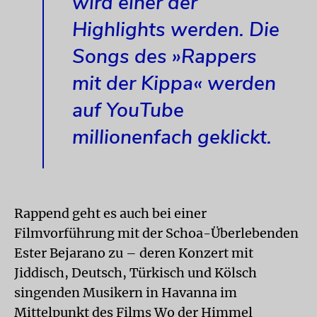
wird einer der
Highlights werden. Die
Songs des »Rappers
mit der Kippa« werden
auf YouTube
millionenfach geklickt.
Rappend geht es auch bei einer
Filmvorführung mit der Schoa-Überlebenden
Ester Bejarano zu – deren Konzert mit
Jiddisch, Deutsch, Türkisch und Kölsch
singenden Musikern in Havanna im
Mittelpunkt des Films Wo der Himmel