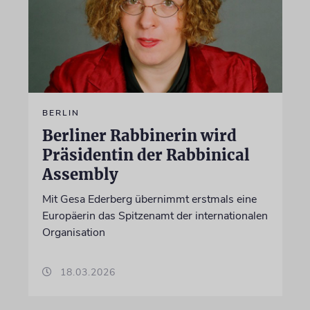
BERLIN
Berliner Rabbinerin wird
Präsidentin der Rabbinical
Assembly
Mit Gesa Ederberg übernimmt erstmals eine
Europäerin das Spitzenamt der internationalen
Organisation
18.03.2026