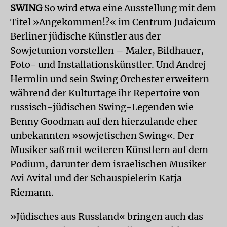
SWING
So wird etwa eine Ausstellung mit dem
Titel »Angekommen!?« im Centrum Judaicum
Berliner jüdische Künstler aus der
Sowjetunion vorstellen – Maler, Bildhauer,
Foto- und Installationskünstler. Und Andrej
Hermlin und sein Swing Orchester erweitern
während der Kulturtage ihr Repertoire von
russisch-jüdischen Swing-Legenden wie
Benny Goodman auf den hierzulande eher
unbekannten »sowjetischen Swing«. Der
Musiker saß mit weiteren Künstlern auf dem
Podium, darunter dem israelischen Musiker
Avi Avital und der Schauspielerin Katja
Riemann.
»Jüdisches aus Russland« bringen auch das