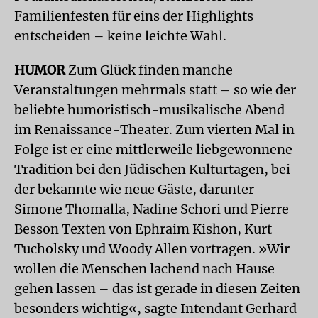
Familienfesten für eins der Highlights
entscheiden – keine leichte Wahl.
HUMOR
Zum Glück finden manche
Veranstaltungen mehrmals statt – so wie der
beliebte humoristisch-musikalische Abend
im Renaissance-Theater. Zum vierten Mal in
Folge ist er eine mittlerweile liebgewonnene
Tradition bei den Jüdischen Kulturtagen, bei
der bekannte wie neue Gäste, darunter
Simone Thomalla, Nadine Schori und Pierre
Besson Texten von Ephraim Kishon, Kurt
Tucholsky und Woody Allen vortragen. »Wir
wollen die Menschen lachend nach Hause
gehen lassen – das ist gerade in diesen Zeiten
besonders wichtig«, sagte Intendant Gerhard