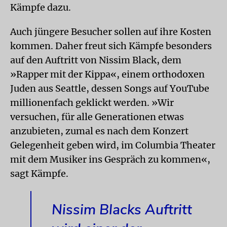
Kämpfe dazu.
Auch jüngere Besucher sollen auf ihre Kosten
kommen. Daher freut sich Kämpfe besonders
auf den Auftritt von Nissim Black, dem
»Rapper mit der Kippa«, einem orthodoxen
Juden aus Seattle, dessen Songs auf YouTube
millionenfach geklickt werden. »Wir
versuchen, für alle Generationen etwas
anzubieten, zumal es nach dem Konzert
Gelegenheit geben wird, im Columbia Theater
mit dem Musiker ins Gespräch zu kommen«,
sagt Kämpfe.
Nissim Blacks Auftritt