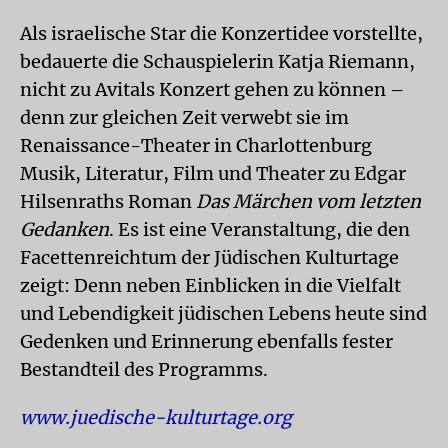
Als israelische Star die Konzertidee vorstellte,
bedauerte die Schauspielerin Katja Riemann,
nicht zu Avitals Konzert gehen zu können –
denn zur gleichen Zeit verwebt sie im
Renaissance-Theater in Charlottenburg
Musik, Literatur, Film und Theater zu Edgar
Hilsenraths Roman
Das Märchen vom letzten
Gedanken
. Es ist eine Veranstaltung, die den
Facettenreichtum der Jüdischen Kulturtage
zeigt: Denn neben Einblicken in die Vielfalt
und Lebendigkeit jüdischen Lebens heute sind
Gedenken und Erinnerung ebenfalls fester
Bestandteil des Programms.
www.juedische-kulturtage.org