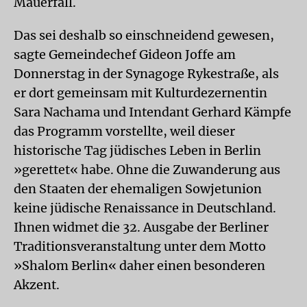
Mauerfall.
Das sei deshalb so einschneidend gewesen,
sagte Gemeindechef Gideon Joffe am
Donnerstag in der Synagoge Rykestraße, als
er dort gemeinsam mit Kulturdezernentin
Sara Nachama und Intendant Gerhard Kämpfe
das Programm vorstellte, weil dieser
historische Tag jüdisches Leben in Berlin
»gerettet« habe. Ohne die Zuwanderung aus
den Staaten der ehemaligen Sowjetunion
keine jüdische Renaissance in Deutschland.
Ihnen widmet die 32. Ausgabe der Berliner
Traditionsveranstaltung unter dem Motto
»Shalom Berlin« daher einen besonderen
Akzent.