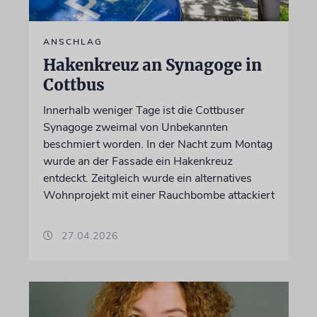
ANSCHLAG
Hakenkreuz an Synagoge in
Cottbus
Innerhalb weniger Tage ist die Cottbuser
Synagoge zweimal von Unbekannten
beschmiert worden. In der Nacht zum Montag
wurde an der Fassade ein Hakenkreuz
entdeckt. Zeitgleich wurde ein alternatives
Wohnprojekt mit einer Rauchbombe attackiert
27.04.2026