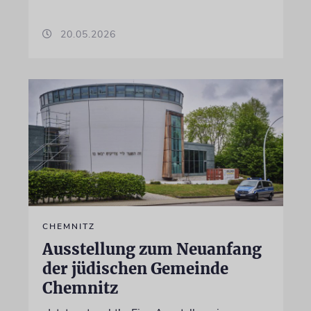
20.05.2026
CHEMNITZ
Ausstellung zum Neuanfang
der jüdischen Gemeinde
Chemnitz