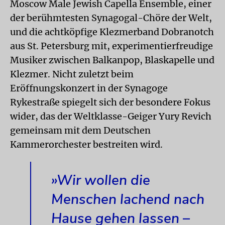
Moscow Male Jewish Capella Ensemble, einer
der berühmtesten Synagogal-Chöre der Welt,
und die achtköpfige Klezmerband Dobranotch
aus St. Petersburg mit, experimentierfreudige
Musiker zwischen Balkanpop, Blaskapelle und
Klezmer. Nicht zuletzt beim
Eröffnungskonzert in der Synagoge
Rykestraße spiegelt sich der besondere Fokus
wider, das der Weltklasse-Geiger Yury Revich
gemeinsam mit dem Deutschen
Kammerorchester bestreiten wird.
»Wir wollen die
Menschen lachend nach
Hause gehen lassen –