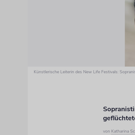
Künstlerische Leiterin des New Life Festivals: Sopran
Sopranisti
geflüchtet
von
Katharina Sc