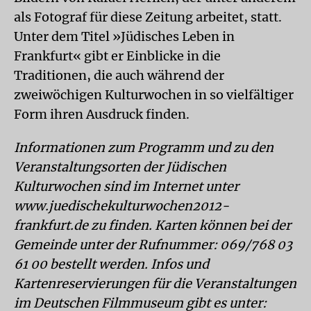
als Fotograf für diese Zeitung arbeitet, statt.
Unter dem Titel »Jüdisches Leben in
Frankfurt« gibt er Einblicke in die
Traditionen, die auch während der
zweiwöchigen Kulturwochen in so vielfältiger
Form ihren Ausdruck finden.
Informationen zum Programm und zu den
Veranstaltungsorten der Jüdischen
Kulturwochen sind im Internet unter
www.juedischekulturwochen2012-
frankfurt.de zu finden. Karten können bei der
Gemeinde unter der Rufnummer: 069/768 03
61 00 bestellt werden. Infos und
Kartenreservierungen für die Veranstaltungen
im Deutschen Filmmuseum gibt es unter: