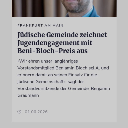
FRANKFURT AM MAIN
Jüdische Gemeinde zeichnet
Jugendengagement mit
Beni-Bloch-Preis aus
»Wir ehren unser langjähriges
Vorstandsmitglied Benjamin Bloch sel.A. und
erinnern damit an seinen Einsatz für die
jüdische Gemeinschaft«, sagt der
Vorstandvorsitzende der Gemeinde, Benjamin
Graumann
01.06.2026