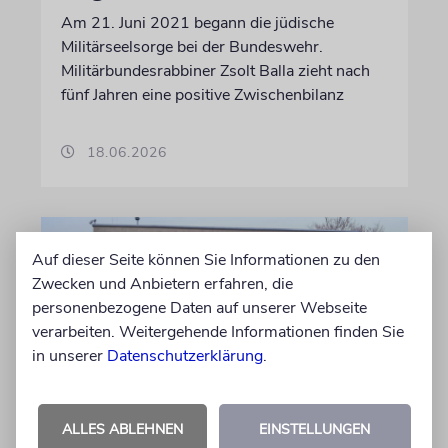
Am 21. Juni 2021 begann die jüdische
Militärseelsorge bei der Bundeswehr.
Militärbundesrabbiner Zsolt Balla zieht nach
fünf Jahren eine positive Zwischenbilanz
18.06.2026
Auf dieser Seite können Sie Informationen zu den
Zwecken und Anbietern erfahren, die
personenbezogene Daten auf unserer Webseite
verarbeiten. Weitergehende Informationen finden Sie
in unserer
Datenschutzerklärung
.
ALLES ABLEHNEN
EINSTELLUNGEN
MAGDEBURG