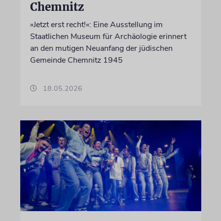
Chemnitz
»Jetzt erst recht!«: Eine Ausstellung im
Staatlichen Museum für Archäologie erinnert
an den mutigen Neuanfang der jüdischen
Gemeinde Chemnitz 1945
18.05.2026