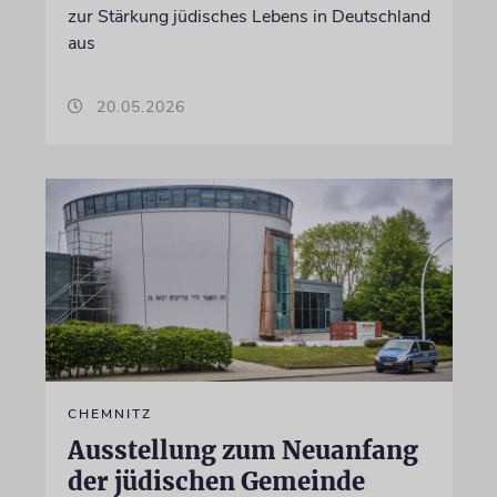
zur Stärkung jüdisches Lebens in Deutschland
aus
20.05.2026
CHEMNITZ
Ausstellung zum Neuanfang
der jüdischen Gemeinde