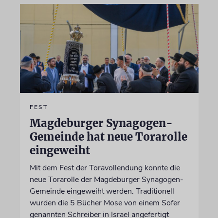
FEST
Magdeburger Synagogen-
Gemeinde hat neue Torarolle
eingeweiht
Mit dem Fest der Toravollendung konnte die
neue Torarolle der Magdeburger Synagogen-
Gemeinde eingeweiht werden. Traditionell
wurden die 5 Bücher Mose von einem Sofer
genannten Schreiber in Israel angefertigt