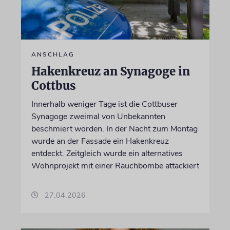
ANSCHLAG
Hakenkreuz an Synagoge in
Cottbus
Innerhalb weniger Tage ist die Cottbuser
Synagoge zweimal von Unbekannten
beschmiert worden. In der Nacht zum Montag
wurde an der Fassade ein Hakenkreuz
entdeckt. Zeitgleich wurde ein alternatives
Wohnprojekt mit einer Rauchbombe attackiert
27.04.2026