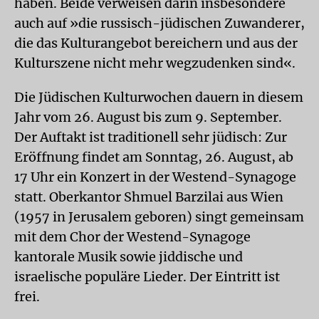
haben. Beide verweisen darin insbesondere
auch auf »die russisch-jüdischen Zuwanderer,
die das Kulturangebot bereichern und aus der
Kulturszene nicht mehr wegzudenken sind«.
Die Jüdischen Kulturwochen dauern in diesem
Jahr vom 26. August bis zum 9. September.
Der Auftakt ist traditionell sehr jüdisch: Zur
Eröffnung findet am Sonntag, 26. August, ab
17 Uhr ein Konzert in der Westend-Synagoge
statt. Oberkantor Shmuel Barzilai aus Wien
(1957 in Jerusalem geboren) singt gemeinsam
mit dem Chor der Westend-Synagoge
kantorale Musik sowie jiddische und
israelische populäre Lieder. Der Eintritt ist
frei.