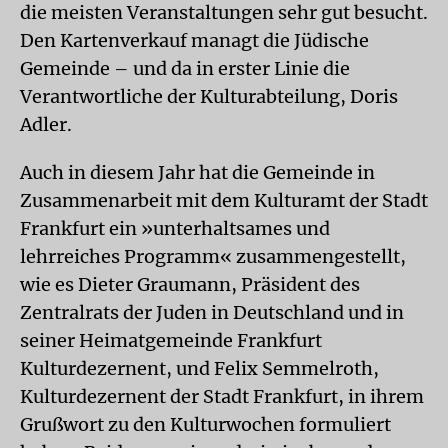
die meisten Veranstaltungen sehr gut besucht.
Den Kartenverkauf managt die Jüdische
Gemeinde – und da in erster Linie die
Verantwortliche der Kulturabteilung, Doris
Adler.
Auch in diesem Jahr hat die Gemeinde in
Zusammenarbeit mit dem Kulturamt der Stadt
Frankfurt ein »unterhaltsames und
lehrreiches Programm« zusammengestellt,
wie es Dieter Graumann, Präsident des
Zentralrats der Juden in Deutschland und in
seiner Heimatgemeinde Frankfurt
Kulturdezernent, und Felix Semmelroth,
Kulturdezernent der Stadt Frankfurt, in ihrem
Grußwort zu den Kulturwochen formuliert