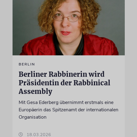
BERLIN
Berliner Rabbinerin wird
Präsidentin der Rabbinical
Assembly
Mit Gesa Ederberg übernimmt erstmals eine
Europäerin das Spitzenamt der internationalen
Organisation
18.03.2026