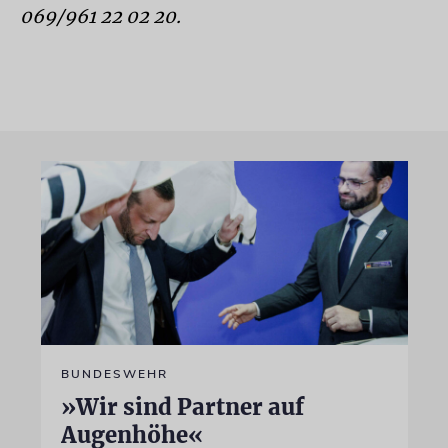
069/961 22 02 20.
BUNDESWEHR
»Wir sind Partner auf
Augenhöhe«