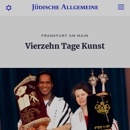
FRANKFURT AM MAIN
Vierzehn Tage Kunst