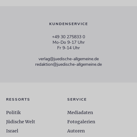
KUNDENSERVICE
+49 30 275833 0
Mo-Do 9-17 Uhr
Fr 9-14 Uhr
verlag@juedische-allgemeine.de
redaktion@juedische-allgemeine.de
RESSORTS
SERVICE
Politik
Mediadaten
Jüdische Welt
Fotogalerien
Israel
Autoren