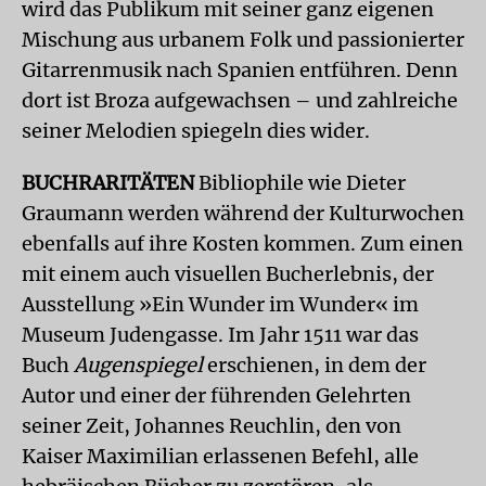
wird das Publikum mit seiner ganz eigenen
Mischung aus urbanem Folk und passionierter
Gitarrenmusik nach Spanien entführen. Denn
dort ist Broza aufgewachsen – und zahlreiche
seiner Melodien spiegeln dies wider.
BUCHRARITÄTEN
Bibliophile wie Dieter
Graumann werden während der Kulturwochen
ebenfalls auf ihre Kosten kommen. Zum einen
mit einem auch visuellen Bucherlebnis, der
Ausstellung »Ein Wunder im Wunder« im
Museum Judengasse. Im Jahr 1511 war das
Buch
Augenspiegel
erschienen, in dem der
Autor und einer der führenden Gelehrten
seiner Zeit, Johannes Reuchlin, den von
Kaiser Maximilian erlassenen Befehl, alle