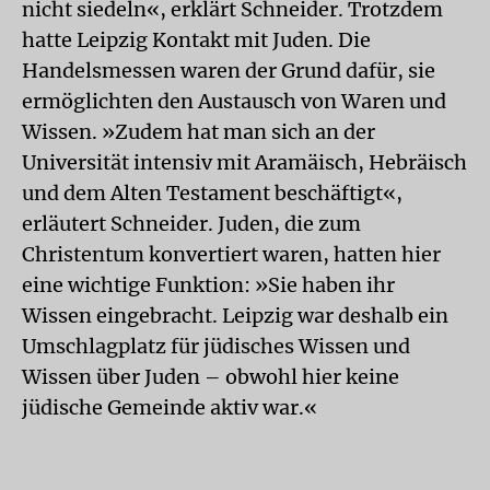
nicht siedeln«, erklärt Schneider. Trotzdem
hatte Leipzig Kontakt mit Juden. Die
Handelsmessen waren der Grund dafür, sie
ermöglichten den Austausch von Waren und
Wissen. »Zudem hat man sich an der
Universität intensiv mit Aramäisch, Hebräisch
und dem Alten Testament beschäftigt«,
erläutert Schneider. Juden, die zum
Christentum konvertiert waren, hatten hier
eine wichtige Funktion: »Sie haben ihr
Wissen eingebracht. Leipzig war deshalb ein
Umschlagplatz für jüdisches Wissen und
Wissen über Juden – obwohl hier keine
jüdische Gemeinde aktiv war.«