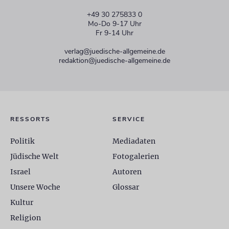
+49 30 275833 0
Mo-Do 9-17 Uhr
Fr 9-14 Uhr
verlag@juedische-allgemeine.de
redaktion@juedische-allgemeine.de
RESSORTS
SERVICE
Politik
Mediadaten
Jüdische Welt
Fotogalerien
Israel
Autoren
Unsere Woche
Glossar
Kultur
Religion