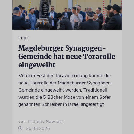
FEST
Magdeburger Synagogen-
Gemeinde hat neue Torarolle
eingeweiht
Mit dem Fest der Toravollendung konnte die
neue Torarolle der Magdeburger Synagogen-
Gemeinde eingeweiht werden. Traditionell
wurden die 5 Bücher Mose von einem Sofer
genannten Schreiber in Israel angefertigt
von Thomas Nawrath
20.05.2026