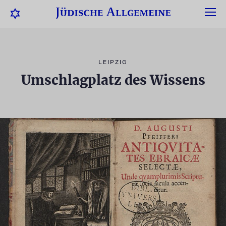
LEIPZIG
Umschlagplatz des Wissens