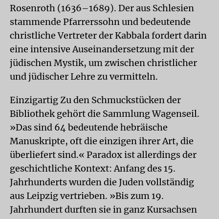
Rosenroth (1636–1689). Der aus Schlesien
stammende Pfarrerssohn und bedeutende
christliche Vertreter der Kabbala fordert darin
eine intensive Auseinandersetzung mit der
jüdischen Mystik, um zwischen christlicher
und jüdischer Lehre zu vermitteln.
Einzigartig
Zu den Schmuckstücken der
Bibliothek gehört die Sammlung Wagenseil.
»Das sind 64 bedeutende hebräische
Manuskripte, oft die einzigen ihrer Art, die
überliefert sind.« Paradox ist allerdings der
geschichtliche Kontext: Anfang des 15.
Jahrhunderts wurden die Juden vollständig
aus Leipzig vertrieben. »Bis zum 19.
Jahrhundert durften sie in ganz Kursachsen