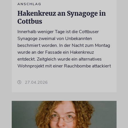
ANSCHLAG
Hakenkreuz an Synagoge in
Cottbus
Innerhalb weniger Tage ist die Cottbuser
Synagoge zweimal von Unbekannten
beschmiert worden. In der Nacht zum Montag
wurde an der Fassade ein Hakenkreuz
entdeckt. Zeitgleich wurde ein alternatives
Wohnprojekt mit einer Rauchbombe attackiert
27.04.2026