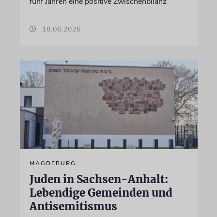
fünf Jahren eine positive Zwischenbilanz
18.06.2026
MAGDEBURG
Juden in Sachsen-Anhalt:
Lebendige Gemeinden und
Antisemitismus