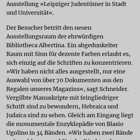
Ausstellung »Leipziger Judentümer in Stadt
und Universität«.
Der Besucher betritt den neuen
Ausstellungsraum der ehrwürdigen
Bibliotheca Albertina. Ein abgedunkelter
Raum mit Sinn für dezente Farben erlaubt es,
sich einzig auf die Schriften zu konzentrieren.
»Wir haben nicht alles ausgestellt, nur eine
Auswahl von über 70 Dokumenten aus den
Regalen unseres Magazins«, sagt Schneider.
Vergilbte Manuskripte mit feingliedriger
Schrift sind zu bewundern, Hebraica und
Judaica sind zu sehen. Gleich am Eingang liegt
die monumentale Enzyklopädie von Blasio
Ugolino in 34 Bänden. »Wir haben zwei Bände