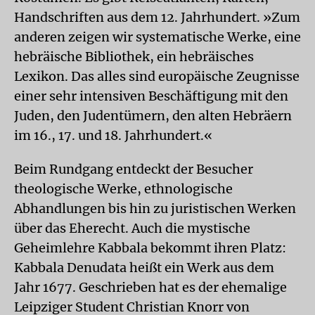
Handschriften aus dem 12. Jahrhundert. »Zum
anderen zeigen wir systematische Werke, eine
hebräische Bibliothek, ein hebräisches
Lexikon. Das alles sind europäische Zeugnisse
einer sehr intensiven Beschäftigung mit den
Juden, den Judentümern, den alten Hebräern
im 16., 17. und 18. Jahrhundert.«
Beim Rundgang entdeckt der Besucher
theologische Werke, ethnologische
Abhandlungen bis hin zu juristischen Werken
über das Eherecht. Auch die mystische
Geheimlehre Kabbala bekommt ihren Platz:
Kabbala Denudata heißt ein Werk aus dem
Jahr 1677. Geschrieben hat es der ehemalige
Leipziger Student Christian Knorr von