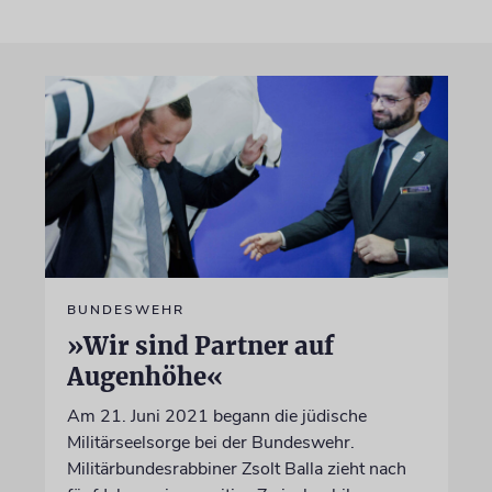
BUNDESWEHR
»Wir sind Partner auf
Augenhöhe«
Am 21. Juni 2021 begann die jüdische
Militärseelsorge bei der Bundeswehr.
Militärbundesrabbiner Zsolt Balla zieht nach