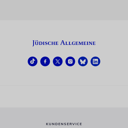
KUNDENSERVICE