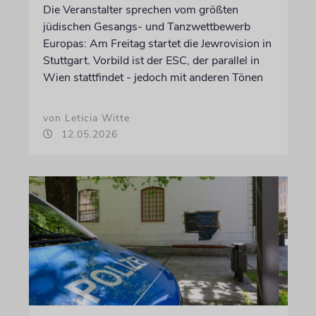
Die Veranstalter sprechen vom größten
jüdischen Gesangs- und Tanzwettbewerb
Europas: Am Freitag startet die Jewrovision in
Stuttgart. Vorbild ist der ESC, der parallel in
Wien stattfindet - jedoch mit anderen Tönen
von Leticia Witte
12.05.2026