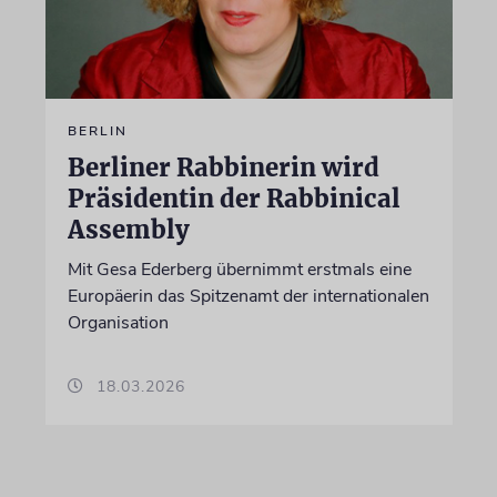
BERLIN
Berliner Rabbinerin wird
Präsidentin der Rabbinical
Assembly
Mit Gesa Ederberg übernimmt erstmals eine
Europäerin das Spitzenamt der internationalen
Organisation
18.03.2026