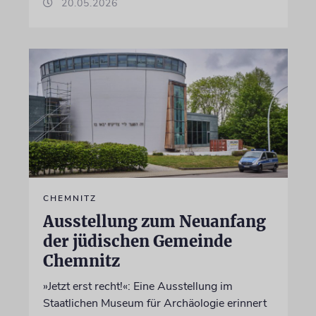
20.05.2026
CHEMNITZ
Ausstellung zum Neuanfang
der jüdischen Gemeinde
Chemnitz
»Jetzt erst recht!«: Eine Ausstellung im
Staatlichen Museum für Archäologie erinnert