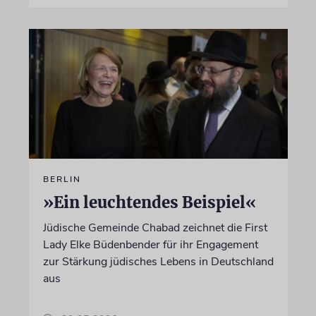
BERLIN
»Ein leuchtendes Beispiel«
Jüdische Gemeinde Chabad zeichnet die First
Lady Elke Büdenbender für ihr Engagement
zur Stärkung jüdisches Lebens in Deutschland
aus