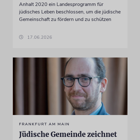
Anhalt 2020 ein Landesprogramm für
jüdisches Leben beschlossen, um die jüdische
Gemeinschaft zu fördern und zu schützen
17.06.2026
FRANKFURT AM MAIN
Jüdische Gemeinde zeichnet