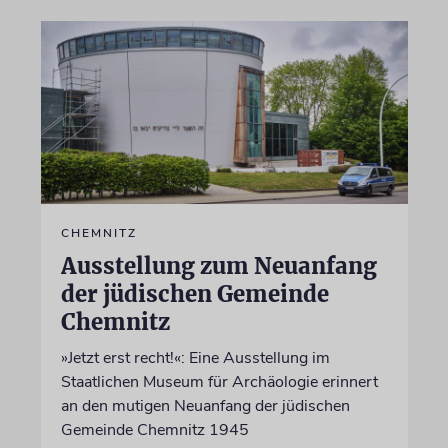
CHEMNITZ
Ausstellung zum Neuanfang
der jüdischen Gemeinde
Chemnitz
»Jetzt erst recht!«: Eine Ausstellung im
Staatlichen Museum für Archäologie erinnert
an den mutigen Neuanfang der jüdischen
Gemeinde Chemnitz 1945