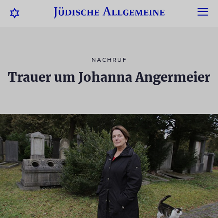
NACHRUF
Trauer um Johanna Angermeier