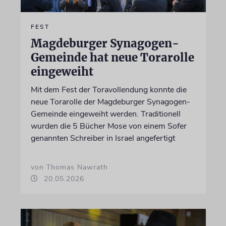
FEST
Magdeburger Synagogen-
Gemeinde hat neue Torarolle
eingeweiht
Mit dem Fest der Toravollendung konnte die
neue Torarolle der Magdeburger Synagogen-
Gemeinde eingeweiht werden. Traditionell
wurden die 5 Bücher Mose von einem Sofer
genannten Schreiber in Israel angefertigt
von Thomas Nawrath
20.05.2026