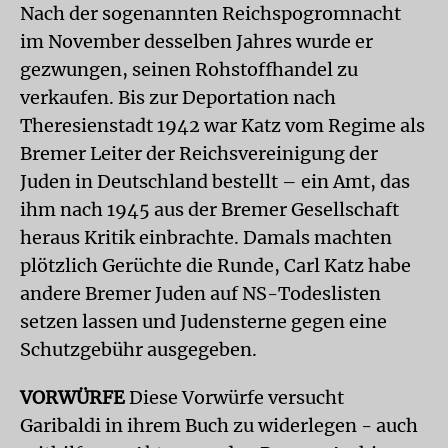
Nach der sogenannten Reichspogromnacht
im November desselben Jahres wurde er
gezwungen, seinen Rohstoffhandel zu
verkaufen. Bis zur Deportation nach
Theresienstadt 1942 war Katz vom Regime als
Bremer Leiter der Reichsvereinigung der
Juden in Deutschland bestellt – ein Amt, das
ihm nach 1945 aus der Bremer Gesellschaft
heraus Kritik einbrachte. Damals machten
plötzlich Gerüchte die Runde, Carl Katz habe
andere Bremer Juden auf NS-Todeslisten
setzen lassen und Judensterne gegen eine
Schutzgebühr ausgegeben.
VORWÜRFE
Diese Vorwürfe versucht
Garibaldi in ihrem Buch zu widerlegen - auch