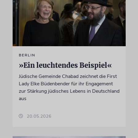
BERLIN
»Ein leuchtendes Beispiel«
Jüdische Gemeinde Chabad zeichnet die First
Lady Elke Büdenbender für ihr Engagement
zur Stärkung jüdisches Lebens in Deutschland
aus
20.05.2026