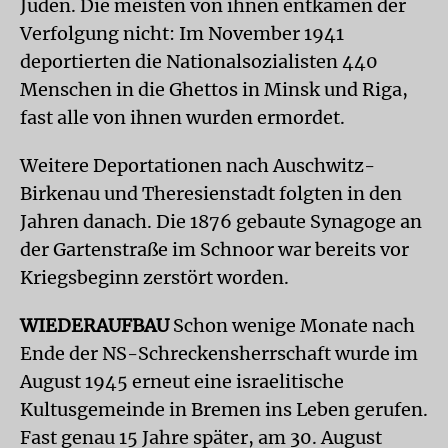
Juden. Die meisten von ihnen entkamen der
Verfolgung nicht: Im November 1941
deportierten die Nationalsozialisten 440
Menschen in die Ghettos in Minsk und Riga,
fast alle von ihnen wurden ermordet.
Weitere Deportationen nach Auschwitz-
Birkenau und Theresienstadt folgten in den
Jahren danach. Die 1876 gebaute Synagoge an
der Gartenstraße im Schnoor war bereits vor
Kriegsbeginn zerstört worden.
WIEDERAUFBAU
Schon wenige Monate nach
Ende der NS-Schreckensherrschaft wurde im
August 1945 erneut eine israelitische
Kultusgemeinde in Bremen ins Leben gerufen.
Fast genau 15 Jahre später, am 30. August