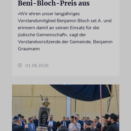
Beni-Bloch-Preis aus
»Wir ehren unser langjähriges
Vorstandsmitglied Benjamin Bloch sel.A. und
erinnern damit an seinen Einsatz für die
jüdische Gemeinschaft«, sagt der
Vorstandvorsitzende der Gemeinde, Benjamin
Graumann
01.06.2026