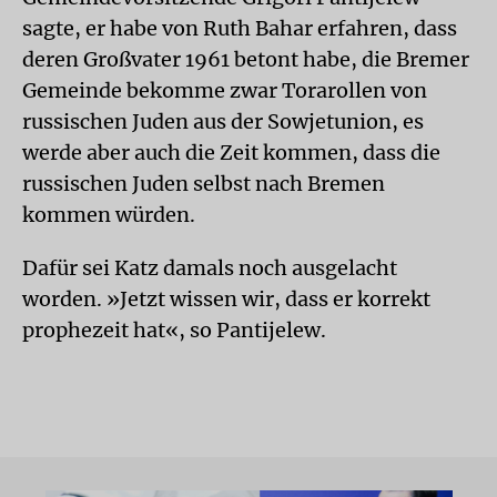
sagte, er habe von Ruth Bahar erfahren, dass
deren Großvater 1961 betont habe, die Bremer
Gemeinde bekomme zwar Torarollen von
russischen Juden aus der Sowjetunion, es
werde aber auch die Zeit kommen, dass die
russischen Juden selbst nach Bremen
kommen würden.
Dafür sei Katz damals noch ausgelacht
worden. »Jetzt wissen wir, dass er korrekt
prophezeit hat«, so Pantijelew.