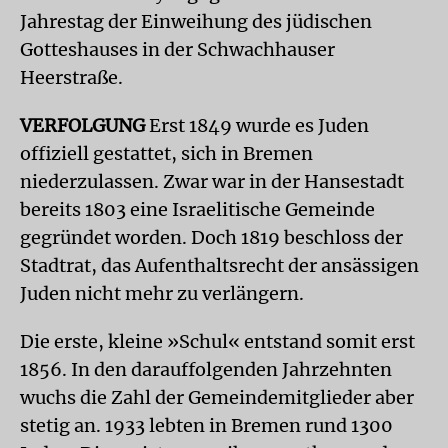
Jahrestag der Einweihung des jüdischen
Gotteshauses in der Schwachhauser
Heerstraße.
VERFOLGUNG
Erst 1849 wurde es Juden
offiziell gestattet, sich in Bremen
niederzulassen. Zwar war in der Hansestadt
bereits 1803 eine Israelitische Gemeinde
gegründet worden. Doch 1819 beschloss der
Stadtrat, das Aufenthaltsrecht der ansässigen
Juden nicht mehr zu verlängern.
Die erste, kleine »Schul« entstand somit erst
1856. In den darauffolgenden Jahrzehnten
wuchs die Zahl der Gemeindemitglieder aber
stetig an. 1933 lebten in Bremen rund 1300