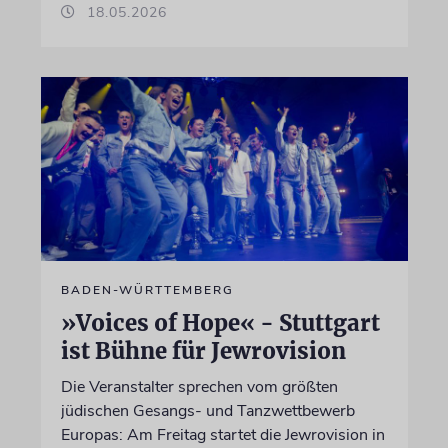
18.05.2026
BADEN-WÜRTTEMBERG
»Voices of Hope« - Stuttgart
ist Bühne für Jewrovision
Die Veranstalter sprechen vom größten
jüdischen Gesangs- und Tanzwettbewerb
Europas: Am Freitag startet die Jewrovision in