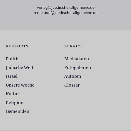
verlag@juedische-allgemeine.de
redaktion@juedische-allgemeine.de
RESSORTS
SERVICE
Politik
Mediadaten
Jüdische Welt
Fotogalerien
Israel
Autoren
Unsere Woche
Glossar
Kultur
Religion
Gemeinden