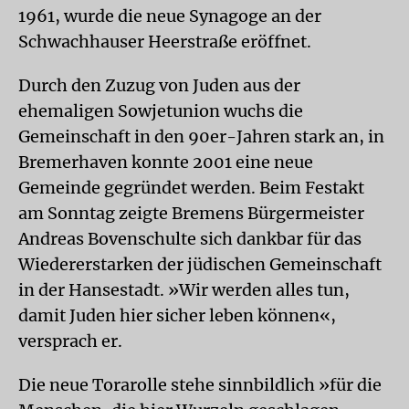
1961, wurde die neue Synagoge an der
Schwachhauser Heerstraße eröffnet.
Durch den Zuzug von Juden aus der
ehemaligen Sowjetunion wuchs die
Gemeinschaft in den 90er-Jahren stark an, in
Bremerhaven konnte 2001 eine neue
Gemeinde gegründet werden. Beim Festakt
am Sonntag zeigte Bremens Bürgermeister
Andreas Bovenschulte sich dankbar für das
Wiedererstarken der jüdischen Gemeinschaft
in der Hansestadt. »Wir werden alles tun,
damit Juden hier sicher leben können«,
versprach er.
Die neue Torarolle stehe sinnbildlich »für die