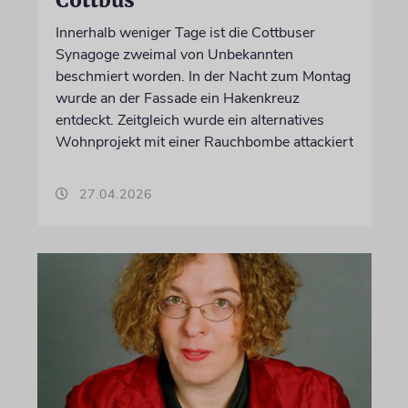
Cottbus
Innerhalb weniger Tage ist die Cottbuser
Synagoge zweimal von Unbekannten
beschmiert worden. In der Nacht zum Montag
wurde an der Fassade ein Hakenkreuz
entdeckt. Zeitgleich wurde ein alternatives
Wohnprojekt mit einer Rauchbombe attackiert
27.04.2026