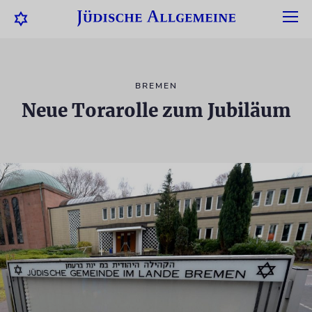
BREMEN
Neue Torarolle zum Jubiläum