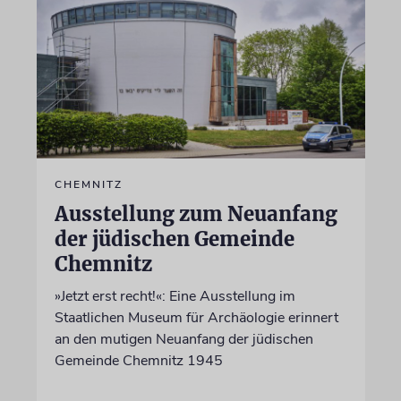
CHEMNITZ
Ausstellung zum Neuanfang
der jüdischen Gemeinde
Chemnitz
»Jetzt erst recht!«: Eine Ausstellung im
Staatlichen Museum für Archäologie erinnert
an den mutigen Neuanfang der jüdischen
Gemeinde Chemnitz 1945