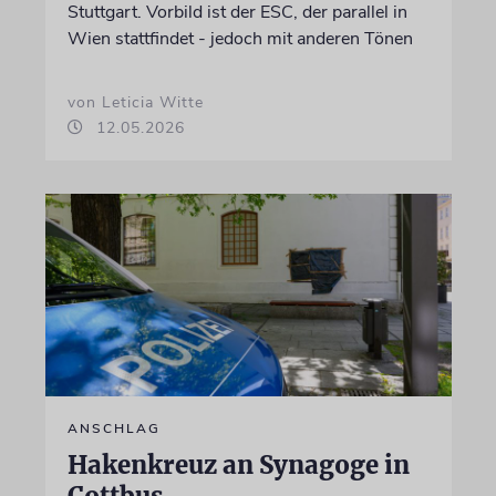
Stuttgart. Vorbild ist der ESC, der parallel in
Wien stattfindet - jedoch mit anderen Tönen
von Leticia Witte
12.05.2026
ANSCHLAG
Hakenkreuz an Synagoge in