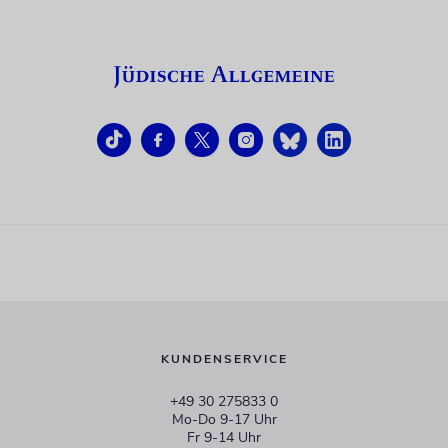
KUNDENSERVICE
+49 30 275833 0
Mo-Do 9-17 Uhr
Fr 9-14 Uhr