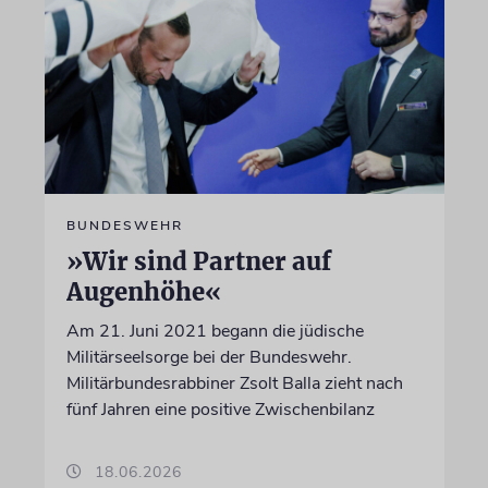
BUNDESWEHR
»Wir sind Partner auf
Augenhöhe«
Am 21. Juni 2021 begann die jüdische
Militärseelsorge bei der Bundeswehr.
Militärbundesrabbiner Zsolt Balla zieht nach
fünf Jahren eine positive Zwischenbilanz
18.06.2026