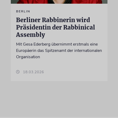
BERLIN
Berliner Rabbinerin wird
Präsidentin der Rabbinical
Assembly
Mit Gesa Ederberg übernimmt erstmals eine
Europäerin das Spitzenamt der internationalen
Organisation
18.03.2026