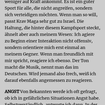
weniger auf Kraft ankommt. Es ist ein guter
Sport für alle, die nicht angreifen, sondern
sich verteidigen möchten. Wenn man so will,
passt Krav Maga sehr gut zu Israel. Die
Haltung, die hinter diesem Kampfsport steckt,
ähnelt aber auch meinem Wesen: Ich agiere
zu Beginn einer Interaktion nicht offensiv,
sondern orientiere mich erst einmal an
meinem Gegner. Wenn man freundlich mit
mir spricht, reagiere ich ebenso. Der Ton
macht die Musik, nennt man das im
Deutschen. Wird jemand also frech, weiß ich
darauf ebenfalls angemessen zu reagieren.
ANGST
Von Bekannten werde ich oft gefragt,
ob ich in gefährlichen Situationen Angst habe.
Selbstverständlich, antworte ich dann. In der