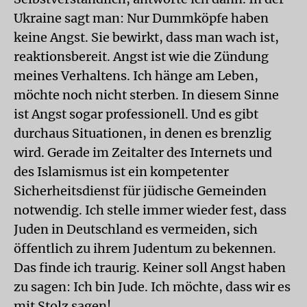
Ukraine sagt man: Nur Dummköpfe haben
keine Angst. Sie bewirkt, dass man wach ist,
reaktionsbereit. Angst ist wie die Zündung
meines Verhaltens. Ich hänge am Leben,
möchte noch nicht sterben. In diesem Sinne
ist Angst sogar professionell. Und es gibt
durchaus Situationen, in denen es brenzlig
wird. Gerade im Zeitalter des Internets und
des Islamismus ist ein kompetenter
Sicherheitsdienst für jüdische Gemeinden
notwendig. Ich stelle immer wieder fest, dass
Juden in Deutschland es vermeiden, sich
öffentlich zu ihrem Judentum zu bekennen.
Das finde ich traurig. Keiner soll Angst haben
zu sagen: Ich bin Jude. Ich möchte, dass wir es
mit Stolz sagen!