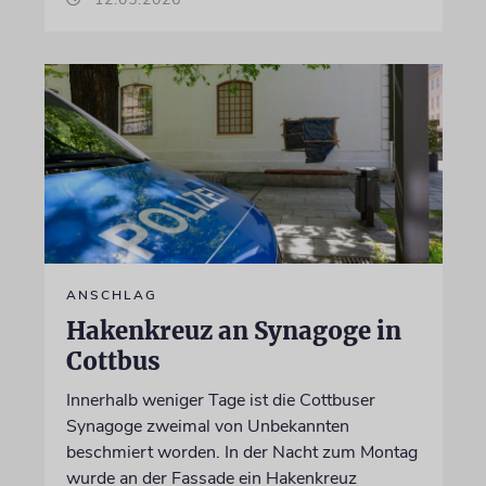
ANSCHLAG
Hakenkreuz an Synagoge in
Cottbus
Innerhalb weniger Tage ist die Cottbuser
Synagoge zweimal von Unbekannten
beschmiert worden. In der Nacht zum Montag
wurde an der Fassade ein Hakenkreuz