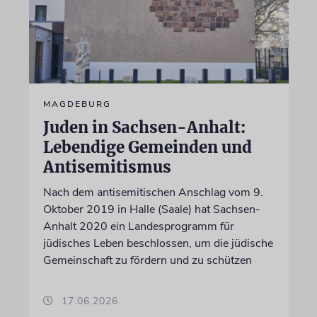
MAGDEBURG
Juden in Sachsen-Anhalt:
Lebendige Gemeinden und
Antisemitismus
Nach dem antisemitischen Anschlag vom 9.
Oktober 2019 in Halle (Saale) hat Sachsen-
Anhalt 2020 ein Landesprogramm für
jüdisches Leben beschlossen, um die jüdische
Gemeinschaft zu fördern und zu schützen
17.06.2026