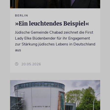
BERLIN
»Ein leuchtendes Beispiel«
Jüdische Gemeinde Chabad zeichnet die First
Lady Elke Büdenbender für ihr Engagement
zur Stärkung jüdisches Lebens in Deutschland
aus
20.05.2026