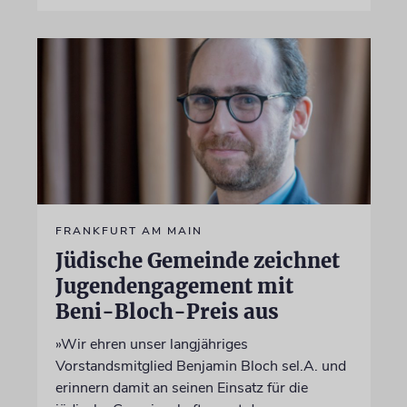
FRANKFURT AM MAIN
Jüdische Gemeinde zeichnet
Jugendengagement mit
Beni-Bloch-Preis aus
»Wir ehren unser langjähriges
Vorstandsmitglied Benjamin Bloch sel.A. und
erinnern damit an seinen Einsatz für die