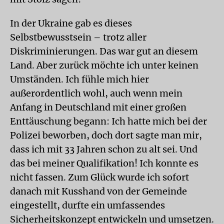
In der Ukraine gab es dieses
Selbstbewusstsein – trotz aller
Diskriminierungen. Das war gut an diesem
Land. Aber zurück möchte ich unter keinen
Umständen. Ich fühle mich hier
außerordentlich wohl, auch wenn mein
Anfang in Deutschland mit einer großen
Enttäuschung begann: Ich hatte mich bei der
Polizei beworben, doch dort sagte man mir,
dass ich mit 33 Jahren schon zu alt sei. Und
das bei meiner Qualifikation! Ich konnte es
nicht fassen. Zum Glück wurde ich sofort
danach mit Kusshand von der Gemeinde
eingestellt, durfte ein umfassendes
Sicherheitskonzept entwickeln und umsetzen.