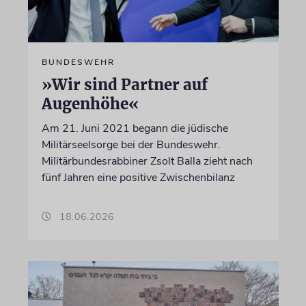
BUNDESWEHR
»Wir sind Partner auf
Augenhöhe«
Am 21. Juni 2021 begann die jüdische
Militärseelsorge bei der Bundeswehr.
Militärbundesrabbiner Zsolt Balla zieht nach
fünf Jahren eine positive Zwischenbilanz
18.06.2026