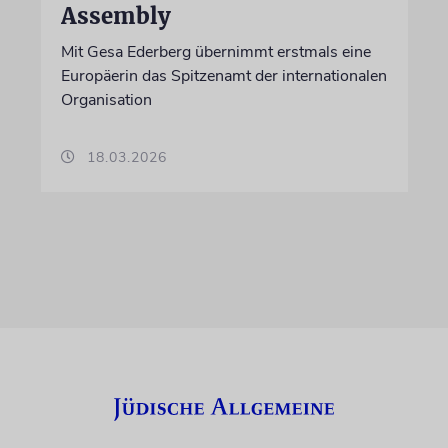
Assembly
Mit Gesa Ederberg übernimmt erstmals eine
Europäerin das Spitzenamt der internationalen
Organisation
18.03.2026