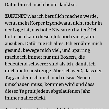
Dafür bin ich noch heute dankbar.
ZUKUNFT
Was ich beruflich machen werde,
wenn mein Körper irgendwann nicht mehr in
der Lage ist, das hohe Niveau zu halten? Ich
hoffe, ich kann diesen Job noch viele Jahre
ausüben. Dafür tue ich alles. Ich ernähre mich
gesund, bewege mich viel, und Sparring
mache ich immer nur mit Boxern, die
bedeutend schwerer sind als ich, damit ich
mich mehr anstrenge. Aber ich weiß, dass der
Tag, an dem ich mich nach etwas Neuem
umschauen muss, kommen wird und dass
dieser Tag mit jedem abgelaufenen Jahr
immer näher rückt.