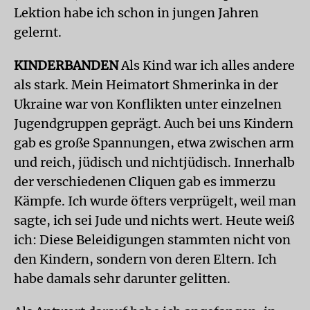
Lektion habe ich schon in jungen Jahren
gelernt.
KINDERBANDEN
Als Kind war ich alles andere
als stark. Mein Heimatort Shmerinka in der
Ukraine war von Konflikten unter einzelnen
Jugendgruppen geprägt. Auch bei uns Kindern
gab es große Spannungen, etwa zwischen arm
und reich, jüdisch und nichtjüdisch. Innerhalb
der verschiedenen Cliquen gab es immerzu
Kämpfe. Ich wurde öfters verprügelt, weil man
sagte, ich sei Jude und nichts wert. Heute weiß
ich: Diese Beleidigungen stammten nicht von
den Kindern, sondern von deren Eltern. Ich
habe damals sehr darunter gelitten.