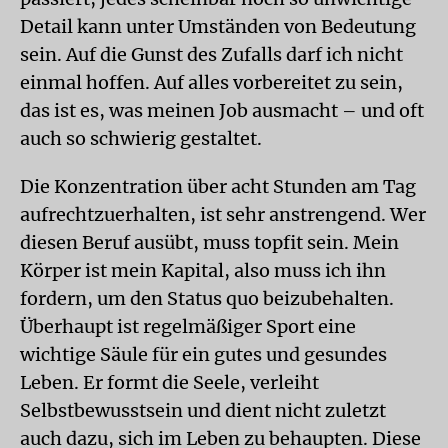
Detail kann unter Umständen von Bedeutung
sein. Auf die Gunst des Zufalls darf ich nicht
einmal hoffen. Auf alles vorbereitet zu sein,
das ist es, was meinen Job ausmacht – und oft
auch so schwierig gestaltet.
Die Konzentration über acht Stunden am Tag
aufrechtzuerhalten, ist sehr anstrengend. Wer
diesen Beruf ausübt, muss topfit sein. Mein
Körper ist mein Kapital, also muss ich ihn
fordern, um den Status quo beizubehalten.
Überhaupt ist regelmäßiger Sport eine
wichtige Säule für ein gutes und gesundes
Leben. Er formt die Seele, verleiht
Selbstbewusstsein und dient nicht zuletzt
auch dazu, sich im Leben zu behaupten. Diese