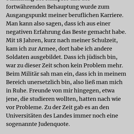
fortwährenden Behauptung wurde zum
Ausgangspunkt meiner beruflichen Karriere.
Man kann also sagen, dass ich aus einer
negativen Erfahrung das Beste gemacht habe.
Mit 18 Jahren, kurz nach meiner Schulzeit,
kam ich zur Armee, dort habe ich andere
Soldaten ausgebildet. Dass ich jüdisch bin,
war zu dieser Zeit schon kein Problem mehr.
Beim Militär sah man ein, dass ich in meinem
Bereich unersetzlich bin, also ließ man mich
in Ruhe. Freunde von mir hingegen, etwa
jene, die studieren wollten, hatten nach wie
vor Probleme. Zu der Zeit gab es an den
Universitäten des Landes immer noch eine
sogenannte Judenquote.