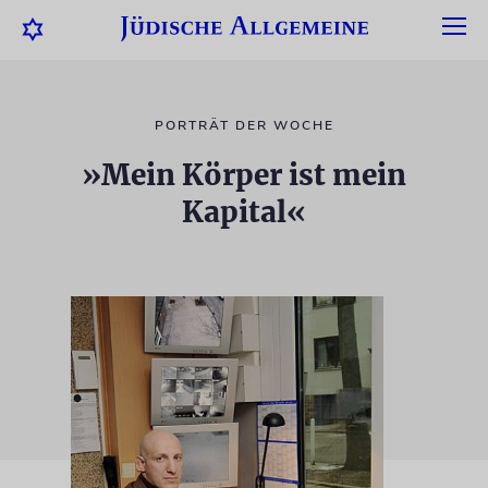
PORTRÄT DER WOCHE
»Mein Körper ist mein
Kapital«