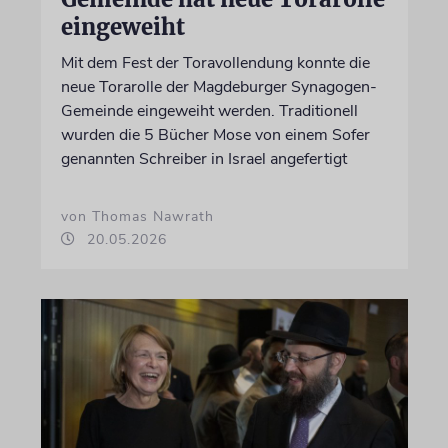
eingeweiht
Mit dem Fest der Toravollendung konnte die
neue Torarolle der Magdeburger Synagogen-
Gemeinde eingeweiht werden. Traditionell
wurden die 5 Bücher Mose von einem Sofer
genannten Schreiber in Israel angefertigt
von Thomas Nawrath
20.05.2026