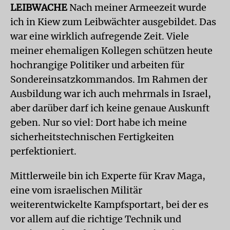
LEIBWACHE
Nach meiner Armeezeit wurde
ich in Kiew zum Leibwächter ausgebildet. Das
war eine wirklich aufregende Zeit. Viele
meiner ehemaligen Kollegen schützen heute
hochrangige Politiker und arbeiten für
Sondereinsatzkommandos. Im Rahmen der
Ausbildung war ich auch mehrmals in Israel,
aber darüber darf ich keine genaue Auskunft
geben. Nur so viel: Dort habe ich meine
sicherheitstechnischen Fertigkeiten
perfektioniert.
Mittlerweile bin ich Experte für Krav Maga,
eine vom israelischen Militär
weiterentwickelte Kampfsportart, bei der es
vor allem auf die richtige Technik und