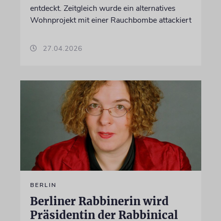
entdeckt. Zeitgleich wurde ein alternatives
Wohnprojekt mit einer Rauchbombe attackiert
27.04.2026
BERLIN
Berliner Rabbinerin wird
Präsidentin der Rabbinical