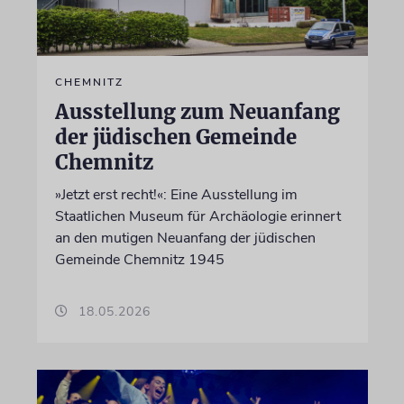
CHEMNITZ
Ausstellung zum Neuanfang
der jüdischen Gemeinde
Chemnitz
»Jetzt erst recht!«: Eine Ausstellung im
Staatlichen Museum für Archäologie erinnert
an den mutigen Neuanfang der jüdischen
Gemeinde Chemnitz 1945
18.05.2026