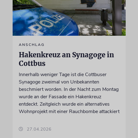
ANSCHLAG
Hakenkreuz an Synagoge in
Cottbus
Innerhalb weniger Tage ist die Cottbuser
Synagoge zweimal von Unbekannten
beschmiert worden. In der Nacht zum Montag
wurde an der Fassade ein Hakenkreuz
entdeckt. Zeitgleich wurde ein alternatives
Wohnprojekt mit einer Rauchbombe attackiert
27.04.2026