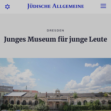
DRESDEN
Junges Museum für junge Leute