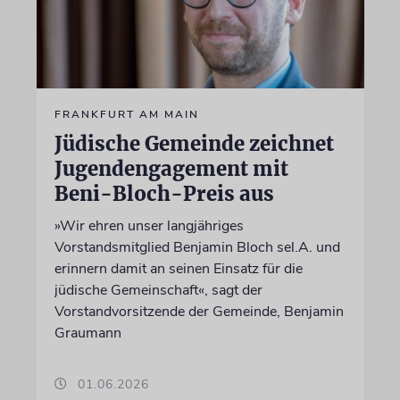
FRANKFURT AM MAIN
Jüdische Gemeinde zeichnet
Jugendengagement mit
Beni-Bloch-Preis aus
»Wir ehren unser langjähriges
Vorstandsmitglied Benjamin Bloch sel.A. und
erinnern damit an seinen Einsatz für die
jüdische Gemeinschaft«, sagt der
Vorstandvorsitzende der Gemeinde, Benjamin
Graumann
01.06.2026