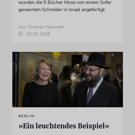
wurden die 5 Bücher Mose von einem Sofer
genannten Schreiber in Israel angefertigt
von Thomas Nawrath
20.05.2026
BERLIN
»Ein leuchtendes Beispiel«