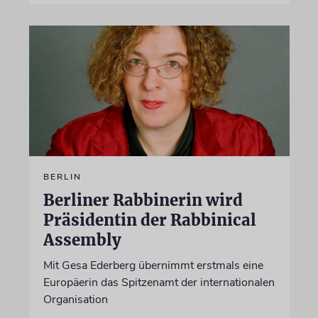
BERLIN
Berliner Rabbinerin wird
Präsidentin der Rabbinical
Assembly
Mit Gesa Ederberg übernimmt erstmals eine
Europäerin das Spitzenamt der internationalen
Organisation