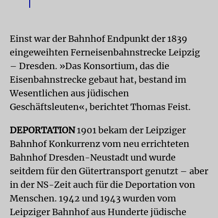
Einst war der Bahnhof Endpunkt der 1839
eingeweihten Ferneisenbahnstrecke Leipzig
– Dresden. »Das Konsortium, das die
Eisenbahnstrecke gebaut hat, bestand im
Wesentlichen aus jüdischen
Geschäftsleuten«, berichtet Thomas Feist.
DEPORTATION
1901 bekam der Leipziger
Bahnhof Konkurrenz vom neu errichteten
Bahnhof Dresden-Neustadt und wurde
seitdem für den Gütertransport genutzt – aber
in der NS-Zeit auch für die Deportation von
Menschen. 1942 und 1943 wurden vom
Leipziger Bahnhof aus Hunderte jüdische