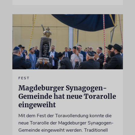
FEST
Magdeburger Synagogen-
Gemeinde hat neue Torarolle
eingeweiht
Mit dem Fest der Toravollendung konnte die
neue Torarolle der Magdeburger Synagogen-
Gemeinde eingeweiht werden. Traditionell