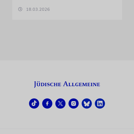
18.03.2026