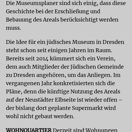
Die Museumsplaner sind sich einig, dass diese
Geschichte bei der Erschließung und
Bebauung des Areals berücksichtigt werden
muss.
Die Idee für ein jüdisches Museum in Dresden
steht schon seit einigen Jahren im Raum.
Bereits seit 2014 kümmert sich ein Verein,
dem auch Mitglieder der Jüdischen Gemeinde
zu Dresden angehören, um das Anliegen. Im
vergangenen Jahr konkretisierten sich die
Pläne, denn die künftige Nutzung des Areals
auf der Neustädter Elbseite ist wieder offen –
der bislang dort geplante Supermarkt wird
wohl nicht gebaut werden.
WOHNQUARTIER
Derzeit sind Wohnungen