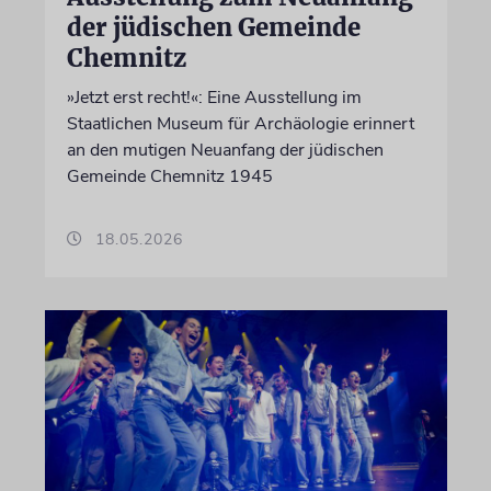
der jüdischen Gemeinde
Chemnitz
»Jetzt erst recht!«: Eine Ausstellung im
Staatlichen Museum für Archäologie erinnert
an den mutigen Neuanfang der jüdischen
Gemeinde Chemnitz 1945
18.05.2026