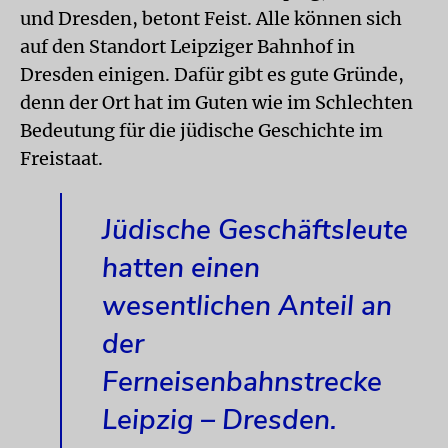
und Dresden, betont Feist. Alle können sich
auf den Standort Leipziger Bahnhof in
Dresden einigen. Dafür gibt es gute Gründe,
denn der Ort hat im Guten wie im Schlechten
Bedeutung für die jüdische Geschichte im
Freistaat.
Jüdische Geschäftsleute
hatten einen
wesentlichen Anteil an
der
Ferneisenbahnstrecke
Leipzig – Dresden.