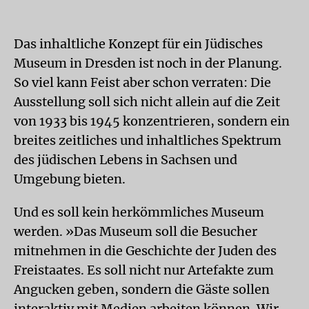
Das inhaltliche Konzept für ein Jüdisches
Museum in Dresden ist noch in der Planung.
So viel kann Feist aber schon verraten: Die
Ausstellung soll sich nicht allein auf die Zeit
von 1933 bis 1945 konzentrieren, sondern ein
breites zeitliches und inhaltliches Spektrum
des jüdischen Lebens in Sachsen und
Umgebung bieten.
Und es soll kein herkömmliches Museum
werden. »Das Museum soll die Besucher
mitnehmen in die Geschichte der Juden des
Freistaates. Es soll nicht nur Artefakte zum
Angucken geben, sondern die Gäste sollen
interaktiv mit Medien arbeiten können. Wir