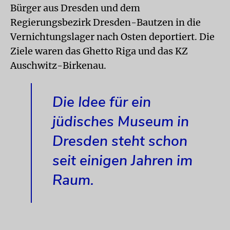
Bürger aus Dresden und dem
Regierungsbezirk Dresden-Bautzen in die
Vernichtungslager nach Osten deportiert. Die
Ziele waren das Ghetto Riga und das KZ
Auschwitz-Birkenau.
Die Idee für ein
jüdisches Museum in
Dresden steht schon
seit einigen Jahren im
Raum.