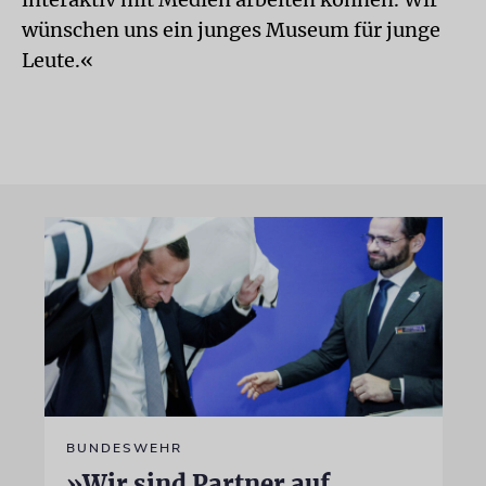
wünschen uns ein junges Museum für junge
Leute.«
BUNDESWEHR
»Wir sind Partner auf