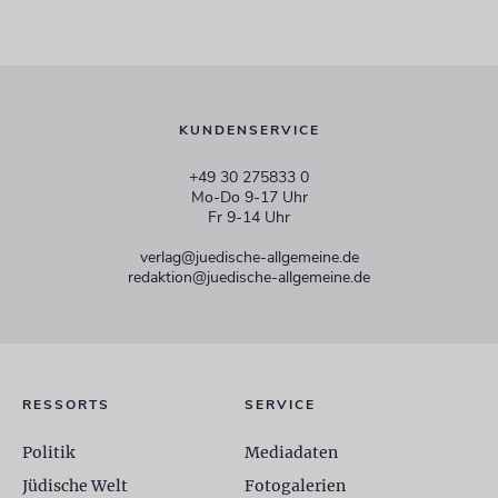
KUNDENSERVICE
+49 30 275833 0
Mo-Do 9-17 Uhr
Fr 9-14 Uhr
verlag@juedische-allgemeine.de
redaktion@juedische-allgemeine.de
RESSORTS
SERVICE
Politik
Mediadaten
Jüdische Welt
Fotogalerien