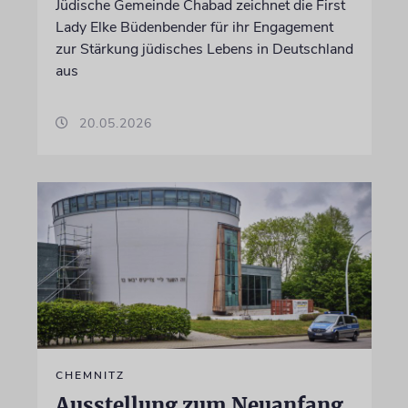
Jüdische Gemeinde Chabad zeichnet die First
Lady Elke Büdenbender für ihr Engagement
zur Stärkung jüdisches Lebens in Deutschland
aus
20.05.2026
CHEMNITZ
Ausstellung zum Neuanfang