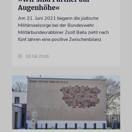
Augenhöhe«
Am 21. Juni 2021 begann die jüdische
Militärseelsorge bei der Bundeswehr.
Militärbundesrabbiner Zsolt Balla zieht nach
fünf Jahren eine positive Zwischenbilanz
18.06.2026