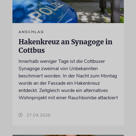
ANSCHLAG
Hakenkreuz an Synagoge in
Cottbus
Innerhalb weniger Tage ist die Cottbuser
Synagoge zweimal von Unbekannten
beschmiert worden. In der Nacht zum Montag
wurde an der Fassade ein Hakenkreuz
entdeckt. Zeitgleich wurde ein alternatives
Wohnprojekt mit einer Rauchbombe attackiert
27.04.2026