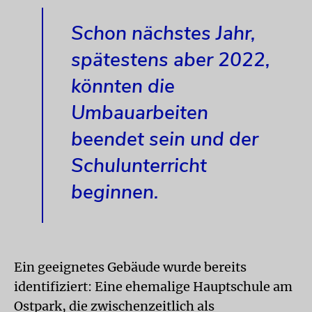
Schon nächstes Jahr,
spätestens aber 2022,
könnten die
Umbauarbeiten
beendet sein und der
Schulunterricht
beginnen.
Ein geeignetes Gebäude wurde bereits
identifiziert: Eine ehemalige Hauptschule am
Ostpark, die zwischenzeitlich als