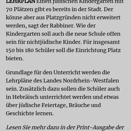
LEHRPLAN
Einen jüdischen Kindergarten mit
70 Plätzen gibt es bereits in der Stadt. Der
könne aber aus Platzgründen nicht erweitert
werden, sagt der Rabbiner. Wie der
Kindergarten soll auch die neue Schule offen
sein für nichtjüdische Kinder. Für insgesamt
150 bis 180 Schüler soll die Einrichtung Platz
bieten.
Grundlage für den Unterricht werden die
Lehrpläne des Landes Nordrhein-Westfalen
sein. Zusätzlich dazu sollen die Schüler auch
in Hebräisch unterrichtet werden und etwas
über jüdische Feiertage, Bräuche und
Geschichte lernen.
Lesen Sie mehr dazu in der Print-Ausgabe der