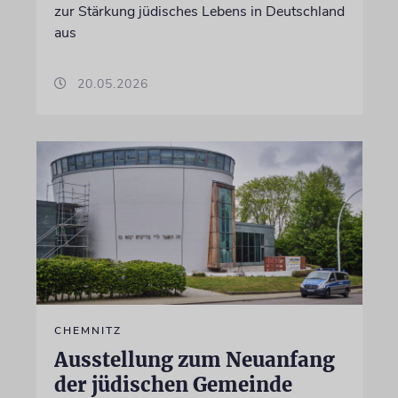
zur Stärkung jüdisches Lebens in Deutschland
aus
20.05.2026
CHEMNITZ
Ausstellung zum Neuanfang
der jüdischen Gemeinde