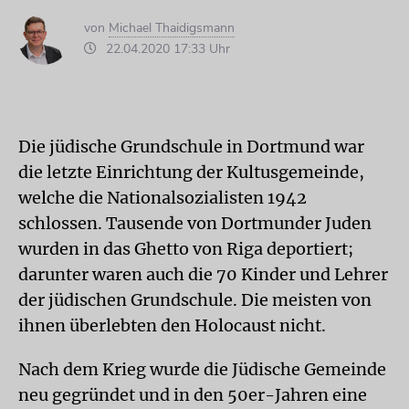
von
Michael Thaidigsmann
22.04.2020 17:33 Uhr
Die jüdische Grundschule in Dortmund war
die letzte Einrichtung der Kultusgemeinde,
welche die Nationalsozialisten 1942
schlossen. Tausende von Dortmunder Juden
wurden in das Ghetto von Riga deportiert;
darunter waren auch die 70 Kinder und Lehrer
der jüdischen Grundschule. Die meisten von
ihnen überlebten den Holocaust nicht.
Nach dem Krieg wurde die Jüdische Gemeinde
neu gegründet und in den 50er-Jahren eine