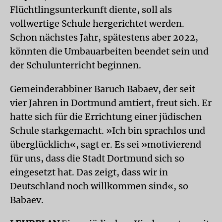
Flüchtlingsunterkunft diente, soll als
vollwertige Schule hergerichtet werden.
Schon nächstes Jahr, spätestens aber 2022,
könnten die Umbauarbeiten beendet sein und
der Schulunterricht beginnen.
Gemeinderabbiner Baruch Babaev, der seit
vier Jahren in Dortmund amtiert, freut sich. Er
hatte sich für die Errichtung einer jüdischen
Schule starkgemacht. »Ich bin sprachlos und
überglücklich«, sagt er. Es sei »motivierend
für uns, dass die Stadt Dortmund sich so
eingesetzt hat. Das zeigt, dass wir in
Deutschland noch willkommen sind«, so
Babaev.