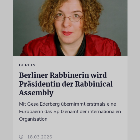
BERLIN
Berliner Rabbinerin wird
Präsidentin der Rabbinical
Assembly
Mit Gesa Ederberg übernimmt erstmals eine
Europäerin das Spitzenamt der internationalen
Organisation
18.03.2026