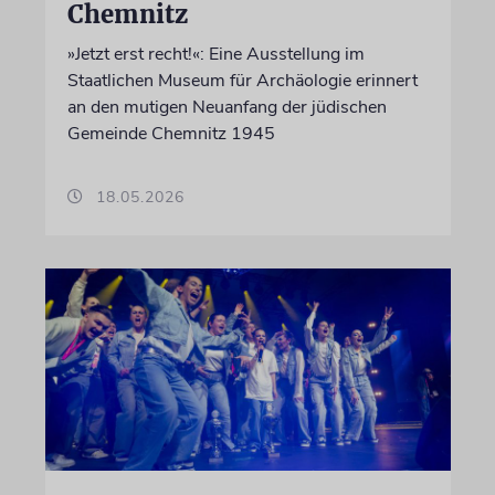
Chemnitz
»Jetzt erst recht!«: Eine Ausstellung im
Staatlichen Museum für Archäologie erinnert
an den mutigen Neuanfang der jüdischen
Gemeinde Chemnitz 1945
18.05.2026