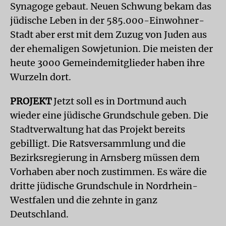
Synagoge gebaut. Neuen Schwung bekam das
jüdische Leben in der 585.000-Einwohner-
Stadt aber erst mit dem Zuzug von Juden aus
der ehemaligen Sowjetunion. Die meisten der
heute 3000 Gemeindemitglieder haben ihre
Wurzeln dort.
PROJEKT
Jetzt soll es in Dortmund auch
wieder eine jüdische Grundschule geben. Die
Stadtverwaltung hat das Projekt bereits
gebilligt. Die Ratsversammlung und die
Bezirksregierung in Arnsberg müssen dem
Vorhaben aber noch zustimmen. Es wäre die
dritte jüdische Grundschule in Nordrhein-
Westfalen und die zehnte in ganz
Deutschland.