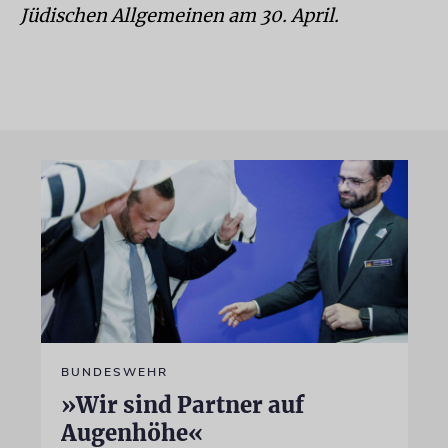
Jüdischen Allgemeinen am 30. April.
BUNDESWEHR
»Wir sind Partner auf
Augenhöhe«