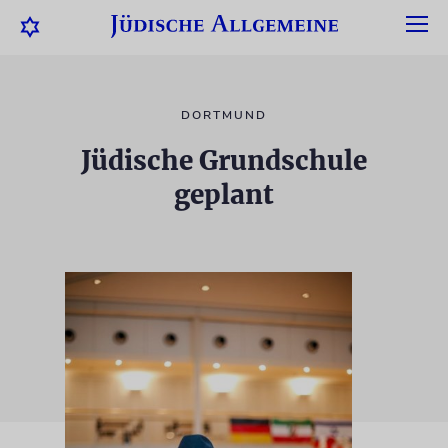
DORTMUND
Jüdische Grundschule
geplant