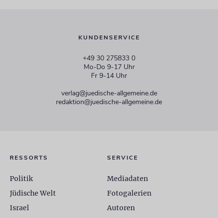
KUNDENSERVICE
+49 30 275833 0
Mo-Do 9-17 Uhr
Fr 9-14 Uhr
verlag@juedische-allgemeine.de
redaktion@juedische-allgemeine.de
RESSORTS
SERVICE
Politik
Mediadaten
Jüdische Welt
Fotogalerien
Israel
Autoren