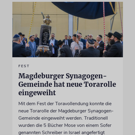
FEST
Magdeburger Synagogen-
Gemeinde hat neue Torarolle
eingeweiht
Mit dem Fest der Toravollendung konnte die
neue Torarolle der Magdeburger Synagogen-
Gemeinde eingeweiht werden. Traditionell
wurden die 5 Bücher Mose von einem Sofer
genannten Schreiber in Israel angefertigt