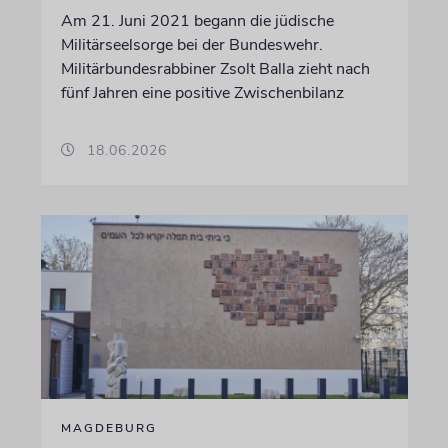
Am 21. Juni 2021 begann die jüdische
Militärseelsorge bei der Bundeswehr.
Militärbundesrabbiner Zsolt Balla zieht nach
fünf Jahren eine positive Zwischenbilanz
18.06.2026
MAGDEBURG