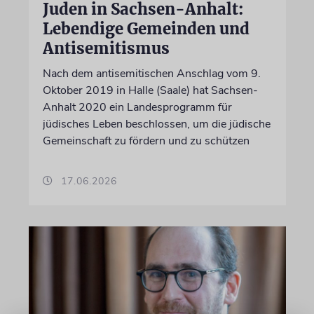
Juden in Sachsen-Anhalt:
Lebendige Gemeinden und
Antisemitismus
Nach dem antisemitischen Anschlag vom 9.
Oktober 2019 in Halle (Saale) hat Sachsen-
Anhalt 2020 ein Landesprogramm für
jüdisches Leben beschlossen, um die jüdische
Gemeinschaft zu fördern und zu schützen
17.06.2026