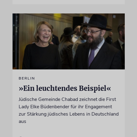
BERLIN
»Ein leuchtendes Beispiel«
Jüdische Gemeinde Chabad zeichnet die First
Lady Elke Büdenbender für ihr Engagement
zur Stärkung jüdisches Lebens in Deutschland
aus