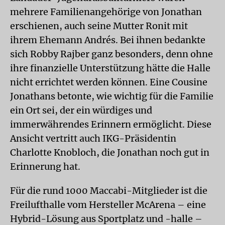
mehrere Familienangehörige von Jonathan
erschienen, auch seine Mutter Ronit mit
ihrem Ehemann Andrés. Bei ihnen bedankte
sich Robby Rajber ganz besonders, denn ohne
ihre finanzielle Unterstützung hätte die Halle
nicht errichtet werden können. Eine Cousine
Jonathans betonte, wie wichtig für die Familie
ein Ort sei, der ein würdiges und
immerwährendes Erinnern ermöglicht. Diese
Ansicht vertritt auch IKG-Präsidentin
Charlotte Knobloch, die Jonathan noch gut in
Erinnerung hat.
Für die rund 1000 Maccabi-Mitglieder ist die
Freilufthalle vom Hersteller McArena – eine
Hybrid-Lösung aus Sportplatz und -halle –