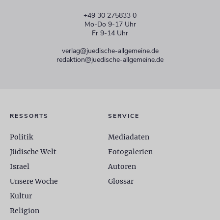
+49 30 275833 0
Mo-Do 9-17 Uhr
Fr 9-14 Uhr
verlag@juedische-allgemeine.de
redaktion@juedische-allgemeine.de
RESSORTS
SERVICE
Politik
Mediadaten
Jüdische Welt
Fotogalerien
Israel
Autoren
Unsere Woche
Glossar
Kultur
Religion