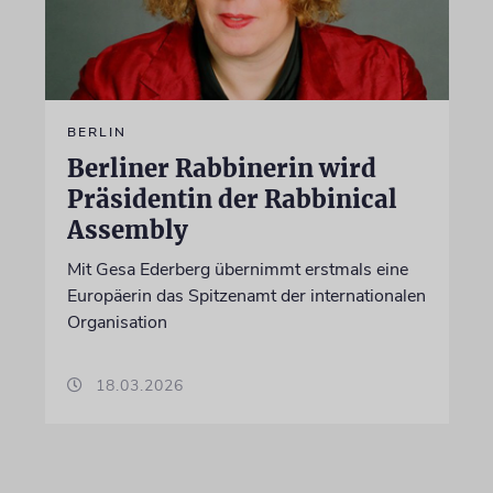
BERLIN
Berliner Rabbinerin wird
Präsidentin der Rabbinical
Assembly
Mit Gesa Ederberg übernimmt erstmals eine
Europäerin das Spitzenamt der internationalen
Organisation
18.03.2026