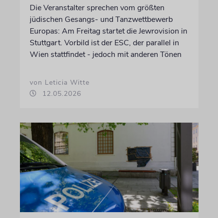
Die Veranstalter sprechen vom größten
jüdischen Gesangs- und Tanzwettbewerb
Europas: Am Freitag startet die Jewrovision in
Stuttgart. Vorbild ist der ESC, der parallel in
Wien stattfindet - jedoch mit anderen Tönen
von Leticia Witte
12.05.2026