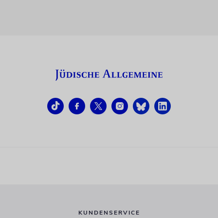
KUNDENSERVICE