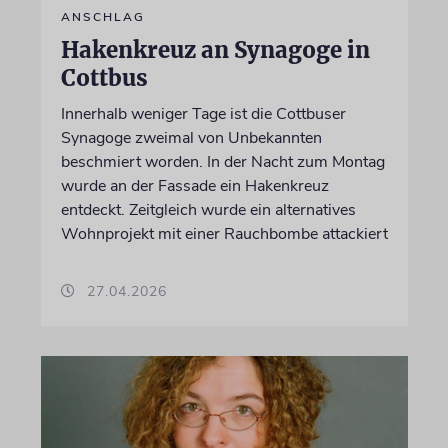
ANSCHLAG
Hakenkreuz an Synagoge in
Cottbus
Innerhalb weniger Tage ist die Cottbuser
Synagoge zweimal von Unbekannten
beschmiert worden. In der Nacht zum Montag
wurde an der Fassade ein Hakenkreuz
entdeckt. Zeitgleich wurde ein alternatives
Wohnprojekt mit einer Rauchbombe attackiert
27.04.2026