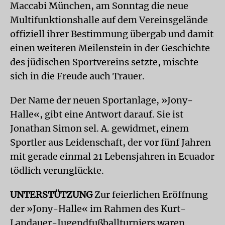
Maccabi München, am Sonntag die neue
Multifunktionshalle auf dem Vereinsgelände
offiziell ihrer Bestimmung übergab und damit
einen weiteren Meilenstein in der Geschichte
des jüdischen Sportvereins setzte, mischte
sich in die Freude auch Trauer.
Der Name der neuen Sportanlage, »Jony-
Halle«, gibt eine Antwort darauf. Sie ist
Jonathan Simon sel. A. gewidmet, einem
Sportler aus Leidenschaft, der vor fünf Jahren
mit gerade einmal 21 Lebensjahren in Ecuador
tödlich verunglückte.
UNTERSTÜTZUNG
Zur feierlichen Eröffnung
der »Jony-Halle« im Rahmen des Kurt-
Landauer-Jugendfußballturniers waren