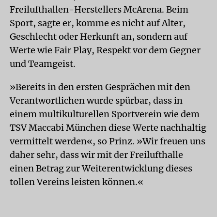
Freilufthallen-Herstellers McArena. Beim
Sport, sagte er, komme es nicht auf Alter,
Geschlecht oder Herkunft an, sondern auf
Werte wie Fair Play, Respekt vor dem Gegner
und Teamgeist.
»Bereits in den ersten Gesprächen mit den
Verantwortlichen wurde spürbar, dass in
einem multikulturellen Sportverein wie dem
TSV Maccabi München diese Werte nachhaltig
vermittelt werden«, so Prinz. »Wir freuen uns
daher sehr, dass wir mit der Freilufthalle
einen Betrag zur Weiterentwicklung dieses
tollen Vereins leisten können.«