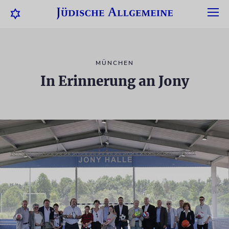
MÜNCHEN
In Erinnerung an Jony