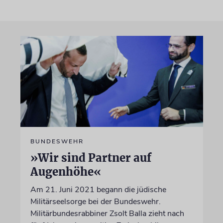
BUNDESWEHR
»Wir sind Partner auf
Augenhöhe«
Am 21. Juni 2021 begann die jüdische
Militärseelsorge bei der Bundeswehr.
Militärbundesrabbiner Zsolt Balla zieht nach