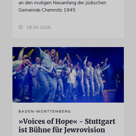
an den mutigen Neuanfang der jüdischen
Gemeinde Chemnitz 1945
18.05.2026
BADEN-WÜRTTEMBERG
»Voices of Hope« - Stuttgart
ist Bühne für Jewrovision