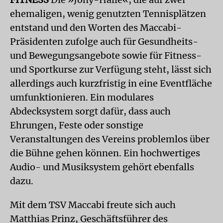
ehemaligen, wenig genutzten Tennisplätzen
entstand und den Worten des Maccabi-
Präsidenten zufolge auch für Gesundheits-
und Bewegungsangebote sowie für Fitness-
und Sportkurse zur Verfügung steht, lässt sich
allerdings auch kurzfristig in eine Eventfläche
umfunktionieren. Ein modulares
Abdecksystem sorgt dafür, dass auch
Ehrungen, Feste oder sonstige
Veranstaltungen des Vereins problemlos über
die Bühne gehen können. Ein hochwertiges
Audio- und Musiksystem gehört ebenfalls
dazu.
Mit dem TSV Maccabi freute sich auch
Matthias Prinz, Geschäftsführer des