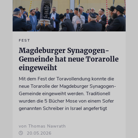
FEST
Magdeburger Synagogen-
Gemeinde hat neue Torarolle
eingeweiht
Mit dem Fest der Toravollendung konnte die
neue Torarolle der Magdeburger Synagogen-
Gemeinde eingeweiht werden. Traditionell
wurden die 5 Bücher Mose von einem Sofer
genannten Schreiber in Israel angefertigt
von Thomas Nawrath
20.05.2026