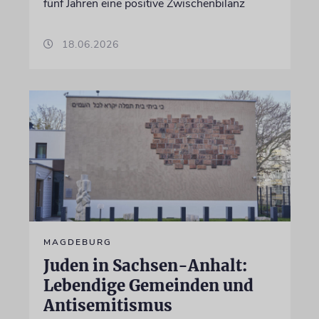
fünf Jahren eine positive Zwischenbilanz
18.06.2026
MAGDEBURG
Juden in Sachsen-Anhalt:
Lebendige Gemeinden und
Antisemitismus