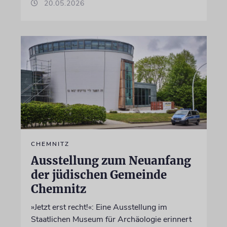
20.05.2026
CHEMNITZ
Ausstellung zum Neuanfang
der jüdischen Gemeinde
Chemnitz
»Jetzt erst recht!«: Eine Ausstellung im
Staatlichen Museum für Archäologie erinnert