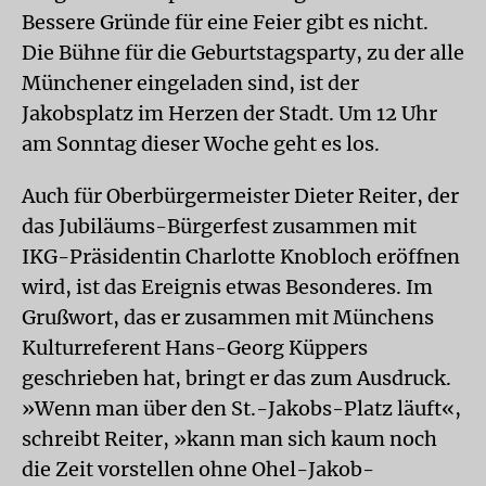
Bessere Gründe für eine Feier gibt es nicht.
Die Bühne für die Geburtstagsparty, zu der alle
Münchener eingeladen sind, ist der
Jakobsplatz im Herzen der Stadt. Um 12 Uhr
am Sonntag dieser Woche geht es los.
Auch für Oberbürgermeister Dieter Reiter, der
das Jubiläums-Bürgerfest zusammen mit
IKG-Präsidentin Charlotte Knobloch eröffnen
wird, ist das Ereignis etwas Besonderes. Im
Grußwort, das er zusammen mit Münchens
Kulturreferent Hans-Georg Küppers
geschrieben hat, bringt er das zum Ausdruck.
»Wenn man über den St.-Jakobs-Platz läuft«,
schreibt Reiter, »kann man sich kaum noch
die Zeit vorstellen ohne Ohel-Jakob-