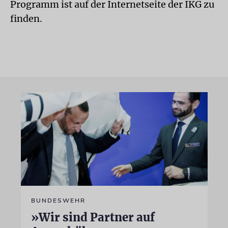
Programm ist auf der Internetseite der IKG zu
finden.
BUNDESWEHR
»Wir sind Partner auf