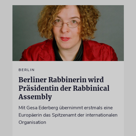
BERLIN
Berliner Rabbinerin wird
Präsidentin der Rabbinical
Assembly
Mit Gesa Ederberg übernimmt erstmals eine
Europäerin das Spitzenamt der internationalen
Organisation