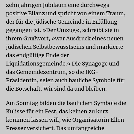
zehnjährigen Jubiläum eine durchwegs
positive Bilanz und spricht von einem Traum,
der für die jüdische Gemeinde in Erfüllung
gegangen ist. »Der Umzug«, schreibt sie in
ihrem Grußwort, »war Ausdruck eines neuen
jüdischen Selbstbewusstseins und markierte
das endgültige Ende der
Liquidationsgemeinde.« Die Synagoge und
das Gemeindezentrum, so die IKG-
Präsidentin, seien auch bauliche Symbole für
die Botschaft: Wir sind da und bleiben.
Am Sonntag bilden die baulichen Symbole die
Kulisse für ein Fest, das keinen zu kurz
kommen lassen will, wie Organisatorin Ellen
Presser versichert. Das umfangreiche