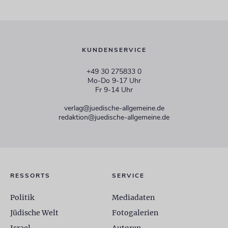
KUNDENSERVICE
+49 30 275833 0
Mo-Do 9-17 Uhr
Fr 9-14 Uhr
verlag@juedische-allgemeine.de
redaktion@juedische-allgemeine.de
RESSORTS
SERVICE
Politik
Mediadaten
Jüdische Welt
Fotogalerien