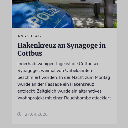
ANSCHLAG
Hakenkreuz an Synagoge in
Cottbus
Innerhalb weniger Tage ist die Cottbuser
Synagoge zweimal von Unbekannten
beschmiert worden. In der Nacht zum Montag
wurde an der Fassade ein Hakenkreuz
entdeckt. Zeitgleich wurde ein alternatives
Wohnprojekt mit einer Rauchbombe attackiert
27.04.2026