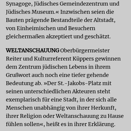
Synagoge, Jüdisches Gemeindezentrum und
Jüdisches Museum.« Inzwischen seien die
Bauten prägende Bestandteile der Altstadt,
von Einheimischen und Besuchern
gleichermaßen akzeptiert und geschätzt.
WELTANSCHAUUNG
Oberbürgermeister
Reiter und Kulturreferent Küppers gewinnen
dem Zentrum jüdischen Lebens in ihrem
Grußwort auch noch eine tiefer gehende
Bedeutung ab. »Der St.-Jakobs-Platz mit
seinen unterschiedlichen Akteuren steht
exemplarisch für eine Stadt, in der sich alle
Menschen unabhängig von ihrer Herkunft,
ihrer Religion oder Weltanschauung zu Hause
fühlen sollen«, heißt es in ihrer Erklärung.