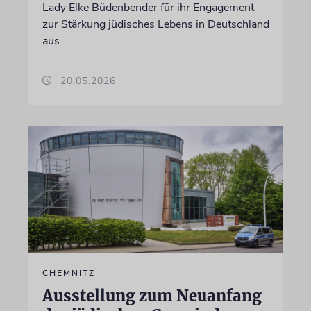
Lady Elke Büdenbender für ihr Engagement
zur Stärkung jüdisches Lebens in Deutschland
aus
20.05.2026
CHEMNITZ
Ausstellung zum Neuanfang