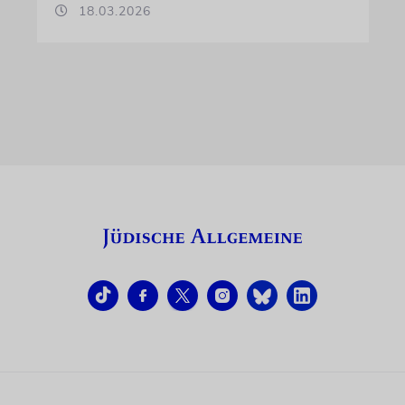
18.03.2026