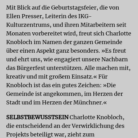
Mit Blick auf die Geburtstagsfeier, die von
Ellen Presser, Leiterin des IKG-
Kulturzentrums, und ihren Mitarbeitern seit
Monaten vorbereitet wird, freut sich Charlotte
Knobloch im Namen der ganzen Gemeinde
über einen Aspekt ganz besonders. »Es freut
und ehrt uns, wie engagiert unsere Nachbarn
das Bürgerfest unterstützen. Alle machen mit,
kreativ und mit großem Einsatz.« Für
Knobloch ist das ein gutes Zeichen: »Die
Gemeinde ist angekommen, im Herzen der
Stadt und im Herzen der Münchner.«
SELBSTBEWUSSTSEIN
Charlotte Knobloch,
die entscheidend an der Verwirklichung des
Projekts beteiligt war, zieht zum