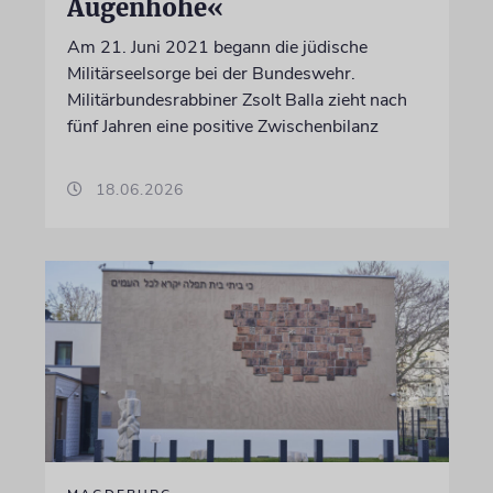
Augenhöhe«
Am 21. Juni 2021 begann die jüdische
Militärseelsorge bei der Bundeswehr.
Militärbundesrabbiner Zsolt Balla zieht nach
fünf Jahren eine positive Zwischenbilanz
18.06.2026