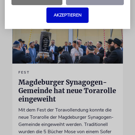
AKZEPTIEREN
FEST
Magdeburger Synagogen-
Gemeinde hat neue Torarolle
eingeweiht
Mit dem Fest der Toravollendung konnte die
neue Torarolle der Magdeburger Synagogen-
Gemeinde eingeweiht werden. Traditionell
wurden die 5 Bücher Mose von einem Sofer