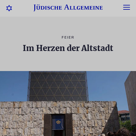
FEIER
Im Herzen der Altstadt