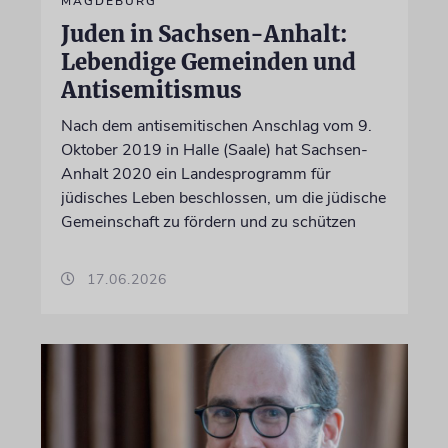
MAGDEBURG
Juden in Sachsen-Anhalt:
Lebendige Gemeinden und
Antisemitismus
Nach dem antisemitischen Anschlag vom 9.
Oktober 2019 in Halle (Saale) hat Sachsen-
Anhalt 2020 ein Landesprogramm für
jüdisches Leben beschlossen, um die jüdische
Gemeinschaft zu fördern und zu schützen
17.06.2026