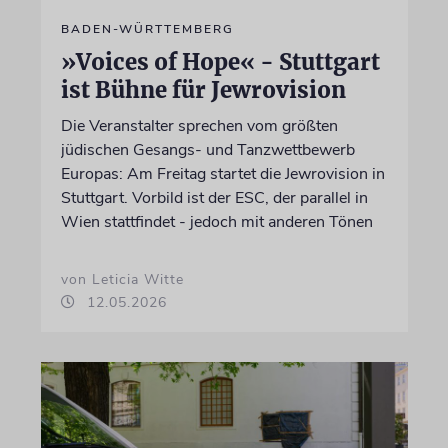
BADEN-WÜRTTEMBERG
»Voices of Hope« - Stuttgart
ist Bühne für Jewrovision
Die Veranstalter sprechen vom größten
jüdischen Gesangs- und Tanzwettbewerb
Europas: Am Freitag startet die Jewrovision in
Stuttgart. Vorbild ist der ESC, der parallel in
Wien stattfindet - jedoch mit anderen Tönen
von Leticia Witte
12.05.2026