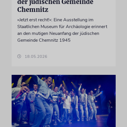
der jüdischen Gemeinde
Chemnitz
»Jetzt erst recht!«: Eine Ausstellung im
Staatlichen Museum für Archäologie erinnert
an den mutigen Neuanfang der jüdischen
Gemeinde Chemnitz 1945
18.05.2026