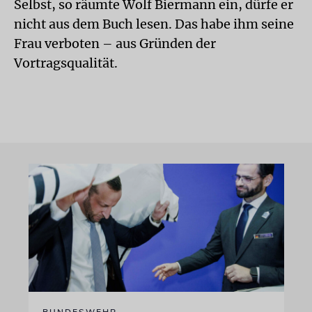
Selbst, so räumte Wolf Biermann ein, dürfe er
nicht aus dem Buch lesen. Das habe ihm seine
Frau verboten – aus Gründen der
Vortragsqualität.
BUNDESWEHR