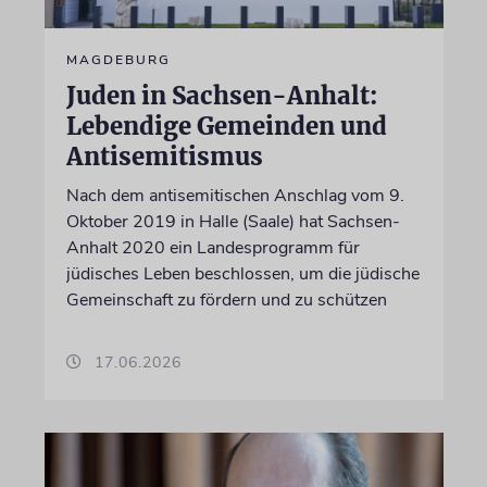
MAGDEBURG
Juden in Sachsen-Anhalt:
Lebendige Gemeinden und
Antisemitismus
Nach dem antisemitischen Anschlag vom 9.
Oktober 2019 in Halle (Saale) hat Sachsen-
Anhalt 2020 ein Landesprogramm für
jüdisches Leben beschlossen, um die jüdische
Gemeinschaft zu fördern und zu schützen
17.06.2026