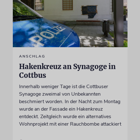
ANSCHLAG
Hakenkreuz an Synagoge in
Cottbus
Innerhalb weniger Tage ist die Cottbuser
Synagoge zweimal von Unbekannten
beschmiert worden. In der Nacht zum Montag
wurde an der Fassade ein Hakenkreuz
entdeckt. Zeitgleich wurde ein alternatives
Wohnprojekt mit einer Rauchbombe attackiert