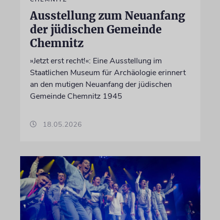
Ausstellung zum Neuanfang
der jüdischen Gemeinde
Chemnitz
»Jetzt erst recht!«: Eine Ausstellung im
Staatlichen Museum für Archäologie erinnert
an den mutigen Neuanfang der jüdischen
Gemeinde Chemnitz 1945
18.05.2026