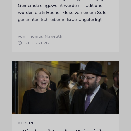
Gemeinde eingeweiht werden. Traditionell
wurden die 5 Bücher Mose von einem Sofer
genannten Schreiber in Israel angefertigt
von Thomas Nawrath
20.05.2026
BERLIN