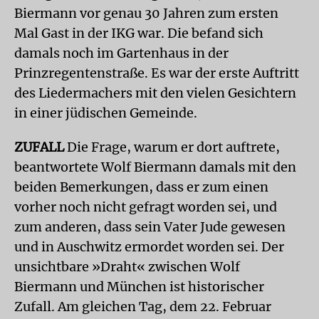
Biermann vor genau 30 Jahren zum ersten
Mal Gast in der IKG war. Die befand sich
damals noch im Gartenhaus in der
Prinzregentenstraße. Es war der erste Auftritt
des Liedermachers mit den vielen Gesichtern
in einer jüdischen Gemeinde.
ZUFALL
Die Frage, warum er dort auftrete,
beantwortete Wolf Biermann damals mit den
beiden Bemerkungen, dass er zum einen
vorher noch nicht gefragt worden sei, und
zum anderen, dass sein Vater Jude gewesen
und in Auschwitz ermordet worden sei. Der
unsichtbare »Draht« zwischen Wolf
Biermann und München ist historischer
Zufall. Am gleichen Tag, dem 22. Februar