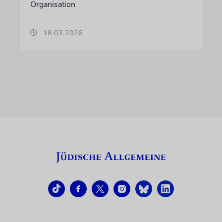
Organisation
18.03.2026