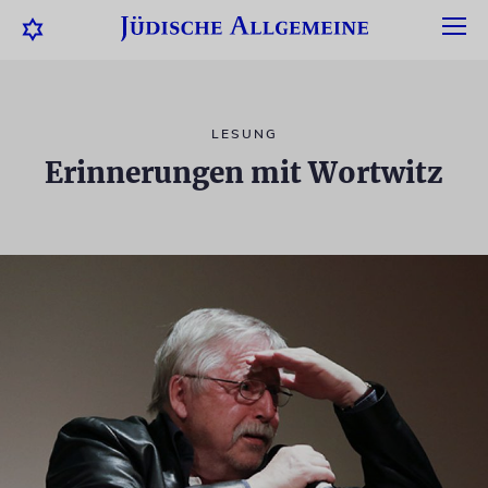
LESUNG
Erinnerungen mit Wortwitz