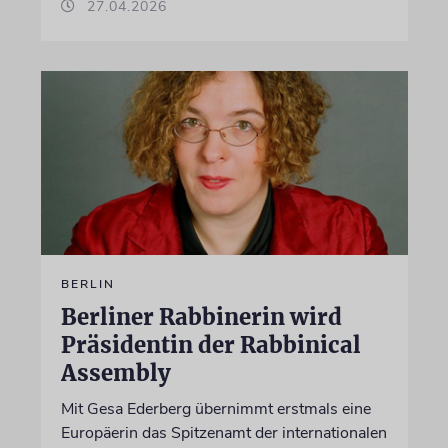
27.04.2026
BERLIN
Berliner Rabbinerin wird
Präsidentin der Rabbinical
Assembly
Mit Gesa Ederberg übernimmt erstmals eine
Europäerin das Spitzenamt der internationalen