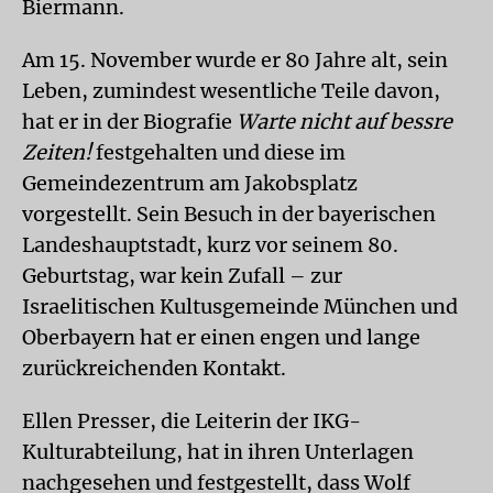
Biermann.
Am 15. November wurde er 80 Jahre alt, sein
Leben, zumindest wesentliche Teile davon,
hat er in der Biografie
Warte nicht auf bessre
Zeiten!
festgehalten und diese im
Gemeindezentrum am Jakobsplatz
vorgestellt. Sein Besuch in der bayerischen
Landeshauptstadt, kurz vor seinem 80.
Geburtstag, war kein Zufall – zur
Israelitischen Kultusgemeinde München und
Oberbayern hat er einen engen und lange
zurückreichenden Kontakt.
Ellen Presser, die Leiterin der IKG-
Kulturabteilung, hat in ihren Unterlagen
nachgesehen und festgestellt, dass Wolf