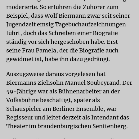
moderierte. So erfuhren die Zuhörer zum
Beispiel, dass Wolf Biermann zwar seit seiner
Jugendzeit emsig Tagebuchaufzeichnungen
führt, doch das Schreiben einer Biografie
ständig vor sich hergeschoben habe. Erst
seine Frau Pamela, der die Biografie auch
gewidmet ist, habe ihn dazu gedrängt.
Auszugsweise daraus vorgelesen hat
Biermanns Ziehsohn Manuel Soubeyrand. Der
59-Jährige war als Bühnenarbeiter an der
Volksbühne beschäftigt, später als
Schauspieler am Berliner Ensemble, war
Regisseur und leitet derzeit als Intendant das
Theater im brandenburgischen Senftenberg.