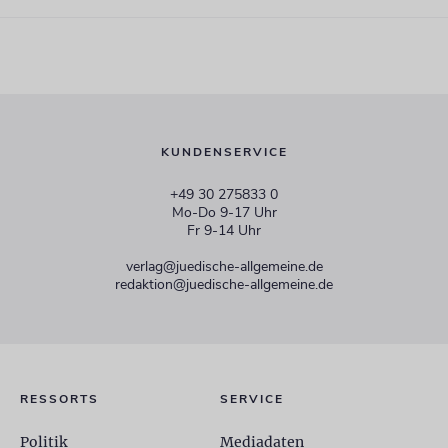
KUNDENSERVICE
+49 30 275833 0
Mo-Do 9-17 Uhr
Fr 9-14 Uhr
verlag@juedische-allgemeine.de
redaktion@juedische-allgemeine.de
RESSORTS
SERVICE
Politik
Mediadaten