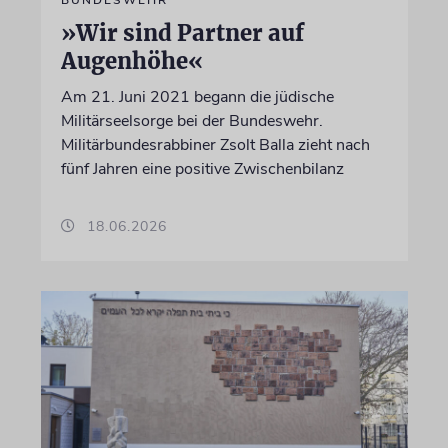
»Wir sind Partner auf
Augenhöhe«
Am 21. Juni 2021 begann die jüdische
Militärseelsorge bei der Bundeswehr.
Militärbundesrabbiner Zsolt Balla zieht nach
fünf Jahren eine positive Zwischenbilanz
18.06.2026