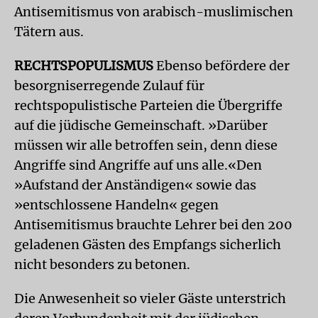
Antisemitismus von arabisch-muslimischen
Tätern aus.
RECHTSPOPULISMUS
Ebenso befördere der
besorgniserregende Zulauf für
rechtspopulistische Parteien die Übergriffe
auf die jüdische Gemeinschaft. »Darüber
müssen wir alle betroffen sein, denn diese
Angriffe sind Angriffe auf uns alle.«Den
»Aufstand der Anständigen« sowie das
»entschlossene Handeln« gegen
Antisemitismus brauchte Lehrer bei den 200
geladenen Gästen des Empfangs sicherlich
nicht besonders zu betonen.
Die Anwesenheit so vieler Gäste unterstrich