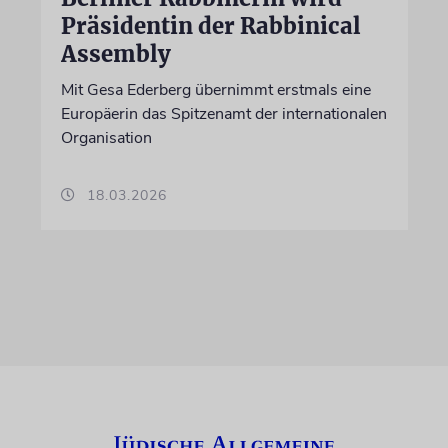
Präsidentin der Rabbinical
Assembly
Mit Gesa Ederberg übernimmt erstmals eine
Europäerin das Spitzenamt der internationalen
Organisation
18.03.2026