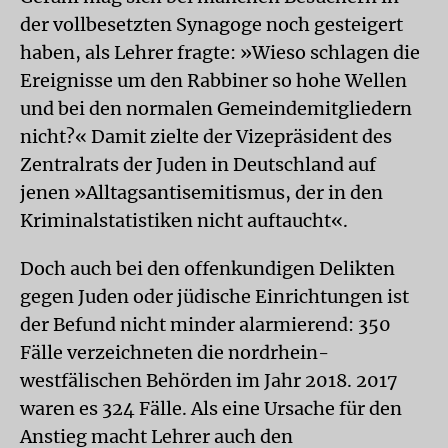
der vollbesetzten Synagoge noch gesteigert
haben, als Lehrer fragte: »Wieso schlagen die
Ereignisse um den Rabbiner so hohe Wellen
und bei den normalen Gemeindemitgliedern
nicht?« Damit zielte der Vizepräsident des
Zentralrats der Juden in Deutschland auf
jenen »Alltagsantisemitismus, der in den
Kriminalstatistiken nicht auftaucht«.
Doch auch bei den offenkundigen Delikten
gegen Juden oder jüdische Einrichtungen ist
der Befund nicht minder alarmierend: 350
Fälle verzeichneten die nordrhein-
westfälischen Behörden im Jahr 2018. 2017
waren es 324 Fälle. Als eine Ursache für den
Anstieg macht Lehrer auch den