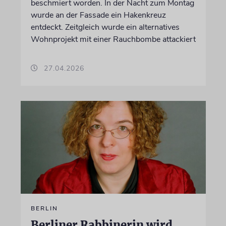
beschmiert worden. In der Nacht zum Montag
wurde an der Fassade ein Hakenkreuz
entdeckt. Zeitgleich wurde ein alternatives
Wohnprojekt mit einer Rauchbombe attackiert
27.04.2026
BERLIN
Berliner Rabbinerin wird