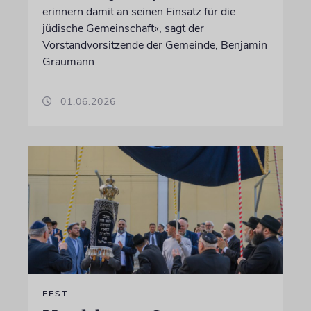
erinnern damit an seinen Einsatz für die
jüdische Gemeinschaft«, sagt der
Vorstandvorsitzende der Gemeinde, Benjamin
Graumann
01.06.2026
FEST