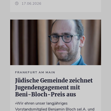
17.06.2026
FRANKFURT AM MAIN
Jüdische Gemeinde zeichnet
Jugendengagement mit
Beni-Bloch-Preis aus
»Wir ehren unser langjähriges
Vorstandsmitglied Benjamin Bloch sel.A. und