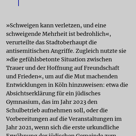
»Schweigen kann verletzen, und eine
schweigende Mehrheit ist bedrohlich«,
verurteilte das Stadtoberhaupt die
antisemitischen Angriffe. Zugleich nutzte sie
»die gefühlsbetonte Situation zwischen
Trauer und der Hoffnung auf Freundschaft
und Frieden«, um auf die Mut machenden
Entwicklungen in Köln hinzuweisen: etwa die
Absichtserklärung für ein jüdisches
Gymnasium, das im Jahr 2023 den
Schulbetrieb aufnehmen soll, oder die
Vorbereitungen auf die Veranstaltungen im
Jahr 2021, wenn sich die erste urkundliche
Erwähnung der jüdischen Gemeinde zum