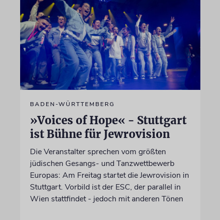
BADEN-WÜRTTEMBERG
»Voices of Hope« - Stuttgart
ist Bühne für Jewrovision
Die Veranstalter sprechen vom größten
jüdischen Gesangs- und Tanzwettbewerb
Europas: Am Freitag startet die Jewrovision in
Stuttgart. Vorbild ist der ESC, der parallel in
Wien stattfindet - jedoch mit anderen Tönen