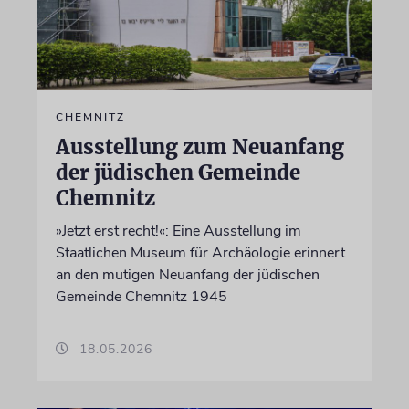
CHEMNITZ
Ausstellung zum Neuanfang
der jüdischen Gemeinde
Chemnitz
»Jetzt erst recht!«: Eine Ausstellung im
Staatlichen Museum für Archäologie erinnert
an den mutigen Neuanfang der jüdischen
Gemeinde Chemnitz 1945
18.05.2026