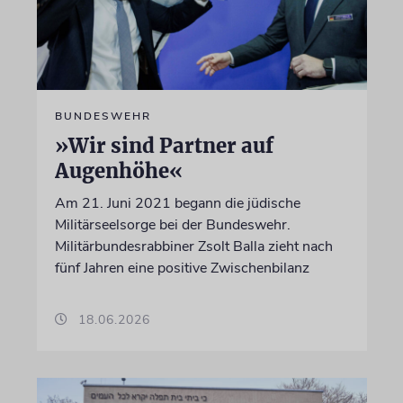
BUNDESWEHR
»Wir sind Partner auf
Augenhöhe«
Am 21. Juni 2021 begann die jüdische
Militärseelsorge bei der Bundeswehr.
Militärbundesrabbiner Zsolt Balla zieht nach
fünf Jahren eine positive Zwischenbilanz
18.06.2026