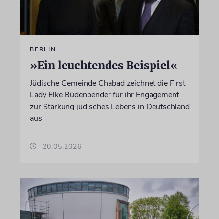
BERLIN
»Ein leuchtendes Beispiel«
Jüdische Gemeinde Chabad zeichnet die First
Lady Elke Büdenbender für ihr Engagement
zur Stärkung jüdisches Lebens in Deutschland
aus
20.05.2026