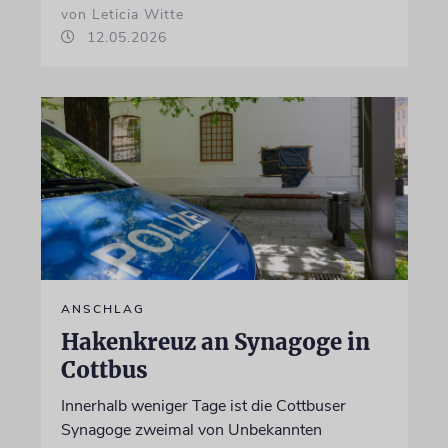
von Leticia Witte
12.05.2026
ANSCHLAG
Hakenkreuz an Synagoge in
Cottbus
Innerhalb weniger Tage ist die Cottbuser
Synagoge zweimal von Unbekannten