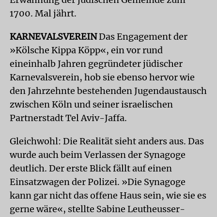
1700. Mal jährt.
KARNEVALSVEREIN
Das Engagement der
»Kölsche Kippa Köpp«, ein vor rund
eineinhalb Jahren gegründeter jüdischer
Karnevalsverein, hob sie ebenso hervor wie
den Jahrzehnte bestehenden Jugendaustausch
zwischen Köln und seiner israelischen
Partnerstadt Tel Aviv-Jaffa.
Gleichwohl: Die Realität sieht anders aus. Das
wurde auch beim Verlassen der Synagoge
deutlich. Der erste Blick fällt auf einen
Einsatzwagen der Polizei. »Die Synagoge
kann gar nicht das offene Haus sein, wie sie es
gerne wäre«, stellte Sabine Leutheusser-