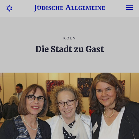
KÖLN
Die Stadt zu Gast