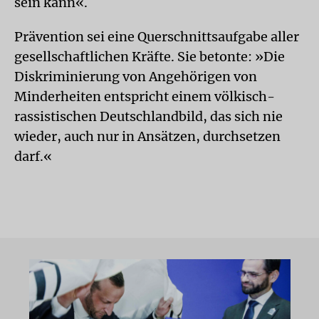
sein kann«.
Prävention sei eine Querschnittsaufgabe aller
gesellschaftlichen Kräfte. Sie betonte: »Die
Diskriminierung von Angehörigen von
Minderheiten entspricht einem völkisch-
rassistischen Deutschlandbild, das sich nie
wieder, auch nur in Ansätzen, durchsetzen
darf.«