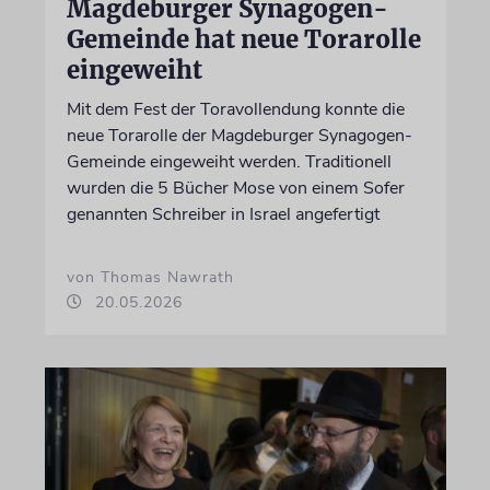
Magdeburger Synagogen-
Gemeinde hat neue Torarolle
eingeweiht
Mit dem Fest der Toravollendung konnte die
neue Torarolle der Magdeburger Synagogen-
Gemeinde eingeweiht werden. Traditionell
wurden die 5 Bücher Mose von einem Sofer
genannten Schreiber in Israel angefertigt
von Thomas Nawrath
20.05.2026