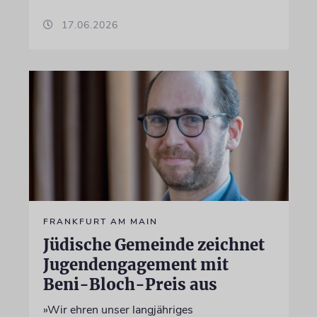
17.06.2026
FRANKFURT AM MAIN
Jüdische Gemeinde zeichnet
Jugendengagement mit
Beni-Bloch-Preis aus
»Wir ehren unser langjähriges