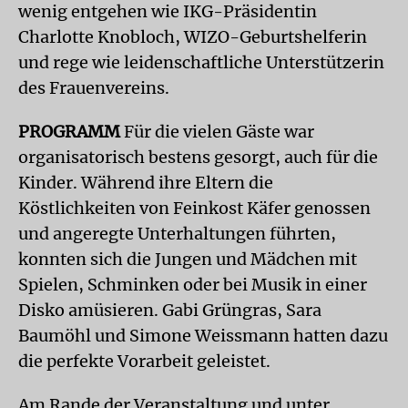
wenig entgehen wie IKG-Präsidentin
Charlotte Knobloch, WIZO-Geburtshelferin
und rege wie leidenschaftliche Unterstützerin
des Frauenvereins.
PROGRAMM
Für die vielen Gäste war
organisatorisch bestens gesorgt, auch für die
Kinder. Während ihre Eltern die
Köstlichkeiten von Feinkost Käfer genossen
und angeregte Unterhaltungen führten,
konnten sich die Jungen und Mädchen mit
Spielen, Schminken oder bei Musik in einer
Disko amüsieren. Gabi Grüngras, Sara
Baumöhl und Simone Weissmann hatten dazu
die perfekte Vorarbeit geleistet.
Am Rande der Veranstaltung und unter