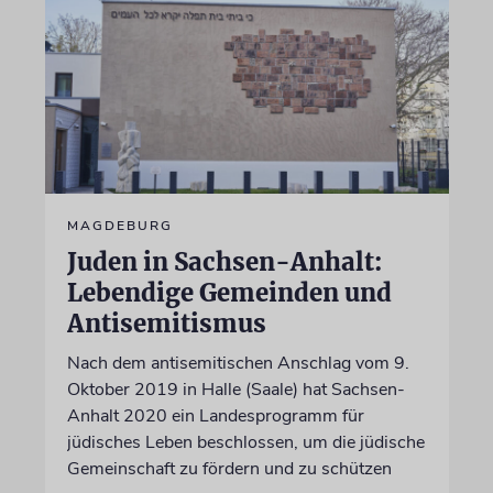
MAGDEBURG
Juden in Sachsen-Anhalt:
Lebendige Gemeinden und
Antisemitismus
Nach dem antisemitischen Anschlag vom 9.
Oktober 2019 in Halle (Saale) hat Sachsen-
Anhalt 2020 ein Landesprogramm für
jüdisches Leben beschlossen, um die jüdische
Gemeinschaft zu fördern und zu schützen