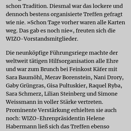
schon Tradition. Diesmal war das lockere und
dennoch bestens organisierte Treffen gefragt
wie nie. »Schon Tage vorher waren alle Karten
weg. Das gab es noch nie«, freuten sich die
WIZO-Vorstandsmitglieder.
Die neunköpfige Führungsriege machte der
weltweit tätigen Hilfsorganisation alle Ehre
und war zum Brunch bei Feinkost Käfer mit
Sara Baumöhl, Merav Borenstein, Nani Drory,
Gaby Grüngras, Gisa Pultuskier, Raquel Ryba,
Sara Schmerz, Lilian Steinberg und Simone
Weissmann in voller Stärke vertreten.
Prominente Verstärkung erhielten sie auch
noch: WIZO-Ehrenpräsidentin Helene
Habermann ließ sich das Treffen ebenso