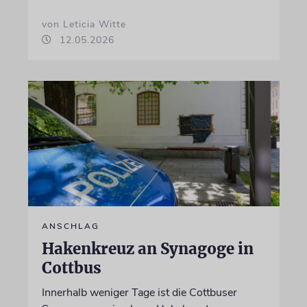
von Leticia Witte
12.05.2026
ANSCHLAG
Hakenkreuz an Synagoge in
Cottbus
Innerhalb weniger Tage ist die Cottbuser