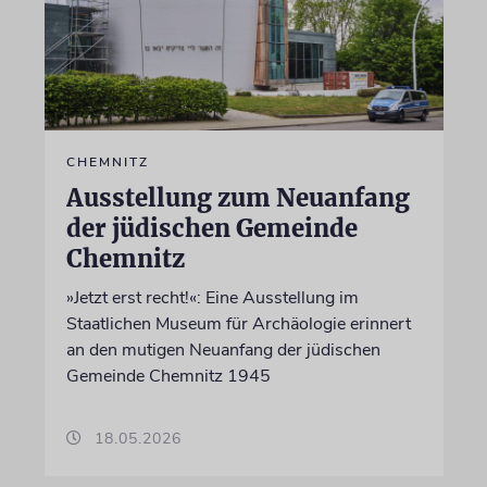
CHEMNITZ
Ausstellung zum Neuanfang
der jüdischen Gemeinde
Chemnitz
»Jetzt erst recht!«: Eine Ausstellung im
Staatlichen Museum für Archäologie erinnert
an den mutigen Neuanfang der jüdischen
Gemeinde Chemnitz 1945
18.05.2026