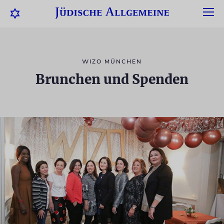
WIZO MÜNCHEN
Brunchen und Spenden