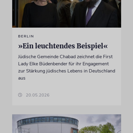
BERLIN
»Ein leuchtendes Beispiel«
Jüdische Gemeinde Chabad zeichnet die First
Lady Elke Büdenbender für ihr Engagement
zur Stärkung jüdisches Lebens in Deutschland
aus
20.05.2026