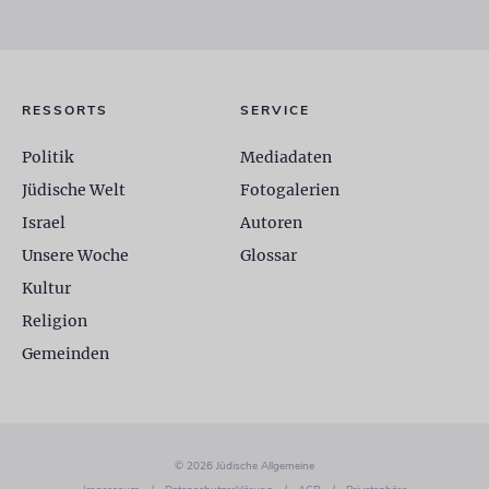
RESSORTS
SERVICE
Politik
Mediadaten
Jüdische Welt
Fotogalerien
Israel
Autoren
Unsere Woche
Glossar
Kultur
Religion
Gemeinden
© 2026 Jüdische Allgemeine