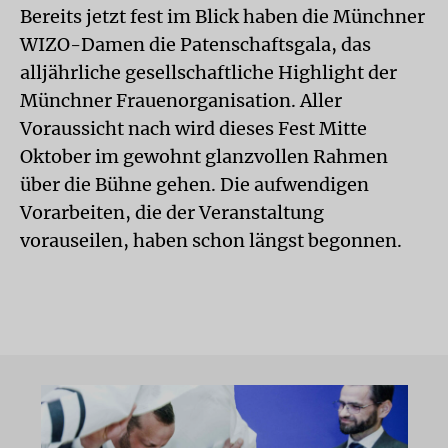
Bereits jetzt fest im Blick haben die Münchner
WIZO-Damen die Patenschaftsgala, das
alljährliche gesellschaftliche Highlight der
Münchner Frauenorganisation. Aller
Voraussicht nach wird dieses Fest Mitte
Oktober im gewohnt glanzvollen Rahmen
über die Bühne gehen. Die aufwendigen
Vorarbeiten, die der Veranstaltung
vorauseilen, haben schon längst begonnen.