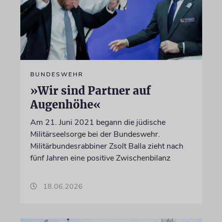
BUNDESWEHR
»Wir sind Partner auf
Augenhöhe«
Am 21. Juni 2021 begann die jüdische
Militärseelsorge bei der Bundeswehr.
Militärbundesrabbiner Zsolt Balla zieht nach
fünf Jahren eine positive Zwischenbilanz
18.06.2026