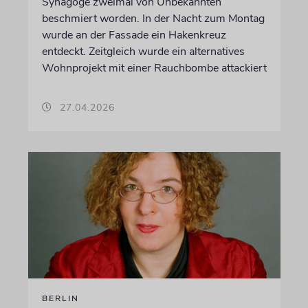
Synagoge zweimal von Unbekannten
beschmiert worden. In der Nacht zum Montag
wurde an der Fassade ein Hakenkreuz
entdeckt. Zeitgleich wurde ein alternatives
Wohnprojekt mit einer Rauchbombe attackiert
27.04.2026
BERLIN