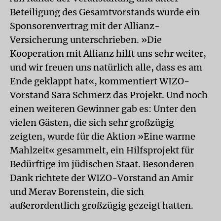
Beteiligung des Gesamtvorstands wurde ein
Sponsorenvertrag mit der Allianz-
Versicherung unterschrieben. »Die
Kooperation mit Allianz hilft uns sehr weiter,
und wir freuen uns natürlich alle, dass es am
Ende geklappt hat«, kommentiert WIZO-
Vorstand Sara Schmerz das Projekt. Und noch
einen weiteren Gewinner gab es: Unter den
vielen Gästen, die sich sehr großzügig
zeigten, wurde für die Aktion »Eine warme
Mahlzeit« gesammelt, ein Hilfsprojekt für
Bedürftige im jüdischen Staat. Besonderen
Dank richtete der WIZO-Vorstand an Amir
und Merav Borenstein, die sich
außerordentlich großzügig gezeigt hatten.