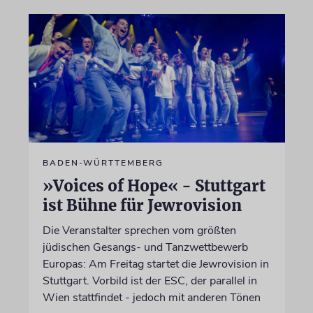
BADEN-WÜRTTEMBERG
»Voices of Hope« - Stuttgart
ist Bühne für Jewrovision
Die Veranstalter sprechen vom größten
jüdischen Gesangs- und Tanzwettbewerb
Europas: Am Freitag startet die Jewrovision in
Stuttgart. Vorbild ist der ESC, der parallel in
Wien stattfindet - jedoch mit anderen Tönen