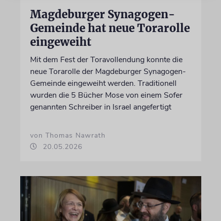
Magdeburger Synagogen-
Gemeinde hat neue Torarolle
eingeweiht
Mit dem Fest der Toravollendung konnte die
neue Torarolle der Magdeburger Synagogen-
Gemeinde eingeweiht werden. Traditionell
wurden die 5 Bücher Mose von einem Sofer
genannten Schreiber in Israel angefertigt
von Thomas Nawrath
20.05.2026