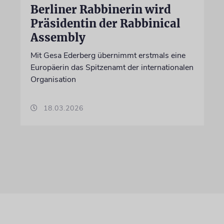
Berliner Rabbinerin wird
Präsidentin der Rabbinical
Assembly
Mit Gesa Ederberg übernimmt erstmals eine
Europäerin das Spitzenamt der internationalen
Organisation
18.03.2026