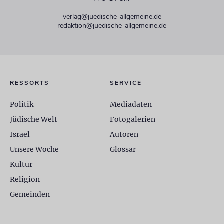
verlag@juedische-allgemeine.de
redaktion@juedische-allgemeine.de
RESSORTS
SERVICE
Politik
Mediadaten
Jüdische Welt
Fotogalerien
Israel
Autoren
Unsere Woche
Glossar
Kultur
Religion
Gemeinden