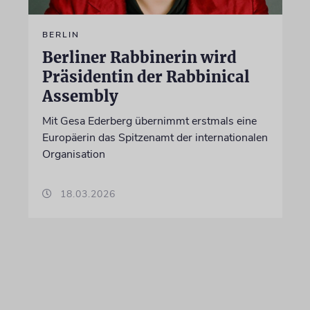
BERLIN
Berliner Rabbinerin wird
Präsidentin der Rabbinical
Assembly
Mit Gesa Ederberg übernimmt erstmals eine
Europäerin das Spitzenamt der internationalen
Organisation
18.03.2026