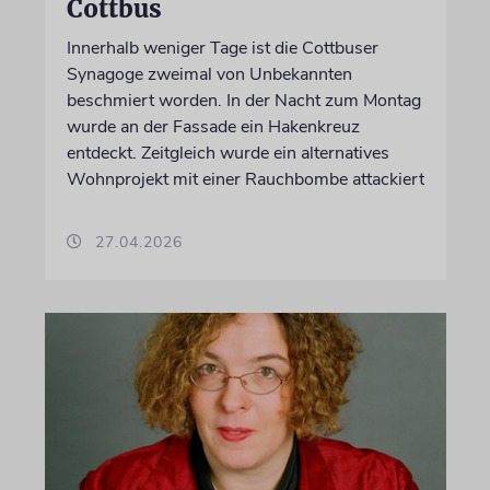
Cottbus
Innerhalb weniger Tage ist die Cottbuser
Synagoge zweimal von Unbekannten
beschmiert worden. In der Nacht zum Montag
wurde an der Fassade ein Hakenkreuz
entdeckt. Zeitgleich wurde ein alternatives
Wohnprojekt mit einer Rauchbombe attackiert
27.04.2026