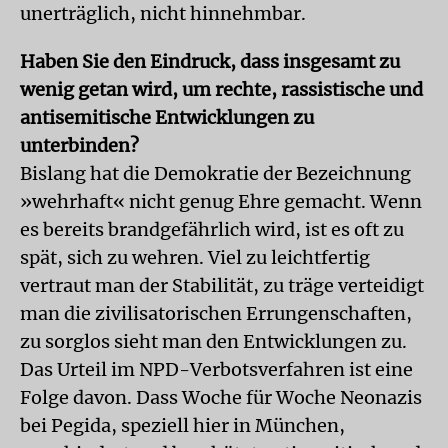
unerträglich, nicht hinnehmbar.
Haben Sie den Eindruck, dass insgesamt zu
wenig getan wird, um rechte, rassistische und
antisemitische Entwicklungen zu
unterbinden?
Bislang hat die Demokratie der Bezeichnung
»wehrhaft« nicht genug Ehre gemacht. Wenn
es bereits brandgefährlich wird, ist es oft zu
spät, sich zu wehren. Viel zu leichtfertig
vertraut man der Stabilität, zu träge verteidigt
man die zivilisatorischen Errungenschaften,
zu sorglos sieht man den Entwicklungen zu.
Das Urteil im NPD-Verbotsverfahren ist eine
Folge davon. Dass Woche für Woche Neonazis
bei Pegida, speziell hier in München,