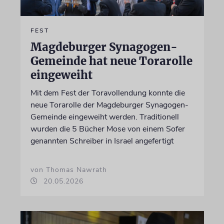
FEST
Magdeburger Synagogen-
Gemeinde hat neue Torarolle
eingeweiht
Mit dem Fest der Toravollendung konnte die
neue Torarolle der Magdeburger Synagogen-
Gemeinde eingeweiht werden. Traditionell
wurden die 5 Bücher Mose von einem Sofer
genannten Schreiber in Israel angefertigt
von Thomas Nawrath
20.05.2026