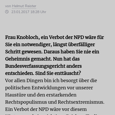
von
Helmut Reister
23.01.2017 18:28 Uhr
Frau Knobloch, ein Verbot der NPD wäre für
Sie ein notwendiger, längst überfälliger
Schritt gewesen. Daraus haben Sie nie ein
Geheimnis gemacht. Nun hat das
Bundesverfassungsgericht anders
entschieden. Sind Sie enttäuscht?
Vor allen Dingen bin ich besorgt über die
politischen Entwicklungen vor unserer
Haustüre und den erstarkenden
Rechtspopulismus und Rechtsextremismus.
Ein Verbot der NPD wäre vor diesem