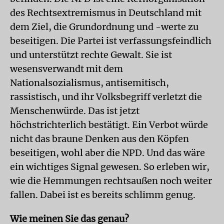
des Rechtsextremismus in Deutschland mit
dem Ziel, die Grundordnung und -werte zu
beseitigen. Die Partei ist verfassungsfeindlich
und unterstützt rechte Gewalt. Sie ist
wesensverwandt mit dem
Nationalsozialismus, antisemitisch,
rassistisch, und ihr Volksbegriff verletzt die
Menschenwürde. Das ist jetzt
höchstrichterlich bestätigt. Ein Verbot würde
nicht das braune Denken aus den Köpfen
beseitigen, wohl aber die NPD. Und das wäre
ein wichtiges Signal gewesen. So erleben wir,
wie die Hemmungen rechtsaußen noch weiter
fallen. Dabei ist es bereits schlimm genug.
Wie meinen Sie das genau?