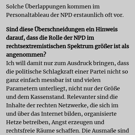
Solche Überlappungen kommen im
Personaltableau der NPD erstaunlich oft vor.
Sind diese Überschneidungen ein Hinweis
darauf, dass die Rolle der NPD im
rechtsextremistischen Spektrum größer ist als
angenommen?
Ich will damit nur zum Ausdruck bringen, dass
die politische Schlagkraft einer Partei nicht so
ganz einfach messbar ist und vielen
Parametern unterliegt, nicht nur der Größe
und dem Kassenstand. Relevanter sind die
Inhalte der rechten Netzwerke, die sich im
und über das Internet bilden, organisierte
Hetze betreiben, Angst erzeugen und
rechtsfreie Räume schaffen. Die Ausmaße sind