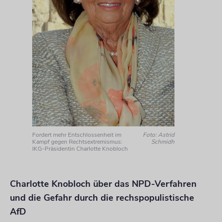
Fordert mehr Entschlossenheit im
Foto: Astrid
Kampf gegen Rechtsextremismus:
Schmidh
IKG-Präsidentin Charlotte Knobloch
Charlotte Knobloch über das NPD-Verfahren
und die Gefahr durch die rechspopulistische
AfD