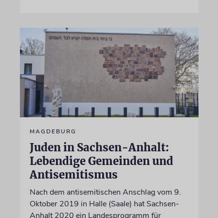
MAGDEBURG
Juden in Sachsen-Anhalt:
Lebendige Gemeinden und
Antisemitismus
Nach dem antisemitischen Anschlag vom 9.
Oktober 2019 in Halle (Saale) hat Sachsen-
Anhalt 2020 ein Landesprogramm für