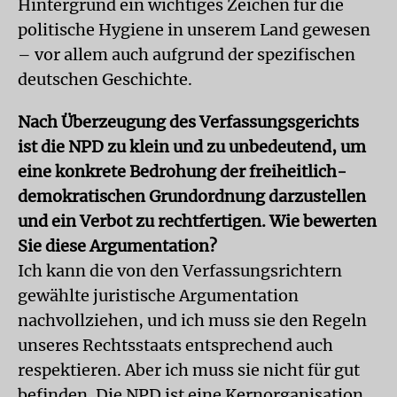
Hintergrund ein wichtiges Zeichen für die
politische Hygiene in unserem Land gewesen
– vor allem auch aufgrund der spezifischen
deutschen Geschichte.
Nach Überzeugung des Verfassungsgerichts
ist die NPD zu klein und zu unbedeutend, um
eine konkrete Bedrohung der freiheitlich-
demokratischen Grundordnung darzustellen
und ein Verbot zu rechtfertigen. Wie bewerten
Sie diese Argumentation?
Ich kann die von den Verfassungsrichtern
gewählte juristische Argumentation
nachvollziehen, und ich muss sie den Regeln
unseres Rechtsstaats entsprechend auch
respektieren. Aber ich muss sie nicht für gut
befinden. Die NPD ist eine Kernorganisation