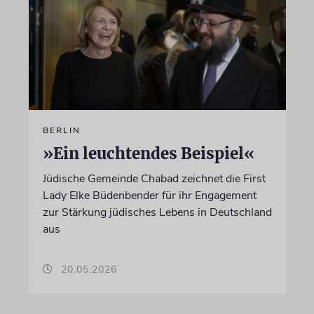
BERLIN
»Ein leuchtendes Beispiel«
Jüdische Gemeinde Chabad zeichnet die First
Lady Elke Büdenbender für ihr Engagement
zur Stärkung jüdisches Lebens in Deutschland
aus
20.05.2026