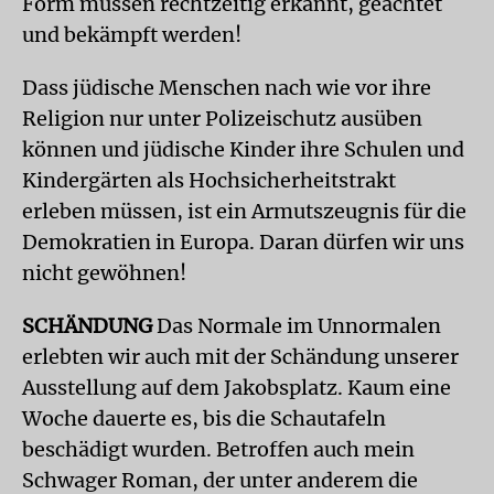
Form müssen rechtzeitig erkannt, geächtet
und bekämpft werden!
Dass jüdische Menschen nach wie vor ihre
Religion nur unter Polizeischutz ausüben
können und jüdische Kinder ihre Schulen und
Kindergärten als Hochsicherheitstrakt
erleben müssen, ist ein Armutszeugnis für die
Demokratien in Europa. Daran dürfen wir uns
nicht gewöhnen!
SCHÄNDUNG
Das Normale im Unnormalen
erlebten wir auch mit der Schändung unserer
Ausstellung auf dem Jakobsplatz. Kaum eine
Woche dauerte es, bis die Schautafeln
beschädigt wurden. Betroffen auch mein
Schwager Roman, der unter anderem die