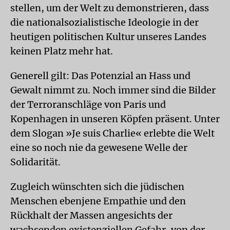
stellen, um der Welt zu demonstrieren, dass
die nationalsozialistische Ideologie in der
heutigen politischen Kultur unseres Landes
keinen Platz mehr hat.
Generell gilt: Das Potenzial an Hass und
Gewalt nimmt zu. Noch immer sind die Bilder
der Terroranschläge von Paris und
Kopenhagen in unseren Köpfen präsent. Unter
dem Slogan »Je suis Charlie« erlebte die Welt
eine so noch nie da gewesene Welle der
Solidarität.
Zugleich wünschten sich die jüdischen
Menschen ebenjene Empathie und den
Rückhalt der Massen angesichts der
wachsenden existenziellen Gefahr, von der