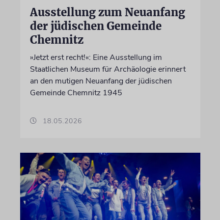
Ausstellung zum Neuanfang
der jüdischen Gemeinde
Chemnitz
»Jetzt erst recht!«: Eine Ausstellung im
Staatlichen Museum für Archäologie erinnert
an den mutigen Neuanfang der jüdischen
Gemeinde Chemnitz 1945
18.05.2026