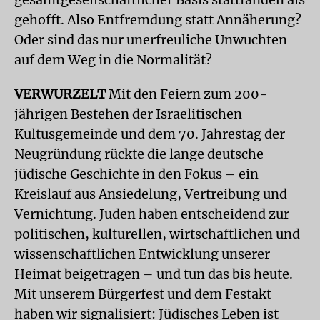
gehofft. Also Entfremdung statt Annäherung?
Oder sind das nur unerfreuliche Unwuchten
auf dem Weg in die Normalität?
VERWURZELT
Mit den Feiern zum 200-
jährigen Bestehen der Israelitischen
Kultusgemeinde und dem 70. Jahrestag der
Neugründung rückte die lange deutsche
jüdische Geschichte in den Fokus – ein
Kreislauf aus Ansiedelung, Vertreibung und
Vernichtung. Juden haben entscheidend zur
politischen, kulturellen, wirtschaftlichen und
wissenschaftlichen Entwicklung unserer
Heimat beigetragen – und tun das bis heute.
Mit unserem Bürgerfest und dem Festakt
haben wir signalisiert: Jüdisches Leben ist