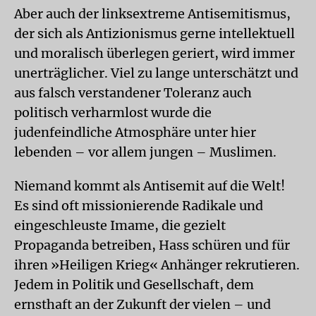
Aber auch der linksextreme Antisemitismus,
der sich als Antizionismus gerne intellektuell
und moralisch überlegen geriert, wird immer
unerträglicher. Viel zu lange unterschätzt und
aus falsch verstandener Toleranz auch
politisch verharmlost wurde die
judenfeindliche Atmosphäre unter hier
lebenden – vor allem jungen – Muslimen.
Niemand kommt als Antisemit auf die Welt!
Es sind oft missionierende Radikale und
eingeschleuste Imame, die gezielt
Propaganda betreiben, Hass schüren und für
ihren »Heiligen Krieg« Anhänger rekrutieren.
Jedem in Politik und Gesellschaft, dem
ernsthaft an der Zukunft der vielen – und