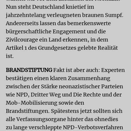
Nun steht Deutschland knietief im
jahrzehntelang verleugneten braunen Sumpf.
Andererseits lassen das bemerkenswerte
bürgerschaftliche Engagement und die
Zivilcourage ein Land erkennen, in dem
Artikel 1 des Grundgesetzes gelebte Realität
ist.
BRANDSTIFTUNG
Fakt ist aber auch: Experten
bestätigen einen klaren Zusammenhang
zwischen der Stärke neonazistischer Parteien
wie NPD, Dritter Weg und Die Rechte und der
Mob-Mobilisierung sowie den
Brandstiftungen. Spätestens jetzt sollten sich
alle Verfassungsorgane hinter das ohnedies
zu lange verschleppte NPD-Verbotsverfahren