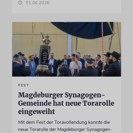
01.06.2026
FEST
Magdeburger Synagogen-
Gemeinde hat neue Torarolle
eingeweiht
Mit dem Fest der Toravollendung konnte die
neue Torarolle der Magdeburger Synagogen-