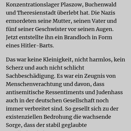
Konzentrationslager Plaszow, Buchenwald
und Theresienstadt überlebt hat. Die Nazis
ermordeten seine Mutter, seinen Vater und
fünf seiner Geschwister vor seinen Augen.
Jetzt entstellte ihn ein Brandloch in Form
eines Hitler-Barts.
Das war keine Kleinigkeit, nicht harmlos, kein
Scherz und auch nicht schlicht
Sachbeschädigung. Es war ein Zeugnis von
Menschenverachtung und davon, dass
antisemitische Ressentiments und Judenhass
auch in der deutschen Gesellschaft noch
immer verbreitet sind. So gesellt sich zu der
existenziellen Bedrohung die wachsende
Sorge, dass der stabil geglaubte