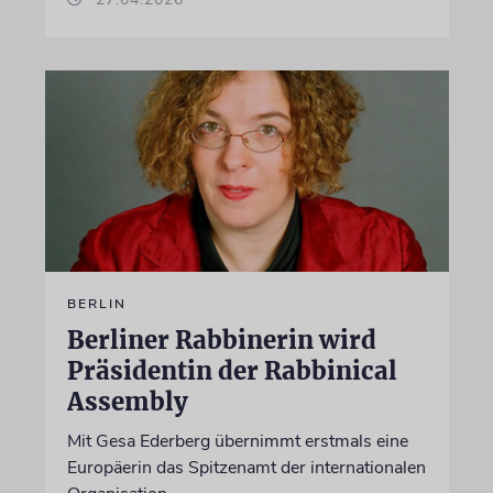
BERLIN
Berliner Rabbinerin wird
Präsidentin der Rabbinical
Assembly
Mit Gesa Ederberg übernimmt erstmals eine
Europäerin das Spitzenamt der internationalen