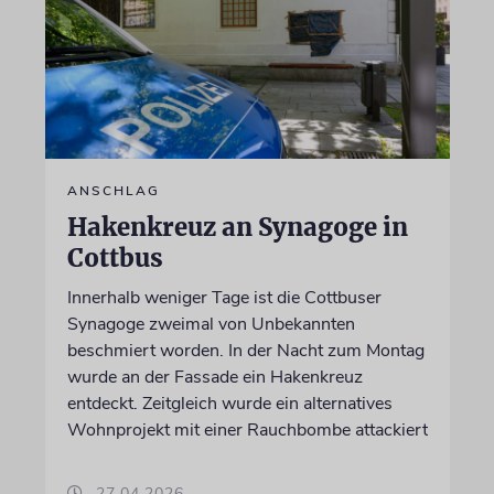
ANSCHLAG
Hakenkreuz an Synagoge in
Cottbus
Innerhalb weniger Tage ist die Cottbuser
Synagoge zweimal von Unbekannten
beschmiert worden. In der Nacht zum Montag
wurde an der Fassade ein Hakenkreuz
entdeckt. Zeitgleich wurde ein alternatives
Wohnprojekt mit einer Rauchbombe attackiert
27.04.2026