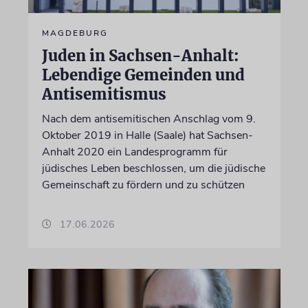
MAGDEBURG
Juden in Sachsen-Anhalt:
Lebendige Gemeinden und
Antisemitismus
Nach dem antisemitischen Anschlag vom 9.
Oktober 2019 in Halle (Saale) hat Sachsen-
Anhalt 2020 ein Landesprogramm für
jüdisches Leben beschlossen, um die jüdische
Gemeinschaft zu fördern und zu schützen
17.06.2026