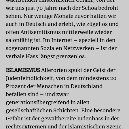
wir uns just 70 Jahre nach der Schoa bedroht
sehen. Nur wenige Monate zuvor hatten wir
auch in Deutschland erlebt, wie zügellos und
offen Antisemitismus mittlerweile wieder
salonfähig ist. Im Internet – speziell in den
sogenannten Sozialen Netzwerken – ist der
verbale Hass längst grenzenlos.
ISLAMISMUS
Allerorten spukt der Geist der
Judenfeindlichkeit, von dem mindestens 20
Prozent der Menschen in Deutschland
befallen sind – und zwar
generationsübergreifend in allen
gesellschaftlichen Schichten. Eine besondere
Gefahr ist der gewaltbereite Judenhass in der
rechtsextremen und der islamistischen Szene.