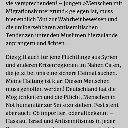
vielversprechenden! – jungen »Menschen mit
Migrationshintergrund« gelegen ist, muss
hier endlich Mut zur Wahrheit beweisen und
die unübersehbaren antisemitischen
Tendenzen unter den Muslimen hierzulande
anprangern und ächten.
Dies gilt auch für jene Flüchtlinge aus Syrien
und anderen Krisenregionen im Nahen Osten,
die jetzt bei uns eine sichere Heimat suchen.
Meine Haltung ist klar: Diesen Menschen
muss geholfen werden! Deutschland hat die
Möglichkeiten und die Pflicht, Menschen in
Not humanitär zur Seite zu stehen. Fest steht
aber auch: Ob importiert oder altbekannt –
Hass auf Israel und Antisemitismus in jeder