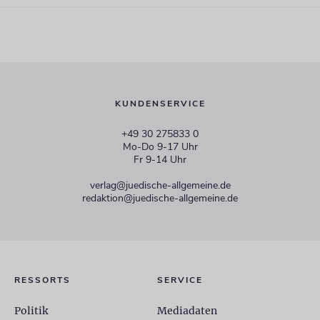
KUNDENSERVICE
+49 30 275833 0
Mo-Do 9-17 Uhr
Fr 9-14 Uhr
verlag@juedische-allgemeine.de
redaktion@juedische-allgemeine.de
RESSORTS
SERVICE
Politik
Mediadaten