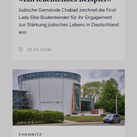
Jüdische Gemeinde Chabad zeichnet die First
Lady Elke Büdenbender für ihr Engagement
zur Stärkung jüdisches Lebens in Deutschland
aus
20.05.2026
CHEMNITZ