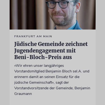
FRANKFURT AM MAIN
Jüdische Gemeinde zeichnet
Jugendengagement mit
Beni-Bloch-Preis aus
»Wir ehren unser langjähriges
Vorstandsmitglied Benjamin Bloch sel.A. und
erinnern damit an seinen Einsatz für die
jüdische Gemeinschaft«, sagt der
Vorstandvorsitzende der Gemeinde, Benjamin
Graumann