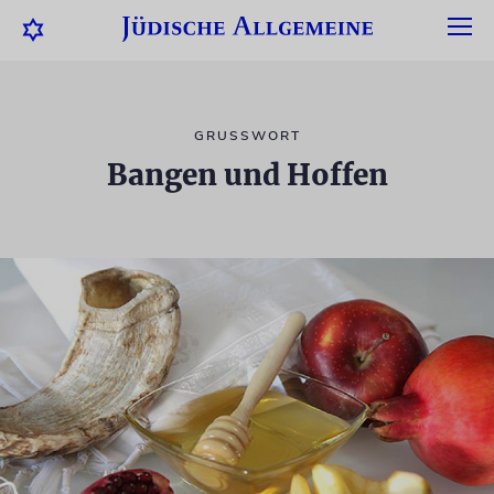
GRUSSWORT
Bangen und Hoffen