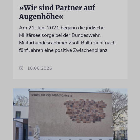
»Wir sind Partner auf
Augenhöhe«
Am 21. Juni 2021 begann die jüdische
Militärseelsorge bei der Bundeswehr.
Militärbundesrabbiner Zsolt Balla zieht nach
fünf Jahren eine positive Zwischenbilanz
18.06.2026