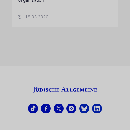
Organisation
18.03.2026