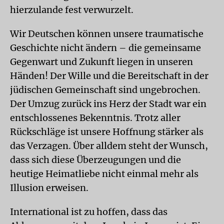
hierzulande fest verwurzelt.
Wir Deutschen können unsere traumatische
Geschichte nicht ändern – die gemeinsame
Gegenwart und Zukunft liegen in unseren
Händen! Der Wille und die Bereitschaft in der
jüdischen Gemeinschaft sind ungebrochen.
Der Umzug zurück ins Herz der Stadt war ein
entschlossenes Bekenntnis. Trotz aller
Rückschläge ist unsere Hoffnung stärker als
das Verzagen. Über alldem steht der Wunsch,
dass sich diese Überzeugungen und die
heutige Heimatliebe nicht einmal mehr als
Illusion erweisen.
International ist zu hoffen, dass das