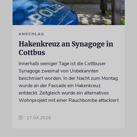
ANSCHLAG
Hakenkreuz an Synagoge in
Cottbus
Innerhalb weniger Tage ist die Cottbuser
Synagoge zweimal von Unbekannten
beschmiert worden. In der Nacht zum Montag
wurde an der Fassade ein Hakenkreuz
entdeckt. Zeitgleich wurde ein alternatives
Wohnprojekt mit einer Rauchbombe attackiert
27.04.2026