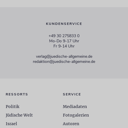
KUNDENSERVICE
+49 30 275833 0
Mo-Do 9-17 Uhr
Fr 9-14 Uhr
verlag@juedische-allgemeine.de
redaktion@juedische-allgemeine.de
RESSORTS
SERVICE
Politik
Mediadaten
Jüdische Welt
Fotogalerien
Israel
Autoren