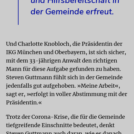
und Hilfsbereitschaft in
der Gemeinde erfreut.
Und Charlotte Knobloch, die Präsidentin der
IKG München und Oberbayern, ist sich sicher,
mit dem 33-jährigen Anwalt den richtigen
Mann für diese Aufgabe gefunden zu haben.
Steven Guttmann fühlt sich in der Gemeinde
jedenfalls gut aufgehoben. »Meine Arbeit«,
sagt er, »erfolgt in voller Abstimmung mit der
Präsidentin.«
Trotz der Corona-Krise, die für die Gemeinde
tiefgreifende Einschnitte bedeutet, denkt
Steven Guttmann auch daran, wie es danach