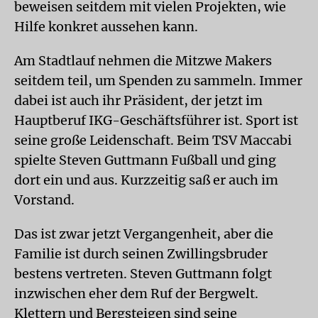
beweisen seitdem mit vielen Projekten, wie
Hilfe konkret aussehen kann.
Am Stadtlauf nehmen die Mitzwe Makers
seitdem teil, um Spenden zu sammeln. Immer
dabei ist auch ihr Präsident, der jetzt im
Hauptberuf IKG-Geschäftsführer ist. Sport ist
seine große Leidenschaft. Beim TSV Maccabi
spielte Steven Guttmann Fußball und ging
dort ein und aus. Kurzzeitig saß er auch im
Vorstand.
Das ist zwar jetzt Vergangenheit, aber die
Familie ist durch seinen Zwillingsbruder
bestens vertreten. Steven Guttmann folgt
inzwischen eher dem Ruf der Bergwelt.
Klettern und Bergsteigen sind seine