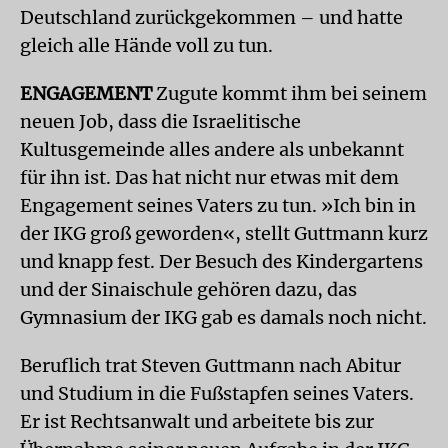
Deutschland zurückgekommen – und hatte
gleich alle Hände voll zu tun.
ENGAGEMENT
Zugute kommt ihm bei seinem
neuen Job, dass die Israelitische
Kultusgemeinde alles andere als unbekannt
für ihn ist. Das hat nicht nur etwas mit dem
Engagement seines Vaters zu tun. »Ich bin in
der IKG groß geworden«, stellt Guttmann kurz
und knapp fest. Der Besuch des Kindergartens
und der Sinaischule gehören dazu, das
Gymnasium der IKG gab es damals noch nicht.
Beruflich trat Steven Guttmann nach Abitur
und Studium in die Fußstapfen seines Vaters.
Er ist Rechtsanwalt und arbeitete bis zur