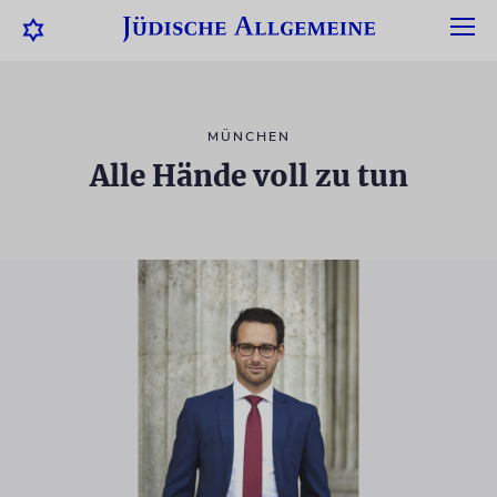
MÜNCHEN
Alle Hände voll zu tun