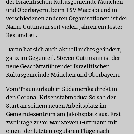
der Israelitischen Kultusgemeinde München
und Oberbayern, beim TSV Maccabi und in
verschiedenen anderen Organisationen ist der
Name Guttmann seit vielen Jahren ein fester
Bestandteil.
Daran hat sich auch aktuell nichts geändert,
ganz im Gegenteil. Steven Guttmann ist der
neue Geschäftsführer der Israelitischen
Kultusgemeinde München und Oberbayern.
Vom Traumurlaub in Südamerika direkt in
den Corona-Krisenstabmodus: So sah der
Start an seinem neuen Arbeitsplatz im
Gemeindezentrum am Jakobsplatz aus. Erst
zwei Tage zuvor war Steven Guttmann mit
einem der letzten regulären Flüge nach