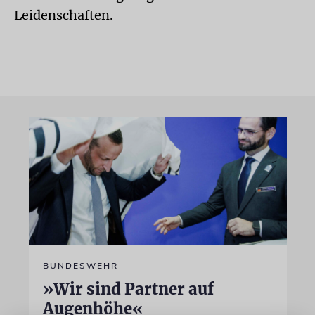
Leidenschaften.
BUNDESWEHR
»Wir sind Partner auf
Augenhöhe«