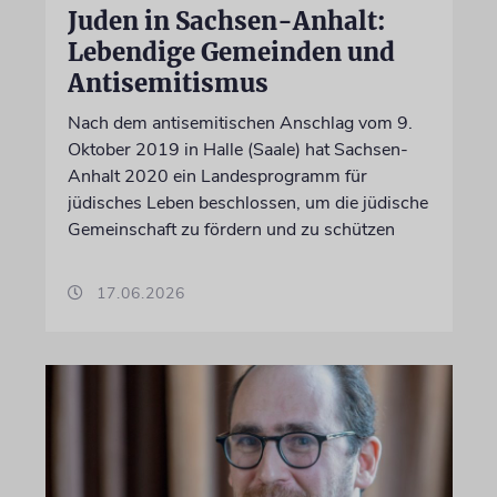
Juden in Sachsen-Anhalt:
Lebendige Gemeinden und
Antisemitismus
Nach dem antisemitischen Anschlag vom 9.
Oktober 2019 in Halle (Saale) hat Sachsen-
Anhalt 2020 ein Landesprogramm für
jüdisches Leben beschlossen, um die jüdische
Gemeinschaft zu fördern und zu schützen
17.06.2026