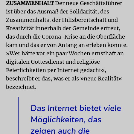
ZUSAMMENHALT
Der neue Geschäftsführer
ist über das Ausmaß der Solidarität, des
Zusammenhalts, der Hilfsbereitschaft und
Kreativität innerhalb der Gemeinde erfreut,
das durch die Corona-Krise an die Oberfläche
kam und das er von Anfang an erleben konnte.
»Wer hätte vor ein paar Wochen ernsthaft an
digitalen Gottesdienst und religiöse
Feierlichkeiten per Internet gedacht«,
beschreibt er das, was er als »neue Realität«
bezeichnet.
Das Internet bietet viele
Möglichkeiten, das
zeigen auch die