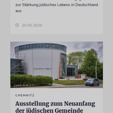
zur Stärkung jüdisches Lebens in Deutschland
aus
20.05.2026
CHEMNITZ
Ausstellung zum Neuanfang
der jüdischen Gemeinde