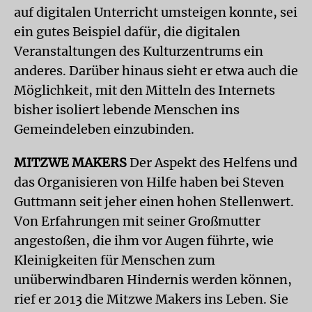
auf digitalen Unterricht umsteigen konnte, sei
ein gutes Beispiel dafür, die digitalen
Veranstaltungen des Kulturzentrums ein
anderes. Darüber hinaus sieht er etwa auch die
Möglichkeit, mit den Mitteln des Internets
bisher isoliert lebende Menschen ins
Gemeinde­leben einzubinden.
MITZWE
MAKERS
Der Aspekt des Helfens und
das Organisieren von Hilfe haben bei Steven
Guttmann seit jeher einen hohen Stellenwert.
Von Erfahrungen mit seiner Großmutter
angestoßen, die ihm vor Augen führte, wie
Kleinigkeiten für Menschen zum
unüberwindbaren Hindernis werden können,
rief er 2013 die Mitzwe Makers ins Leben. Sie