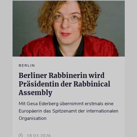
BERLIN
Berliner Rabbinerin wird
Präsidentin der Rabbinical
Assembly
Mit Gesa Ederberg übernimmt erstmals eine
Europäerin das Spitzenamt der internationalen
Organisation
18.03.2026