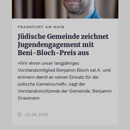
FRANKFURT AM MAIN
Jüdische Gemeinde zeichnet
Jugendengagement mit
Beni-Bloch-Preis aus
»Wir ehren unser langjähriges
Vorstandsmitglied Benjamin Bloch sel.A. und
erinnern damit an seinen Einsatz für die
jüdische Gemeinschaft«, sagt der
Vorstandvorsitzende der Gemeinde, Benjamin
Graumann
01.06.2026