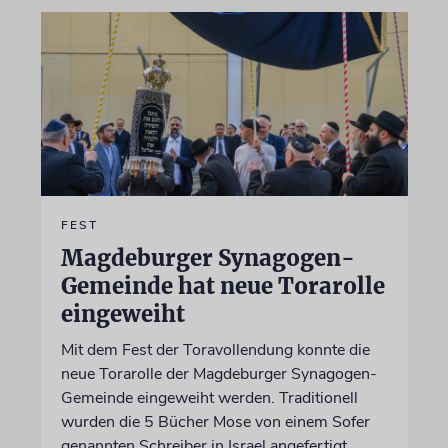
FEST
Magdeburger Synagogen-
Gemeinde hat neue Torarolle
eingeweiht
Mit dem Fest der Toravollendung konnte die
neue Torarolle der Magdeburger Synagogen-
Gemeinde eingeweiht werden. Traditionell
wurden die 5 Bücher Mose von einem Sofer
genannten Schreiber in Israel angefertigt