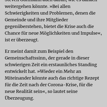
weitergehen könnte. »Bei allen
Schwierigkeiten und Problemen, denen die
Gemeinde und ihre Mitglieder
gegenüberstehen, bietet die Krise auch die
Chance für neue Möglichkeiten und Impulse«,
ist er überzeugt.
Er meint damit zum Beispiel den
Gemeinschaftssinn, der gerade in dieser
schwierigen Zeit ein erstaunliches Standing
entwickelt hat. »Wieder ein Mehr an
Miteinander könnte auch das richtige Rezept
für die Zeit nach der Corona-Krise, für die
neue Realität sein«, so lautet seine
Überzeugung.