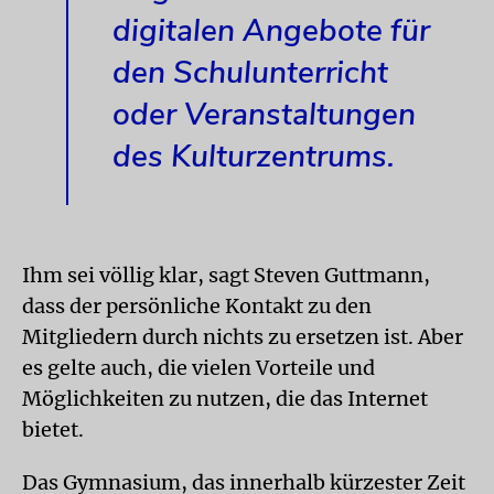
digitalen Angebote für
den Schulunterricht
oder Veranstaltungen
des Kulturzentrums.
Ihm sei völlig klar, sagt Steven Guttmann,
dass der persönliche Kontakt zu den
Mitgliedern durch nichts zu ersetzen ist. Aber
es gelte auch, die vielen Vorteile und
Möglichkeiten zu nutzen, die das Internet
bietet.
Das Gymnasium, das innerhalb kürzester Zeit