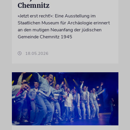
Chemnitz
»Jetzt erst recht!«: Eine Ausstellung im
Staatlichen Museum für Archäologie erinnert
an den mutigen Neuanfang der jüdischen
Gemeinde Chemnitz 1945
18.05.2026