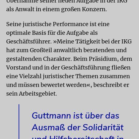
Übernahme seiner neuen Aufgabe in der IKG
als Anwalt in einem großen Konzern.
Seine juristische Performance ist eine
optimale Basis für die Aufgabe als
Geschäftsführer. »Meine Tätigkeit bei der IKG
hat zum Großteil anwaltlich beratenden und
gestaltenden Charakter. Beim Präsidium, dem
Vorstand und in der Geschäftsführung fließen
eine Vielzahl juristischer Themen zusammen
und müssen bewertet werden«, beschreibt er
sein Arbeitsgebiet.
Guttmann ist über das
Ausmaß der Solidarität