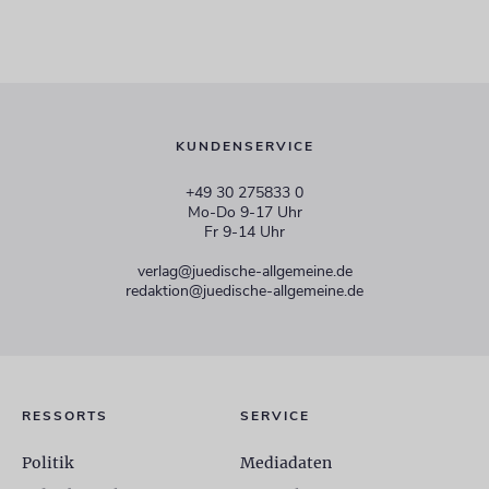
KUNDENSERVICE
+49 30 275833 0
Mo-Do 9-17 Uhr
Fr 9-14 Uhr
verlag@juedische-allgemeine.de
redaktion@juedische-allgemeine.de
RESSORTS
SERVICE
Politik
Mediadaten