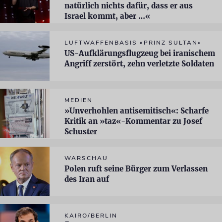
natürlich nichts dafür, dass er aus
Israel kommt, aber …«
LUFTWAFFENBASIS »PRINZ SULTAN«
US-Aufklärungsflugzeug bei iranischem
Angriff zerstört, zehn verletzte Soldaten
MEDIEN
»Unverhohlen antisemitisch«: Scharfe
Kritik an »taz«-Kommentar zu Josef
Schuster
WARSCHAU
Polen ruft seine Bürger zum Verlassen
des Iran auf
KAIRO/BERLIN