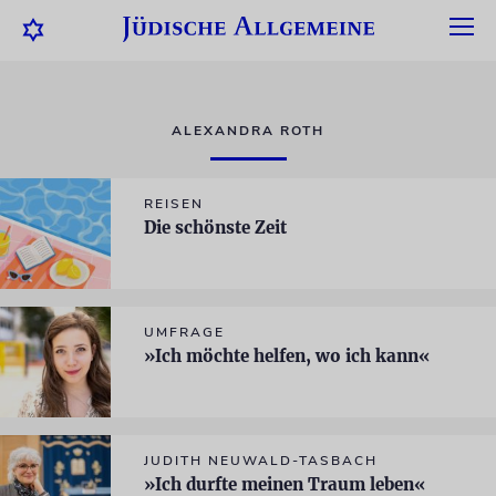
ALEXANDRA ROTH
REISEN
Die schönste Zeit
UMFRAGE
»Ich möchte helfen, wo ich kann«
JUDITH NEUWALD-TASBACH
»Ich durfte meinen Traum leben«