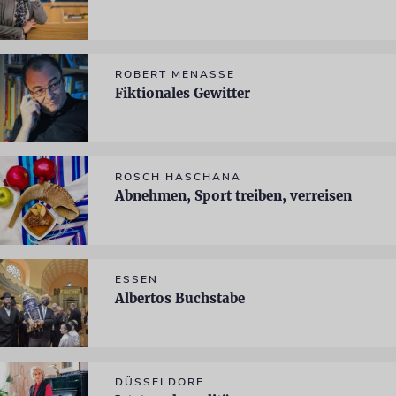
ROBERT MENASSE
Fiktionales Gewitter
ROSCH HASCHANA
Abnehmen, Sport treiben, verreisen
ESSEN
Albertos Buchstabe
DÜSSELDORF