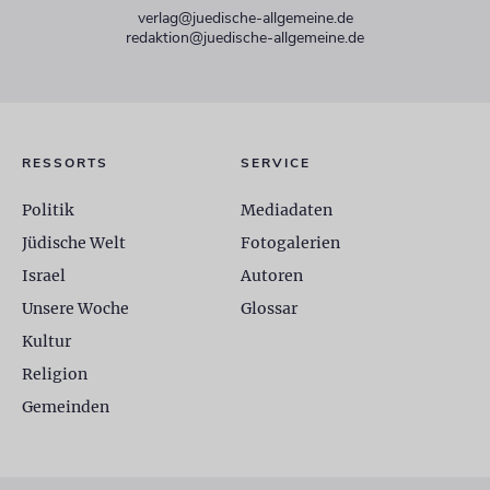
verlag@juedische-allgemeine.de
redaktion@juedische-allgemeine.de
RESSORTS
SERVICE
Politik
Mediadaten
Jüdische Welt
Fotogalerien
Israel
Autoren
Unsere Woche
Glossar
Kultur
Religion
Gemeinden