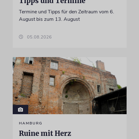
Tipps und Termine
Termine und Tipps für den Zeitraum vom 6.
August bis zum 13. August
05.08.2026
HAMBURG
Ruine mit Herz