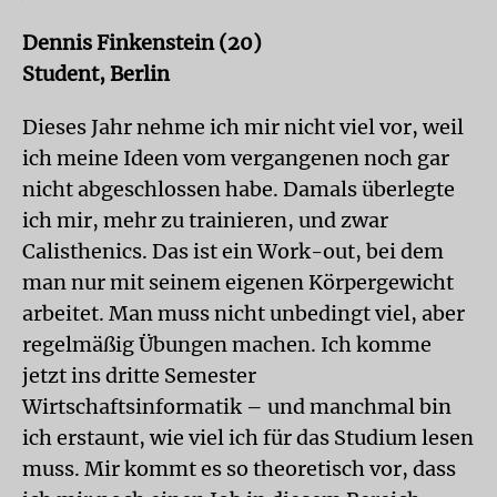
Dennis Finkenstein (20)
Student, Berlin
Dieses Jahr nehme ich mir nicht viel vor, weil
ich meine Ideen vom vergangenen noch gar
nicht abgeschlossen habe. Damals überlegte
ich mir, mehr zu trainieren, und zwar
Calisthenics. Das ist ein Work-out, bei dem
man nur mit seinem eigenen Körpergewicht
arbeitet. Man muss nicht unbedingt viel, aber
regelmäßig Übungen machen. Ich komme
jetzt ins dritte Semester
Wirtschaftsinformatik – und manchmal bin
ich erstaunt, wie viel ich für das Studium lesen
muss. Mir kommt es so theoretisch vor, dass