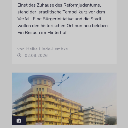
Einst das Zuhause des Reformjudentums,
stand der Israelitische Tempel kurz vor dem
Verfall. Eine Bürgerinitiative und die Stadt
wollen den historischen Ort nun neu beleben.
Ein Besuch im Hinterhof
von Heike Linde-Lembke
02.08.2026