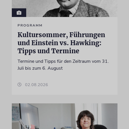
PROGRAMM
Kultursommer, Führungen
und Einstein vs. Hawking:
Tipps und Termine
Termine und Tipps für den Zeitraum vom 31.
Juli bis zum 6. August
02.08.2026