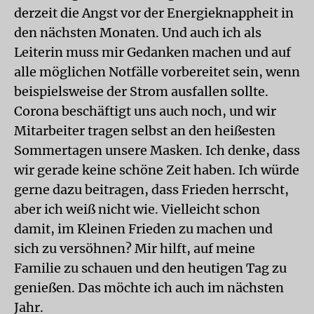
derzeit die Angst vor der Energieknappheit in
den nächsten Monaten. Und auch ich als
Leiterin muss mir Gedanken machen und auf
alle möglichen Notfälle vorbereitet sein, wenn
beispielsweise der Strom ausfallen sollte.
Corona beschäftigt uns auch noch, und wir
Mitarbeiter tragen selbst an den heißesten
Sommertagen unsere Masken. Ich denke, dass
wir gerade keine schöne Zeit haben. Ich würde
gerne dazu beitragen, dass Frieden herrscht,
aber ich weiß nicht wie. Vielleicht schon
damit, im Kleinen Frieden zu machen und
sich zu versöhnen? Mir hilft, auf meine
Familie zu schauen und den heutigen Tag zu
genießen. Das möchte ich auch im nächsten
Jahr.