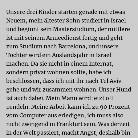
Unsere drei Kinder starten gerade mit etwas
Neuem, mein ältester Sohn studiert in Israel
und beginnt sein Masterstudium, der mittlere
ist mit seinem Armeedienst fertig und geht
zum Studium nach Barcelona, und unsere
Tochter wird ein Auslandsjahr in Israel
machen. Da sie nicht in einem Internat,
sondern privat wohnen sollte, habe ich
beschlossen, dass ich mit ihr nach Tel Aviv
gehe und wir zusammen wohnen. Unser Hund
ist auch dabei. Mein Mann wird jetzt oft
pendeln. Meine Arbeit kann ich zu 90 Prozent
vom Computer aus erledigen, ich muss also
nicht zwingend in Frankfurt sein. Was derzeit
in der Welt passiert, macht Angst, deshalb bin