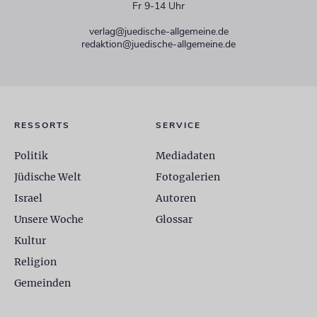
Fr 9-14 Uhr
verlag@juedische-allgemeine.de
redaktion@juedische-allgemeine.de
RESSORTS
SERVICE
Politik
Mediadaten
Jüdische Welt
Fotogalerien
Israel
Autoren
Unsere Woche
Glossar
Kultur
Religion
Gemeinden