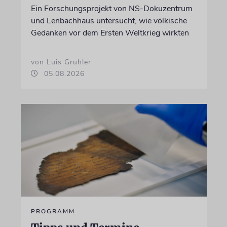
Ein Forschungsprojekt von NS-Dokuzentrum
und Lenbachhaus untersucht, wie völkische
Gedanken vor dem Ersten Weltkrieg wirkten
von Luis Gruhler
05.08.2026
PROGRAMM