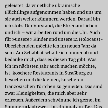
geleistet, da wir etliche ukrainische
Flüchtlinge aufgenommen haben und uns um
sie auch weiter kümmern werden. Darauf bin
ich stolz. Der Vorstand, die Ehrenamtlichen
und ich – wir arbeiten rund um die Uhr. Auch
für »unsere« Kinder und unsere 21 Holocaust-
Überlebenden möchte ich im neuen Jahr da
sein. Am Schabbat schalte ich immer ab und
bedanke mich, dass es diesen Tag gibt. Was
ich im nächsten Jahr auch machen möchte,
ist, koschere Restaurants in Straßburg zu
besuchen und die kleinen, koscheren
französischen Törtchen zu genießen. Das sind
zwar Kleinigkeiten, die mich aber sehr
erfreuen. Außerdem schwimme ich gerne, im
Sommerurlaub zwei- bis dreimal am Tag. Das