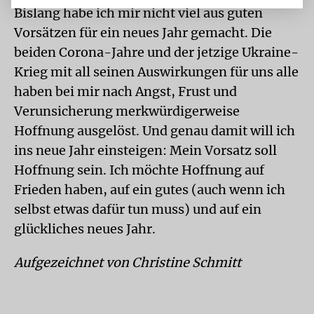
Bislang habe ich mir nicht viel aus guten
Vorsätzen für ein neues Jahr gemacht. Die
beiden Corona-Jahre und der jetzige Ukraine-
Krieg mit all seinen Auswirkungen für uns alle
haben bei mir nach Angst, Frust und
Verunsicherung merkwürdigerweise
Hoffnung ausgelöst. Und genau damit will ich
ins neue Jahr einsteigen: Mein Vorsatz soll
Hoffnung sein. Ich möchte Hoffnung auf
Frieden haben, auf ein gutes (auch wenn ich
selbst etwas dafür tun muss) und auf ein
glückliches neues Jahr.
Aufgezeichnet von Christine Schmitt