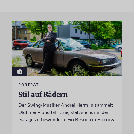
PORTRÄT
Stil auf Rädern
Der Swing-Musiker Andrej Hermlin sammelt
Oldtimer – und fährt sie, statt sie nur in der
Garage zu bewundern. Ein Besuch in Pankow