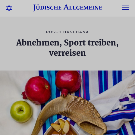
ROSCH HASCHANA
Abnehmen, Sport treiben,
verreisen