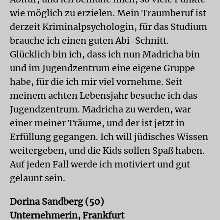
wie möglich zu erzielen. Mein Traumberuf ist
derzeit Kriminalpsychologin, für das Studium
brauche ich einen guten Abi-Schnitt.
Glücklich bin ich, dass ich nun Madricha bin
und im Jugendzentrum eine eigene Gruppe
habe, für die ich mir viel vornehme. Seit
meinem achten Lebensjahr besuche ich das
Jugendzentrum. Madricha zu werden, war
einer meiner Träume, und der ist jetzt in
Erfüllung gegangen. Ich will jüdisches Wissen
weitergeben, und die Kids sollen Spaß haben.
Auf jeden Fall werde ich motiviert und gut
gelaunt sein.
Dorina Sandberg (50)
Unternehmerin, Frankfurt