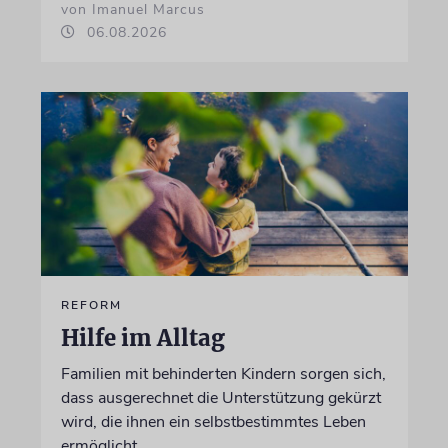
von Imanuel Marcus
06.08.2026
REFORM
Hilfe im Alltag
Familien mit behinderten Kindern sorgen sich,
dass ausgerechnet die Unterstützung gekürzt
wird, die ihnen ein selbstbestimmtes Leben
ermöglicht