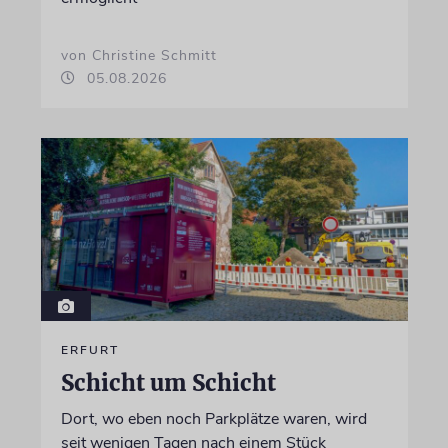
von Christine Schmitt
05.08.2026
ERFURT
Schicht um Schicht
Dort, wo eben noch Parkplätze waren, wird
seit wenigen Tagen nach einem Stück