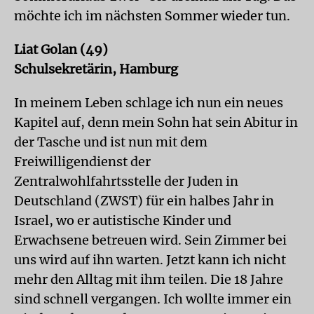
möchte ich im nächsten Sommer wieder tun.
Liat Golan (49)
Schulsekretärin, Hamburg
In meinem Leben schlage ich nun ein neues
Kapitel auf, denn mein Sohn hat sein Abitur in
der Tasche und ist nun mit dem
Freiwilligendienst der
Zentralwohlfahrtsstelle der Juden in
Deutschland (ZWST) für ein halbes Jahr in
Israel, wo er autistische Kinder und
Erwachsene betreuen wird. Sein Zimmer bei
uns wird auf ihn warten. Jetzt kann ich nicht
mehr den Alltag mit ihm teilen. Die 18 Jahre
sind schnell vergangen. Ich wollte immer ein