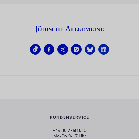
KUNDENSERVICE
+49 30 275833 0
Mo-Do 9-17 Uhr