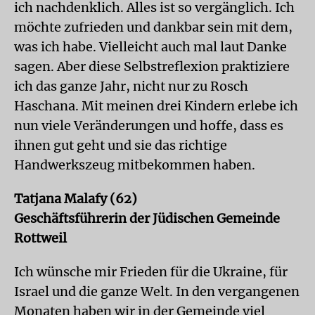
ich nachdenklich. Alles ist so vergänglich. Ich
möchte zufrieden und dankbar sein mit dem,
was ich habe. Vielleicht auch mal laut Danke
sagen. Aber diese Selbstreflexion praktiziere
ich das ganze Jahr, nicht nur zu Rosch
Haschana. Mit meinen drei Kindern erlebe ich
nun viele Veränderungen und hoffe, dass es
ihnen gut geht und sie das richtige
Handwerkszeug mitbekommen haben.
Tatjana Malafy (62)
Geschäftsführerin der Jüdischen Gemeinde
Rottweil
Ich wünsche mir Frieden für die Ukraine, für
Israel und die ganze Welt. In den vergangenen
Monaten haben wir in der Gemeinde viel